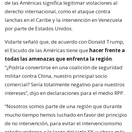
de las Américas significa legitimar violaciones al
derecho internacional, como el ataque contra
lanchas en el Caribe y la intervención en Venezuela
por parte de Estados Unidos.
Vidarte señaló que, de acuerdo con Donald Trump,
el Escudo de las Américas tiene que
hacer frente a
todas las amenazas que enfrenta la región
.
“¿Podría convertirse en una coalición de seguridad
militar contra China, nuestro principal socio
comercial? Sería totalmente negativo para nuestros
intereses”, dijo en declaraciones para el medio RPP.
“Nosotros somos parte de una región que durante
mucho tiempo hemos luchado en favor del principio
de no intervención, para evitar el intervencionismo
estadounidense a lo largo del siglo XX, y ahora más