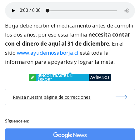
Borja debe recibir el medicamento antes de cumplir
los dos años, por eso esta familia
necesita contar
con el dinero de aquí al 31 de diciembre.
En el
sitio
www.ayudemosaborja.cl
está toda la
informaron para apoyarlos y lograr la meta.
¿ENCONTRASTE UN
AVÍSANOS
ERROR?
Revisa nuestra página de correcciones
Síguenos en: