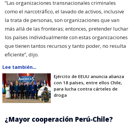
“Las organizaciones transnacionales criminales
como el narcotráfico, el lavado de activos, inclusive
la trata de personas, son organizaciones que van
más allá de las fronteras; entonces, pretender luchar
los países individualmente con estas organizaciones
que tienen tantos recursos y tanto poder, no resulta
eficiente”, dijo.
Lee también...
Ejército de EEUU anuncia alianza
con 18 países, entre ellos Chile,
para lucha contra cárteles de
droga
¿Mayor cooperación Perú-Chile?