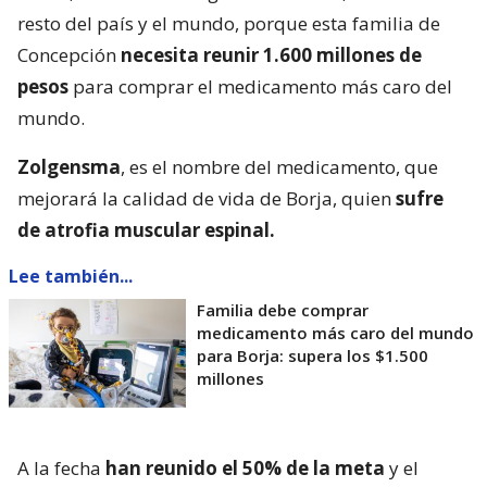
resto del país y el mundo, porque esta familia de
Concepción
necesita reunir 1.600 millones de
pesos
para comprar el medicamento más caro del
mundo.
Zolgensma
, es el nombre del medicamento, que
mejorará la calidad de vida de Borja, quien
sufre
de atrofia muscular espinal.
Lee también...
Familia debe comprar
medicamento más caro del mundo
para Borja: supera los $1.500
millones
A la fecha
han reunido el 50% de la meta
y el