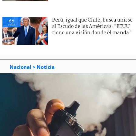
Perú, igual que Chile, busca unirse
66
visitas
al Escudo de las Américas: "EEUU
tiene una visión donde él manda"
Nacional
> Noticia