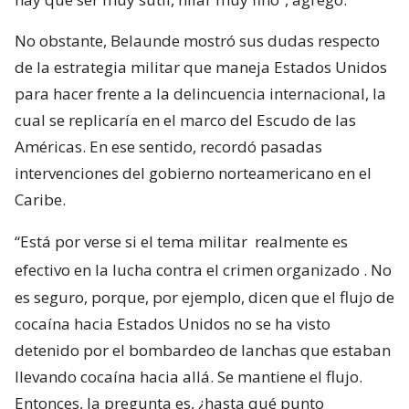
No obstante, Belaunde mostró sus dudas respecto
de la estrategia militar que maneja Estados Unidos
para hacer frente a la delincuencia internacional, la
cual se replicaría en el marco del Escudo de las
Américas. En ese sentido, recordó pasadas
intervenciones del gobierno norteamericano en el
Caribe.
“Está por verse si el tema militar
realmente es
efectivo en la lucha contra el crimen organizado
. No
es seguro, porque, por ejemplo, dicen que el flujo de
cocaína hacia Estados Unidos no se ha visto
detenido por el bombardeo de lanchas que estaban
llevando cocaína hacia allá. Se mantiene el flujo.
Entonces, la pregunta es, ¿hasta qué punto