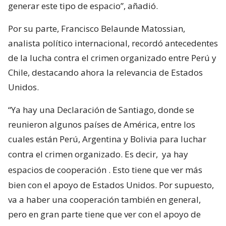
generar este tipo de espacio”, añadió.
Por su parte, Francisco Belaunde Matossian,
analista político internacional, recordó antecedentes
de la lucha contra el crimen organizado entre Perú y
Chile, destacando ahora la relevancia de Estados
Unidos.
“Ya hay una Declaración de Santiago, donde se
reunieron algunos países de América, entre los
cuales están Perú, Argentina y Bolivia para luchar
contra el crimen organizado. Es decir,
ya hay
espacios de cooperación
. Esto tiene que ver más
bien con el apoyo de Estados Unidos. Por supuesto,
va a haber una cooperación también en general,
pero en gran parte tiene que ver con el apoyo de