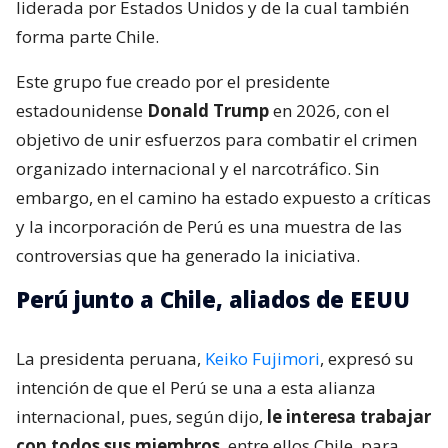
liderada por Estados Unidos y de la cual también
forma parte Chile.
Este grupo fue creado por el presidente
estadounidense
Donald Trump
en 2026, con el
objetivo de unir esfuerzos para combatir el crimen
organizado internacional y el narcotráfico. Sin
embargo, en el camino ha estado expuesto a críticas
y la incorporación de Perú es una muestra de las
controversias que ha generado la iniciativa.
Perú junto a Chile, aliados de EEUU
La presidenta peruana,
Keiko Fujimori
, expresó su
intención de que el Perú se una a esta alianza
internacional, pues, según dijo,
le interesa trabajar
con todos sus miembros
, entre ellos Chile, para