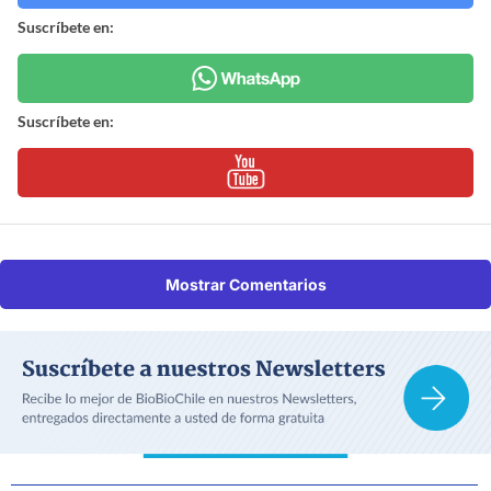
Suscríbete en:
Suscríbete en:
Mostrar Comentarios