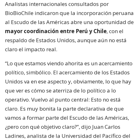
Analistas internacionales consultados por
BioBioChile indicaron que la incorporación peruana
al Escudo de las Américas abre una oportunidad de
mayor coordinación entre Perú y Chile
, con el
respaldo de Estados Unidos, aunque aún no está
claro el impacto real.
“Lo que estamos viendo ahorita es un acercamiento
político, simbólico. El acercamiento de los Estados
Unidos va en ese aspecto y, obviamente, lo que hay
que ver es cómo se aterriza de lo político a lo
operativo. Vuelvo al punto central: Esto no está
claro. Es muy bonita la parte declarativa de que
vamos a formar parte del Escudo de las Américas,
¿pero con qué objetivo claro?”, dijo Juan Carlos
Ladines, analista de la Universidad del Pacífico del