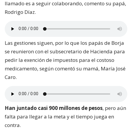
llamado es a seguir colaborando, comento su papá,
Rodrigo Díaz.
Las gestiones siguen, por lo que los papás de Borja
se reunieron con el subsecretario de Hacienda para
pedir la exención de impuestos para el costoso
medicamento, según comentó su mamá, María José
Caro.
Han juntado casi 900 millones de pesos
, pero aún
falta para llegar a la meta y el tiempo juega en
contra.