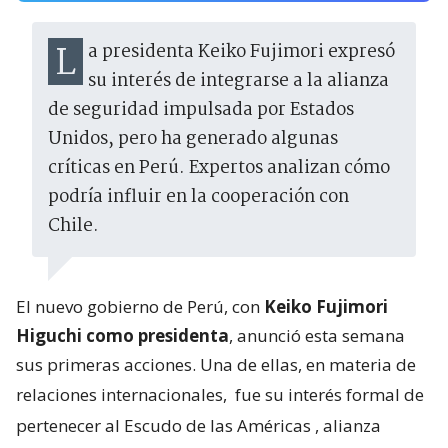
La presidenta Keiko Fujimori expresó
su interés de integrarse a la alianza
de seguridad impulsada por Estados
Unidos, pero ha generado algunas
críticas en Perú. Expertos analizan cómo
podría influir en la cooperación con
Chile.
El nuevo gobierno de Perú, con
Keiko Fujimori
Higuchi como presidenta
, anunció esta semana
sus primeras acciones. Una de ellas, en materia de
relaciones internacionales,
fue su interés formal de
pertenecer al Escudo de las Américas
, alianza