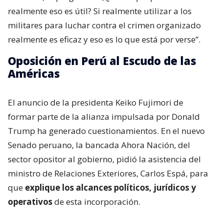
realmente eso es útil? Si realmente utilizar a los
militares para luchar contra el crimen organizado
realmente es eficaz y eso es lo que está por verse”.
Oposición en Perú al Escudo de las
Américas
El anuncio de la presidenta Keiko Fujimori de
formar parte de la alianza impulsada por Donald
Trump ha generado cuestionamientos. En el nuevo
Senado peruano, la bancada Ahora Nación, del
sector opositor al gobierno, pidió la asistencia del
ministro de Relaciones Exteriores, Carlos Espá, para
que
explique los alcances políticos, jurídicos y
operativos
de esta incorporación.