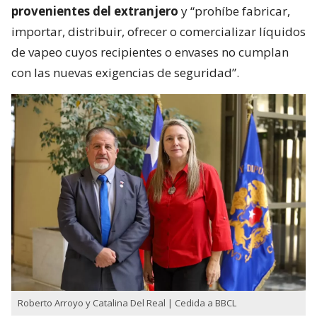
provenientes del extranjero
y “prohíbe fabricar,
importar, distribuir, ofrecer o comercializar líquidos
de vapeo cuyos recipientes o envases no cumplan
con las nuevas exigencias de seguridad”.
Roberto Arroyo y Catalina Del Real | Cedida a BBCL