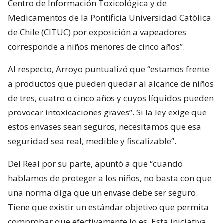
Centro de Información Toxicológica y de
Medicamentos de la Pontificia Universidad Católica
de Chile (CITUC) por exposición a vapeadores
corresponde a niños menores de cinco años”.
Al respecto, Arroyo puntualizó que “estamos frente
a productos que pueden quedar al alcance de niños
de tres, cuatro o cinco años y cuyos líquidos pueden
provocar intoxicaciones graves”. Si la ley exige que
estos envases sean seguros, necesitamos que esa
seguridad sea real, medible y fiscalizable”.
Del Real por su parte, apuntó a que “cuando
hablamos de proteger a los niños, no basta con que
una norma diga que un envase debe ser seguro.
Tiene que existir un estándar objetivo que permita
comprobar que efectivamente lo es. Esta iniciativa