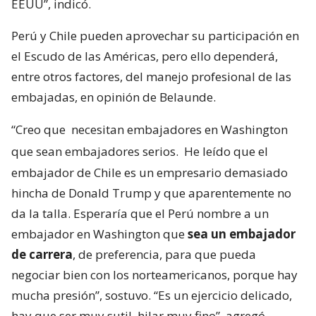
EEUU”, indicó.
Perú y Chile pueden aprovechar su participación en
el Escudo de las Américas, pero ello dependerá,
entre otros factores, del manejo profesional de las
embajadas, en opinión de Belaunde.
“Creo que
necesitan embajadores en Washington
que sean embajadores serios.
He leído que el
embajador de Chile es un empresario demasiado
hincha de Donald Trump y que aparentemente no
da la talla. Esperaría que el Perú nombre a un
embajador en Washington que
sea un embajador
de carrera
, de preferencia, para que pueda
negociar bien con los norteamericanos, porque hay
mucha presión”, sostuvo. “Es un ejercicio delicado,
hay que ser muy sutil, hilar muy fino”, agregó.