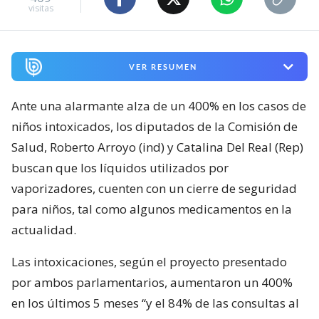
visitas
VER RESUMEN
Ante una alarmante alza de un 400% en los casos de
niños intoxicados, los diputados de la Comisión de
Salud, Roberto Arroyo (ind) y Catalina Del Real (Rep)
buscan que los líquidos utilizados por
vaporizadores, cuenten con un cierre de seguridad
para niños, tal como algunos medicamentos en la
actualidad.
Las intoxicaciones, según el proyecto presentado
por ambos parlamentarios, aumentaron un 400%
en los últimos 5 meses “y el 84% de las consultas al