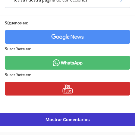
Síguenos en:
Suscríbete en:
Suscríbete en:
Mostrar Comentarios