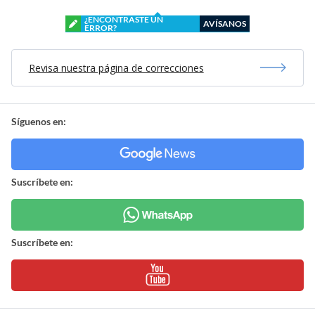
¿ENCONTRASTE UN
AVÍSANOS
ERROR?
Revisa nuestra página de correcciones
Síguenos en:
Suscríbete en:
Suscríbete en: