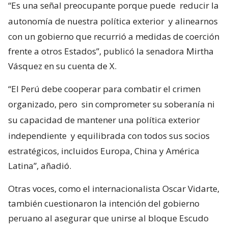
“Es una señal preocupante porque puede
reducir la
autonomía de nuestra política exterior
y alinearnos
con un gobierno que recurrió a medidas de coerción
frente a otros Estados”, publicó la senadora Mirtha
Vásquez en su cuenta de X.
“El Perú debe cooperar para combatir el crimen
organizado, pero
sin comprometer su soberanía ni
su capacidad de mantener una política exterior
independiente
y equilibrada con todos sus socios
estratégicos, incluidos Europa, China y América
Latina”, añadió.
Otras voces, como el internacionalista Oscar Vidarte,
también cuestionaron la intención del gobierno
peruano al asegurar que unirse al bloque Escudo