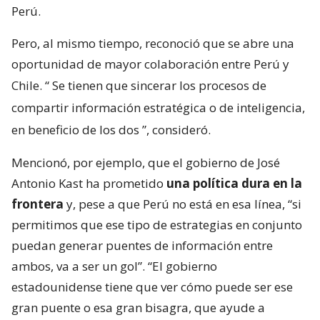
Perú.
Pero, al mismo tiempo, reconoció que se abre una
oportunidad de mayor colaboración entre Perú y
Chile. “
Se tienen que sincerar los procesos de
compartir información estratégica o de inteligencia,
en beneficio de los dos
”, consideró.
Mencionó, por ejemplo, que el gobierno de José
Antonio Kast ha prometido
una política dura en la
frontera
y, pese a que Perú no está en esa línea, “si
permitimos que ese tipo de estrategias en conjunto
puedan generar puentes de información entre
ambos, va a ser un gol”. “El gobierno
estadounidense tiene que ver cómo puede ser ese
gran puente o esa gran bisagra, que ayude a