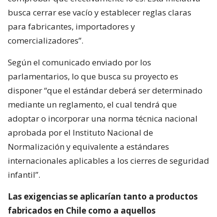
busca cerrar ese vacío y establecer reglas claras
para fabricantes, importadores y
comercializadores”.
Según el comunicado enviado por los
parlamentarios, lo que busca su proyecto es
disponer “que el estándar deberá ser determinado
mediante un reglamento, el cual tendrá que
adoptar o incorporar una norma técnica nacional
aprobada por el Instituto Nacional de
Normalización y equivalente a estándares
internacionales aplicables a los cierres de seguridad
infantil”.
Las exigencias se aplicarían tanto a productos
fabricados en Chile como a aquellos