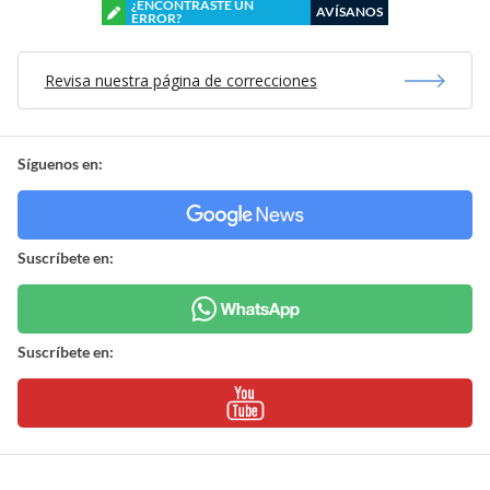
¿ENCONTRASTE UN
AVÍSANOS
ERROR?
Revisa nuestra página de correcciones
Síguenos en:
Suscríbete en:
Suscríbete en: