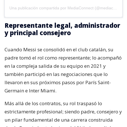
Una publicación compartida por MediaConnect (@mediaconnect_ok)
Representante legal, administrador
y principal consejero
Cuando Messi se consolidó en el club catalán, su
padre tomó el rol como representante; lo acompañó
en la compleja salida de su equipo en 2021 y
también participó en las negociaciones que lo
llevaron en sus próximos pasos por París Saint-
Germain e Inter Miami.
Más allá de los contratos, su rol traspasó lo
estrictamente profesional; siendo padre, consejero y
un pilar fundamental de una carrera construida