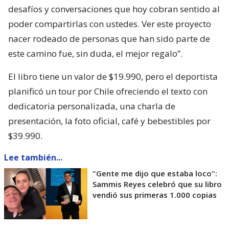
desafíos y conversaciones que hoy cobran sentido al
poder compartirlas con ustedes. Ver este proyecto
nacer rodeado de personas que han sido parte de
este camino fue, sin duda, el mejor regalo”.
El libro tiene un valor de $19.990, pero el deportista
planificó un tour por Chile ofreciendo el texto con
dedicatoria personalizada, una charla de
presentación, la foto oficial, café y bebestibles por
$39.990.
Lee también...
"Gente me dijo que estaba loco":
Sammis Reyes celebró que su libro
vendió sus primeras 1.000 copias