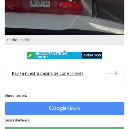
Cedida a RBB
¿ENCONTRASTE UN
AVÍSANOS
ERROR?
Revisa nuestra página de correcciones
Síguenos en:
Suscríbete en: