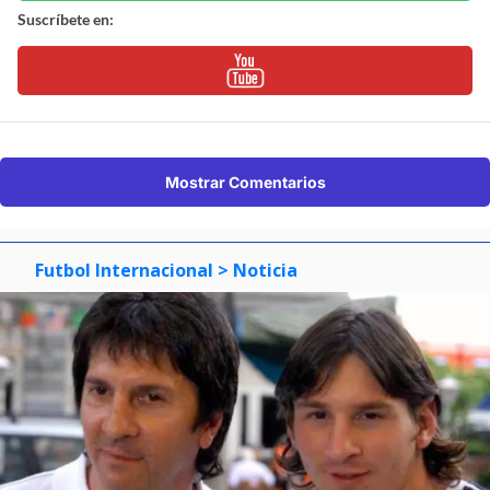
Suscríbete en:
Mostrar Comentarios
Futbol Internacional
> Noticia