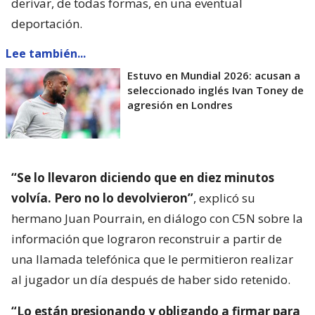
derivar, de todas formas, en una eventual
deportación.
Lee también...
Estuvo en Mundial 2026: acusan a
seleccionado inglés Ivan Toney de
agresión en Londres
“Se lo llevaron diciendo que en diez minutos
volvía. Pero no lo devolvieron”
, explicó su
hermano Juan Pourrain, en diálogo con C5N sobre la
información que lograron reconstruir a partir de
una llamada telefónica que le permitieron realizar
al jugador un día después de haber sido retenido.
“Lo están presionando y obligando a firmar para