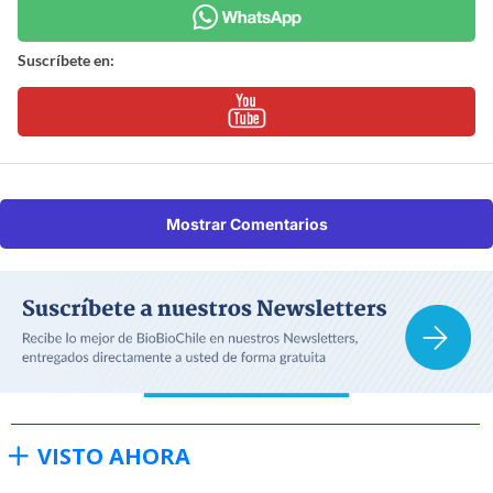
Suscríbete en:
Mostrar Comentarios
VISTO AHORA