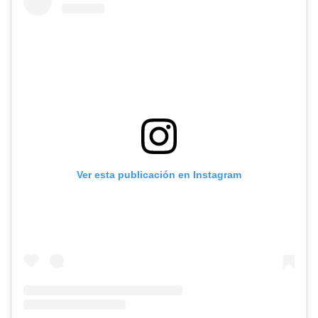
Ver esta publicación en Instagram