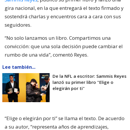
gira nacional, en la que entregará el texto firmado y
sostendrá charlas y encuentros cara a cara con sus
seguidores.
“No solo lanzamos un libro. Compartimos una
convicción: que una sola decisión puede cambiar el
rumbo de una vida”, comentó Reyes.
Lee también...
De la NFL a escritor: Sammis Reyes
lanzó su primer libro "Elige o
elegirán por ti"
“Elige o elegirán por ti” se llama el texto. De acuerdo
a su autor, “representa años de aprendizajes,