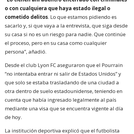
o con cualquiera que haya estado ilegal o
cometido delitos
. Lo que estamos pidiendo es
sacarlo y, si que vaya a la entrevista, que siga desde
su casa si no es un riesgo para nadie. Que continúe
el proceso, pero en su casa como cualquier
persona”, añadió.
Desde el club Lyon FC aseguraron que el Pourrain
“no intentaba entrar ni salir de Estados Unidos” y
que solo se estaba trasladando de una ciudad a
otra dentro de suelo estadounidense, teniendo en
cuenta que había ingresado legalmente al país
mediante una visa que se encuentra vigente al día
de hoy.
La institución deportiva explicó que el futbolista