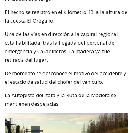
El hecho se registró en el kilómetro 48, a la altura de
la cuesta El Orégano.
Una de las vías en dirección a la capital regional
está habilitada, tras la llegada del personal de
emergencia y Carabineros. La madera ya fue
retirada del lugar.
De momento se desconoce el motivo del accidente y
el estado de salud del chofer del vehículo.
La Autopista del Itata y la Ruta de la Madera se
mantienen despejadas.