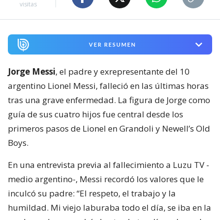
visitas
VER RESUMEN
Jorge Messi
, el padre y exrepresentante del 10
argentino Lionel Messi, falleció en las últimas horas
tras una grave enfermedad. La figura de Jorge como
guía de sus cuatro hijos fue central desde los
primeros pasos de Lionel en Grandoli y Newell’s Old
Boys.
En una entrevista previa al fallecimiento a Luzu TV -
medio argentino-, Messi recordó los valores que le
inculcó su padre: “El respeto, el trabajo y la
humildad. Mi viejo laburaba todo el día, se iba en la