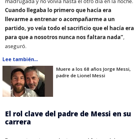
madrugada y no volvía hasta el otro día en la noche.
Cuando llegaba lo primero que hacía era
llevarme a entrenar o acompañarme a un
partido, yo veía todo el sacrificio que el hacía era
para que a nosotros nunca nos faltara nada”
,
aseguró.
Lee también...
Muere a los 68 años Jorge Messi,
padre de Lionel Messi
El rol clave del padre de Messi en su
carrera