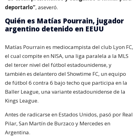
deportarlo”
, aseveró.
Quién es Matías Pourrain, jugador
argentino detenido en EEUU
Matías Pourrain es mediocampista del club Lyon FC,
el cual compite en NISA, una liga paralela a la MLS
del tercer nivel del fútbol estadounidense, y
también es delantero del Showtime FC, un equipo
de fútbol 6 contra 6 bajo techo que participa en la
Baller League, una variante estadounidense de la
Kings League.
Antes de radicarse en Estados Unidos, pasó por Real
Pilar, San Martín de Burzaco y Mercedes en
Argentina.