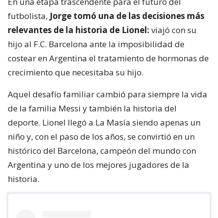
En una etapa trascendente para el futuro del
futbolista,
Jorge tomó una de las decisiones más
relevantes de la historia de Lionel:
viajó con su
hijo al F.C. Barcelona ante la imposibilidad de
costear en Argentina el tratamiento de hormonas de
crecimiento que necesitaba su hijo.
Aquel desafío familiar cambió para siempre la vida
de la familia Messi y también la historia del
deporte. Lionel llegó a La Masía siendo apenas un
niño y, con el paso de los años, se convirtió en un
histórico del Barcelona, campeón del mundo con
Argentina y uno de los mejores jugadores de la
historia.