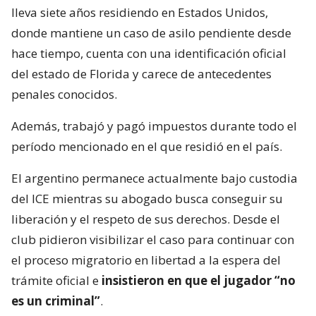
lleva siete años residiendo en Estados Unidos,
donde mantiene un caso de asilo pendiente desde
hace tiempo, cuenta con una identificación oficial
del estado de Florida y carece de antecedentes
penales conocidos.
Además, trabajó y pagó impuestos durante todo el
período mencionado en el que residió en el país.
El argentino permanece actualmente bajo custodia
del ICE mientras su abogado busca conseguir su
liberación y el respeto de sus derechos. Desde el
club pidieron visibilizar el caso para continuar con
el proceso migratorio en libertad a la espera del
trámite oficial e
insistieron en que el jugador “no
es un criminal”
.