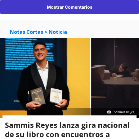
Mostrar Comentarios
Notas Cortas
> Noticia
Sammis Reyes
Sammis Reyes lanza gira nacional
de su libro con encuentros a