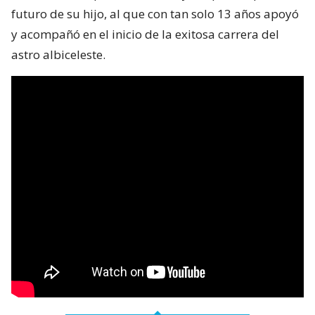
futuro de su hijo, al que con tan solo 13 años apoyó
y acompañó en el inicio de la exitosa carrera del
astro albiceleste.