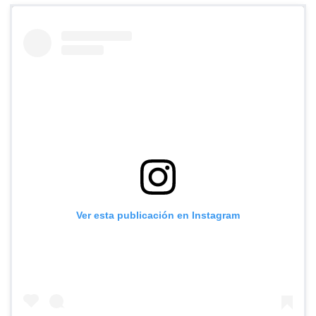
Ver esta publicación en Instagram