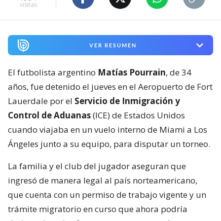
visitas
VER RESUMEN
El futbolista argentino
Matías Pourrain
, de 34
años, fue detenido el jueves en el Aeropuerto de Fort
Lauerdale por el
Servicio de Inmigración y
Control de Aduanas
(ICE) de Estados Unidos
cuando viajaba en un vuelo interno de Miami a Los
Ángeles junto a su equipo, para disputar un torneo.
La familia y el club del jugador aseguran que
ingresó de manera legal al país norteamericano,
que cuenta con un permiso de trabajo vigente y un
trámite migratorio en curso que ahora podría