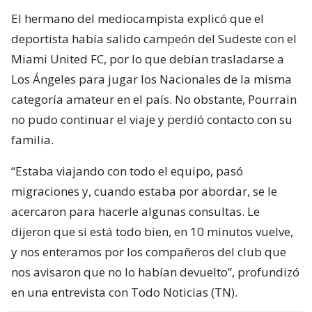
El hermano del mediocampista explicó que el
deportista había salido campeón del Sudeste con el
Miami United FC, por lo que debían trasladarse a
Los Ángeles para jugar los Nacionales de la misma
categoría amateur en el país. No obstante, Pourrain
no pudo continuar el viaje y perdió contacto con su
familia.
“Estaba viajando con todo el equipo, pasó
migraciones y, cuando estaba por abordar, se le
acercaron para hacerle algunas consultas. Le
dijeron que si está todo bien, en 10 minutos vuelve,
y nos enteramos por los compañeros del club que
nos avisaron que no lo habían devuelto”, profundizó
en una entrevista con Todo Noticias (TN).