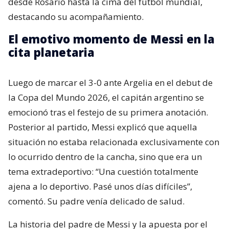
desde Rosario hasta la cima del fútbol mundial,
destacando su acompañamiento.
El emotivo momento de Messi en la
cita planetaria
Luego de marcar el 3-0 ante Argelia en el debut de
la Copa del Mundo 2026, el capitán argentino se
emocionó tras el festejo de su primera anotación.
Posterior al partido, Messi explicó que aquella
situación no estaba relacionada exclusivamente con
lo ocurrido dentro de la cancha, sino que era un
tema extradeportivo: “Una cuestión totalmente
ajena a lo deportivo. Pasé unos días difíciles”,
comentó. Su padre venía delicado de salud.
La historia del padre de Messi y la apuesta por el