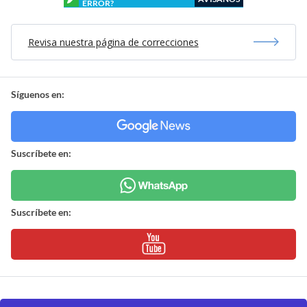
ERROR?
Revisa nuestra página de correcciones
Síguenos en:
Suscríbete en:
Suscríbete en: