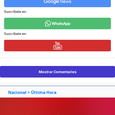
Suscríbete en:
Suscríbete en:
Mostrar Comentarios
Nacional
> Última Hora