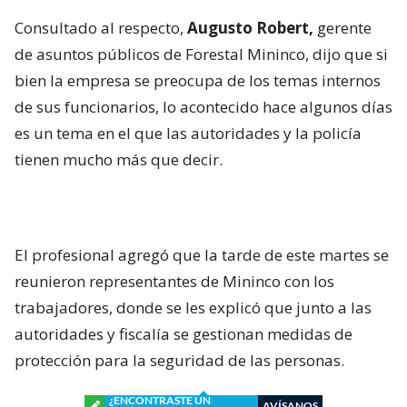
Consultado al respecto,
Augusto Robert,
gerente
de asuntos públicos de Forestal Mininco, dijo que si
bien la empresa se preocupa de los temas internos
de sus funcionarios, lo acontecido hace algunos días
es un tema en el que las autoridades y la policía
tienen mucho más que decir.
El profesional agregó que la tarde de este martes se
reunieron representantes de Mininco con los
trabajadores, donde se les explicó que junto a las
autoridades y fiscalía se gestionan medidas de
protección para la seguridad de las personas.
¿ENCONTRASTE UN
AVÍSANOS