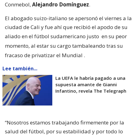
Conmebol,
Alejandro Domínguez
.
El abogado suizo-italiano se apersonó el viernes a la
ciudad de Cali y fue ahí que recibió el apodo de su
aliado en el fútbol sudamericano justo
en su peor
momento, al estar su cargo tambaleando tras su
fracaso de privatizar el Mundial
.
Lee también...
La UEFA le habría pagado a una
supuesta amante de Gianni
Infantino, revela The Telegraph
“Nosotros estamos trabajando firmemente por la
salud del fútbol, por su estabilidad y por todo lo