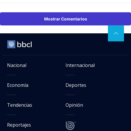
Mostrar Comentarios
Nacional
Internacional
Economía
Deportes
Tendencias
Opinión
Reportajes