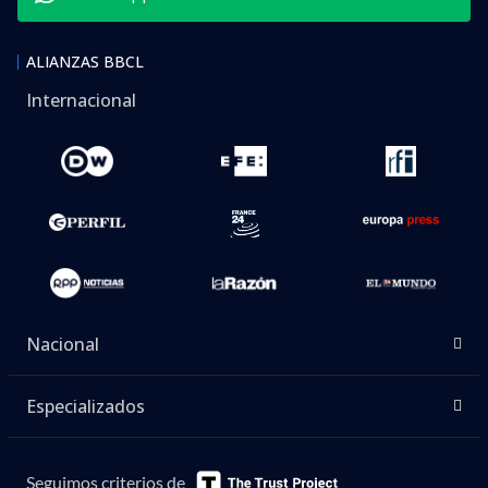
ALIANZAS BBCL
Internacional
Nacional
Especializados
Seguimos criterios de