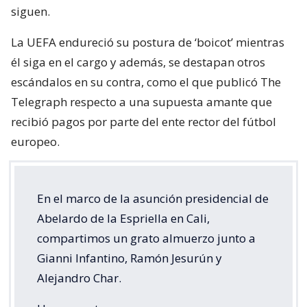
siguen.
La UEFA endureció su postura de ‘boicot’ mientras
él siga en el cargo y además, se destapan otros
escándalos en su contra, como el que publicó The
Telegraph respecto a una supuesta amante que
recibió pagos por parte del ente rector del fútbol
europeo.
En el marco de la asunción presidencial de
Abelardo de la Espriella en Cali,
compartimos un grato almuerzo junto a
Gianni Infantino, Ramón Jesurún y
Alejandro Char.