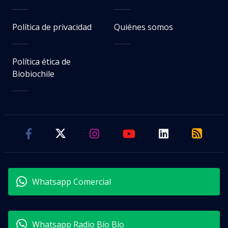
Política de privacidad
Quiénes somos
Política ética de
Biobiochile
Whatsapp Comercial
Whatsapp Radio Bío Bío