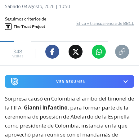
Sábado 08 Agosto, 2026 | 10:50
Seguimos criterios de
Ética y transparencia de BBCL
348
visitas
VER RESUMEN
Sorpresa causó en Colombia el arribo del timonel de
la FIFA,
Gianni Infantino
, para formar parte de la
ceremonia de posesión de Abelardo de la Espriella
como presidente de Colombia, instancia en la que
aprovechó para reunirse con el mandamás de