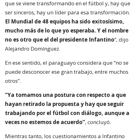
que se viene transformando en el fútbol y, hay que
ser sinceros, hay un líder para esa transformación.
El Mundial de 48 equipos ha sido exitosísimo,
mucho más de lo que yo esperaba. Y el nombre
no es otro que el del presidente Infantino
“, dijo
Alejandro Domínguez.
En ese sentido, el paraguayo considera que “no se
puede desconocer ese gran trabajo, entre muchos
otros”.
“Ya tomamos una postura con respecto a que
hayan retirado la propuesta y hay que seguir
trabajando por el fútbol con diálogo, aunque a
veces no estemos de acuerdo”
, concluyó.
Mientras tanto, los cuestionamientos a Infantino