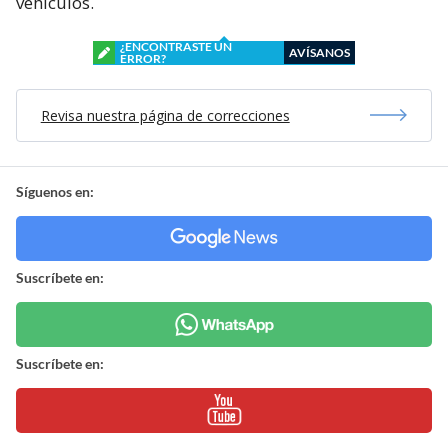
vehículos.
¿ENCONTRASTE UN
AVÍSANOS
ERROR?
Revisa nuestra página de correcciones
Síguenos en:
Suscríbete en:
Suscríbete en: