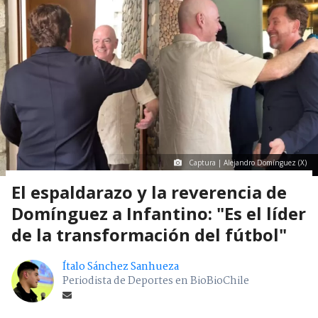
Captura | Alejandro Domínguez (X)
El espaldarazo y la reverencia de
Domínguez a Infantino: "Es el líder
de la transformación del fútbol"
Ítalo Sánchez Sanhueza
Periodista de Deportes en BioBioChile