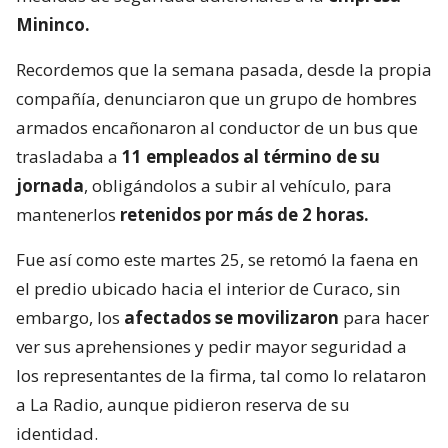
Mininco.
Recordemos que la semana pasada, desde la propia
compañía, denunciaron que un grupo de hombres
armados encañonaron al conductor de un bus que
trasladaba a
11 empleados al término de su
jornada
, obligándolos a subir al vehículo, para
mantenerlos
retenidos por más de 2 horas.
Fue así como este martes 25, se retomó la faena en
el predio ubicado hacia el interior de Curaco, sin
embargo, los
afectados se movilizaron
para hacer
ver sus aprehensiones y pedir mayor seguridad a
los representantes de la firma, tal como lo relataron
a La Radio, aunque pidieron reserva de su
identidad.