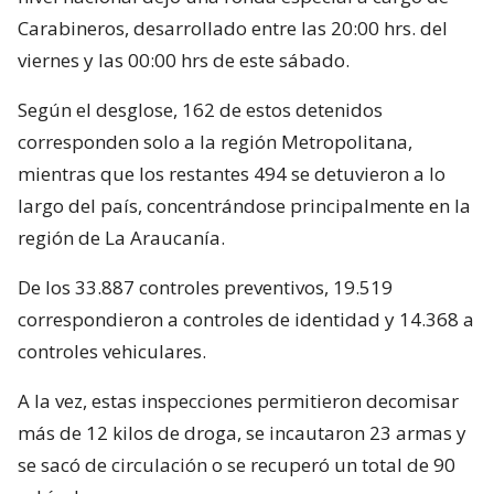
Carabineros, desarrollado entre las 20:00 hrs. del
viernes y las 00:00 hrs de este sábado.
Según el desglose, 162 de estos detenidos
corresponden solo a la región Metropolitana,
mientras que los restantes 494 se detuvieron a lo
largo del país, concentrándose principalmente en la
región de La Araucanía.
De los 33.887 controles preventivos, 19.519
correspondieron a controles de identidad y 14.368 a
controles vehiculares.
A la vez, estas inspecciones permitieron decomisar
más de 12 kilos de droga, se incautaron 23 armas y
se sacó de circulación o se recuperó un total de 90