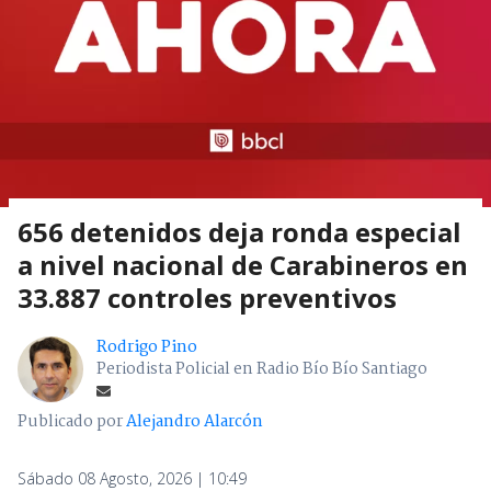
656 detenidos deja ronda especial
a nivel nacional de Carabineros en
33.887 controles preventivos
Rodrigo Pino
Periodista Policial en Radio Bío Bío Santiago
Publicado por
Alejandro Alarcón
Sábado 08 Agosto, 2026 | 10:49