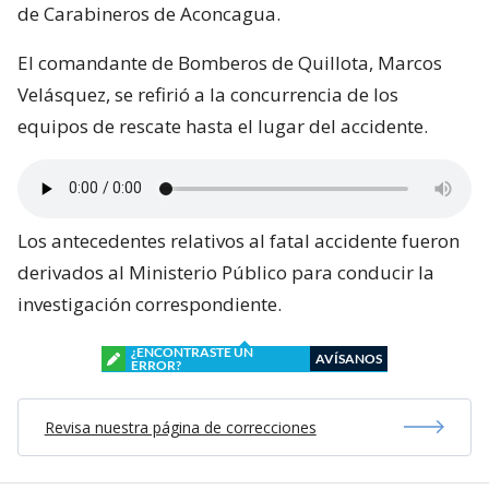
de Carabineros de Aconcagua.
El comandante de Bomberos de Quillota, Marcos
Velásquez, se refirió a la concurrencia de los
equipos de rescate hasta el lugar del accidente.
Los antecedentes relativos al fatal accidente fueron
derivados al Ministerio Público para conducir la
investigación correspondiente.
¿ENCONTRASTE UN
AVÍSANOS
ERROR?
Revisa nuestra página de correcciones