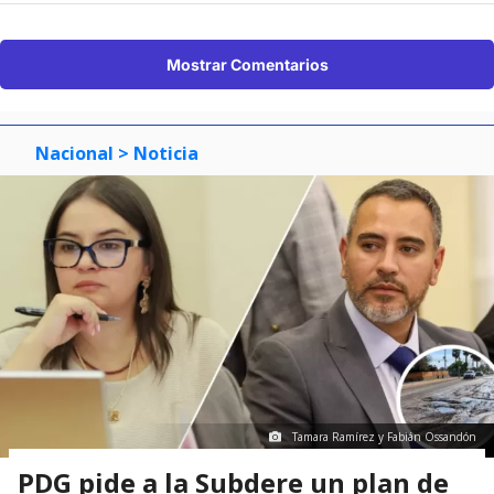
Mostrar Comentarios
Nacional
> Noticia
Tamara Ramírez y Fabián Ossandón
PDG pide a la Subdere un plan de