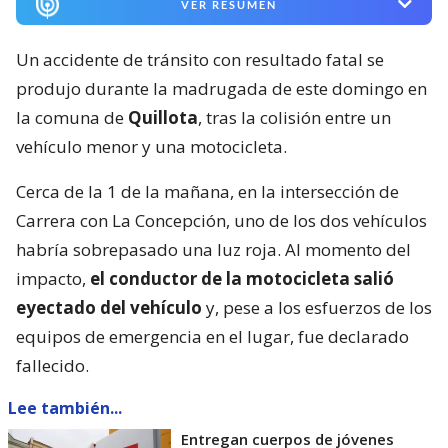
VER RESUMEN
Un accidente de tránsito con resultado fatal se
produjo durante la madrugada de este domingo en
la comuna de
Quillota
, tras la colisión entre un
vehículo menor y una motocicleta.
Cerca de la 1 de la mañana, en la intersección de
Carrera con La Concepción, uno de los dos vehículos
habría sobrepasado una luz roja. Al momento del
impacto,
el conductor de la motocicleta salió
eyectado del vehículo
y, pese a los esfuerzos de los
equipos de emergencia en el lugar, fue declarado
fallecido.
Lee también...
Entregan cuerpos de jóvenes