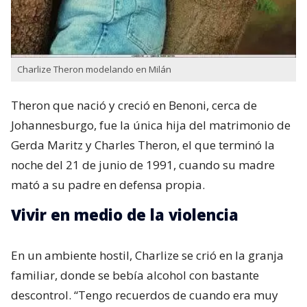
Charlize Theron modelando en Milán
Theron que nació y creció en Benoni,​ cerca de
Johannesburgo, fue la única hija del matrimonio de
Gerda Maritz​ y Charles Theron, el que terminó la
noche del 21 de junio de 1991, cuando su madre
mató a su padre en defensa propia.
Vivir en medio de la violencia
En un ambiente hostil, Charlize se crió en la granja
familiar, donde se bebía alcohol con bastante
descontrol. “Tengo recuerdos de cuando era muy