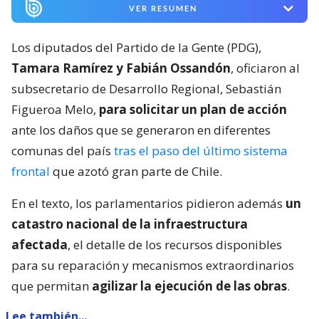
VER RESUMEN
Los diputados del Partido de la Gente (PDG),
Tamara Ramírez y Fabián Ossandón
, oficiaron al
subsecretario de Desarrollo Regional, Sebastián
Figueroa Melo,
para solicitar un plan de acción
ante los daños que se generaron en diferentes
comunas del país
tras el paso del último sistema
frontal
que azotó gran parte de Chile.
En el texto, los parlamentarios pidieron además
un
catastro nacional de la infraestructura
afectada
, el detalle de los recursos disponibles
para su reparación y mecanismos extraordinarios
que permitan
agilizar la ejecución de las obras
.
Lee también...