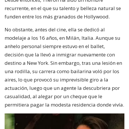
recurrente, en el que su talento y belleza natural se
funden entre los más granados de Hollywood.
No obstante, antes del cine, ella se dedicó al
modelaje a los 16 años, en Milán, Italia. Aunque su
anhelo personal siempre estuvo en el ballet,
decisión que la llevó a inmigrar nuevamente con
destino a New York. Sin embargo, tras una lesión en
una rodilla, su carrera como bailarina voló por los
aires, lo que provocó su imprevisible giro a la
actuación, luego que un agente la descubriera por
casualidad, al alegar por un cheque que le
permitiera pagar la modesta residencia donde vivía.