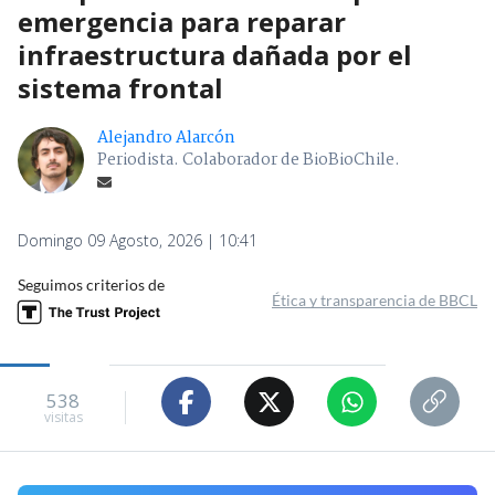
emergencia para reparar
infraestructura dañada por el
sistema frontal
Alejandro Alarcón
Periodista. Colaborador de BioBioChile.
Domingo 09 Agosto, 2026 | 10:41
Seguimos criterios de
Ética y transparencia de BBCL
538
visitas