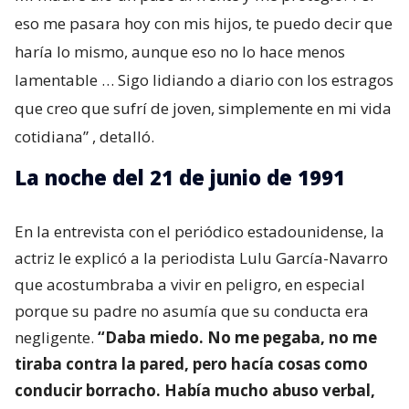
eso me pasara hoy con mis hijos, te puedo decir que
haría lo mismo, aunque eso no lo hace menos
lamentable … Sigo lidiando a diario con los estragos
que creo que sufrí de joven, simplemente en mi vida
cotidiana”
, detalló.
La noche del 21 de junio de 1991
En la entrevista con el periódico estadounidense, la
actriz le explicó a la periodista Lulu García-Navarro
que acostumbraba a vivir en peligro, en especial
porque su padre no asumía que su conducta era
negligente.
“Daba miedo. No me pegaba, no me
tiraba contra la pared, pero hacía cosas como
conducir borracho. Había mucho abuso verbal,