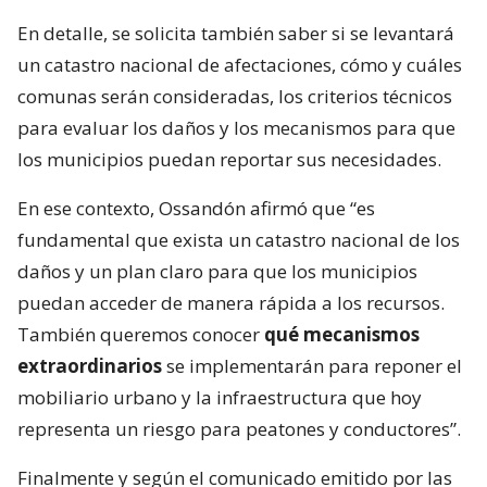
En detalle, se solicita también saber si se levantará
un catastro nacional de afectaciones, cómo y cuáles
comunas serán consideradas, los criterios técnicos
para evaluar los daños y los mecanismos para que
los municipios puedan reportar sus necesidades.
En ese contexto, Ossandón afirmó que “es
fundamental que exista un catastro nacional de los
daños y un plan claro para que los municipios
puedan acceder de manera rápida a los recursos.
También queremos conocer
qué mecanismos
extraordinarios
se implementarán para reponer el
mobiliario urbano y la infraestructura que hoy
representa un riesgo para peatones y conductores”.
Finalmente y según el comunicado emitido por las