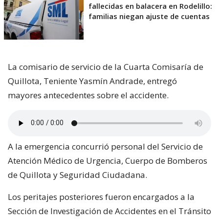
fallecidas en balacera en Rodelillo:
familias niegan ajuste de cuentas
La comisario de servicio de la Cuarta Comisaría de
Quillota, Teniente Yasmín Andrade, entregó
mayores antecedentes sobre el accidente.
A la emergencia concurrió personal del Servicio de
Atención Médico de Urgencia, Cuerpo de Bomberos
de Quillota y Seguridad Ciudadana.
Los peritajes posteriores fueron encargados a la
Sección de Investigación de Accidentes en el Tránsito