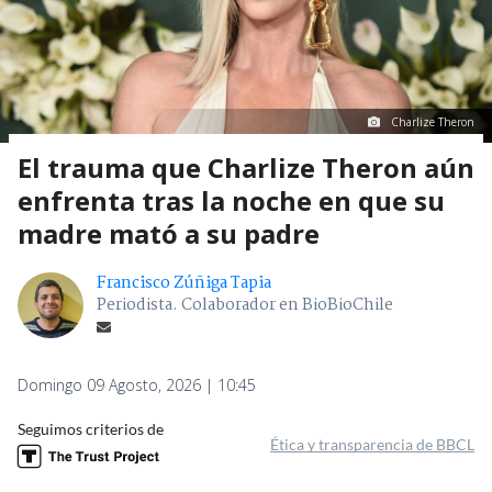
Charlize Theron
El trauma que Charlize Theron aún
enfrenta tras la noche en que su
madre mató a su padre
Francisco Zúñiga Tapia
Periodista. Colaborador en BioBioChile
Domingo 09 Agosto, 2026 | 10:45
Seguimos criterios de
Ética y transparencia de BBCL