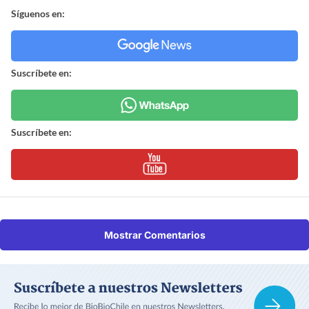
Síguenos en:
Suscríbete en:
Suscríbete en:
Mostrar Comentarios