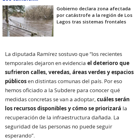
Gobierno declara zona afectada
por catástrofe a la región de Los
Lagos tras sistemas frontales
La diputada Ramírez sostuvo que “los recientes
temporales dejaron en evidencia
el deterioro que
sufrieron calles, veredas, áreas verdes y espacios
públicos
en distintas comunas del país. Por eso
hemos oficiado a la Subdere para conocer qué
medidas concretas se van a adoptar,
cuáles serán
los recursos disponibles y cómo se priorizará
la
recuperación de la infraestructura dañada. La
seguridad de las personas no puede seguir
esperando”.