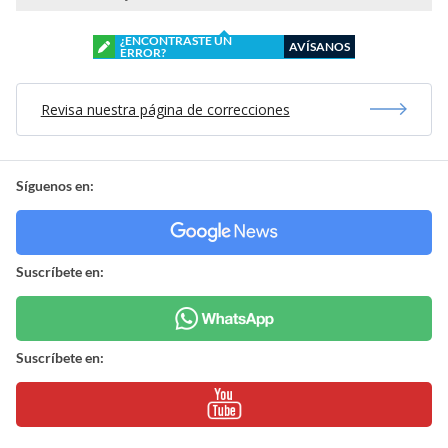
¿ENCONTRASTE UN
AVÍSANOS
ERROR?
Revisa nuestra página de correcciones
Síguenos en:
Suscríbete en:
Suscríbete en: