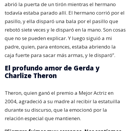
abrió la puerta de un tirón mientras el hermano
todavía estaba parado allí. El hermano corrió por el
pasillo, y ella disparó una bala por el pasillo que
rebotó siete veces y le disparó en la mano. Son cosas
que no se pueden explicar. Y luego siguió a mi
padre, quien, para entonces, estaba abriendo la
caja fuerte para sacar más armas, y le disparó”.
El profundo amor de Gerda y
Charlize Theron
Theron, quien ganó el premio a Mejor Actriz en
2004, agradeció a su madre al recibir la estatuilla
durante su discurso, que la emocionó por la
relación especial que mantienen.