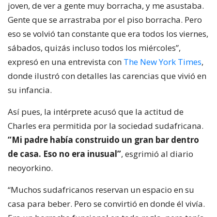
joven, de ver a gente muy borracha, y me asustaba.
Gente que se arrastraba por el piso borracha. Pero
eso se volvió tan constante que era todos los viernes,
sábados, quizás incluso todos los miércoles”,
expresó en una entrevista con
The New York Times
,
donde ilustró con detalles las carencias que vivió en
su infancia.
Así pues, la intérprete acusó que la actitud de
Charles era permitida por la sociedad sudafricana.
“Mi padre había construido un gran bar dentro
de casa. Eso no era inusual”
, esgrimió al diario
neoyorkino.
“Muchos sudafricanos reservan un espacio en su
casa para beber. Pero se convirtió en donde él vivía.