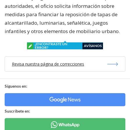
autoridades, el oficio solicita información sobre
medidas para financiar la reposición de tapas de
alcantarillado, luminarias, señalética, juegos
infantiles y otros elementos de mobiliario urbano.
¿ENCONTRASTE UN
AVÍSANOS
ERROR?
Revisa nuestra página de correcciones
Síguenos en:
Suscríbete en: