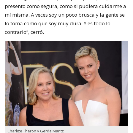
presento como segura, como si pudiera cuidarme a
mí misma. A veces soy un poco brusca y la gente se
lo toma como que soy muy dura. Y es todo lo
contrario”, cerró.
Charlize Theron y Gerda Maritz