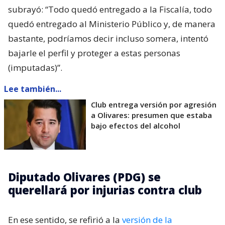
subrayó: “Todo quedó entregado a la Fiscalía, todo
quedó entregado al Ministerio Público y, de manera
bastante, podríamos decir incluso somera, intentó
bajarle el perfil y proteger a estas personas
(imputadas)”.
Lee también...
Club entrega versión por agresión
a Olivares: presumen que estaba
bajo efectos del alcohol
Diputado Olivares (PDG) se
querellará por injurias contra club
En ese sentido, se refirió a la
versión de la