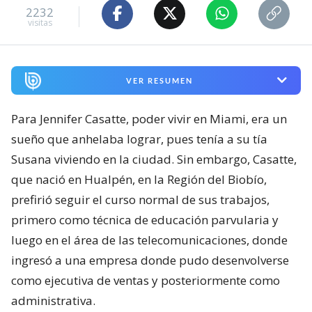
2232
visitas
VER RESUMEN
Para Jennifer Casatte, poder vivir en Miami, era un
sueño que anhelaba lograr, pues tenía a su tía
Susana viviendo en la ciudad. Sin embargo, Casatte,
que nació en Hualpén, en la Región del Biobío,
prefirió seguir el curso normal de sus trabajos,
primero como técnica de educación parvularia y
luego en el área de las telecomunicaciones, donde
ingresó a una empresa donde pudo desenvolverse
como ejecutiva de ventas y posteriormente como
administrativa.