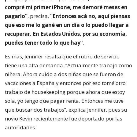
compré mi primer iPhone, me demoré meses en
pagarlo”
, precisa.
“Entonces acá no, aquí piensas
que eso me lo gané en un día o lo puedo llegar a
recuperar. En Estados Unidos, por su economía,
puedes tener todo lo que hay”
.
Es más, Jennifer resalta que el rubro de servicio
tiene una alta demanda. “Actualmente trabajo como
niñera. Ahora cuido a dos niñas que se fueron de
vacaciones a España y entonces por eso tomé otro
trabajo de housekeeping porque ahora que estoy
sola, yo tengo que pagar renta. Entonces me tuve
que buscar dos trabajos”, explica Jennifer, pues su
novio Kevin recientemente fue deportado por las
autoridades.