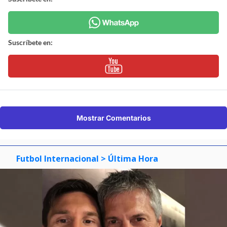
Suscríbete en:
Mostrar Comentarios
Futbol Internacional
> Última Hora