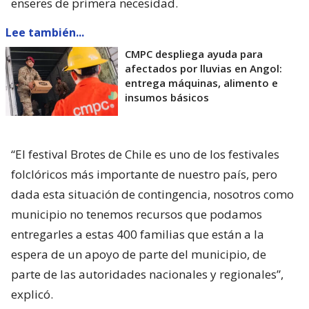
enseres de primera necesidad.
Lee también...
CMPC despliega ayuda para
afectados por lluvias en Angol:
entrega máquinas, alimento e
insumos básicos
“El festival Brotes de Chile es uno de los festivales
folclóricos más importante de nuestro país, pero
dada esta situación de contingencia, nosotros como
municipio no tenemos recursos que podamos
entregarles a estas 400 familias que están a la
espera de un apoyo de parte del municipio, de
parte de las autoridades nacionales y regionales”,
explicó.