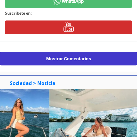
Suscríbete en:
Mostrar Comentarios
Sociedad
> Noticia