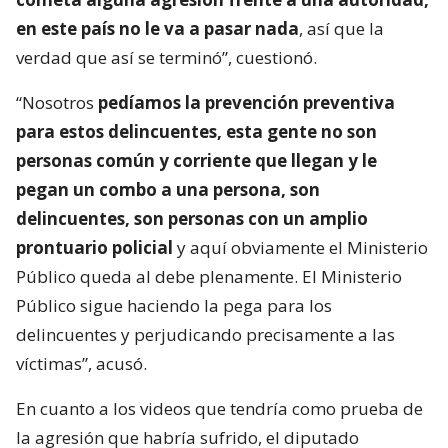
en este país no le va a pasar nada
, así que la
verdad que así se terminó”, cuestionó.
“Nosotros
pedíamos la prevención preventiva
para estos delincuentes, esta gente no son
personas común y corriente que llegan y le
pegan un combo a una persona, son
delincuentes, son personas con un amplio
prontuario policial
y aquí obviamente el Ministerio
Público queda al debe plenamente. El Ministerio
Público sigue haciendo la pega para los
delincuentes y perjudicando precisamente a las
víctimas”, acusó.
En cuanto a los videos que tendría como prueba de
la agresión que habría sufrido, el diputado