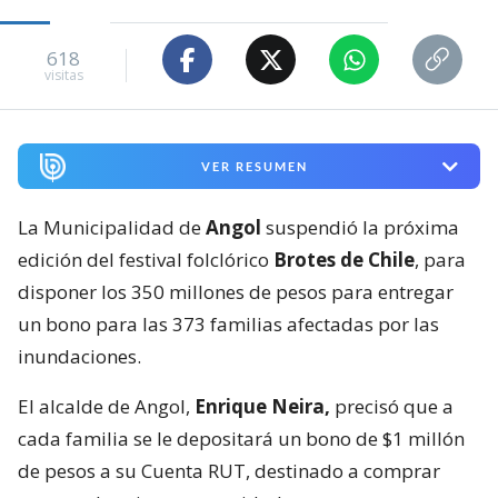
618
visitas
VER RESUMEN
La Municipalidad de
Angol
suspendió la próxima
edición del festival folclórico
Brotes de Chile
, para
disponer los 350 millones de pesos para entregar
un bono para las 373 familias afectadas por las
inundaciones.
El alcalde de Angol,
Enrique Neira,
precisó que a
cada familia se le depositará un bono de $1 millón
de pesos a su Cuenta RUT, destinado a comprar