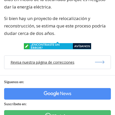
dar la energía eléctrica.
Si bien hay un proyecto de relocalización y
reconstrucción, se estima que este proceso podría
dudar cerca de dos años.
¿ENCONTRASTE UN
AVÍSANOS
ERROR?
Revisa nuestra página de correcciones
Síguenos en:
Suscríbete en: