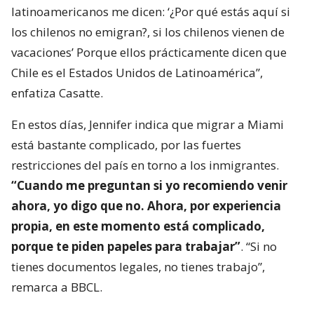
latinoamericanos me dicen: ‘¿Por qué estás aquí si
los chilenos no emigran?, si los chilenos vienen de
vacaciones’ Porque ellos prácticamente dicen que
Chile es el Estados Unidos de Latinoamérica”,
enfatiza Casatte.
En estos días, Jennifer indica que migrar a Miami
está bastante complicado, por las fuertes
restricciones del país en torno a los inmigrantes.
“Cuando me preguntan si yo recomiendo venir
ahora, yo digo que no. Ahora, por experiencia
propia, en este momento está complicado,
porque te piden papeles para trabajar”
. “Si no
tienes documentos legales, no tienes trabajo”,
remarca a BBCL.