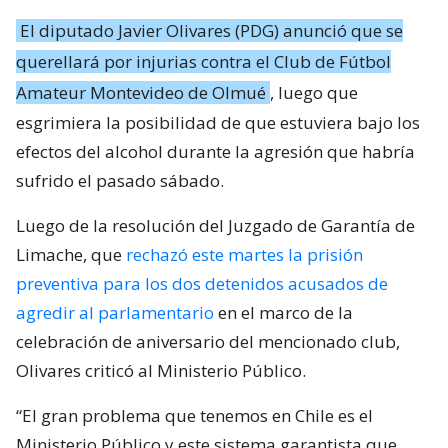
El diputado Javier Olivares (PDG) anunció que se
querellará por injurias contra el Club de Fútbol
Amateur Montevideo de Olmué
, luego que
esgrimiera la posibilidad de que estuviera bajo los
efectos del alcohol durante la agresión que habría
sufrido el pasado sábado.
Luego de la resolución del Juzgado de Garantía de
Limache, que
rechazó este martes la prisión
preventiva para los dos detenidos acusados de
agredir al parlamentario
en el marco de la
celebración de aniversario del mencionado club,
Olivares criticó al Ministerio Público.
“El gran problema que tenemos en Chile es el
Ministerio Público y este sistema garantista que