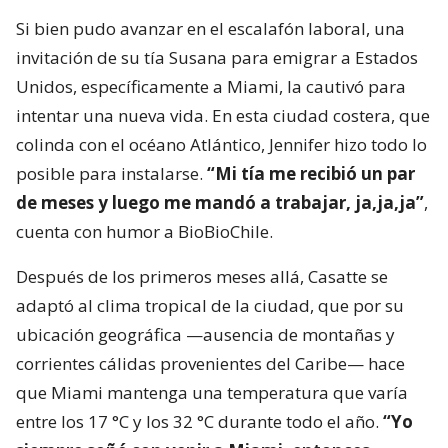
Si bien pudo avanzar en el escalafón laboral, una
invitación de su tía Susana para emigrar a Estados
Unidos, específicamente a Miami, la cautivó para
intentar una nueva vida. En esta ciudad costera, que
colinda con el océano Atlántico, Jennifer hizo todo lo
posible para instalarse.
“Mi tía me recibió un par
de meses y luego me mandó a trabajar, ja,ja,ja”
,
cuenta con humor a BioBioChile.
Después de los primeros meses allá, Casatte se
adaptó al clima tropical de la ciudad, que por su
ubicación geográfica —ausencia de montañas y
corrientes cálidas provenientes del Caribe— hace
que Miami mantenga una temperatura que varía
entre los 17 °C y los 32 °C durante todo el año.
“Yo