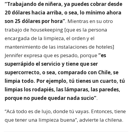
“Trabajando de niñera, ya puedes cobrar desde
20 dólares hacia arriba, o sea, lo mínimo ahora
son 25 dólares por hora”
. Mientras en su otro
trabajo de housekeeping [que es la persona
encargada de la limpieza, el orden y el
mantenimiento de las instalaciones de hoteles]
Jennifer expresa que es pesado, porque
“es
superrápido el servicio y tiene que ser
supercorrecto, o sea, comparado con Chile, se
limpia todo. Por ejemplo, tú tienes un cuarto, tú
limpias los rodapiés, las lámparas, las paredes,
porque no puede quedar nada sucio”
.
“Acá todo es de lujo, donde tú vayas. Entonces, tiene
que tener una limpieza buena”, advierte la chilena.