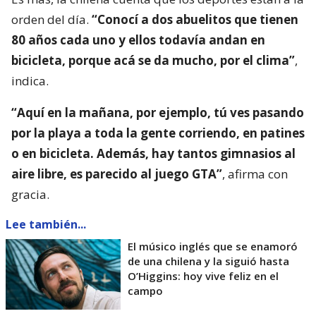
orden del día.
“Conocí a dos abuelitos que tienen
80 años cada uno y ellos todavía andan en
bicicleta, porque acá se da mucho, por el clima”
,
indica.
“Aquí en la mañana, por ejemplo, tú ves pasando
por la playa a toda la gente corriendo, en patines
o en bicicleta. Además, hay tantos gimnasios al
aire libre, es parecido al juego GTA”
, afirma con
gracia.
Lee también...
El músico inglés que se enamoró
de una chilena y la siguió hasta
O’Higgins: hoy vive feliz en el
campo