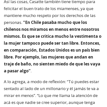
Así las cosas, Casatte también tiene tiempo para
felicitar el buen trato de los miamenses, ya que
mantiene mucho respeto por los derechos de las
personas.
“En Chile pasaba mucho que los
chilenos nos miramos en menos entre nosotros
mismos. Es que se critica mucho la vestimenta o
la mujer tampoco puede ser tan libre. Entonces,
en comparación, Estados Unidos es un país bien
libre. Por ejemplo, las mujeres que andan en
traje de baño, no sienten miedo de que les vaya
a pasar algo”
.
A lo agrega, a modo de reflexión: “Tú puedes estar
sentado al lado de un millonario y él jamás te va a
mirar en menos”. “Lo que me llama la atención de
acá es que nadie se cree superior, aunque tenga