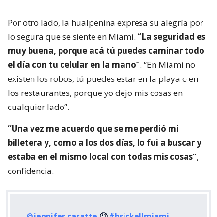
Por otro lado, la hualpenina expresa su alegría por
lo segura que se siente en Miami.
“La seguridad es
muy buena, porque acá tú puedes caminar todo
el día con tu celular en la mano”
. “En Miami no
existen los robos, tú puedes estar en la playa o en
los restaurantes, porque yo dejo mis cosas en
cualquier lado”.
“Una vez me acuerdo que se me perdió mi
billetera y, como a los dos días, lo fui a buscar y
estaba en el mismo local con todas mis cosas”
,
confidencia.
@jennifer.casatte
🙄
#brickellmiami