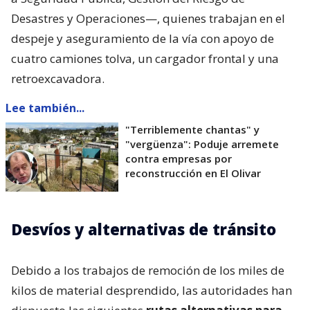
Desastres y Operaciones—, quienes trabajan en el
despeje y aseguramiento de la vía con apoyo de
cuatro camiones tolva, un cargador frontal y una
retroexcavadora.
Lee también...
"Terriblemente chantas" y
"vergüenza": Poduje arremete
contra empresas por
reconstrucción en El Olivar
Desvíos y alternativas de tránsito
Debido a los trabajos de remoción de los miles de
kilos de material desprendido, las autoridades han