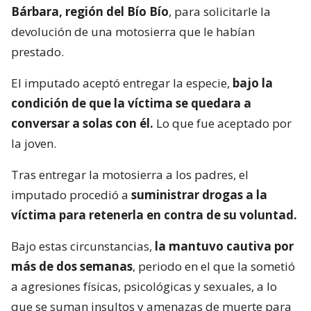
Bárbara, región del Bío Bío
, para solicitarle la
devolución de una motosierra que le habían
prestado.
El imputado aceptó entregar la especie,
bajo la
condición de que la víctima se quedara a
conversar a solas con él.
Lo que fue aceptado por
la joven.
Tras entregar la motosierra a los padres, el
imputado procedió a
suministrar drogas a la
víctima para retenerla en contra de su voluntad.
Bajo estas circunstancias,
la mantuvo cautiva por
más de dos semanas
, periodo en el que la sometió
a agresiones físicas, psicológicas y sexuales, a lo
que se suman insultos y amenazas de muerte para