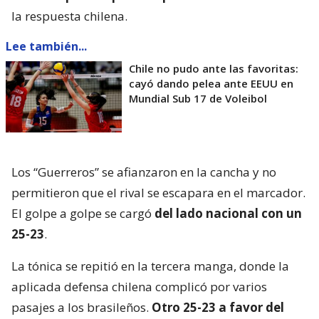
la respuesta chilena.
Lee también...
Chile no pudo ante las favoritas:
cayó dando pelea ante EEUU en
Mundial Sub 17 de Voleibol
Los “Guerreros” se afianzaron en la cancha y no
permitieron que el rival se escapara en el marcador.
El golpe a golpe se cargó
del lado nacional con un
25-23
.
La tónica se repitió en la tercera manga, donde la
aplicada defensa chilena complicó por varios
pasajes a los brasileños.
Otro 25-23 a favor del