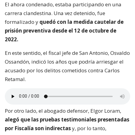
El ahora condenado, estaba participando en una
carrera clandestina. Una vez detenido, fue
formalizado y
quedó con la medida cautelar de
prisión preventiva desde el 12 de octubre de
2022.
En este sentido, el fiscal jefe de San Antonio, Osvaldo
Ossandón, indicó los años que podría arriesgar el
acusado por los delitos cometidos contra Carlos
Retamal.
Por otro lado, el abogado defensor, Elgor Loram,
alegó que las pruebas testimoniales presentadas
por Fiscalía son indirectas
y, por lo tanto,