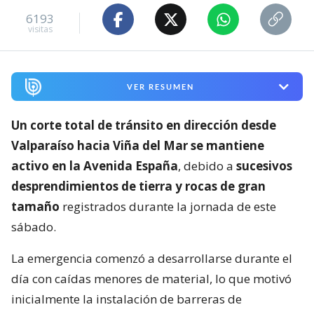
6193
visitas
VER RESUMEN
Un corte total de tránsito en dirección desde
Valparaíso hacia Viña del Mar se mantiene
activo en la Avenida España
, debido a
sucesivos
desprendimientos de tierra y rocas de gran
tamaño
registrados durante la jornada de este
sábado.
La emergencia comenzó a desarrollarse durante el
día con caídas menores de material, lo que motivó
inicialmente la instalación de barreras de