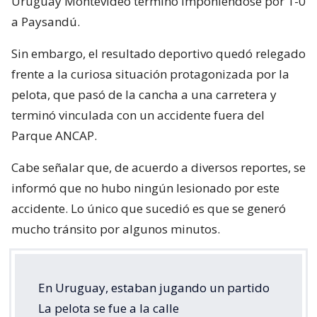
Uruguay Montevideo terminó imponiéndose por 1-0
a Paysandú.
Sin embargo, el resultado deportivo quedó relegado
frente a la curiosa situación protagonizada por la
pelota, que pasó de la cancha a una carretera y
terminó vinculada con un accidente fuera del
Parque ANCAP.
Cabe señalar que, de acuerdo a diversos reportes, se
informó que no hubo ningún lesionado por este
accidente. Lo único que sucedió es que se generó
mucho tránsito por algunos minutos.
En Uruguay, estaban jugando un partido
La pelota se fue a la calle