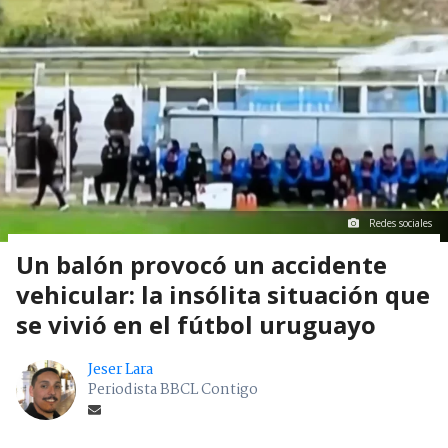
Redes sociales
Un balón provocó un accidente
vehicular: la insólita situación que
se vivió en el fútbol uruguayo
Jeser Lara
Periodista BBCL Contigo