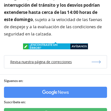
interrupción del tránsito y los desvíos podrían
extenderse hasta cerca de las 14:00 horas de
este domingo
, sujeto a la velocidad de las faenas
de despeje y a la evaluación de las condiciones de
seguridad en la calzada.
¿ENCONTRASTE UN
AVÍSANOS
ERROR?
Revisa nuestra página de correcciones
Síguenos en:
Suscríbete en: