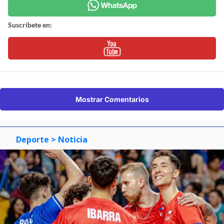
Suscríbete en:
Mostrar Comentarios
Deporte
> Noticia