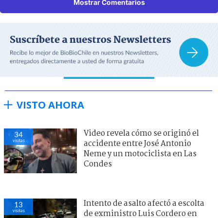
Mostrar Comentarios
VISTO AHORA
Video revela cómo se originó el
34
visitas
accidente entre José Antonio
Neme y un motociclista en Las
Condes
Intento de asalto afectó a escolta
13
visitas
de exministro Luis Cordero en