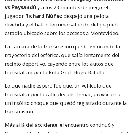
vs Paysandú
y a los 23 minutos de juego, el
jugador
Richard Núñez
despejó una pelota
dividida y el balón terminó saliendo del pequeño
estadio ubicado sobre los accesos a Montevideo.
La cámara de la transmisión quedó enfocando la
trayectoria del esférico, que salía lentamente del
recinto deportivo, cayendo entre los autos que
transitaban por la Ruta Gral. Hugo Batalla.
Lo que nadie esperó fue que, un vehículo que
transitaba por la calle decidió frenar, provocando
un insólito choque que quedó registrado durante la
transmisión.
Más allá del accidente, el encuentro continuó y