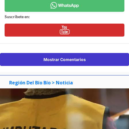
Suscríbete en:
Mostrar Comentarios
Región Del Bío Bío
> Noticia