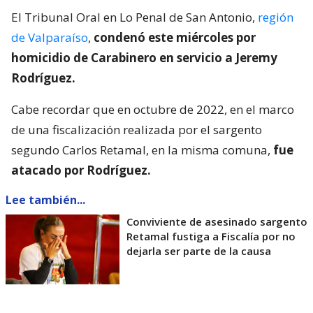
El Tribunal Oral en Lo Penal de San Antonio,
región
de Valparaíso
,
condenó este miércoles por
homicidio de Carabinero en servicio a Jeremy
Rodríguez.
Cabe recordar que en octubre de 2022, en el marco
de una fiscalización realizada por el sargento
segundo Carlos Retamal, en la misma comuna,
fue
atacado por Rodríguez.
Lee también...
Conviviente de asesinado sargento
Retamal fustiga a Fiscalía por no
dejarla ser parte de la causa