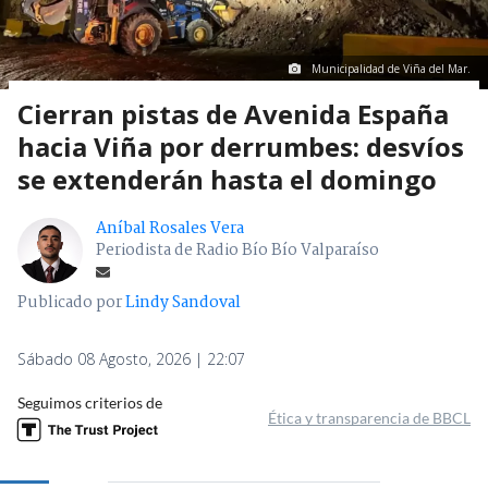
Municipalidad de Viña del Mar.
Cierran pistas de Avenida España
hacia Viña por derrumbes: desvíos
se extenderán hasta el domingo
Aníbal Rosales Vera
Periodista de Radio Bío Bío Valparaíso
Publicado por
Lindy Sandoval
Sábado 08 Agosto, 2026 | 22:07
Seguimos criterios de
Ética y transparencia de BBCL