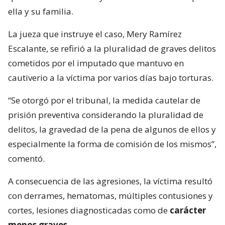
ella y su familia.
La jueza que instruye el caso, Mery Ramírez
Escalante, se refirió a la pluralidad de graves delitos
cometidos por el imputado que mantuvo en
cautiverio a la víctima por varios días bajo torturas.
“Se otorgó por el tribunal, la medida cautelar de
prisión preventiva considerando la pluralidad de
delitos, la gravedad de la pena de algunos de ellos y
especialmente la forma de comisión de los mismos”,
comentó.
A consecuencia de las agresiones, la víctima resultó
con derrames, hematomas, múltiples contusiones y
cortes, lesiones diagnosticadas como de
carácter
menos graves
.