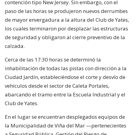
contención tipo New Jersey. Sin embargo, con el
paso de las horas se produjeron nuevos derrumbes
de mayor envergadura a la altura del Club de Yates,
los cuales terminaron por desplazar las estructuras
de seguridad y obligaron al cierre preventivo de la
calzada.
Cerca de las 17:30 horas se determinó la
inhabilitación de todas las pistas con dirección a la
Ciudad Jardín, estableciéndose el corte y desvío de
vehículos desde el sector de Caleta Portales,
abarcando el tramo entre la Escuela Industrial y el
Club de Yates.
En el lugar se encuentran desplegados equipos de
la Municipalidad de Viña del Mar —pertenecientes
a Seguridad Pública, Gestión del Riesgo de