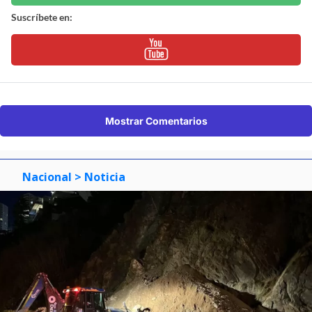
Suscríbete en:
Mostrar Comentarios
Nacional
> Noticia