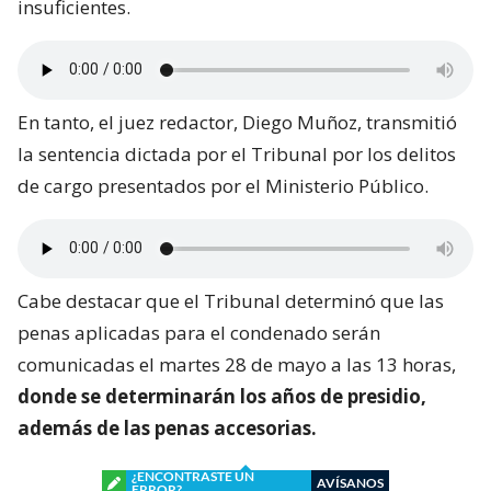
insuficientes.
En tanto, el juez redactor, Diego Muñoz, transmitió
la sentencia dictada por el Tribunal por los delitos
de cargo presentados por el Ministerio Público.
Cabe destacar que el Tribunal determinó que las
penas aplicadas para el condenado serán
comunicadas el martes 28 de mayo a las 13 horas,
donde se determinarán los años de presidio,
además de las penas accesorias.
¿ENCONTRASTE UN
AVÍSANOS
ERROR?