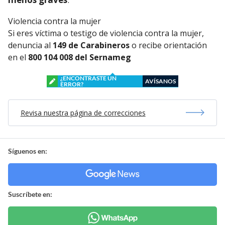
Violencia contra la mujer
Si eres víctima o testigo de violencia contra la mujer,
denuncia al
149 de Carabineros
o recibe orientación
en el
800 104 008 del Sernameg
¿ENCONTRASTE UN
AVÍSANOS
ERROR?
Revisa nuestra página de correcciones
Síguenos en:
Suscríbete en: