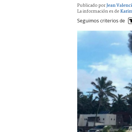
Publicado por
Jean Valenc
La información es de
Karim
Seguimos criterios de