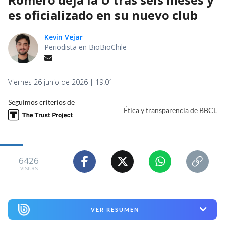
es oficializado en su nuevo club
Kevin Vejar
Periodista en BioBioChile
Viernes 26 junio de 2026 | 19:01
Seguimos criterios de
Ética y transparencia de BBCL
6426
visitas
VER RESUMEN