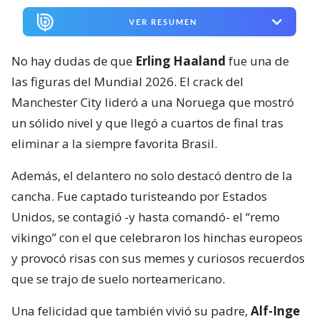
VER RESUMEN
No hay dudas de que
Erling Haaland
fue una de
las figuras del Mundial 2026. El crack del
Manchester City lideró a una Noruega que mostró
un sólido nivel y que llegó a cuartos de final tras
eliminar a la siempre favorita Brasil.
Además, el delantero no solo destacó dentro de la
cancha. Fue captado turisteando por Estados
Unidos, se contagió -y hasta comandó- el “remo
vikingo” con el que celebraron los hinchas europeos
y provocó risas con sus memes y curiosos recuerdos
que se trajo de suelo norteamericano.
Una felicidad que también vivió su padre,
Alf-Inge