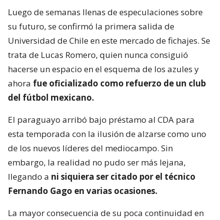
Luego de semanas llenas de especulaciones sobre
su futuro, se confirmó la primera salida de
Universidad de Chile en este mercado de fichajes. Se
trata de Lucas Romero, quien nunca consiguió
hacerse un espacio en el esquema de los azules y
ahora
fue oficializado como refuerzo de un club
del fútbol mexicano.
El paraguayo arribó bajo préstamo al CDA para
esta temporada con la ilusión de alzarse como uno
de los nuevos líderes del mediocampo. Sin
embargo, la realidad no pudo ser más lejana,
llegando a
ni siquiera ser citado por el técnico
Fernando Gago en varias ocasiones.
La mayor consecuencia de su poca continuidad en