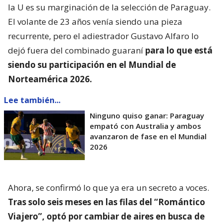
la U es su marginación de la selección de Paraguay.
El volante de 23 años venía siendo una pieza
recurrente, pero el adiestrador Gustavo Alfaro lo
dejó fuera del combinado guaraní
para lo que está
siendo su participación en el Mundial de
Norteamérica 2026.
Lee también...
Ninguno quiso ganar: Paraguay
empató con Australia y ambos
avanzaron de fase en el Mundial
2026
Ahora, se confirmó lo que ya era un secreto a voces.
Tras solo seis meses en las filas del “Romántico
Viajero”, optó por cambiar de aires en busca de