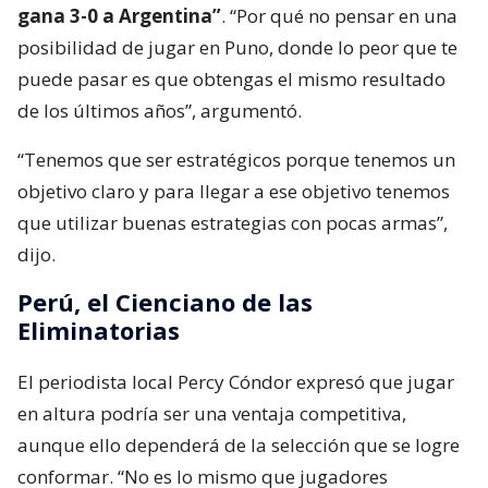
gana 3-0 a Argentina”
. “Por qué no pensar en una
posibilidad de jugar en Puno, donde lo peor que te
puede pasar es que obtengas el mismo resultado
de los últimos años”, argumentó.
“Tenemos que ser estratégicos porque tenemos un
objetivo claro y para llegar a ese objetivo tenemos
que utilizar buenas estrategias con pocas armas”,
dijo.
Perú, el Cienciano de las
Eliminatorias
El periodista local Percy Cóndor expresó que jugar
en altura podría ser una ventaja competitiva,
aunque ello dependerá de la selección que se logre
conformar. “No es lo mismo que jugadores