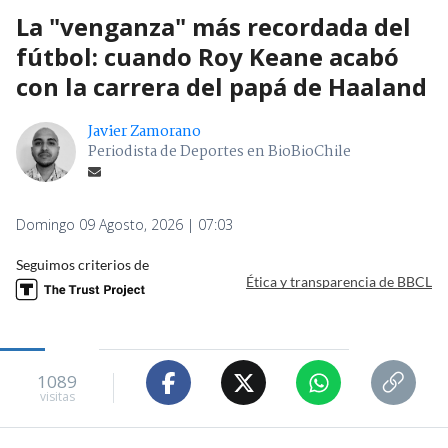
La "venganza" más recordada del
fútbol: cuando Roy Keane acabó
con la carrera del papá de Haaland
Javier Zamorano
Periodista de Deportes en BioBioChile
Domingo 09 Agosto, 2026 | 07:03
Seguimos criterios de
Ética y transparencia de BBCL
1089
visitas