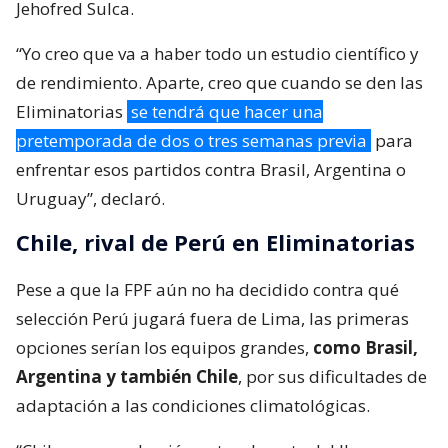
Jehofred Sulca.
“Yo creo que va a haber todo un estudio científico y
de rendimiento. Aparte, creo que cuando se den las
Eliminatorias
se tendrá que hacer una
pretemporada de dos o tres semanas previa
para
enfrentar esos partidos contra Brasil, Argentina o
Uruguay”, declaró.
Chile, rival de Perú en Eliminatorias
Pese a que la FPF aún no ha decidido contra qué
selección Perú jugará fuera de Lima, las primeras
opciones serían los equipos grandes,
como Brasil,
Argentina y también Chile
, por sus dificultades de
adaptación a las condiciones climatológicas.