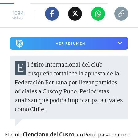
1084
visitas
VER RESUMEN
El éxito internacional del club
cusqueño fortalece la apuesta de la
Federación Peruana por llevar partidos
oficiales a Cusco y Puno. Periodistas
analizan qué podría implicar para rivales
como Chile.
El club
Cienciano del Cusco
, en Perú, pasa por uno