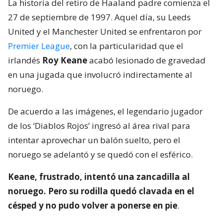
La historia del retiro de Haaland padre comienza el
27 de septiembre de 1997. Aquel día, su Leeds
United y el Manchester United se enfrentaron por
Premier League
, con la particularidad que el
irlandés
Roy Keane
acabó lesionado de gravedad
en una jugada que involucró indirectamente al
noruego.
De acuerdo a las imágenes, el legendario jugador
de los ‘Diablos Rojos’ ingresó al área rival para
intentar aprovechar un balón suelto, pero el
noruego se adelantó y se quedó con el esférico.
Keane, frustrado, intentó una zancadilla al
noruego. Pero su rodilla quedó clavada en el
césped y no pudo volver a ponerse en pie
.