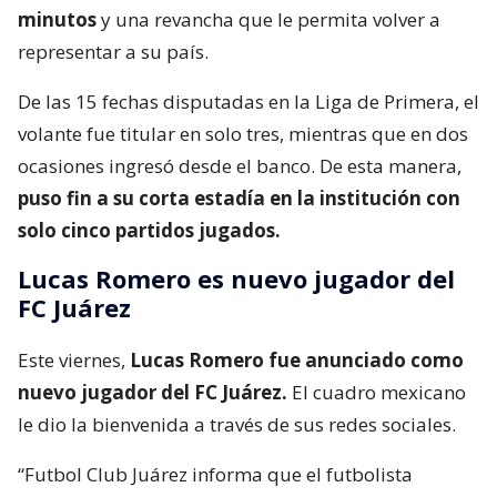
minutos
y una revancha que le permita volver a
representar a su país.
De las 15 fechas disputadas en la Liga de Primera, el
volante fue titular en solo tres, mientras que en dos
ocasiones ingresó desde el banco. De esta manera,
puso fin a su corta estadía en la institución con
solo cinco partidos jugados.
Lucas Romero es nuevo jugador del
FC Juárez
Este viernes,
Lucas Romero fue anunciado como
nuevo jugador del FC Juárez.
El cuadro mexicano
le dio la bienvenida a través de sus redes sociales.
“Futbol Club Juárez informa que el futbolista