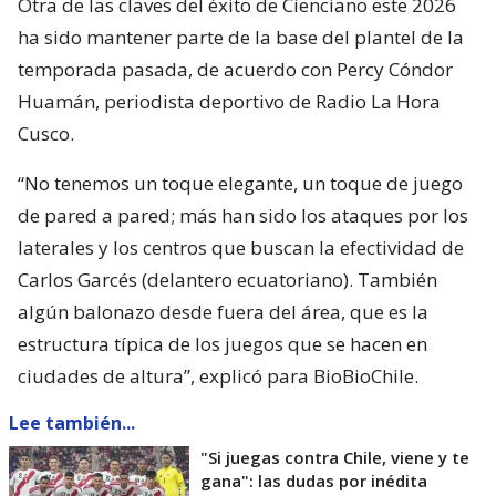
Otra de las claves del éxito de Cienciano este 2026
ha sido mantener parte de la base del plantel de la
temporada pasada, de acuerdo con Percy Cóndor
Huamán, periodista deportivo de Radio La Hora
Cusco.
“No tenemos un toque elegante, un toque de juego
de pared a pared; más han sido los ataques por los
laterales y los centros que buscan la efectividad de
Carlos Garcés (delantero ecuatoriano). También
algún balonazo desde fuera del área, que es la
estructura típica de los juegos que se hacen en
ciudades de altura”, explicó para BioBioChile.
Lee también...
"Si juegas contra Chile, viene y te
gana": las dudas por inédita