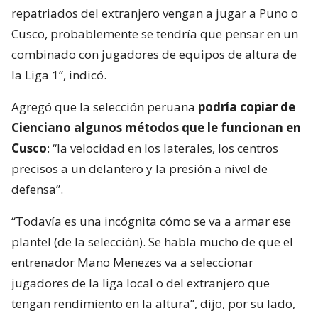
repatriados del extranjero vengan a jugar a Puno o
Cusco, probablemente se tendría que pensar en un
combinado con jugadores de equipos de altura de
la Liga 1”, indicó.
Agregó que la selección peruana
podría copiar de
Cienciano algunos métodos que le funcionan en
Cusco
: “la velocidad en los laterales, los centros
precisos a un delantero y la presión a nivel de
defensa”.
“Todavía es una incógnita cómo se va a armar ese
plantel (de la selección). Se habla mucho de que el
entrenador Mano Menezes va a seleccionar
jugadores de la liga local o del extranjero que
tengan rendimiento en la altura”, dijo, por su lado,