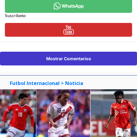
Suscríbete:
Mostrar Comentarios
Futbol Internacional
> Noticia