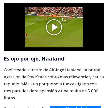
Es ojo por ojo, Haaland
Confirmado el retiro de Alf-Inge Haaland, la brutal
agresión de Roy Keane cobró más relevancia y causó
repudio. Más aun porque solo fue castigado con
tres partidos de suspensión y una multa de 5.000
libras.