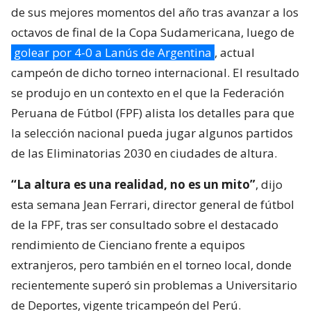
de sus mejores momentos del año tras avanzar a los
octavos de final de la Copa Sudamericana, luego de
golear por 4-0 a Lanús de Argentina
, actual
campeón de dicho torneo internacional. El resultado
se produjo en un contexto en el que la Federación
Peruana de Fútbol (FPF) alista los detalles para que
la selección nacional pueda jugar algunos partidos
de las Eliminatorias 2030 en ciudades de altura.
“La altura es una realidad, no es un mito”
, dijo
esta semana Jean Ferrari, director general de fútbol
de la FPF, tras ser consultado sobre el destacado
rendimiento de Cienciano frente a equipos
extranjeros, pero también en el torneo local, donde
recientemente superó sin problemas a Universitario
de Deportes, vigente tricampeón del Perú.