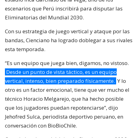
escenarios que Perú inscribirá para disputar las
Eliminatorias del Mundial 2030.
Con su estrategia de juego vertical y ataque por las
bandas, Cienciano ha logrado doblegar a sus rivales
esta temporada.
“Es un equipo que juega bien, digamos, no vistoso.
Desde un punto de vista táctico, es un equipo
vertical, intenso, bien preparado físicamente.
Y lo
otro es un factor emocional, tiene que ver mucho el
técnico Horacio Melgarejo, que ha hecho posible
que los jugadores puedan repotenciarse”, dijo
Jehofred Sulca, periodista deportivo peruano, en
conversación con BioBioChile.