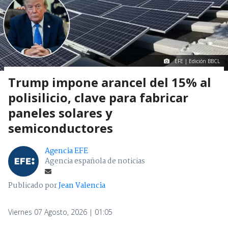
EFE | Edición BBCL
Trump impone arancel del 15% al
polisilicio, clave para fabricar
paneles solares y
semiconductores
Agencia EFE
Agencia española de noticias
Publicado por
Jean Valencia
Viernes 07 Agosto, 2026 | 01:05