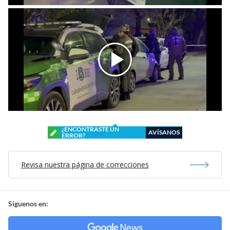
¿ENCONTRASTE UN
AVÍSANOS
ERROR?
Revisa nuestra página de correcciones
Síguenos en: