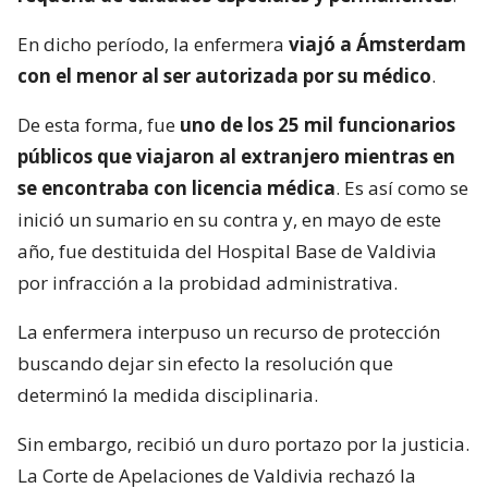
En dicho período, la enfermera
viajó a Ámsterdam
con el menor al ser autorizada por su médico
.
De esta forma, fue
uno de los 25 mil funcionarios
públicos que viajaron al extranjero mientras en
se encontraba con licencia médica
. Es así como se
inició un sumario en su contra y, en mayo de este
año, fue destituida del Hospital Base de Valdivia
por infracción a la probidad administrativa.
La enfermera interpuso un recurso de protección
buscando dejar sin efecto la resolución que
determinó la medida disciplinaria.
Sin embargo, recibió un duro portazo por la justicia.
La Corte de Apelaciones de Valdivia rechazó la