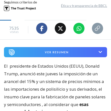
Seguimos criterios de
Ética y transparencia de BBCL
7535
visitas
VER RESUMEN
El
presidente de Estados Unidos (EEUU), Donald
Trump, anunció este jueves la imposición de un
arancel del 15% y un sistema de precios mínimos a
las importaciones de polisilicio y sus derivados, el
insumo clave para la fabricación de paneles solares
y semiconductores
, al considerar que
esas