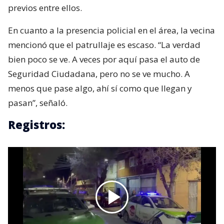
previos entre ellos.
En cuanto a la presencia policial en el área, la vecina
mencionó que el patrullaje es escaso. “La verdad
bien poco se ve. A veces por aquí pasa el auto de
Seguridad Ciudadana, pero no se ve mucho. A
menos que pase algo, ahí sí como que llegan y
pasan”, señaló.
Registros: