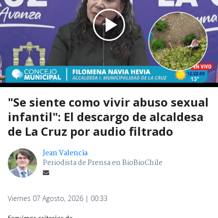
"Se siente como vivir abuso sexual
infantil": El descargo de alcaldesa
de La Cruz por audio filtrado
Jean Valencia
Periodista de Prensa en BioBioChile
Viernes 07 Agosto, 2026 | 00:33
Seguimos criterios de