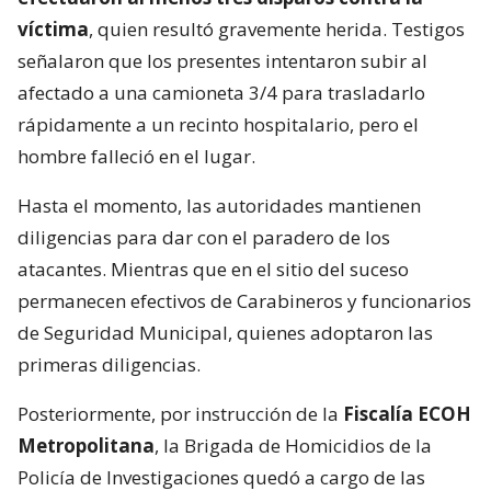
víctima
, quien resultó gravemente herida. Testigos
señalaron que los presentes intentaron subir al
afectado a una camioneta 3/4 para trasladarlo
rápidamente a un recinto hospitalario, pero el
hombre falleció en el lugar.
Hasta el momento, las autoridades mantienen
diligencias para dar con el paradero de los
atacantes. Mientras que en el sitio del suceso
permanecen efectivos de Carabineros y funcionarios
de Seguridad Municipal, quienes adoptaron las
primeras diligencias.
Posteriormente, por instrucción de la
Fiscalía ECOH
Metropolitana
, la Brigada de Homicidios de la
Policía de Investigaciones quedó a cargo de las