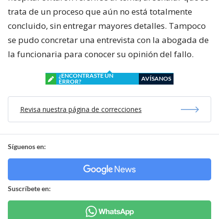
trata de un proceso que aún no está totalmente
concluido, sin entregar mayores detalles. Tampoco
se pudo concretar una entrevista con la abogada de
la funcionaria para conocer su opinión del fallo.
¿ENCONTRASTE UN
AVÍSANOS
ERROR?
Revisa nuestra página de correcciones
Síguenos en:
Suscríbete en: