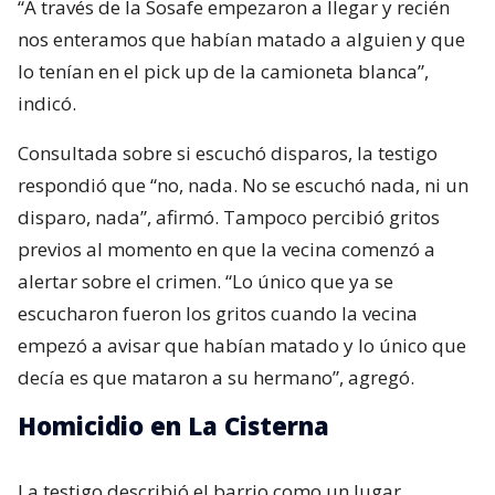
“A través de la Sosafe empezaron a llegar y recién
nos enteramos que habían matado a alguien y que
lo tenían en el pick up de la camioneta blanca”,
indicó.
Consultada sobre si escuchó disparos, la testigo
respondió que “no, nada. No se escuchó nada, ni un
disparo, nada”, afirmó. Tampoco percibió gritos
previos al momento en que la vecina comenzó a
alertar sobre el crimen. “Lo único que ya se
escucharon fueron los gritos cuando la vecina
empezó a avisar que habían matado y lo único que
decía es que mataron a su hermano”, agregó.
Homicidio en La Cisterna
La testigo describió el barrio como un lugar