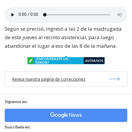
Según se precisó, ingresó a las 2 de la madrugada
de este jueves al recinto asistencial, para luego
abandonar el lugar a eso de las 8 de la mañana.
¿ENCONTRASTE UN
AVÍSANOS
ERROR?
Revisa nuestra página de correcciones
Síguenos en:
Suscríbete en: