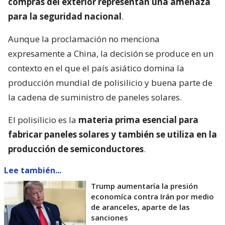
compras del exterior representan una amenaza
para la seguridad nacional
.
Aunque la proclamación no menciona
expresamente a China, la decisión se produce en un
contexto en el que el país asiático domina la
producción mundial de polisilicio y buena parte de
la cadena de suministro de paneles solares.
El polisilicio es la
materia prima esencial para
fabricar paneles solares y también se utiliza en la
producción de semiconductores
.
Lee también...
Trump aumentaría la presión
economíca contra Irán por medio
de aranceles, aparte de las
sanciones