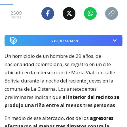
2509
visitas
VER RESUMEN
Un homicidio de un hombre de 29 años, de
nacionalidad colombiana, se registró en un cité
ubicado en la intersección de María Vial con calle
Bolivia durante la noche del reciente jueves en la
comuna de La Cisterna. Los antecedentes
preliminares indican que
al interior del recinto se
produjo una riña entre al menos tres personas
.
En medio de ese altercado, dos de los
agresores
efectuaron al menos tres disparos contra la