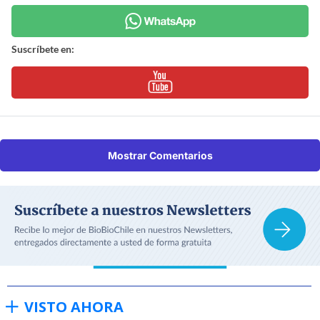
Suscríbete en:
Mostrar Comentarios
VISTO AHORA