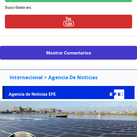
Suscríbete en:
Mostrar Comentarios
Internacional
> Agencia De Noticias