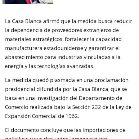
La Casa Blanca afirmó que la medida busca reducir
la dependencia de proveedores extranjeros de
materiales estratégicos, fortalecer la capacidad
manufacturera estadounidense y garantizar el
abastecimiento para industrias vinculadas a la
energía y las tecnologías avanzadas.
La medida quedó plasmada en una proclamación
presidencial difundida por la Casa Blanca, que se
basa en una investigación del Departamento de
Comercio realizada bajo la Sección 232 de la Ley de
Expansión Comercial de 1962.
El documento concluye que las importaciones de
polisilicio y sus derivados “amenazan con