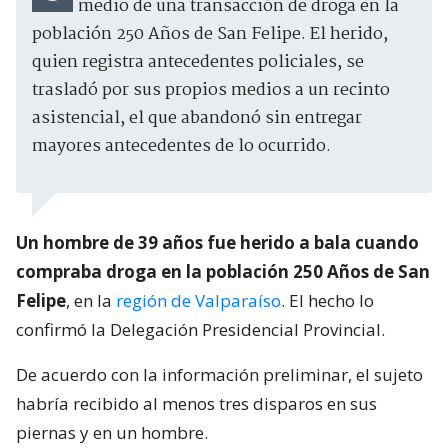
medio de una transacción de droga en la
población 250 Años de San Felipe. El herido,
quien registra antecedentes policiales, se
trasladó por sus propios medios a un recinto
asistencial, el que abandonó sin entregar
mayores antecedentes de lo ocurrido.
Un hombre de 39 años fue herido a bala cuando
compraba droga en la población 250 Años de San
Felipe
, en la
región de Valparaíso
. El hecho lo
confirmó la Delegación Presidencial Provincial.
De acuerdo con la información preliminar, el sujeto
habría recibido al menos tres disparos en sus
piernas y en un hombre.