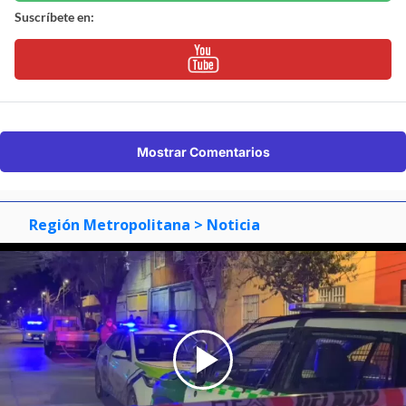
Suscríbete en:
Mostrar Comentarios
Región Metropolitana
> Noticia