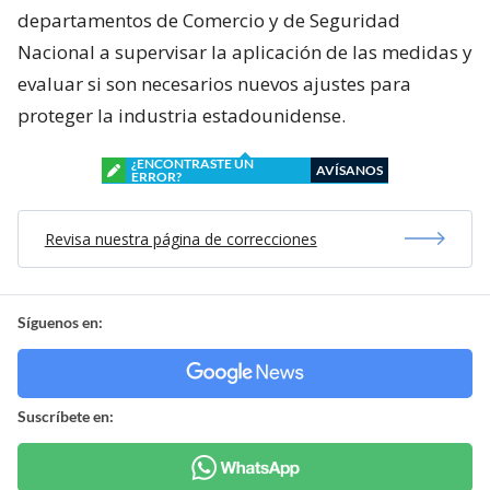
departamentos de Comercio y de Seguridad
Nacional a supervisar la aplicación de las medidas y
evaluar si son necesarios nuevos ajustes para
proteger la industria estadounidense.
¿ENCONTRASTE UN
AVÍSANOS
ERROR?
Revisa nuestra página de correcciones
Síguenos en:
Suscríbete en: