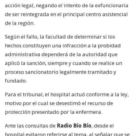
acción legal, negando el intento de la exfuncionaria
de ser reintegrada en el principal centro asistencial
de la región.
Según el fallo, la facultad de determinar si los
hechos constituyen una infracción a la probidad
administrativa dependerá de la autoridad que
aplicó la sanción, siempre y cuando se realice un
proceso sancionatorio legalmente tramitado y
fundado.
Para el tribunal, el hospital actuó conforme a la ley,
motivo por el cual se desestimó el recurso de
protección presentado por la enfermera.
Ante las consultas de
Radio Bío Bío
, desde el
hospital evitaron referirse al tema, al señalar que se