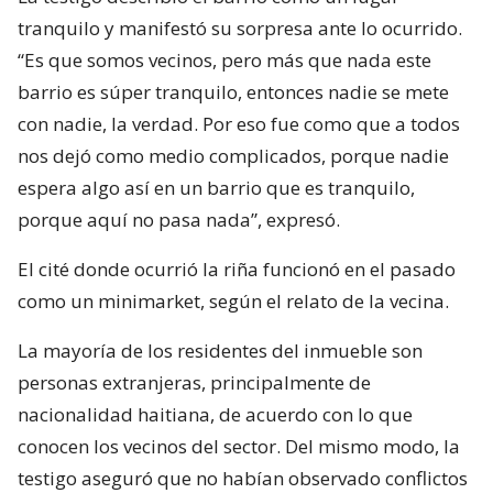
tranquilo y manifestó su sorpresa ante lo ocurrido.
“Es que somos vecinos, pero más que nada este
barrio es súper tranquilo, entonces nadie se mete
con nadie, la verdad. Por eso fue como que a todos
nos dejó como medio complicados, porque nadie
espera algo así en un barrio que es tranquilo,
porque aquí no pasa nada”, expresó.
El cité donde ocurrió la riña funcionó en el pasado
como un minimarket, según el relato de la vecina.
La mayoría de los residentes del inmueble son
personas extranjeras, principalmente de
nacionalidad haitiana, de acuerdo con lo que
conocen los vecinos del sector. Del mismo modo, la
testigo aseguró que no habían observado conflictos