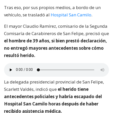
Tras eso, por sus propios medios, a bordo de un
vehículo, se trasladó al
Hospital San Camilo
.
El mayor Claudio Ramírez, comisario de la Segunda
Comisaría de Carabineros de San Felipe, precisó que
el hombre de 39 años, si bien prestó declaración,
no entregó mayores antecedentes sobre cómo
resultó herido.
La delegada presidencial provincial de San Felipe,
Scarlett Valdés, indicó que
el herido tiene
antecedentes policiales y habría escapado del
Hospital San Camilo horas después de haber
recibido asistencia médica.