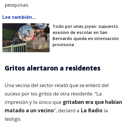
pesquisas.
Lee también...
Todo por unas joyas: supuesto
asesino de escolar en San
Bernardo queda en internación
provisoria
Gritos alertaron a residentes
Una vecina del sector relató que se enteró del
suceso por los gritos de otra residente. “La
impresión y lo único que
gritaban era que habían
matado a un vecino
”, declaró a
La Radio
la
testigo.