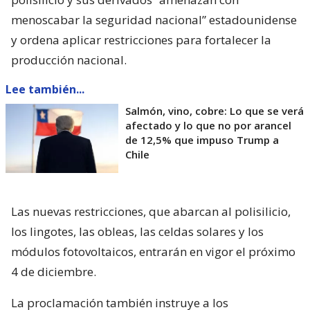
menoscabar la seguridad nacional” estadounidense
y ordena aplicar restricciones para fortalecer la
producción nacional.
Lee también...
Salmón, vino, cobre: Lo que se verá
afectado y lo que no por arancel
de 12,5% que impuso Trump a
Chile
Las nuevas restricciones, que abarcan al polisilicio,
los lingotes, las obleas, las celdas solares y los
módulos fotovoltaicos, entrarán en vigor el próximo
4 de diciembre.
La proclamación también instruye a los