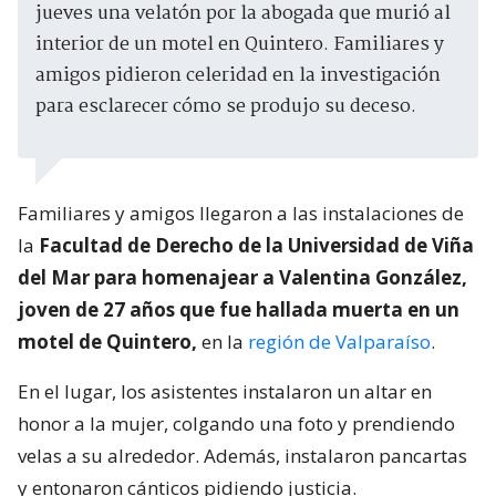
jueves una velatón por la abogada que murió al
interior de un motel en Quintero. Familiares y
amigos pidieron celeridad en la investigación
para esclarecer cómo se produjo su deceso.
Familiares y amigos llegaron a las instalaciones de
la
Facultad de Derecho de la Universidad de Viña
del Mar para homenajear a Valentina González,
joven de 27 años que fue hallada muerta en un
motel de Quintero,
en la
región de Valparaíso
.
En el lugar, los asistentes instalaron un altar en
honor a la mujer, colgando una foto y prendiendo
velas a su alrededor. Además, instalaron pancartas
y entonaron cánticos pidiendo justicia.