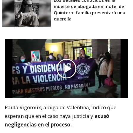
Los detalles conocidos en la
muerte de abogada en motel de
Quintero: familia presentará una
querella
Paula Vigoroux, amiga de Valentina, indicó que
esperan que en el caso haya justicia y
acusó
negligencias en el proceso.