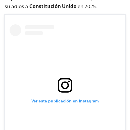
su adiós a
Constitución Unido
en 2025.
Ver esta publicación en Instagram