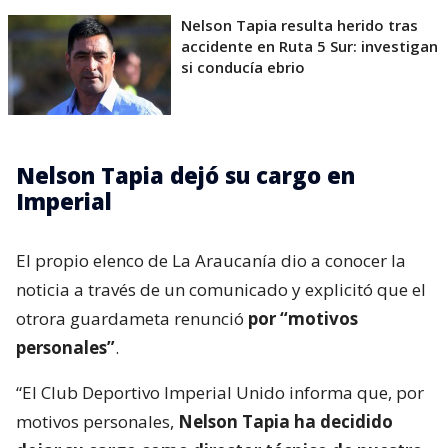
Nelson Tapia resulta herido tras
accidente en Ruta 5 Sur: investigan
si conducía ebrio
Nelson Tapia dejó su cargo en
Imperial
El propio elenco de La Araucanía dio a conocer la
noticia a través de un comunicado y explicitó que el
otrora guardameta renunció
por “motivos
personales”
.
“El Club Deportivo Imperial Unido informa que, por
motivos personales,
Nelson Tapia ha decidido