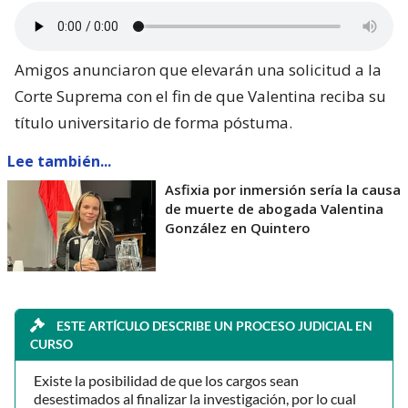
Amigos anunciaron que elevarán una solicitud a la
Corte Suprema con el fin de que Valentina reciba su
título universitario de forma póstuma.
Lee también...
Asfixia por inmersión sería la causa
de muerte de abogada Valentina
González en Quintero
ESTE ARTÍCULO DESCRIBE UN PROCESO JUDICIAL EN
CURSO
Existe la posibilidad de que los cargos sean
desestimados al finalizar la investigación, por lo cual