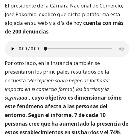
El presidente de la Cámara Nacional de Comercio,
José Pakomio, explicó que dicha plataforma está
alojada en su web y a día de hoy
cuenta con más
de 200 denuncias
.
Por otro lado, en la instancia también se
presentaron los principales resultados de la
encuesta
“Percepción sobre negocios fachada:
impacto en el comercio formal, los barrios y la
seguridad”
, cuyo objetivo es dimensionar
cómo
este fenómeno afecta a las personas del
entorno
. Según el informe, 7 de cada 10
personas cree que ha aumentado la presencia de
estos establecimientos en sus barrios y el 74%