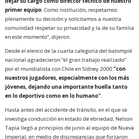
dejar su cargo como director técnico de nuestro
primer equipo
. Como institución, respetamos
plenamente su decisión y solicitamos a nuestra
comunidad respetar su privacidad y la de su familia
en este momento”, dijeron.
Desde el elenco de la cuarta categoría del balompié
nacional agradecieron “el gran trabajo realizado”
por el mundialista con Chile en Sídney 2000
“con
nuestros jugadores, especialmente con los más
jóvenes, dejando una importante huella tanto
en lo deportivo como en lo humano”
.
Hasta antes del accidente de tránsito, en el que se
investiga conducción en estado de ebriedad, Nelson
Tapia llegó a principios de junio al equipo de Nueva
Imperial, en medio de discrepancias que forzaron