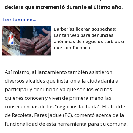
declara que incrementó durante el último año.
Lee también...
Barberías lideran sospechas:
Lanzan web para denuncias
anónimas de negocios turbios o
que son fachada
Así mismo, al lanzamiento también asistieron
diversos alcaldes que instaron a la ciudadanía a
participar y denunciar, ya que son los vecinos
quienes conocen y viven de primera mano las
consecuencias de los “negocios fachada”. El alcalde
de Recoleta, Fares Jadue (PC), comentó acerca de la
funcionalidad de esta herramienta para su comuna.