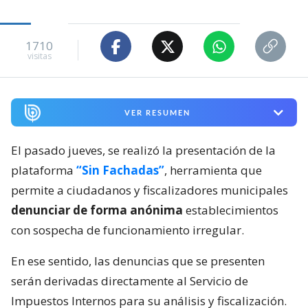
1710
visitas
VER RESUMEN
El pasado jueves, se realizó la presentación de la
plataforma
“Sin Fachadas”
, herramienta que
permite a ciudadanos y fiscalizadores municipales
denunciar de forma anónima
establecimientos
con sospecha de funcionamiento irregular.
En ese sentido, las denuncias que se presenten
serán derivadas directamente al Servicio de
Impuestos Internos para su análisis y fiscalización.