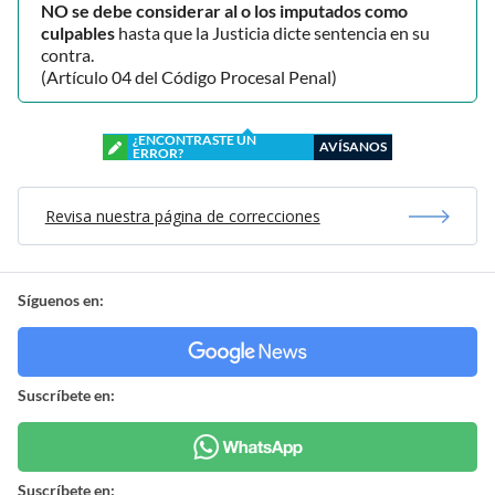
NO se debe considerar al o los imputados como
culpables
hasta que la Justicia dicte sentencia en su
contra.
(Artículo 04 del Código Procesal Penal)
¿ENCONTRASTE UN
AVÍSANOS
ERROR?
Revisa nuestra página de correcciones
Síguenos en:
Suscríbete en:
Suscríbete en: