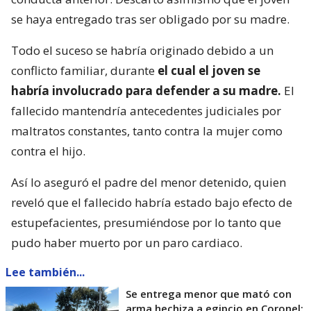
se haya entregado tras ser obligado por su madre.
Todo el suceso se habría originado debido a un
conflicto familiar, durante
el cual el joven se
habría involucrado para defender a su madre.
El
fallecido mantendría antecedentes judiciales por
maltratos constantes, tanto contra la mujer como
contra el hijo.
Así lo aseguró el padre del menor detenido, quien
reveló que el fallecido habría estado bajo efecto de
estupefacientes, presumiéndose por lo tanto que
pudo haber muerto por un paro cardiaco.
Lee también...
Se entrega menor que mató con
arma hechiza a egipcio en Coronel: