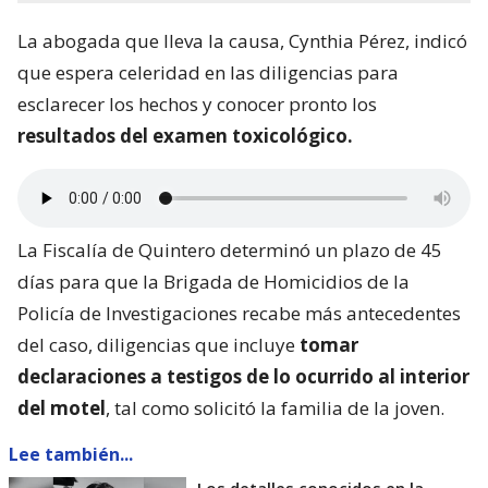
La abogada que lleva la causa, Cynthia Pérez, indicó
que espera celeridad en las diligencias para
esclarecer los hechos y conocer pronto los
resultados del examen toxicológico.
La Fiscalía de Quintero determinó un plazo de 45
días para que la Brigada de Homicidios de la
Policía de Investigaciones recabe más antecedentes
del caso, diligencias que incluye
tomar
declaraciones a testigos de lo ocurrido al interior
del motel
, tal como solicitó la familia de la joven.
Lee también...