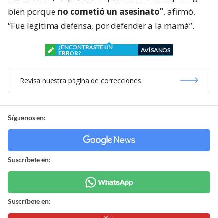
bien porque
no cometió un asesinato”
, afirmó.
“Fue legítima defensa, por defender a la mamá”.
¿ENCONTRASTE UN
AVÍSANOS
ERROR?
Revisa nuestra página de correcciones
Síguenos en:
Suscríbete en:
Suscríbete en: