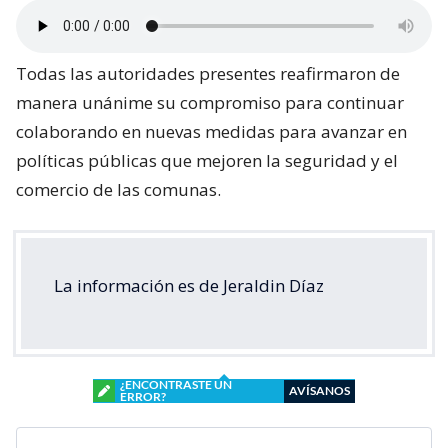
Todas las autoridades presentes reafirmaron de
manera unánime su compromiso para continuar
colaborando en nuevas medidas para avanzar en
políticas públicas que mejoren la seguridad y el
comercio de las comunas.
La información es de Jeraldin Díaz
¿ENCONTRASTE UN
AVÍSANOS
ERROR?