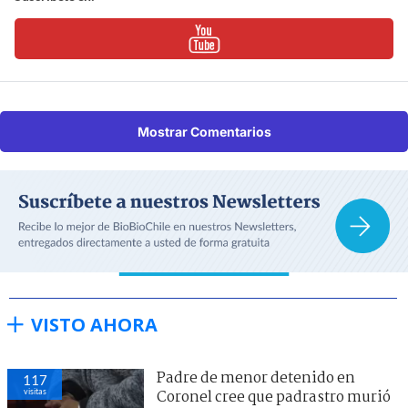
Mostrar Comentarios
VISTO AHORA
Padre de menor detenido en
117
visitas
Coronel cree que padrastro murió