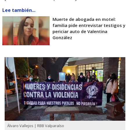
Lee también...
Muerte de abogada en motel:
familia pide entrevistar testigos y
periciar auto de Valentina
González
Álvaro Vallejos | RBB Valparaíso