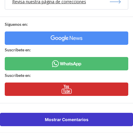
Revisa nuestra página de correcciones
Síguenos en:
Suscríbete en:
Suscríbete en:
Mostrar Comentarios