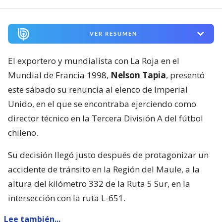
VER RESUMEN
El exportero y mundialista con La Roja en el
Mundial de Francia 1998,
Nelson Tapia
, presentó
este sábado su renuncia al elenco de Imperial
Unido, en el que se encontraba ejerciendo como
director técnico en la Tercera División A del fútbol
chileno.
Su decisión llegó justo después de protagonizar un
accidente de tránsito en la Región del Maule, a la
altura del kilómetro 332 de la Ruta 5 Sur, en la
intersección con la ruta L-651.
Lee también...