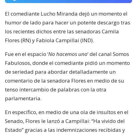
El comediante Lucho Miranda dejó un momento el
humor de lado para hacer un potente descargo tras
los recientes dichos entre las senadoras Camila
Flores (RN) y Fabiola Campillai (IND).
Fue en el espacio ‘
No hacemos uno
‘ del canal Somos
Fabulosos, donde el comediante pidió un momento
de seriedad para abordar detalladamente un
comentario de la senadora Flores en medio de su
tenso intercambio de palabras con la otra
parlamentaria.
En específico, en medio de una ola de insultos en el
Senado, Flores le lanzó a Campillai: “Ha vivido del
Estado” gracias a las indemnizaciones recibidas y