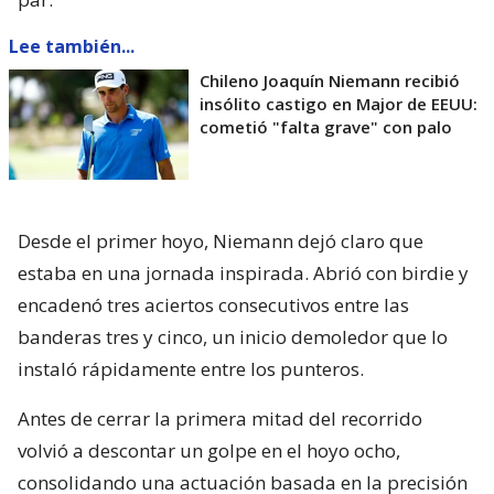
Lee también...
Chileno Joaquín Niemann recibió
insólito castigo en Major de EEUU:
cometió "falta grave" con palo
Desde el primer hoyo, Niemann dejó claro que
estaba en una jornada inspirada. Abrió con birdie y
encadenó tres aciertos consecutivos entre las
banderas tres y cinco, un inicio demoledor que lo
instaló rápidamente entre los punteros.
Antes de cerrar la primera mitad del recorrido
volvió a descontar un golpe en el hoyo ocho,
consolidando una actuación basada en la precisión