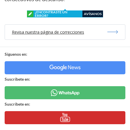
¿ENCONTRASTE UN
AVÍSANOS
ERROR?
Revisa nuestra página de correcciones
Síguenos en:
Suscríbete en:
Suscríbete en: