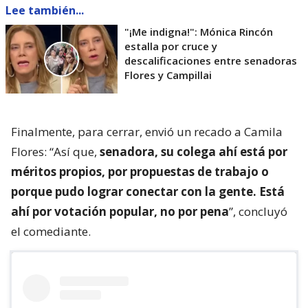
Lee también...
"¡Me indigna!": Mónica Rincón
estalla por cruce y
descalificaciones entre senadoras
Flores y Campillai
Finalmente, para cerrar, envió un recado a Camila
Flores: “Así que,
senadora, su colega ahí está por
méritos propios, por propuestas de trabajo o
porque pudo lograr conectar con la gente. Está
ahí por votación popular, no por pena
”, concluyó
el comediante.