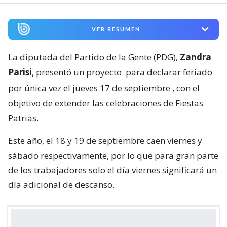
VER RESUMEN
La diputada del Partido de la Gente (PDG),
Zandra
Parisi
, presentó un proyecto
para declarar feriado
por única vez el jueves 17 de septiembre
, con el
objetivo de extender las celebraciones de Fiestas
Patrias.
Este año, el 18 y 19 de septiembre caen viernes y
sábado respectivamente, por lo que para gran parte
de los trabajadores solo el día viernes significará un
día adicional de descanso.