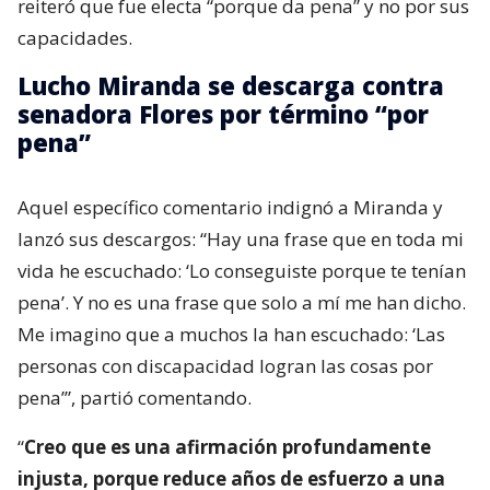
reiteró que fue electa “porque da pena” y no por sus
capacidades.
Lucho Miranda se descarga contra
senadora Flores por término “por
pena”
Aquel específico comentario indignó a Miranda y
lanzó sus descargos: “Hay una frase que en toda mi
vida he escuchado: ‘Lo conseguiste porque te tenían
pena’. Y no es una frase que solo a mí me han dicho.
Me imagino que a muchos la han escuchado: ‘Las
personas con discapacidad logran las cosas por
pena’”, partió comentando.
“
Creo que es una afirmación profundamente
injusta, porque reduce años de esfuerzo a una