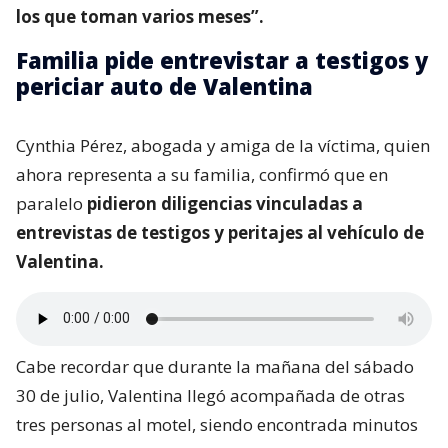
los que toman varios meses”.
Familia pide entrevistar a testigos y
periciar auto de Valentina
Cynthia Pérez, abogada y amiga de la víctima, quien
ahora representa a su familia, confirmó que en
paralelo
pidieron diligencias vinculadas a
entrevistas de testigos y peritajes al vehículo de
Valentina.
Cabe recordar que durante la mañana del sábado
30 de julio, Valentina llegó acompañada de otras
tres personas al motel, siendo encontrada minutos