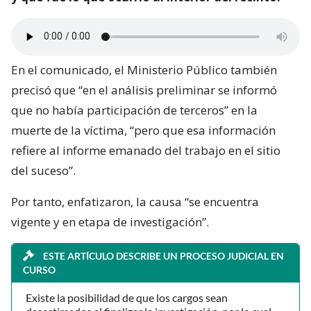
En el comunicado, el Ministerio Público también
precisó que “en el análisis preliminar se informó
que no había participación de terceros” en la
muerte de la víctima, “pero que esa información
refiere al informe emanado del trabajo en el sitio
del suceso”.
Por tanto, enfatizaron, la causa “se encuentra
vigente y en etapa de investigación”.
ESTE ARTÍCULO DESCRIBE UN PROCESO JUDICIAL EN
CURSO
Existe la posibilidad de que los cargos sean