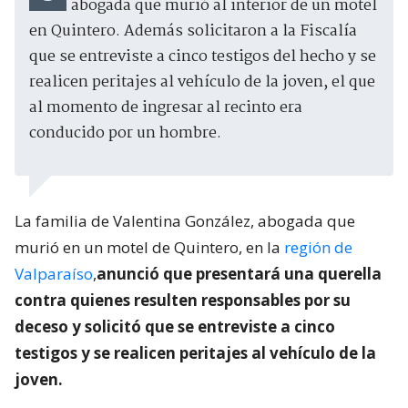
abogada que murió al interior de un motel
en Quintero. Además solicitaron a la Fiscalía
que se entreviste a cinco testigos del hecho y se
realicen peritajes al vehículo de la joven, el que
al momento de ingresar al recinto era
conducido por un hombre.
La familia de Valentina González, abogada que
murió en un motel de Quintero, en la
región de
Valparaíso
,
anunció que presentará una querella
contra quienes resulten responsables por su
deceso y solicitó que se entreviste a cinco
testigos y se realicen peritajes al vehículo de la
joven.