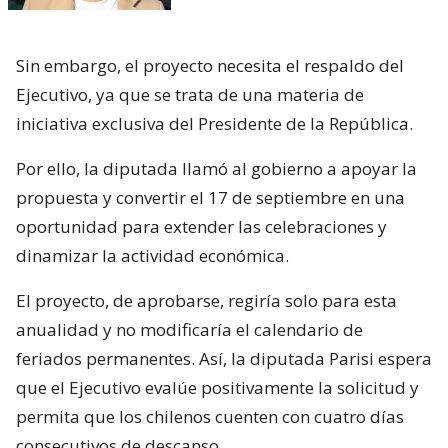
Sin embargo, el proyecto necesita el respaldo del
Ejecutivo, ya que se trata de una materia de
iniciativa exclusiva del Presidente de la República.
Por ello, la diputada llamó al gobierno a apoyar la
propuesta y convertir el 17 de septiembre en una
oportunidad para extender las celebraciones y
dinamizar la actividad económica.
El proyecto, de aprobarse, regiría solo para esta
anualidad y no modificaría el calendario de
feriados permanentes. Así, la diputada Parisi espera
que el Ejecutivo evalúe positivamente la solicitud y
permita que los chilenos cuenten con cuatro días
consecutivos de descanso.