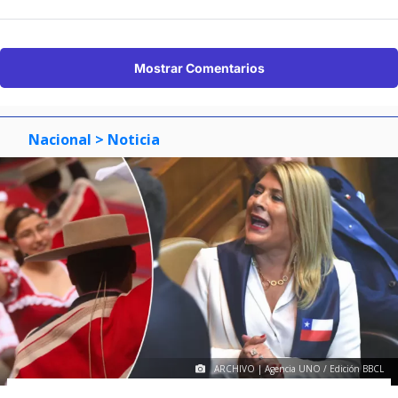
Mostrar Comentarios
Nacional
> Noticia
ARCHIVO | Agencia UNO / Edición BBCL