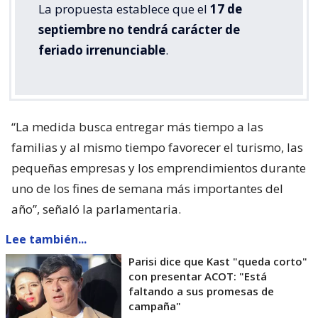
La propuesta establece que el
17 de
septiembre no tendrá carácter de
feriado irrenunciable
.
“La medida busca entregar más tiempo a las
familias y al mismo tiempo favorecer el turismo, las
pequeñas empresas y los emprendimientos durante
uno de los fines de semana más importantes del
año”, señaló la parlamentaria.
Lee también...
Parisi dice que Kast "queda corto"
con presentar ACOT: "Está
faltando a sus promesas de
campaña"