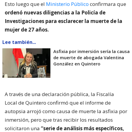
Esto luego que el
Ministerio Público
confirmara que
ordenó nuevas diligencias a la Policía de
Investigaciones para esclarecer la muerte de la
mujer de 27 años.
Lee también...
Asfixia por inmersión sería la causa
de muerte de abogada Valentina
González en Quintero
A través de una declaración pública, la Fiscalía
Local de Quintero confirmó que el informe de
autopsia arrojó como causa de muerte la asfixia por
inmersión, pero que tras recibir los resultados
solicitaron una
“serie de análisis más específicos,