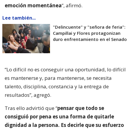
emoción momentánea
”, afirmó.
Lee también...
"Delincuente" y "señora de feria":
Campillai y Flores protagonizan
duro enfrentamiento en el Senado
“Lo difícil no es conseguir una oportunidad, lo difícil
es mantenerse y, para mantenerse, se necesita
talento, disciplina, constancia y la entrega de
resultados”, agregó.
Tras ello advirtió que “
pensar que todo se
consiguió por pena es una forma de quitarle
dignidad a la persona. Es decirle que su esfuerzo