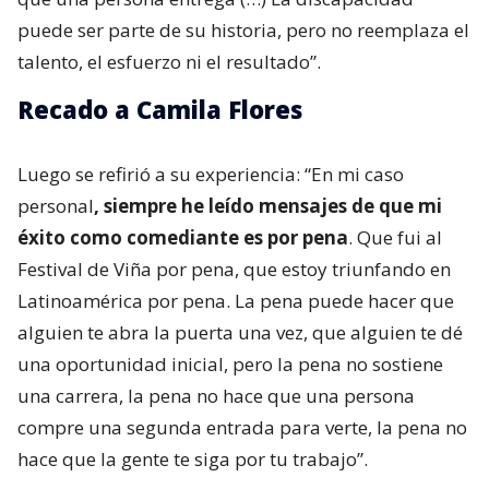
puede ser parte de su historia, pero no reemplaza el
talento, el esfuerzo ni el resultado”.
Recado a Camila Flores
Luego se refirió a su experiencia: “En mi caso
personal
, siempre he leído mensajes de que mi
éxito como comediante es por pena
. Que fui al
Festival de Viña por pena, que estoy triunfando en
Latinoamérica por pena. La pena puede hacer que
alguien te abra la puerta una vez, que alguien te dé
una oportunidad inicial, pero la pena no sostiene
una carrera, la pena no hace que una persona
compre una segunda entrada para verte, la pena no
hace que la gente te siga por tu trabajo”.