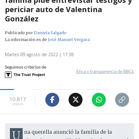
periciar auto de Valentina
González
Publicado por
Daniela Salgado
La información es de
José Manuel Vergara
Martes 09 agosto de 2022 | 17:38
Seguimos criterios de
Ética y transparencia de BBCL
10.817
visitas
Una querella anunció la familia de la