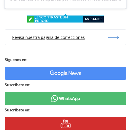
¿ENCONTRASTE UN
AVÍSANOS
ERROR?
Revisa nuestra página de correcciones
Síguenos en:
Suscríbete en:
Suscríbete en: