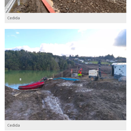
Cedida
Cedida