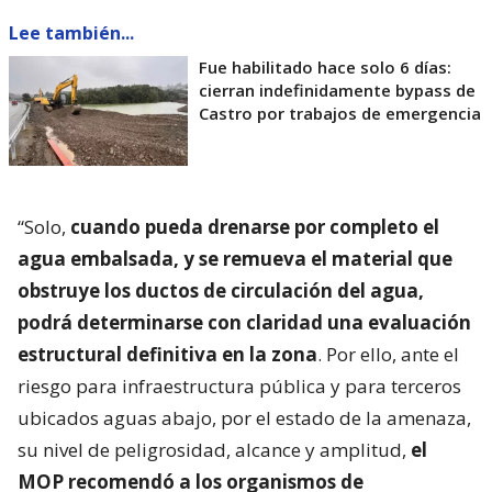
Lee también...
Fue habilitado hace solo 6 días:
cierran indefinidamente bypass de
Castro por trabajos de emergencia
“Solo,
cuando pueda drenarse por completo el
agua embalsada, y se remueva el material que
obstruye los ductos de circulación del agua,
podrá determinarse con claridad una evaluación
estructural definitiva en la zona
. Por ello, ante el
riesgo para infraestructura pública y para terceros
ubicados aguas abajo, por el estado de la amenaza,
su nivel de peligrosidad, alcance y amplitud,
el
MOP recomendó a los organismos de