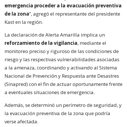
emergencia proceder a la evacuación preventiva
de la zona
”, agregó el representante del presidente
Kast en la región.
La declaración de Alerta Amarilla implica un
reforzamiento de la vigilancia
, mediante el
monitoreo preciso y riguroso de las condiciones de
riesgo y las respectivas vulnerabilidades asociadas
a la amenaza, coordinando y activando al Sistema
Nacional de Prevención y Respuesta ante Desastres
(Sinapred) con el fin de actuar oportunamente frente
a eventuales situaciones de emergencia.
Además, se determinó un perímetro de seguridad, y
la evacuación preventiva de la zona que podría
verse afectada.