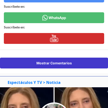
Suscríbete en:
Suscríbete en:
Mostrar Comentarios
Espectáculos Y TV
> Noticia