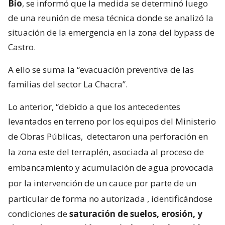
Bío
, se informó que la medida se determinó luego
de una reunión de mesa técnica donde se analizó la
situación de la emergencia en la zona del bypass de
Castro.
A ello se suma la “evacuación preventiva de las
familias del sector La Chacra”.
Lo anterior, “debido a que los antecedentes
levantados en terreno por los equipos del Ministerio
de Obras Públicas,
detectaron una perforación en
la zona este del terraplén, asociada al proceso de
embancamiento y acumulación de agua provocada
por la intervención de un cauce por parte de un
particular de forma no autorizada
, identificándose
condiciones de
saturación de suelos, erosión, y