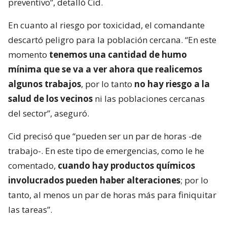
preventivo”, detalló Cid.
En cuanto al riesgo por toxicidad, el comandante
descartó peligro para la población cercana. “En este
momento
tenemos una cantidad de humo
mínima que se va a ver ahora que realicemos
algunos trabajos
, por lo tanto
no hay riesgo a la
salud de los vecinos
ni las poblaciones cercanas
del sector”, aseguró.
Cid precisó que “pueden ser un par de horas -de
trabajo-. En este tipo de emergencias, como le he
comentado,
cuando hay productos químicos
involucrados pueden haber alteraciones
; por lo
tanto, al menos un par de horas más para finiquitar
las tareas”.