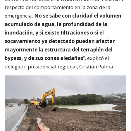
respecto del comportamiento en la zona de la
emergencia.
No se sabe con claridad el volumen
acumulado de agua, la profundidad de la
inundación, y si existe filtraciones o si el
socavamiento ya detectado puedan afectar
mayormente la estructura del terraplén del
bypass, y de sus zonas aledañas
”, explicó el
delegado presidencial regional, Cristian Palma.