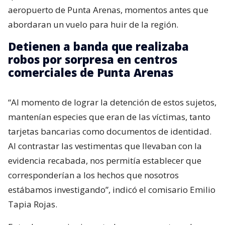
aeropuerto de Punta Arenas, momentos antes que
abordaran un vuelo para huir de la región.
Detienen a banda que realizaba
robos por sorpresa en centros
comerciales de Punta Arenas
“Al momento de lograr la detención de estos sujetos,
mantenían especies que eran de las víctimas, tanto
tarjetas bancarias como documentos de identidad.
Al contrastar las vestimentas que llevaban con la
evidencia recabada, nos permitía establecer que
corresponderían a los hechos que nosotros
estábamos investigando”, indicó el comisario Emilio
Tapia Rojas.