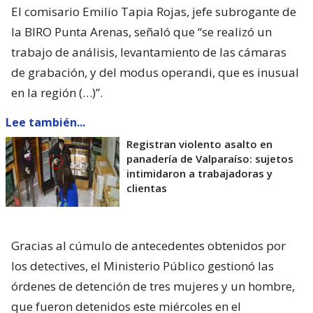
El comisario Emilio Tapia Rojas, jefe subrogante de
la BIRO Punta Arenas, señaló que “se realizó un
trabajo de análisis, levantamiento de las cámaras
de grabación, y del modus operandi, que es inusual
en la región (…)”.
Lee también...
Registran violento asalto en
panadería de Valparaíso: sujetos
intimidaron a trabajadoras y
clientas
Gracias al cúmulo de antecedentes obtenidos por
los detectives, el Ministerio Público gestionó las
órdenes de detención de tres mujeres y un hombre,
que fueron detenidos este miércoles en el