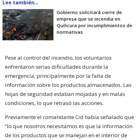
Lee también...
Gobierno solicitará cierre de
empresa que se incendia en
Quilicura por incumplimientos de
normativas
Pese al control del incendio, los voluntarios
enfrentaron serias dificultades durante la
emergencia, principalmente por la falta de
información sobre los productos almacenados. Las
hojas de seguridad estaban mojadas y en malas
condiciones, lo que retrasó las acciones.
Previamente el comandante Cid había señalado que
“lo que nosotros necesitamos es que la información
de los productos que se manejan en el interior de