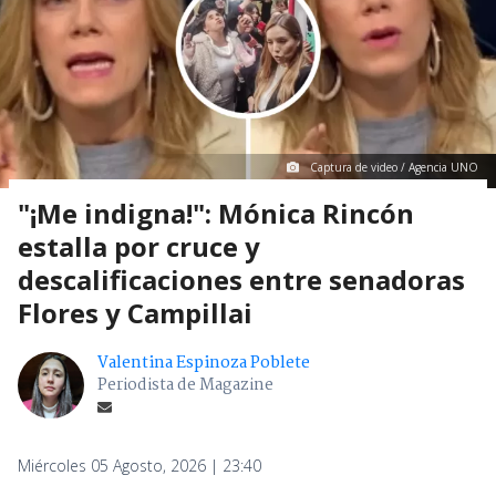
Captura de video / Agencia UNO
"¡Me indigna!": Mónica Rincón
estalla por cruce y
descalificaciones entre senadoras
Flores y Campillai
Valentina Espinoza Poblete
Periodista de Magazine
Miércoles 05 Agosto, 2026 | 23:40