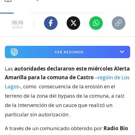
3838
visitas
VER RESUMEN
Las
autoridades declararon este miércoles Alerta
Amarilla para la comuna de Castro
–
región de Los
Lagos
-, como
consecuencia de la erosión en el
terreno de la zona del bypass de la comuna, a raíz
de la intervención de un cauce que realizó un
particular sin autorización
.
A través de un comunicado obtenido por
Radio Bío