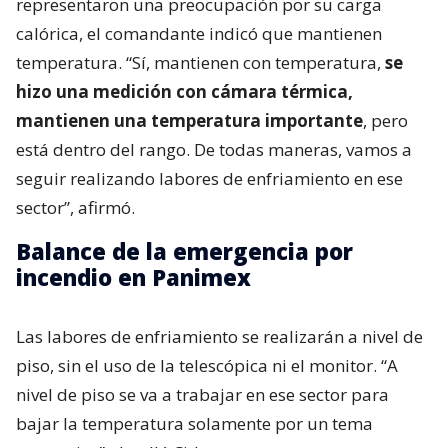
representaron una preocupación por su carga
calórica, el comandante indicó que mantienen
temperatura. “Sí, mantienen con temperatura,
se
hizo una medición con cámara térmica,
mantienen una temperatura importante
, pero
está dentro del rango. De todas maneras, vamos a
seguir realizando labores de enfriamiento en ese
sector”, afirmó.
Balance de la emergencia por
incendio en Panimex
Las labores de enfriamiento se realizarán a nivel de
piso, sin el uso de la telescópica ni el monitor. “A
nivel de piso se va a trabajar en ese sector para
bajar la temperatura solamente por un tema