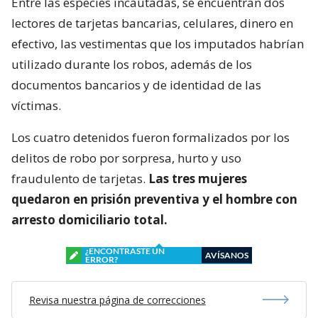
Entre las especies incautadas, se encuentran dos
lectores de tarjetas bancarias, celulares, dinero en
efectivo, las vestimentas que los imputados habrían
utilizado durante los robos, además de los
documentos bancarios y de identidad de las
víctimas.
Los cuatro detenidos fueron formalizados por los
delitos de robo por sorpresa, hurto y uso
fraudulento de tarjetas.
Las tres mujeres
quedaron en prisión preventiva y el hombre con
arresto domiciliario total.
¿ENCONTRASTE UN
AVÍSANOS
ERROR?
Revisa nuestra página de correcciones