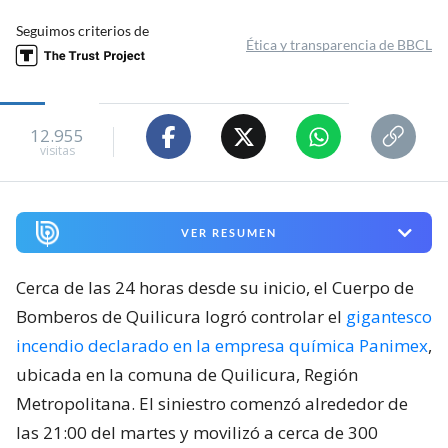
Seguimos criterios de
Ética y transparencia de BBCL
12.955
visitas
VER RESUMEN
Cerca de las 24 horas desde su inicio, el Cuerpo de
Bomberos de Quilicura logró controlar el
gigantesco
incendio declarado en la empresa química Panimex
,
ubicada en la comuna de Quilicura, Región
Metropolitana. El siniestro comenzó alrededor de
las 21:00 del martes y movilizó a cerca de 300