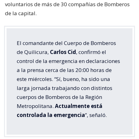
voluntarios de más de 30 compañías de Bomberos
de la capital.
El comandante del Cuerpo de Bomberos
de Quilicura,
Carlos Cid
, confirmó el
control de la emergencia en declaraciones
a la prensa cerca de las 20:00 horas de
este miércoles. “Sí, bueno, ha sido una
larga jornada trabajando con distintos
cuerpos de Bomberos de la Región
Metropolitana.
Actualmente está
controlada la emergencia
”, señaló.