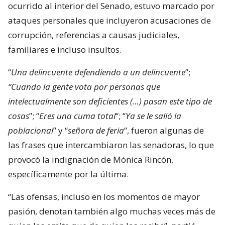
ocurrido al interior del Senado, estuvo marcado por
ataques personales que incluyeron acusaciones de
corrupción, referencias a causas judiciales,
familiares e incluso insultos.
“
Una delincuente defendiendo a un delincuente
”;
“Cuando la gente vota por personas que
intelectualmente son deficientes (…) pasan este tipo de
cosas
”; “
Eres una cuma total
“; “
Ya se le salió la
poblacional
” y “
señora de feria
”, fueron algunas de
las frases que intercambiaron las senadoras, lo que
provocó la indignación de Mónica Rincón,
específicamente por la última.
“Las ofensas, incluso en los momentos de mayor
pasión, denotan también algo muchas veces más de