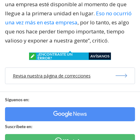
una empresa esté disponible al momento de que
llegue a la primera unidad en lugar.
Eso no ocurrió
una vez más en esta empresa
, por lo tanto, es algo
que nos hace perder tiempo importante, tiempo
valioso y exponer a nuestra gente”, criticó.
¿ENCONTRASTE UN
AVÍSANOS
ERROR?
Revisa nuestra página de correcciones
Síguenos en:
Suscríbete en: