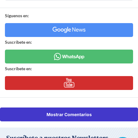
Síguenos en:
Suscríbete en:
Suscríbete en:
Mostrar Comentarios