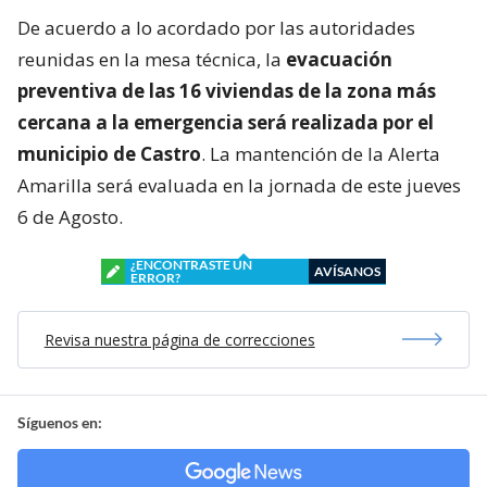
De acuerdo a lo acordado por las autoridades
reunidas en la mesa técnica, la
evacuación
preventiva de las 16 viviendas de la zona más
cercana a la emergencia será realizada por el
municipio de Castro
. La mantención de la Alerta
Amarilla será evaluada en la jornada de este jueves
6 de Agosto.
¿ENCONTRASTE UN
AVÍSANOS
ERROR?
Revisa nuestra página de correcciones
Síguenos en: