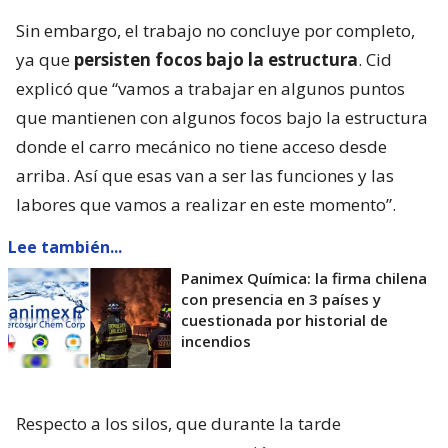
Sin embargo, el trabajo no concluye por completo,
ya que
persisten focos bajo la estructura
. Cid
explicó que “vamos a trabajar en algunos puntos
que mantienen con algunos focos bajo la estructura
donde el carro mecánico no tiene acceso desde
arriba. Así que esas van a ser las funciones y las
labores que vamos a realizar en este momento”.
Lee también...
Panimex Química: la firma chilena
con presencia en 3 países y
cuestionada por historial de
incendios
Respecto a los silos, que durante la tarde