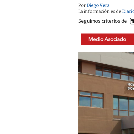
Por
Diego Vera
La información es de
Diari
Seguimos criterios de