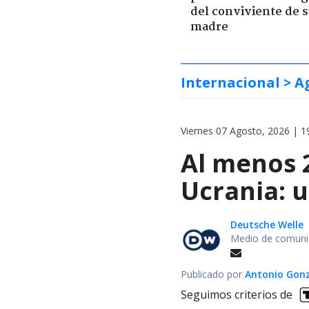
del conviviente de 
madre
Internacional
> A
Viernes 07 Agosto, 2026 | 1
Al menos 
Ucrania: 
Deutsche Welle
Medio de comunic
Publicado por
Antonio Gon
Seguimos criterios de