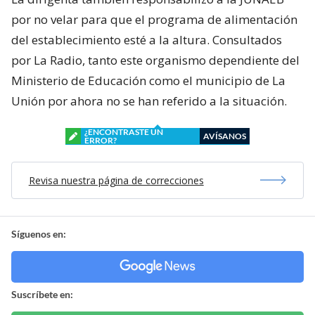
por no velar para que el programa de alimentación
del establecimiento esté a la altura. Consultados
por La Radio, tanto este organismo dependiente del
Ministerio de Educación como el municipio de La
Unión por ahora no se han referido a la situación.
¿ENCONTRASTE UN
AVÍSANOS
ERROR?
Revisa nuestra página de correcciones
Síguenos en:
Suscríbete en: