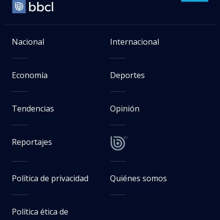
Nacional
Internacional
Economía
Deportes
Tendencias
Opinión
Reportajes
Política de privacidad
Quiénes somos
Política ética de