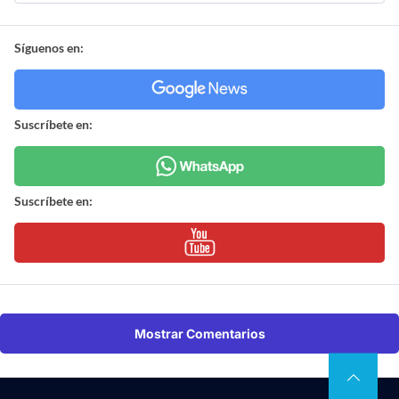
Síguenos en:
Suscríbete en:
Suscríbete en:
Mostrar Comentarios