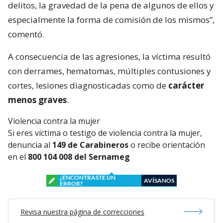
delitos, la gravedad de la pena de algunos de ellos y
especialmente la forma de comisión de los mismos”,
comentó.
A consecuencia de las agresiones, la víctima resultó
con derrames, hematomas, múltiples contusiones y
cortes, lesiones diagnosticadas como de
carácter
menos graves
.
Violencia contra la mujer
Si eres víctima o testigo de violencia contra la mujer,
denuncia al
149 de Carabineros
o recibe orientación
en el
800 104 008 del Sernameg
¿ENCONTRASTE UN
AVÍSANOS
ERROR?
Revisa nuestra página de correcciones