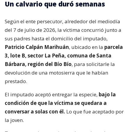
Un calvario que duró semanas
Según el ente persecutor, alrededor del mediodía
del 7 de julio de 2026, la víctima concurrió junto a
sus padres hasta el domicilio del imputado,
Patricio Calpán Marihuán
, ubicado en la
parcela
3, lote B, sector La Peña, comuna de Santa
Bárbara, región del Bío Bío
, para solicitarle la
devolución de una motosierra que le habían
prestado.
El imputado aceptó entregar la especie,
bajo la
condición de que la víctima se quedara a
conversar a solas con él.
Lo que fue aceptado por
la joven.