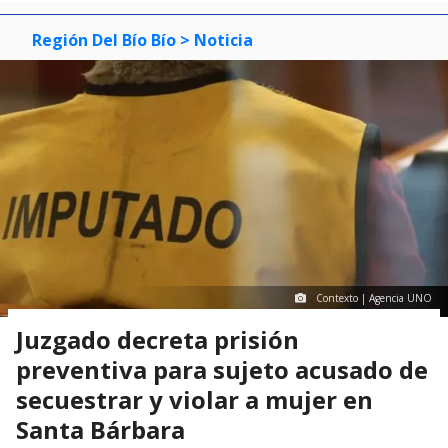
Región Del Bío Bío
> Noticia
Contexto | Agencia UNO
Juzgado decreta prisión
preventiva para sujeto acusado de
secuestrar y violar a mujer en
Santa Bárbara