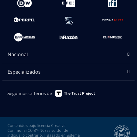
Nacional
Especializados
Seguimos criterios de
Contenidos bajo licencia Creative
Commons (CC-BY-NC) salvo donde
indique lo contrario. | Basado en Sistema