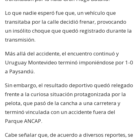
Lo que nadie esperó fue que, un vehículo que
transitaba por la calle decidió frenar, provocando
un insólito choque que quedó registrado durante la
transmisión.
Más allá del accidente, el encuentro continuó y
Uruguay Montevideo terminó imponiéndose por 1-0
a Paysandú.
Sin embargo, el resultado deportivo quedó relegado
frente a la curiosa situación protagonizada por la
pelota, que pasó de la cancha a una carretera y
terminó vinculada con un accidente fuera del
Parque ANCAP.
Cabe señalar que, de acuerdo a diversos reportes, se