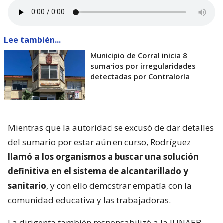
Lee también...
Municipio de Corral inicia 8
sumarios por irregularidades
detectadas por Contraloría
Mientras que la autoridad se excusó de dar detalles
del sumario por estar aún en curso, Rodríguez
llamó a los organismos a buscar una solución
definitiva en el sistema de alcantarillado y
sanitario
, y con ello demostrar empatía con la
comunidad educativa y las trabajadoras.
La dirigenta también responsabilizó a la JUNAEB