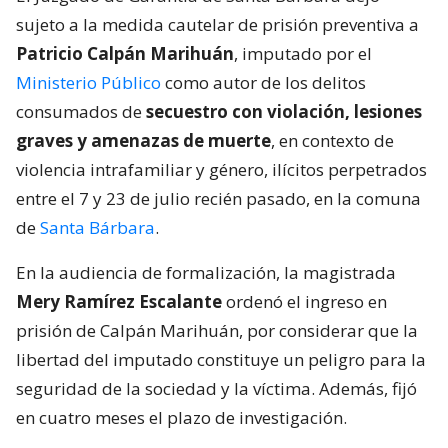
sujeto a la medida cautelar de prisión preventiva a
Patricio Calpán Marihuán
, imputado por el
Ministerio Público
como autor de los delitos
consumados de
secuestro con violación, lesiones
graves y amenazas de muerte
, en contexto de
violencia intrafamiliar y género, ilícitos perpetrados
entre el 7 y 23 de julio recién pasado, en la comuna
de
Santa Bárbara
.
En la audiencia de formalización, la magistrada
Mery Ramírez Escalante
ordenó el ingreso en
prisión de Calpán Marihuán, por considerar que la
libertad del imputado constituye un peligro para la
seguridad de la sociedad y la víctima. Además, fijó
en cuatro meses el plazo de investigación.