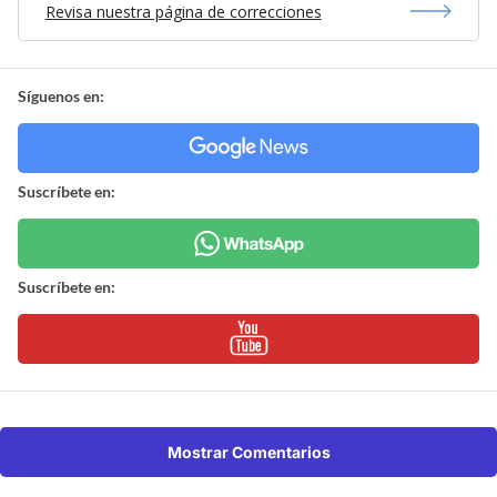
Revisa nuestra página de correcciones
Síguenos en:
Suscríbete en:
Suscríbete en:
Mostrar Comentarios