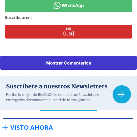
Suscríbete en:
Mostrar Comentarios
VISTO AHORA