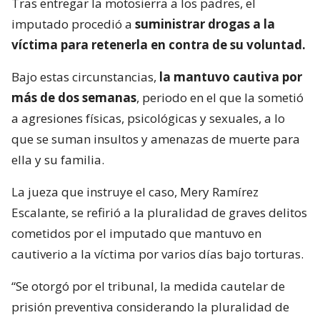
Tras entregar la motosierra a los padres, el
imputado procedió a
suministrar drogas a la
víctima para retenerla en contra de su voluntad.
Bajo estas circunstancias,
la mantuvo cautiva por
más de dos semanas
, periodo en el que la sometió
a agresiones físicas, psicológicas y sexuales, a lo
que se suman insultos y amenazas de muerte para
ella y su familia.
La jueza que instruye el caso, Mery Ramírez
Escalante, se refirió a la pluralidad de graves delitos
cometidos por el imputado que mantuvo en
cautiverio a la víctima por varios días bajo torturas.
“Se otorgó por el tribunal, la medida cautelar de
prisión preventiva considerando la pluralidad de