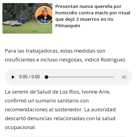
Presentan nueva querella por
homicidio contra machi por ritual
que dejó 2 muertos en río
Pilmaiquén
Para las trabajadoras, estas medidas son
insuficientes e incluso riesgosas, indicó Rodríguez.
La seremi de Salud de Los Ríos, Ivonne Arre,
confirmó un sumario sanitario con
recomendaciones al sostenedor. La autoridad
descartó denuncias relacionadas con la salud
ocupacional.