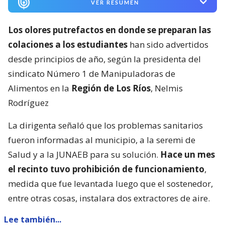
VER RESUMEN
Los olores putrefactos en donde se preparan las
colaciones a los estudiantes
han sido advertidos
desde principios de año, según la presidenta del
sindicato Número 1 de Manipuladoras de
Alimentos en la
Región de Los Ríos
, Nelmis
Rodríguez
La dirigenta señaló que los problemas sanitarios
fueron informadas al municipio, a la seremi de
Salud y a la JUNAEB para su solución.
Hace un mes
el recinto tuvo prohibición de funcionamiento
,
medida que fue levantada luego que el sostenedor,
entre otras cosas, instalara dos extractores de aire.
Lee también...