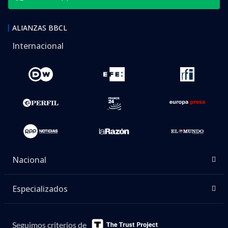
ALIANZAS BBCL
Internacional
Nacional
Especializados
Seguimos criterios de