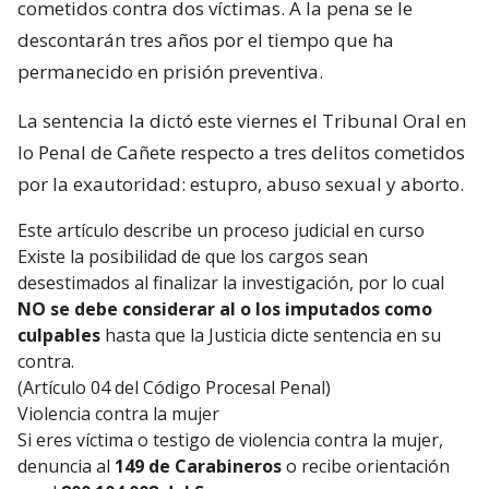
cometidos contra dos víctimas. A la pena se le
descontarán tres años por el tiempo que ha
permanecido en prisión preventiva.
La sentencia la dictó este viernes el Tribunal Oral en
lo Penal de Cañete respecto a tres delitos cometidos
por la exautoridad: estupro, abuso sexual y aborto.
Este artículo describe un proceso judicial en curso
Existe la posibilidad de que los cargos sean
desestimados al finalizar la investigación, por lo cual
NO se debe considerar al o los imputados como
culpables
hasta que la Justicia dicte sentencia en su
contra.
(Artículo 04 del Código Procesal Penal)
Violencia contra la mujer
Si eres víctima o testigo de violencia contra la mujer,
denuncia al
149 de Carabineros
o recibe orientación