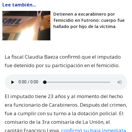
Lee también...
Detienen a excarabinero por
femicidio en Futrono: cuerpo fue
hallado por hijo de la víctima
La fiscal Claudia Baeza confirmó que el imputado
fue detenido por su participación en el femicidio.
El imputado tiene 23 años y al momento del hecho
era funcionario de Carabineros. Después del crimen,
fue a cumplir con su turno a la dotación policial. El
comisario de la 3ra comisaría de La Unión, el
capitán Francisco Leiva,
confirmó su baja inmediata
,