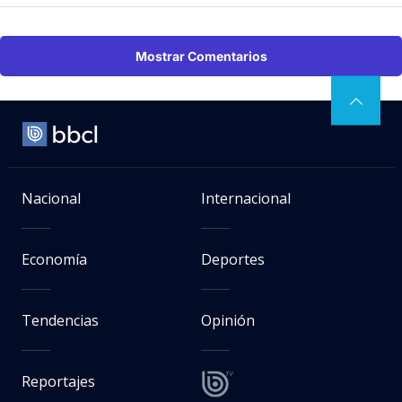
Mostrar Comentarios
Nacional
Internacional
Economía
Deportes
Tendencias
Opinión
Reportajes