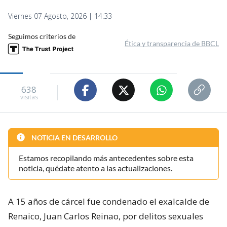
Viernes 07 Agosto, 2026 | 14:33
Seguimos criterios de
Ética y transparencia de BBCL
638
visitas
NOTICIA EN DESARROLLO
Estamos recopilando más antecedentes sobre esta
noticia, quédate atento a las actualizaciones.
A 15 años de cárcel fue condenado el exalcalde de
Renaico, Juan Carlos Reinao, por delitos sexuales