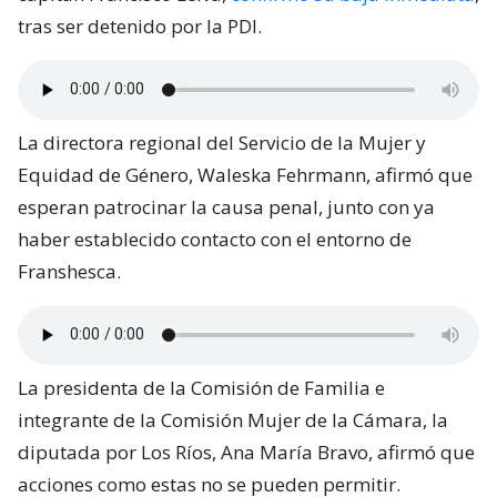
tras ser detenido por la PDI.
La directora regional del Servicio de la Mujer y
Equidad de Género, Waleska Fehrmann, afirmó que
esperan patrocinar la causa penal, junto con ya
haber establecido contacto con el entorno de
Franshesca.
La presidenta de la Comisión de Familia e
integrante de la Comisión Mujer de la Cámara, la
diputada por Los Ríos, Ana María Bravo, afirmó que
acciones como estas no se pueden permitir.