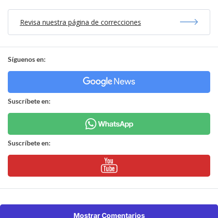
Revisa nuestra página de correcciones
Síguenos en:
Suscríbete en:
Suscríbete en:
Mostrar Comentarios