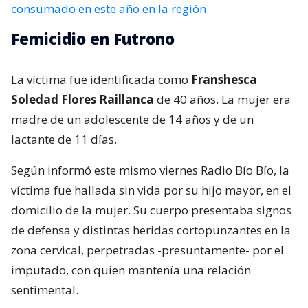
consumado en este año en la región.
Femicidio en Futrono
La víctima fue identificada como
Franshesca
Soledad Flores Raillanca
de 40 años. La mujer era
madre de un adolescente de 14 años y de un
lactante de 11 días.
Según informó este mismo viernes Radio Bío Bío, la
víctima fue hallada sin vida por su hijo mayor, en el
domicilio de la mujer. Su cuerpo presentaba signos
de defensa y distintas heridas cortopunzantes en la
zona cervical, perpetradas -presuntamente- por el
imputado, con quien mantenía una relación
sentimental.