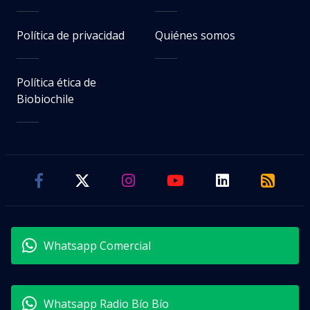
Política de privacidad
Quiénes somos
Política ética de
Biobiochile
Whatsapp Comercial
Whatsapp Radio Bío Bío