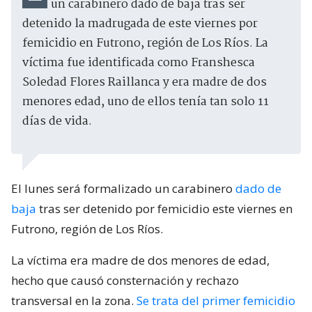
un carabinero dado de baja tras ser
detenido la madrugada de este viernes por
femicidio en Futrono, región de Los Ríos. La
víctima fue identificada como Franshesca
Soledad Flores Raillanca y era madre de dos
menores edad, uno de ellos tenía tan solo 11
días de vida.
El lunes será formalizado un carabinero
dado de
baja
tras ser detenido por femicidio este viernes en
Futrono, región de Los Ríos.
La víctima era madre de dos menores de edad,
hecho que causó consternación y rechazo
transversal en la zona.
Se trata del primer femicidio