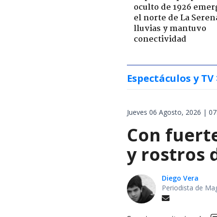
oculto de 1926 emer
el norte de La Seren
lluvias y mantuvo
conectividad
Espectáculos y TV
Jueves 06 Agosto, 2026 | 07
Con fuert
y rostros
Diego Vera
Periodista de Ma