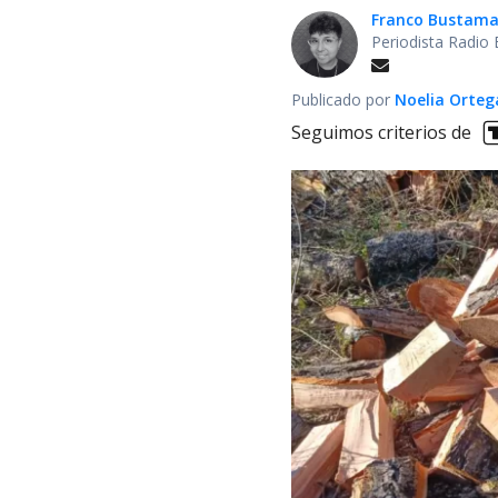
Franco Bustam
Periodista Radio
Publicado por
Noelia Orte
Seguimos criterios de