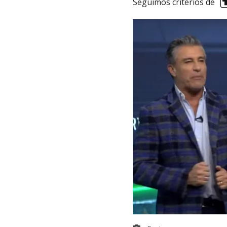
Seguimos criterios de