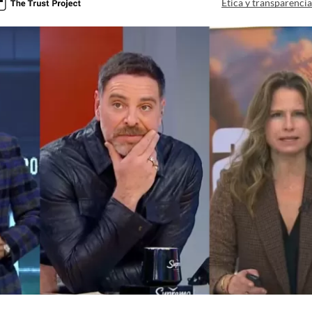
Ética y transparenci