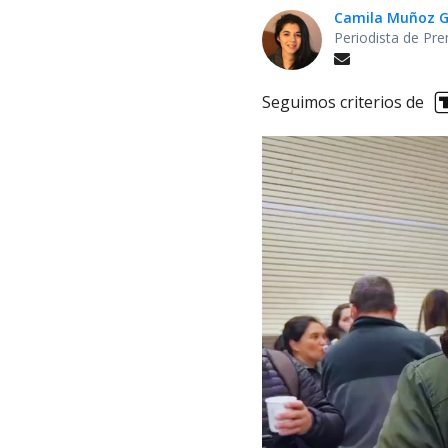
Camila Muñoz G
Periodista de Pre
Seguimos criterios de