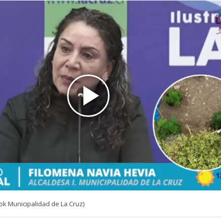
ok Municipalidad de La Cruz)