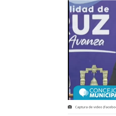
Captura de video (Facebo