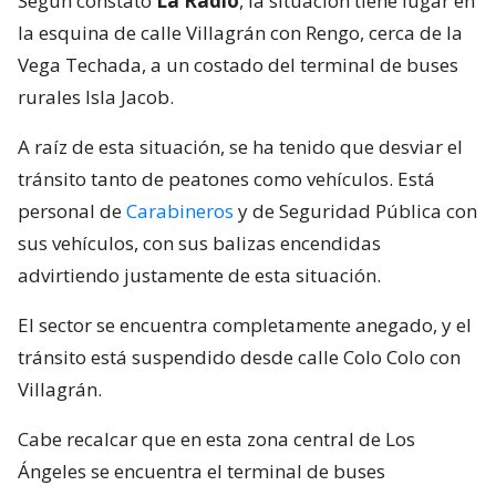
Según constató
La Radio
, la situación tiene lugar en
la esquina de calle Villagrán con Rengo, cerca de la
Vega Techada, a un costado del terminal de buses
rurales Isla Jacob.
A raíz de esta situación, se ha tenido que desviar el
tránsito tanto de peatones como vehículos. Está
personal de
Carabineros
y de Seguridad Pública con
sus vehículos, con sus balizas encendidas
advirtiendo justamente de esta situación.
El sector se encuentra completamente anegado, y el
tránsito está suspendido desde calle Colo Colo con
Villagrán.
Cabe recalcar que en esta zona central de Los
Ángeles se encuentra el terminal de buses