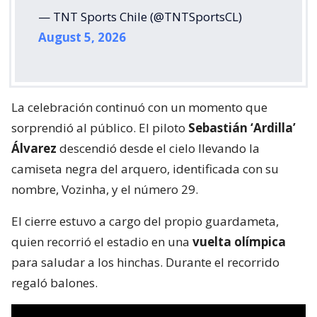
— TNT Sports Chile (@TNTSportsCL)
August 5, 2026
La celebración continuó con un momento que
sorprendió al público. El piloto
Sebastián ‘Ardilla’
Álvarez
descendió desde el cielo llevando la
camiseta negra del arquero, identificada con su
nombre, Vozinha, y el número 29.
El cierre estuvo a cargo del propio guardameta,
quien recorrió el estadio en una
vuelta olímpica
para saludar a los hinchas. Durante el recorrido
regaló balones.