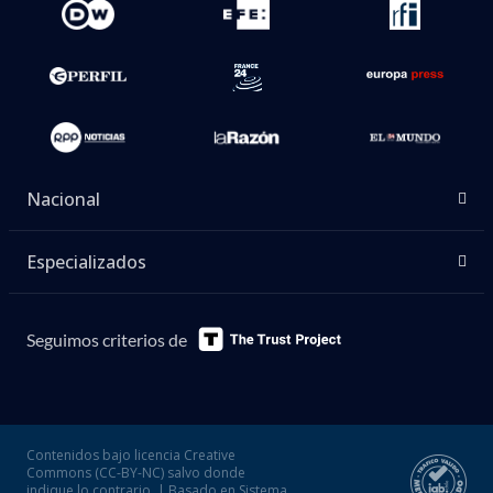
Nacional
Especializados
Seguimos criterios de
Contenidos bajo licencia Creative
Commons (CC-BY-NC) salvo donde
indique lo contrario. | Basado en Sistema