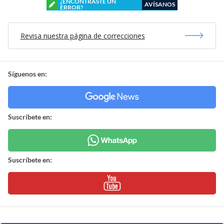
¿ENCONTRASTE UN
AVÍSANOS
ERROR?
Revisa nuestra página de correcciones
Síguenos en:
Suscríbete en:
Suscríbete en: