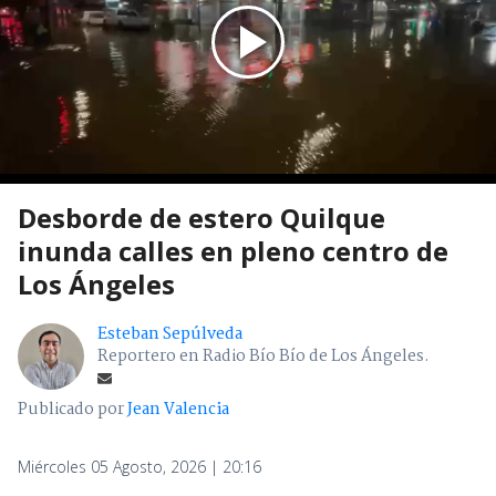
Desborde de estero Quilque
inunda calles en pleno centro de
Los Ángeles
Esteban Sepúlveda
Reportero en Radio Bío Bío de Los Ángeles.
Publicado por
Jean Valencia
Miércoles 05 Agosto, 2026 | 20:16