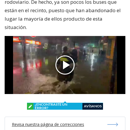
rodoviario. De hecho, ya son pocos los buses que
están en el recinto, puesto que han abandonado el
lugar la mayoría de ellos producto de esta
situación.
¿ENCONTRASTE UN
AVÍSANOS
ERROR?
Revisa nuestra página de correcciones