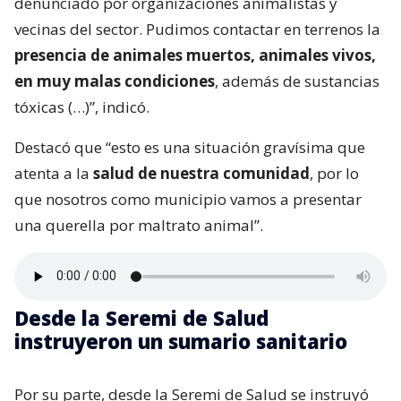
denunciado por organizaciones animalistas y
vecinas del sector. Pudimos contactar en terrenos la
presencia de animales muertos, animales vivos,
en muy malas condiciones
, además de sustancias
tóxicas (…)”, indicó.
Destacó que “esto es una situación gravísima que
atenta a la
salud de nuestra comunidad
, por lo
que nosotros como municipio vamos a presentar
una querella por maltrato animal”.
Desde la Seremi de Salud
instruyeron un sumario sanitario
Por su parte, desde la Seremi de Salud se instruyó