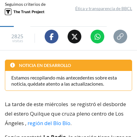
Seguimos criterios de
Ética y transparencia de BBCL
2825
visitas
NOTICIA EN DESARROLLO
Estamos recopilando más antecedentes sobre esta
noticia, quédate atento a las actualizaciones.
La tarde de este miércoles
se registró el desborde
del estero Quilque que cruza pleno centro de Los
Ángeles
,
región del Bío Bío
.