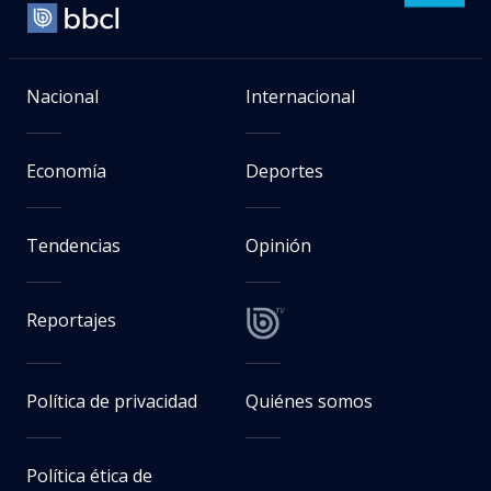
Nacional
Internacional
Economía
Deportes
Tendencias
Opinión
Reportajes
Política de privacidad
Quiénes somos
Política ética de