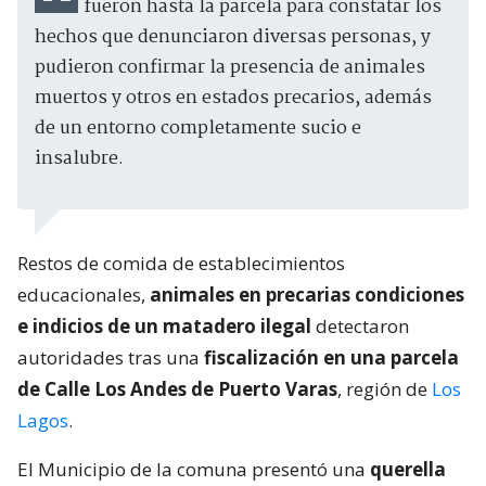
fueron hasta la parcela para constatar los
hechos que denunciaron diversas personas, y
pudieron confirmar la presencia de animales
muertos y otros en estados precarios, además
de un entorno completamente sucio e
insalubre.
Restos de comida de establecimientos
educacionales,
animales en precarias condiciones
e indicios de un matadero ilegal
detectaron
autoridades tras una
fiscalización en una parcela
de Calle Los Andes de Puerto Varas
, región de
Los
Lagos
.
El Municipio de la comuna presentó una
querella