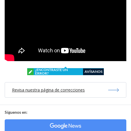
¿ENCONTRASTE UN
AVÍSANOS
ERROR?
Revisa nuestra página de correcciones
Síguenos en: