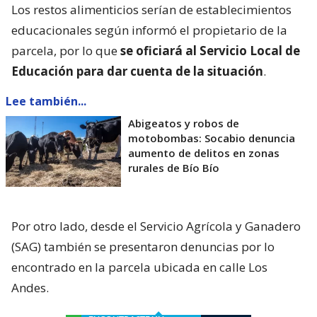
Los restos alimenticios serían de establecimientos
educacionales según informó el propietario de la
parcela, por lo que
se oficiará al Servicio Local de
Educación para dar cuenta de la situación
.
Lee también...
Abigeatos y robos de
motobombas: Socabio denuncia
aumento de delitos en zonas
rurales de Bío Bío
Por otro lado, desde el Servicio Agrícola y Ganadero
(SAG) también se presentaron denuncias por lo
encontrado en la parcela ubicada en calle Los
Andes.