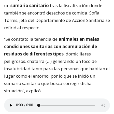
un
sumario sanitario
tras la fiscalización donde
también se encontró desechos de comida. Sofía
Torres, jefa del Departamento de Acción Sanitaria se
refirió al respecto.
“Se constató la tenencia de
animales en malas
condiciones sanitarias con acumulación de
residuos de diferentes tipos
, domiciliares
peligrosos, chatarra (…) generando un foco de
insalubridad tanto para las personas que habitan el
lugar como el entorno, por lo que se inició un
sumario sanitario que busca corregir dicha
situación”, explicó.