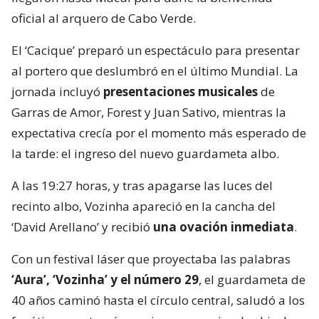
oficial al arquero de Cabo Verde.
El ‘Cacique’ preparó un espectáculo para presentar
al portero que deslumbró en el último Mundial. La
jornada incluyó
presentaciones musicales
de
Garras de Amor, Forest y Juan Sativo, mientras la
expectativa crecía por el momento más esperado de
la tarde: el ingreso del nuevo guardameta albo.
A las 19:27 horas, y tras apagarse las luces del
recinto albo, Vozinha apareció en la cancha del
‘David Arellano’ y recibió
una ovación inmediata
.
Con un festival láser que proyectaba las palabras
‘Aura’, ‘Vozinha’ y el número 29
, el guardameta de
40 años caminó hasta el círculo central, saludó a los