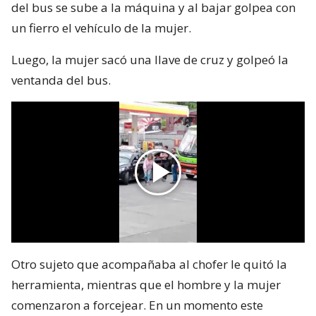
del bus se sube a la máquina y al bajar golpea con
un fierro el vehículo de la mujer.
Luego, la mujer sacó una llave de cruz y golpeó la
ventanda del bus.
Otro sujeto que acompañaba al chofer le quitó la
herramienta, mientras que el hombre y la mujer
comenzaron a forcejear. En un momento este