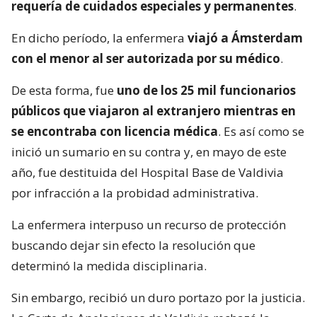
requería de cuidados especiales y permanentes
.
En dicho período, la enfermera
viajó a Ámsterdam
con el menor al ser autorizada por su médico
.
De esta forma, fue
uno de los 25 mil funcionarios
públicos que viajaron al extranjero mientras en
se encontraba con licencia médica
. Es así como se
inició un sumario en su contra y, en mayo de este
año, fue destituida del Hospital Base de Valdivia
por infracción a la probidad administrativa.
La enfermera interpuso un recurso de protección
buscando dejar sin efecto la resolución que
determinó la medida disciplinaria.
Sin embargo, recibió un duro portazo por la justicia.