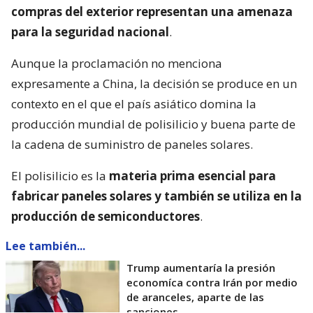
compras del exterior representan una amenaza
para la seguridad nacional
.
Aunque la proclamación no menciona
expresamente a China, la decisión se produce en un
contexto en el que el país asiático domina la
producción mundial de polisilicio y buena parte de
la cadena de suministro de paneles solares.
El polisilicio es la
materia prima esencial para
fabricar paneles solares y también se utiliza en la
producción de semiconductores
.
Lee también...
Trump aumentaría la presión
economíca contra Irán por medio
de aranceles, aparte de las
sanciones