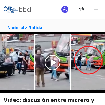
Nacional >
Noticia
Video: discusión entre micrero y