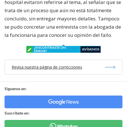
hospital evitaron referirse al tema, al señalar que se
trata de un proceso que aún no está totalmente
concluido, sin entregar mayores detalles. Tampoco
se pudo concretar una entrevista con la abogada de
la funcionaria para conocer su opinión del fallo.
¿ENCONTRASTE UN
AVÍSANOS
ERROR?
Revisa nuestra página de correcciones
Síguenos en:
Suscríbete en: