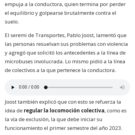
empuja a la conductora, quien termina por perder
el equilibrio y golpearse brutalmente contra el
suelo.
El seremi de Transportes, Pablo Joost, lamentó que
las personas resuelvan sus problemas con violencia
y agregó que solicitó los antecedentes a la línea de
microbuses involucrada. Lo mismo pidió a la línea
de colectivos a la que pertenece la conductora.
Joost también explicó que con esto se refuerza la
idea de
regular la locomoción colectiva
, como es
la vía de exclusión, la que debe iniciar su
funcionamiento el primer semestre del año 2023.