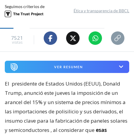
Seguimos criterios de
Ética y transparencia de BBCL
7521
visitas
VER RESUMEN
El
presidente de Estados Unidos (EEUU), Donald
Trump, anunció este jueves la imposición de un
arancel del 15% y un sistema de precios mínimos a
las importaciones de polisilicio y sus derivados, el
insumo clave para la fabricación de paneles solares
y semiconductores
, al considerar que
esas