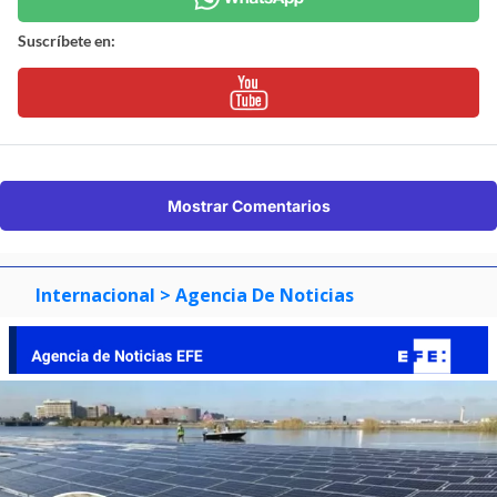
Suscríbete en:
Mostrar Comentarios
Internacional
> Agencia De Noticias