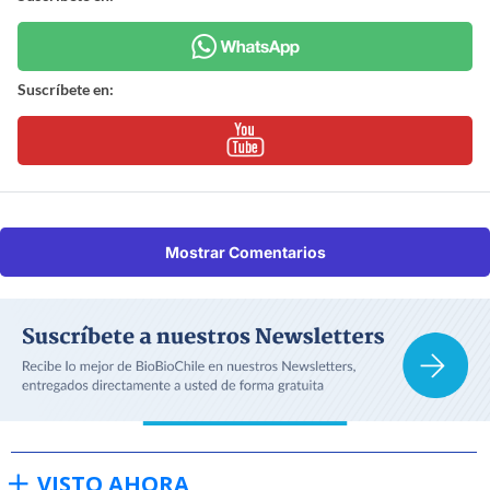
Suscríbete en:
Mostrar Comentarios
VISTO AHORA