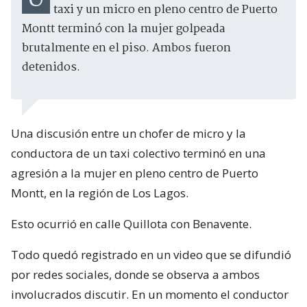
taxi y un micro en pleno centro de Puerto
Montt terminó con la mujer golpeada
brutalmente en el piso. Ambos fueron
detenidos.
Una discusión entre un chofer de micro y la
conductora de un taxi colectivo terminó en una
agresión a la mujer en pleno centro de Puerto
Montt, en la región de Los Lagos.
Esto ocurrió en calle Quillota con Benavente.
Todo quedó registrado en un video que se difundió
por redes sociales, donde se observa a ambos
involucrados discutir. En un momento el conductor