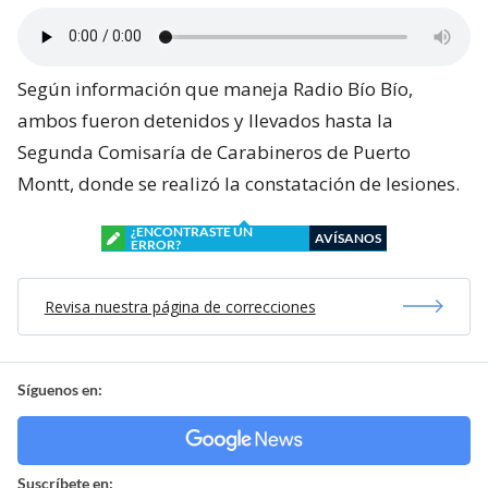
Según información que maneja Radio Bío Bío,
ambos fueron detenidos y llevados hasta la
Segunda Comisaría de Carabineros de Puerto
Montt, donde se realizó la constatación de lesiones.
¿ENCONTRASTE UN
AVÍSANOS
ERROR?
Revisa nuestra página de correcciones
Síguenos en:
Suscríbete en: