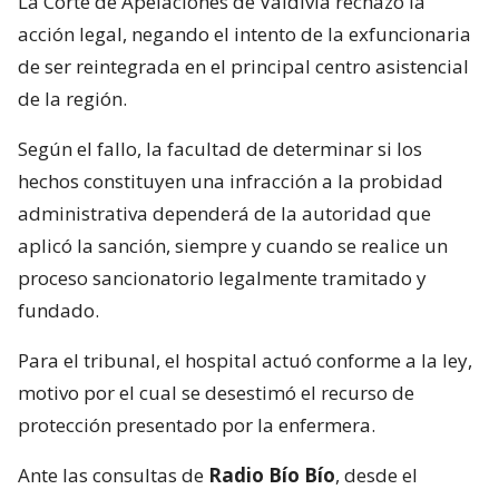
La Corte de Apelaciones de Valdivia rechazó la
acción legal, negando el intento de la exfuncionaria
de ser reintegrada en el principal centro asistencial
de la región.
Según el fallo, la facultad de determinar si los
hechos constituyen una infracción a la probidad
administrativa dependerá de la autoridad que
aplicó la sanción, siempre y cuando se realice un
proceso sancionatorio legalmente tramitado y
fundado.
Para el tribunal, el hospital actuó conforme a la ley,
motivo por el cual se desestimó el recurso de
protección presentado por la enfermera.
Ante las consultas de
Radio Bío Bío
, desde el