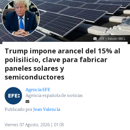
EFE | Edición BBCL
Trump impone arancel del 15% al
polisilicio, clave para fabricar
paneles solares y
semiconductores
Agencia EFE
Agencia española de noticias
Publicado por
Jean Valencia
Viernes 07 Agosto, 2026 | 01:05