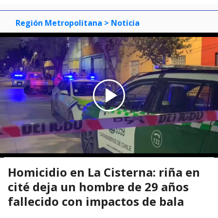
Región Metropolitana
> Noticia
Homicidio en La Cisterna: riña en
cité deja un hombre de 29 años
fallecido con impactos de bala