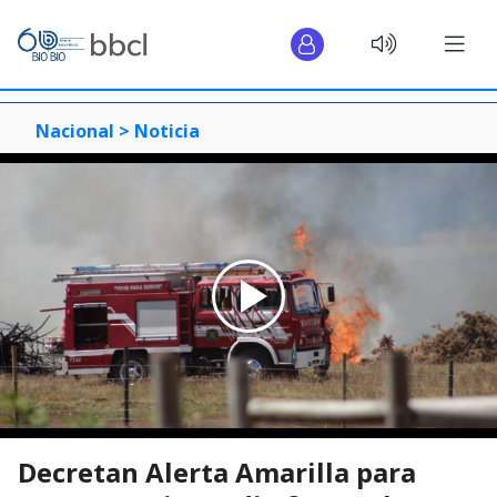
Nacional >
Noticia
Decretan Alerta Amarilla para