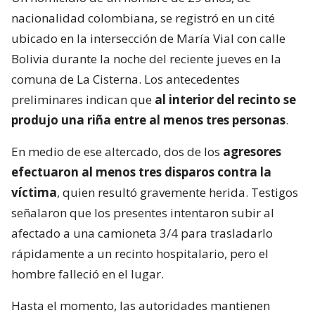
nacionalidad colombiana, se registró en un cité
ubicado en la intersección de María Vial con calle
Bolivia durante la noche del reciente jueves en la
comuna de La Cisterna. Los antecedentes
preliminares indican que
al interior del recinto se
produjo una riña entre al menos tres personas
.
En medio de ese altercado, dos de los
agresores
efectuaron al menos tres disparos contra la
víctima
, quien resultó gravemente herida. Testigos
señalaron que los presentes intentaron subir al
afectado a una camioneta 3/4 para trasladarlo
rápidamente a un recinto hospitalario, pero el
hombre falleció en el lugar.
Hasta el momento, las autoridades mantienen