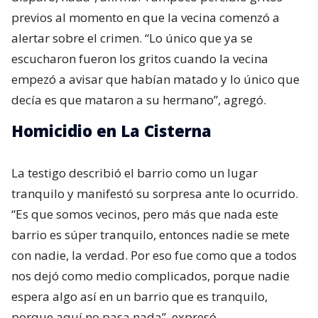
previos al momento en que la vecina comenzó a
alertar sobre el crimen. “Lo único que ya se
escucharon fueron los gritos cuando la vecina
empezó a avisar que habían matado y lo único que
decía es que mataron a su hermano”, agregó.
Homicidio en La Cisterna
La testigo describió el barrio como un lugar
tranquilo y manifestó su sorpresa ante lo ocurrido.
“Es que somos vecinos, pero más que nada este
barrio es súper tranquilo, entonces nadie se mete
con nadie, la verdad. Por eso fue como que a todos
nos dejó como medio complicados, porque nadie
espera algo así en un barrio que es tranquilo,
porque aquí no pasa nada”, expresó.