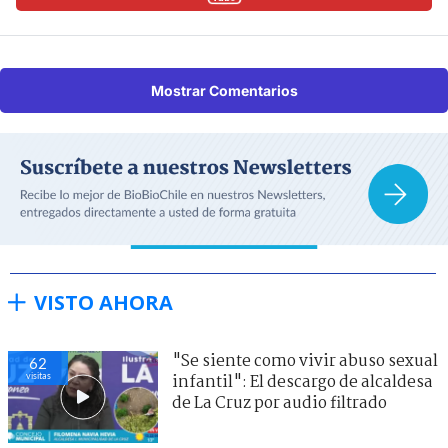
Mostrar Comentarios
VISTO AHORA
"Se siente como vivir abuso sexual
62
visitas
infantil": El descargo de alcaldesa
de La Cruz por audio filtrado