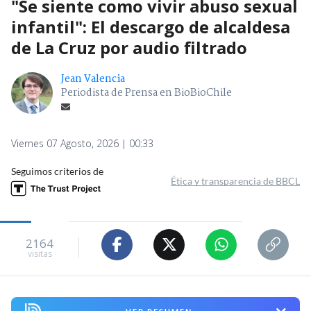
"Se siente como vivir abuso sexual
infantil": El descargo de alcaldesa
de La Cruz por audio filtrado
Jean Valencia
Periodista de Prensa en BioBioChile
Viernes 07 Agosto, 2026 | 00:33
Seguimos criterios de
Ética y transparencia de BBCL
2164
visitas