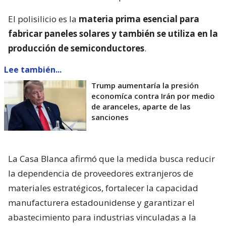
El polisilicio es la
materia prima esencial para
fabricar paneles solares y también se utiliza en la
producción de semiconductores
.
Lee también...
Trump aumentaría la presión
economíca contra Irán por medio
de aranceles, aparte de las
sanciones
La Casa Blanca afirmó que la medida busca reducir
la dependencia de proveedores extranjeros de
materiales estratégicos, fortalecer la capacidad
manufacturera estadounidense y garantizar el
abastecimiento para industrias vinculadas a la