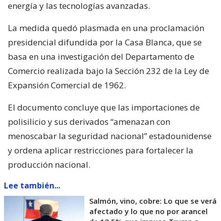
energía y las tecnologías avanzadas.
La medida quedó plasmada en una proclamación
presidencial difundida por la Casa Blanca, que se
basa en una investigación del Departamento de
Comercio realizada bajo la Sección 232 de la Ley de
Expansión Comercial de 1962.
El documento concluye que las importaciones de
polisilicio y sus derivados “amenazan con
menoscabar la seguridad nacional” estadounidense
y ordena aplicar restricciones para fortalecer la
producción nacional.
Lee también...
Salmón, vino, cobre: Lo que se verá
afectado y lo que no por arancel