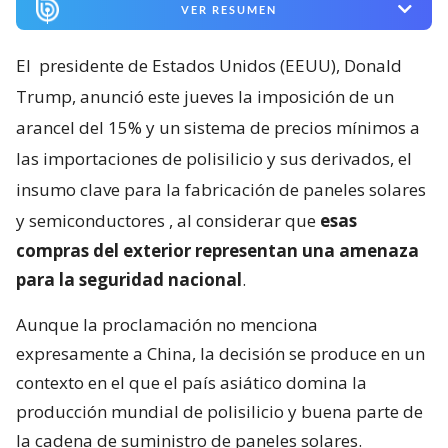
VER RESUMEN
El
presidente de Estados Unidos (EEUU), Donald
Trump, anunció este jueves la imposición de un
arancel del 15% y un sistema de precios mínimos a
las importaciones de polisilicio y sus derivados, el
insumo clave para la fabricación de paneles solares
y semiconductores
, al considerar que
esas
compras del exterior representan una amenaza
para la seguridad nacional
.
Aunque la proclamación no menciona
expresamente a China, la decisión se produce en un
contexto en el que el país asiático domina la
producción mundial de polisilicio y buena parte de
la cadena de suministro de paneles solares.