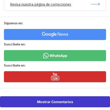
Revisa nuestra página de correcciones
Síguenos en:
Suscríbete en:
Suscríbete en:
Mostrar Comentarios