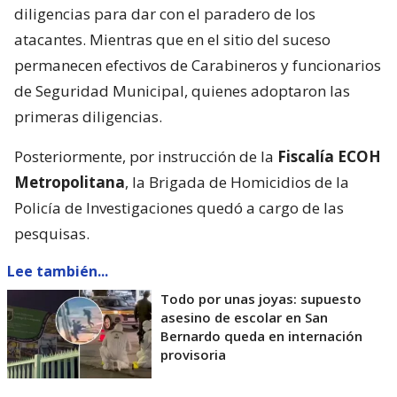
diligencias para dar con el paradero de los
atacantes. Mientras que en el sitio del suceso
permanecen efectivos de Carabineros y funcionarios
de Seguridad Municipal, quienes adoptaron las
primeras diligencias.
Posteriormente, por instrucción de la
Fiscalía ECOH
Metropolitana
, la Brigada de Homicidios de la
Policía de Investigaciones quedó a cargo de las
pesquisas.
Lee también...
Todo por unas joyas: supuesto
asesino de escolar en San
Bernardo queda en internación
provisoria