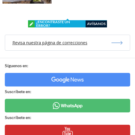
¿ENCONTRASTE UN
AVÍSANOS
ERROR?
Revisa nuestra página de correcciones
Síguenos en:
Suscríbete en:
Suscríbete en: