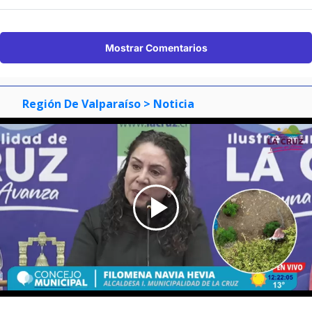
Mostrar Comentarios
Región De Valparaíso
> Noticia