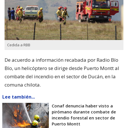
Cedida a RBB
De acuerdo a información recabada por Radio Bío
Bío, un helicóptero se dirige desde Puerto Montt al
combate del incendio en el sector de Ducán, en la
comuna chilota.
Lee también...
Conaf denuncia haber visto a
pirómano durante combate de
incendio forestal en sector de
Puerto Montt