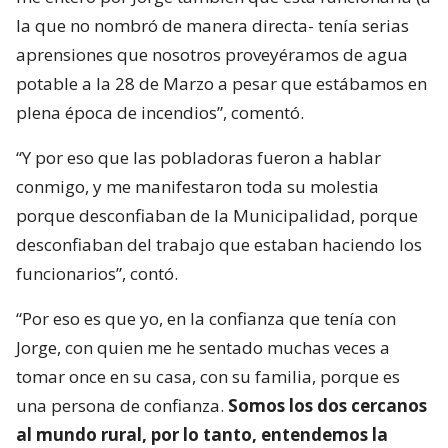
la que no nombró de manera directa- tenía serias
aprensiones que nosotros proveyéramos de agua
potable a la 28 de Marzo a pesar que estábamos en
plena época de incendios”, comentó.
“Y por eso que las pobladoras fueron a hablar
conmigo, y me manifestaron toda su molestia
porque desconfiaban de la Municipalidad, porque
desconfiaban del trabajo que estaban haciendo los
funcionarios”, contó.
“Por eso es que yo, en la confianza que tenía con
Jorge, con quien me he sentado muchas veces a
tomar once en su casa, con su familia, porque es
una persona de confianza.
Somos los dos cercanos
al mundo rural, por lo tanto, entendemos la