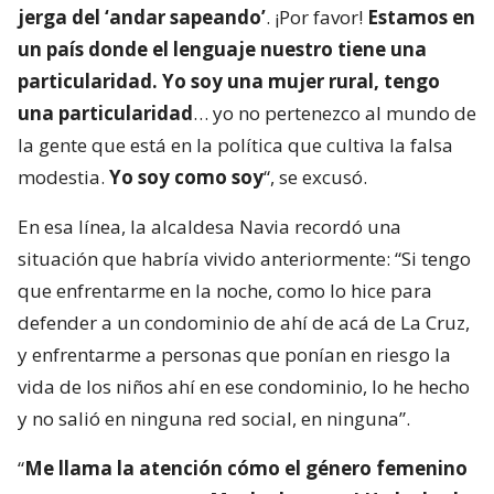
jerga del ‘andar sapeando’
. ¡Por favor!
Estamos en
un país donde el lenguaje nuestro tiene una
particularidad. Yo soy una mujer rural, tengo
una particularidad
… yo no pertenezco al mundo de
la gente que está en la política que cultiva la falsa
modestia.
Yo soy como soy
“, se excusó.
En esa línea, la alcaldesa Navia recordó una
situación que habría vivido anteriormente: “Si tengo
que enfrentarme en la noche, como lo hice para
defender a un condominio de ahí de acá de La Cruz,
y enfrentarme a personas que ponían en riesgo la
vida de los niños ahí en ese condominio, lo he hecho
y no salió en ninguna red social, en ninguna”.
“
Me llama la atención cómo el género femenino