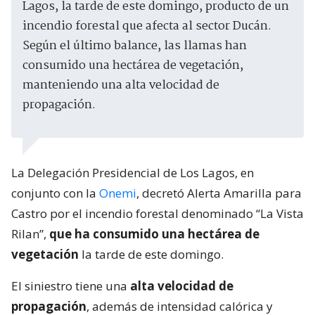
Lagos, la tarde de este domingo, producto de un
incendio forestal que afecta al sector Ducán.
Según el último balance, las llamas han
consumido una hectárea de vegetación,
manteniendo una alta velocidad de
propagación.
La Delegación Presidencial de Los Lagos, en
conjunto con la
Onemi
, decretó Alerta Amarilla para
Castro por el incendio forestal denominado “La Vista
Rilan”,
que ha consumido una hectárea de
vegetación
la tarde de este domingo.
El siniestro tiene una
alta velocidad de
propagación
, además de intensidad calórica y