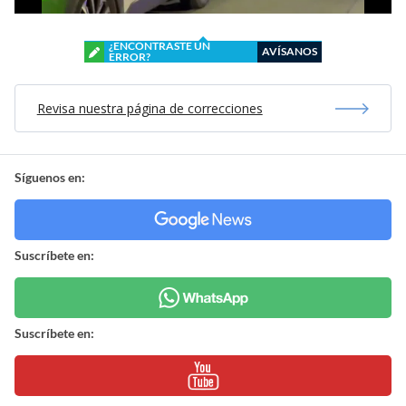
¿ENCONTRASTE UN
AVÍSANOS
ERROR?
Revisa nuestra página de correcciones
Síguenos en:
Suscríbete en:
Suscríbete en: