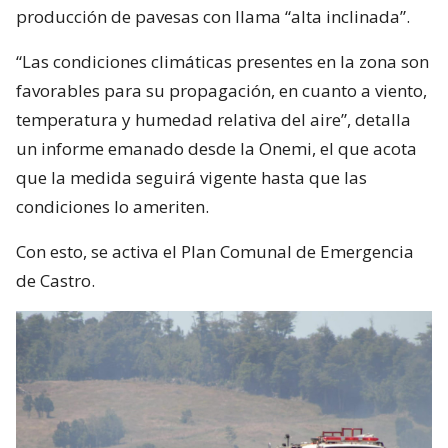
producción de pavesas con llama “alta inclinada”.
“Las condiciones climáticas presentes en la zona son
favorables para su propagación, en cuanto a viento,
temperatura y humedad relativa del aire”, detalla
un informe emanado desde la Onemi, el que acota
que la medida seguirá vigente hasta que las
condiciones lo ameriten.
Con esto, se activa el Plan Comunal de Emergencia
de Castro.