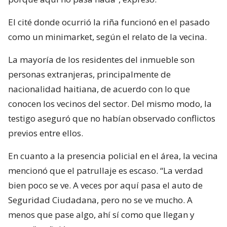
El cité donde ocurrió la riña funcionó en el pasado
como un minimarket, según el relato de la vecina.
La mayoría de los residentes del inmueble son
personas extranjeras, principalmente de
nacionalidad haitiana, de acuerdo con lo que
conocen los vecinos del sector. Del mismo modo, la
testigo aseguró que no habían observado conflictos
previos entre ellos.
En cuanto a la presencia policial en el área, la vecina
mencionó que el patrullaje es escaso. “La verdad
bien poco se ve. A veces por aquí pasa el auto de
Seguridad Ciudadana, pero no se ve mucho. A
menos que pase algo, ahí sí como que llegan y