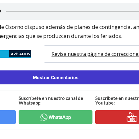
de Osorno dispuso además de planes de contingencia, an
ergencias que se produzcan durante los feriados.
Revisa nuestra página de correccione
AVÍSANOS
Mostrar Comentarios
Suscríbete en nuestro canal de
Suscríbete en nuestr
Whatsapp:
Youtube: