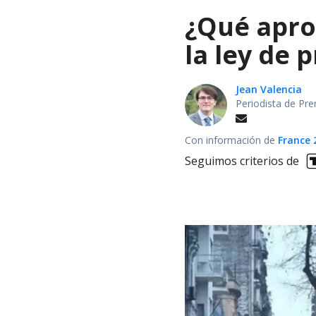
¿Qué apro
la ley de 
Jean Valencia
Periodista de Pre
Con información de
France 
Seguimos criterios de