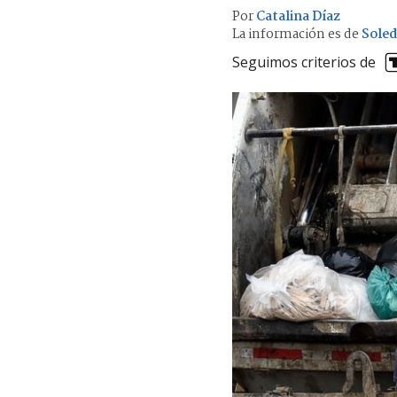
Por
Catalina Díaz
La información es de
Soled
Seguimos criterios de