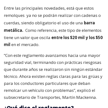
Entre las principales novedades, está que estos
remolques
ya no se podrán realizar con cadenas o
cuerdas, siendo obligatorio el uso de una
barra
metálica.
Como referencia, este tipo de elementos
tiene un valor que oscila
entre los $20 mil y los $50
mil
en el mercado.
“Con este reglamento avanzamos hacia una mayor
seguridad vial, terminando con prácticas riesgosas
que durante años se realizaron sin ningún estándar
técnico. Ahora existen reglas claras para las grúas y
para los conductores particulares que deban
remolcar un vehículo con problemas”, explicó el
subsecretario de Transportes, Martín Mackenna.
¿Qué dice el reglamento?