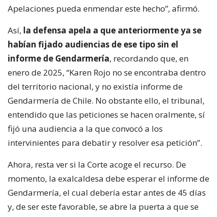
Apelaciones pueda enmendar este hecho”, afirmó.
Así,
la defensa apela a que anteriormente ya se
habían fijado audiencias de ese tipo sin el
informe de Gendarmería
, recordando que, en
enero de 2025, “Karen Rojo no se encontraba dentro
del territorio nacional, y no existía informe de
Gendarmería de Chile. No obstante ello, el tribunal,
entendido que las peticiones se hacen oralmente, sí
fijó una audiencia a la que convocó a los
intervinientes para debatir y resolver esa petición”.
Ahora, resta ver si la Corte acoge el recurso. De
momento, la exalcaldesa debe esperar el informe de
Gendarmería, el cual debería estar antes de 45 días
y, de ser este favorable, se abre la puerta a que se