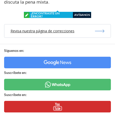
discuta la pena mixta.
¿ENCONTRASTE UN
AVÍSANOS
ERROR?
Revisa nuestra página de correcciones
Síguenos en:
Suscríbete en:
Suscríbete en: