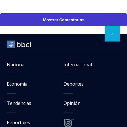
Mostrar Comentarios
Nacional
Internacional
Economía
Deportes
Tendencias
Opinión
Reportajes