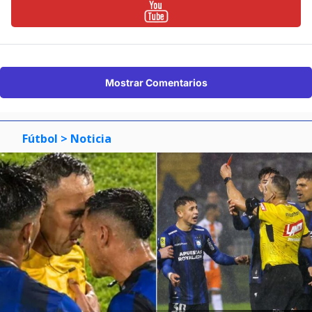
Mostrar Comentarios
Fútbol
> Noticia