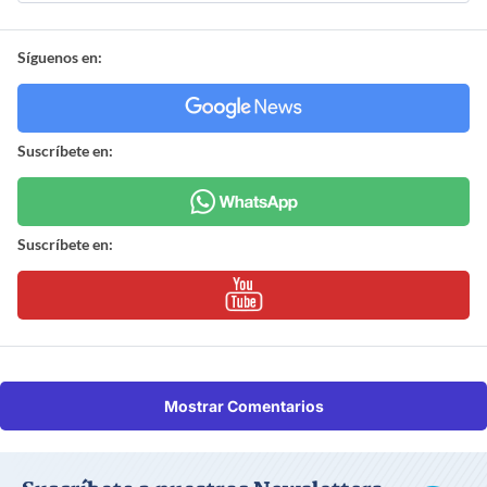
Síguenos en:
Suscríbete en:
Suscríbete en:
Mostrar Comentarios