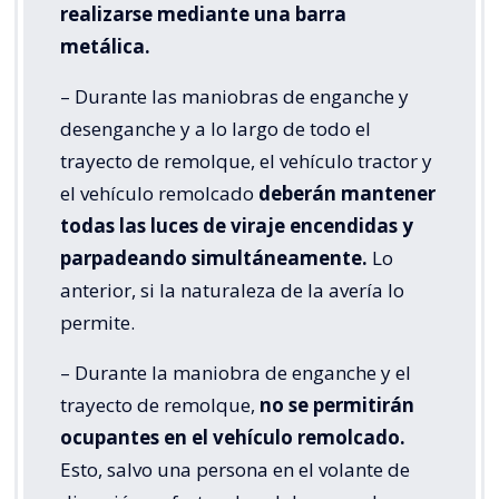
realizarse mediante una barra
metálica.
– Durante las maniobras de enganche y
desenganche y a lo largo de todo el
trayecto de remolque, el vehículo tractor y
el vehículo remolcado
deberán mantener
todas las luces de viraje encendidas y
parpadeando simultáneamente.
Lo
anterior, si la naturaleza de la avería lo
permite.
– Durante la maniobra de enganche y el
trayecto de remolque,
no se permitirán
ocupantes en el vehículo remolcado.
Esto, salvo una persona en el volante de