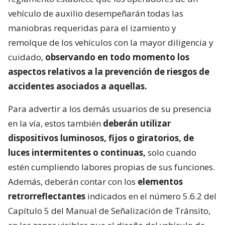
vehículo de auxilio desempeñarán todas las
maniobras requeridas para el izamiento y
remolque de los vehículos con la mayor diligencia y
cuidado,
observando en todo momento los
aspectos relativos a la prevención de riesgos de
accidentes asociados a aquellas.
Para advertir a los demás usuarios de su presencia
en la vía, estos también
deberán utilizar
dispositivos luminosos, fijos o giratorios, de
luces intermitentes o continuas,
solo cuando
estén cumpliendo labores propias de sus funciones.
Además, deberán contar con los
elementos
retrorreflectantes
indicados en el número 5.6.2 del
Capítulo 5 del Manual de Señalización de Tránsito,