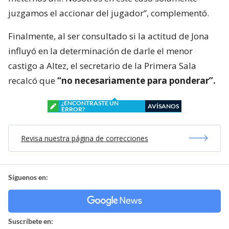
juzgamos el accionar del jugador”, complementó.
Finalmente, al ser consultado si la actitud de Jona
influyó en la determinación de darle el menor
castigo a Altez, el secretario de la Primera Sala
recalcó que
“no necesariamente para ponderar”.
¿ENCONTRASTE UN
AVÍSANOS
ERROR?
Revisa nuestra página de correcciones
Síguenos en:
Suscríbete en: