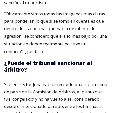
sanción al deportista.
“Obviamente vimos todas las imágenes más claras
para ponderar, lo que sí se tomó en cuenta es que
dentro de esa norma, que habla de intento de
agresión,
se consideró que era lo más bajo por una
situación en donde realmente no se ve un
contacto”
“, justificó.
¿Puede el tribunal sancionar al
árbitro?
Si bien Héctor Jona habría recibido una reprimenda
de parte de la Comisión de Árbitros, al punto que
fue ‘congelado’ y no ha vuelto a ser considerado
desde el mencionado partido, entre los hinchas se