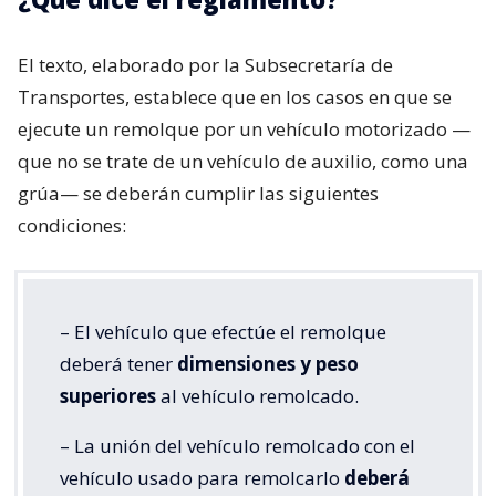
El texto, elaborado por la Subsecretaría de
Transportes, establece que en los casos en que se
ejecute un remolque por un vehículo motorizado —
que no se trate de un vehículo de auxilio, como una
grúa— se deberán cumplir las siguientes
condiciones:
– El vehículo que efectúe el remolque
deberá tener
dimensiones y peso
superiores
al vehículo remolcado.
– La unión del vehículo remolcado con el
vehículo usado para remolcarlo
deberá