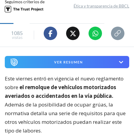
Seguimos criterios de
Ética y transparencia de BBCL
1085
visitas
VER RESUMEN
Este viernes entró en vigencia el nuevo reglamento
sobre
el remolque de vehículos motorizados
averiados o accidentados en la vía pública.
Además de la posibilidad de ocupar grúas, la
normativa detalla una serie de requisitos para que
otros vehículos motorizados puedan realizar este
tipo de labores.