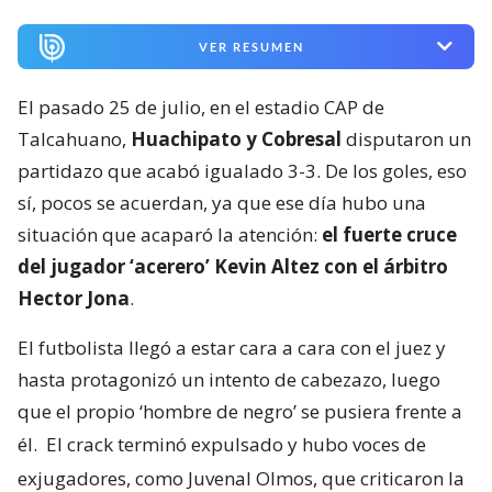
VER RESUMEN
El pasado 25 de julio, en el estadio CAP de
Talcahuano,
Huachipato y Cobresal
disputaron un
partidazo que acabó igualado 3-3. De los goles, eso
sí, pocos se acuerdan, ya que ese día hubo una
situación que acaparó la atención:
el fuerte cruce
del jugador ‘acerero’ Kevin Altez con el árbitro
Hector Jona
.
El futbolista llegó a estar cara a cara con el juez y
hasta protagonizó un intento de cabezazo, luego
que el propio ‘hombre de negro’ se pusiera frente a
él.
El crack terminó expulsado y hubo voces de
exjugadores, como Juvenal Olmos, que criticaron la