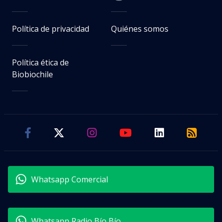
Política de privacidad
Quiénes somos
Política ética de
Biobiochile
Whatsapp Comercial
Whatsapp Radio Bío Bío