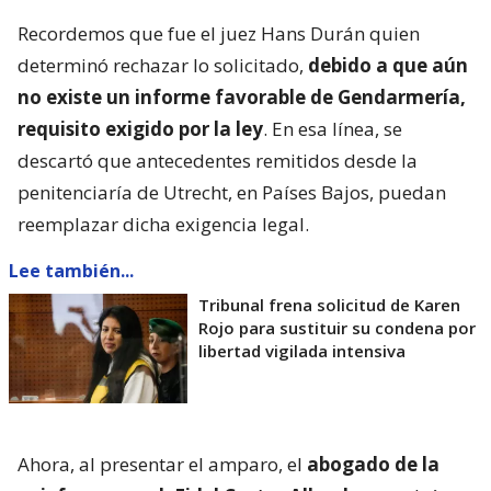
Recordemos que fue el juez Hans Durán quien
determinó rechazar lo solicitado,
debido a que aún
no existe un informe favorable de Gendarmería,
requisito exigido por la ley
. En esa línea, se
descartó que antecedentes remitidos desde la
penitenciaría de Utrecht, en Países Bajos, puedan
reemplazar dicha exigencia legal.
Lee también...
Tribunal frena solicitud de Karen
Rojo para sustituir su condena por
libertad vigilada intensiva
Ahora, al presentar el amparo, el
abogado de la