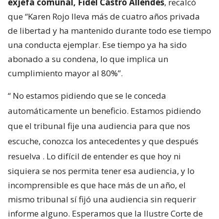
exjefa comunal, Fidel Castro Allendes
, recalcó
que “Karen Rojo lleva más de cuatro años privada
de libertad y ha mantenido durante todo ese tiempo
una conducta ejemplar. Ese tiempo ya ha sido
abonado a su condena, lo que implica un
cumplimiento mayor al 80%”.
“
No estamos pidiendo que se le conceda
automáticamente un beneficio. Estamos pidiendo
que el tribunal fije una audiencia para que nos
escuche, conozca los antecedentes y que después
resuelva
. Lo difícil de entender es que hoy ni
siquiera se nos permita tener esa audiencia, y lo
incomprensible es que hace más de un año, el
mismo tribunal sí fijó una audiencia sin requerir
informe alguno. Esperamos que la Ilustre Corte de