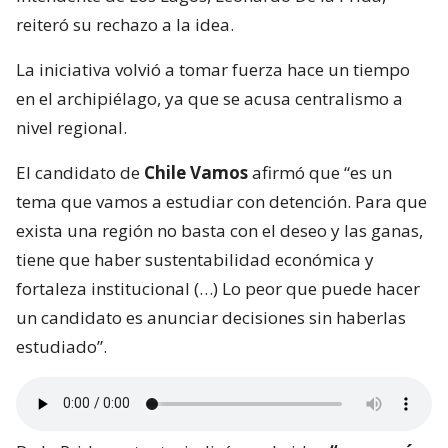
reiteró su rechazo a la idea.
La iniciativa volvió a tomar fuerza hace un tiempo
en el archipiélago, ya que se acusa centralismo a
nivel regional.
El candidato de
Chile Vamos
afirmó que “es un
tema que vamos a estudiar con detención. Para que
exista una región no basta con el deseo y las ganas,
tiene que haber sustentabilidad económica y
fortaleza institucional (…) Lo peor que puede hacer
un candidato es anunciar decisiones sin haberlas
estudiado”.