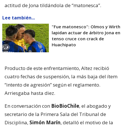
actitud de Jona tildándola de “matonesca”.
Lee también...
"Fue matonesco": Olmos y Wirth
lapidan actuar de árbitro Jona en
tenso cruce con crack de
Huachipato
Producto de este enfrentamiento, Altez recibió
cuatro fechas de suspensión, la más baja del ítem
“intento de agresión” según el reglamento.
Arriesgaba hasta diez.
En conversación con
BioBioChile
, el abogado y
secretario de la Primera Sala del Tribunal de
Disciplina,
Simón Marín
, detalló el motivo de la