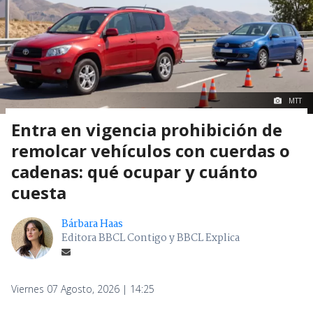
MTT
Entra en vigencia prohibición de
remolcar vehículos con cuerdas o
cadenas: qué ocupar y cuánto
cuesta
Bárbara Haas
Editora BBCL Contigo y BBCL Explica
Viernes 07 Agosto, 2026 | 14:25