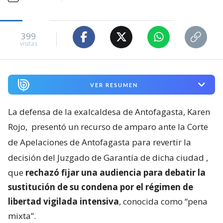
399
visitas
VER RESUMEN
La defensa de la exalcaldesa de Antofagasta, Karen
Rojo,
presentó un recurso de amparo ante la Corte
de Apelaciones de Antofagasta para revertir la
decisión del Juzgado de Garantía de dicha ciudad
,
que
rechazó fijar una audiencia para debatir la
sustitución de su condena por el régimen de
libertad vigilada intensiva
, conocida como “pena
mixta”.