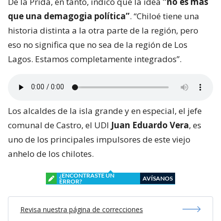
De la Prida, en tanto, indicó que la idea
“no es más
que una demagogia política”
. “Chiloé tiene una
historia distinta a la otra parte de la región, pero
eso no significa que no sea de la región de Los
Lagos. Estamos completamente integrados”.
Los alcaldes de la isla grande y en especial, el jefe
comunal de Castro, el UDI
Juan Eduardo Vera
, es
uno de los principales impulsores de este viejo
anhelo de los chilotes.
¿ENCONTRASTE UN
AVÍSANOS
ERROR?
Revisa nuestra página de correcciones