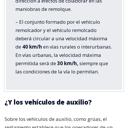
dirección a efectos de colaborar en las
maniobras de remolque.
– El conjunto formado por el vehículo
remolcador y el vehículo remolcado
deberá circular a una velocidad máxima
de
40 km/h
en vías rurales o interurbanas.
En vías urbanas, la velocidad máxima
permitida será de
30 km/h,
siempre que
las condiciones de la vía lo permitan.
¿Y los vehículos de auxilio?
Sobre los vehículos de auxilio, como grúas, el
reglamento establece que los operadores de un