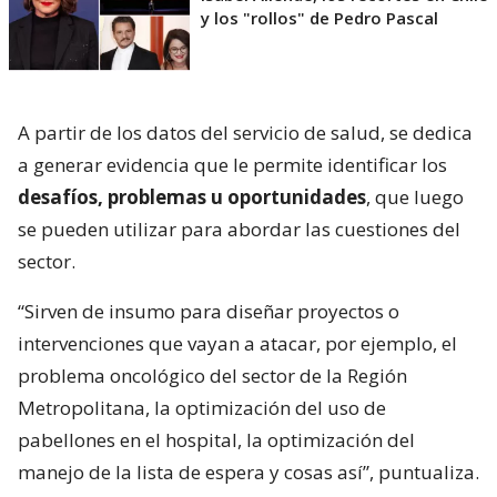
y los "rollos" de Pedro Pascal
A partir de los datos del servicio de salud, se dedica
a generar evidencia que le permite identificar los
desafíos, problemas u oportunidades
, que luego
se pueden utilizar para abordar las cuestiones del
sector.
“Sirven de insumo para diseñar proyectos o
intervenciones que vayan a atacar, por ejemplo, el
problema oncológico del sector de la Región
Metropolitana, la optimización del uso de
pabellones en el hospital, la optimización del
manejo de la lista de espera y cosas así”, puntualiza.