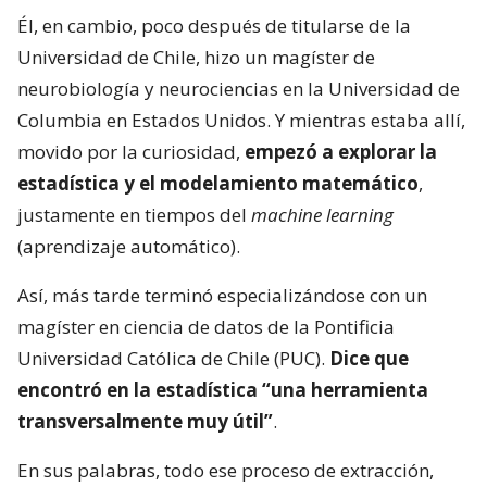
Él, en cambio, poco después de titularse de la
Universidad de Chile, hizo un magíster de
neurobiología y neurociencias en la Universidad de
Columbia en Estados Unidos. Y mientras estaba allí,
movido por la curiosidad,
empezó a explorar la
estadística y el modelamiento matemático
,
justamente en tiempos del
machine learning
(aprendizaje automático).
Así, más tarde terminó especializándose con un
magíster en ciencia de datos de la Pontificia
Universidad Católica de Chile (PUC).
Dice que
encontró en la estadística “una herramienta
transversalmente muy útil”
.
En sus palabras, todo ese proceso de extracción,