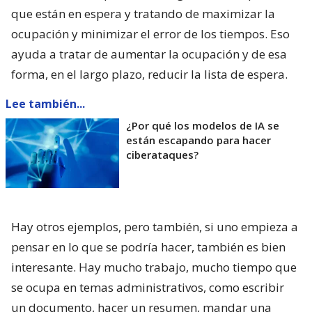
que están en espera y tratando de maximizar la
ocupación y minimizar el error de los tiempos. Eso
ayuda a tratar de aumentar la ocupación y de esa
forma, en el largo plazo, reducir la lista de espera.
Lee también...
¿Por qué los modelos de IA se
están escapando para hacer
ciberataques?
Hay otros ejemplos, pero también, si uno empieza a
pensar en lo que se podría hacer, también es bien
interesante. Hay mucho trabajo, mucho tiempo que
se ocupa en temas administrativos, como escribir
un documento, hacer un resumen, mandar una