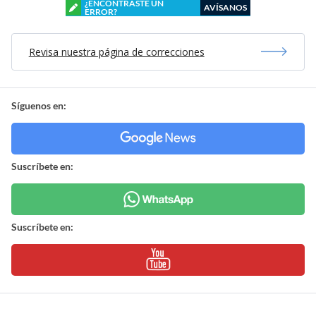
¿ENCONTRASTE UN
AVÍSANOS
ERROR?
Revisa nuestra página de correcciones
Síguenos en:
Suscríbete en:
Suscríbete en: