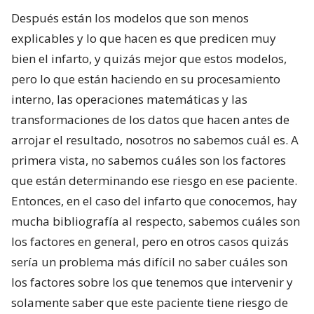
Después están los modelos que son menos
explicables y lo que hacen es que predicen muy
bien el infarto, y quizás mejor que estos modelos,
pero lo que están haciendo en su procesamiento
interno, las operaciones matemáticas y las
transformaciones de los datos que hacen antes de
arrojar el resultado, nosotros no sabemos cuál es. A
primera vista, no sabemos cuáles son los factores
que están determinando ese riesgo en ese paciente.
Entonces, en el caso del infarto que conocemos, hay
mucha bibliografía al respecto, sabemos cuáles son
los factores en general, pero en otros casos quizás
sería un problema más difícil no saber cuáles son
los factores sobre los que tenemos que intervenir y
solamente saber que este paciente tiene riesgo de