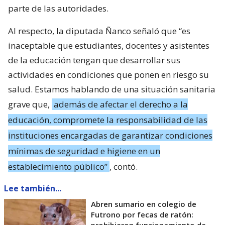
parte de las autoridades.
Al respecto, la diputada Ñanco señaló que “es
inaceptable que estudiantes, docentes y asistentes
de la educación tengan que desarrollar sus
actividades en condiciones que ponen en riesgo su
salud. Estamos hablando de una situación sanitaria
grave que,
además de afectar el derecho a la
educación, compromete la responsabilidad de las
instituciones encargadas de garantizar condiciones
mínimas de seguridad e higiene en un
establecimiento público”
, contó.
Lee también...
Abren sumario en colegio de
Futrono por fecas de ratón:
prohibieron funcionamiento de