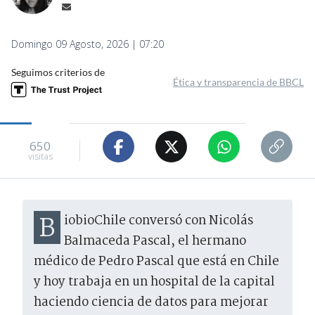
Domingo 09 Agosto, 2026 | 07:20
Seguimos criterios de
Ética y transparencia de BBCL
650
visitas
BiobioChile conversó con Nicolás
Balmaceda Pascal, el hermano
médico de Pedro Pascal que está en Chile
y hoy trabaja en un hospital de la capital
haciendo ciencia de datos para mejorar