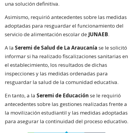
una solución definitiva.
Asimismo, requirió antecedentes sobre las medidas
adoptadas para resguardar el funcionamiento del
servicio de alimentación escolar de
JUNAEB
.
A la
Seremi de Salud de La Araucanía
se le solicitó
informar si ha realizado fiscalizaciones sanitarias en
el establecimiento, los resultados de dichas
inspecciones y las medidas ordenadas para
resguardar la salud de la comunidad educativa.
En tanto, a la
Seremi de Educación
se le requirió
antecedentes sobre las gestiones realizadas frente a
la movilización estudiantil y las medidas adoptadas
para asegurar la continuidad del proceso educativo.