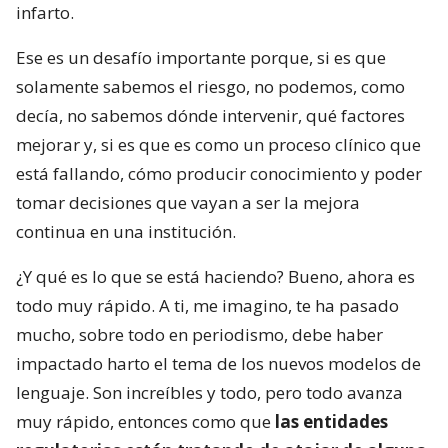
infarto.
Ese es un desafío importante porque, si es que
solamente sabemos el riesgo, no podemos, como
decía, no sabemos dónde intervenir, qué factores
mejorar y, si es que es como un proceso clínico que
está fallando, cómo producir conocimiento y poder
tomar decisiones que vayan a ser la mejora
continua en una institución.
¿Y qué es lo que se está haciendo? Bueno, ahora es
todo muy rápido. A ti, me imagino, te ha pasado
mucho, sobre todo en periodismo, debe haber
impactado harto el tema de los nuevos modelos de
lenguaje. Son increíbles y todo, pero todo avanza
muy rápido, entonces como que
las entidades