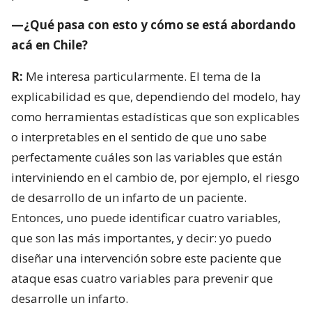
—¿Qué pasa con esto y cómo se está abordando
acá en Chile?
R:
Me interesa particularmente. El tema de la
explicabilidad es que, dependiendo del modelo, hay
como herramientas estadísticas que son explicables
o interpretables en el sentido de que uno sabe
perfectamente cuáles son las variables que están
interviniendo en el cambio de, por ejemplo, el riesgo
de desarrollo de un infarto de un paciente.
Entonces, uno puede identificar cuatro variables,
que son las más importantes, y decir: yo puedo
diseñar una intervención sobre este paciente que
ataque esas cuatro variables para prevenir que
desarrolle un infarto.