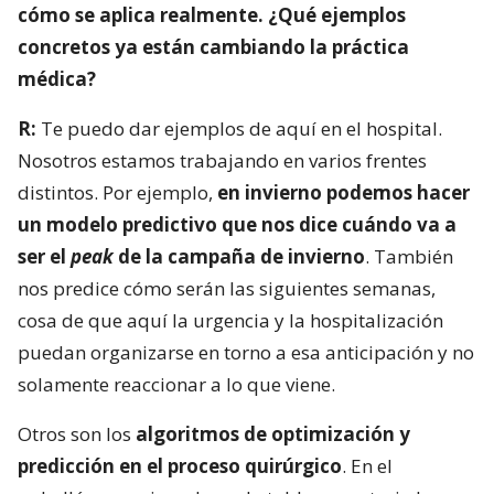
cómo se aplica realmente. ¿Qué ejemplos
concretos ya están cambiando la práctica
médica?
R:
Te puedo dar ejemplos de aquí en el hospital.
Nosotros estamos trabajando en varios frentes
distintos. Por ejemplo,
en invierno podemos hacer
un modelo predictivo que nos dice cuándo va a
ser el
peak
de la campaña de invierno
. También
nos predice cómo serán las siguientes semanas,
cosa de que aquí la urgencia y la hospitalización
puedan organizarse en torno a esa anticipación y no
solamente reaccionar a lo que viene.
Otros son los
algoritmos de optimización y
predicción en el proceso quirúrgico
. En el