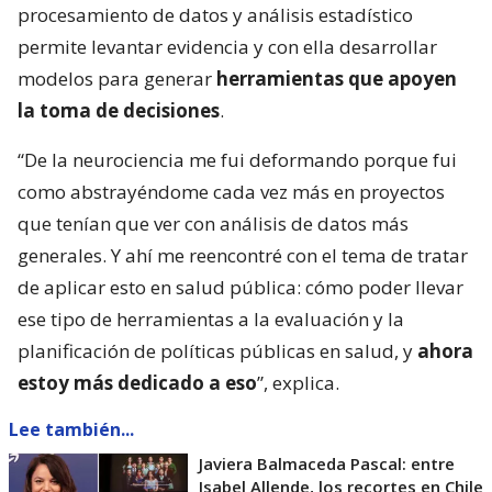
procesamiento de datos y análisis estadístico
permite levantar evidencia y con ella desarrollar
modelos para generar
herramientas que apoyen
la toma de decisiones
.
“De la neurociencia me fui deformando porque fui
como abstrayéndome cada vez más en proyectos
que tenían que ver con análisis de datos más
generales. Y ahí me reencontré con el tema de tratar
de aplicar esto en salud pública: cómo poder llevar
ese tipo de herramientas a la evaluación y la
planificación de políticas públicas en salud, y
ahora
estoy más dedicado a eso
”, explica.
Lee también...
Javiera Balmaceda Pascal: entre
Isabel Allende, los recortes en Chile