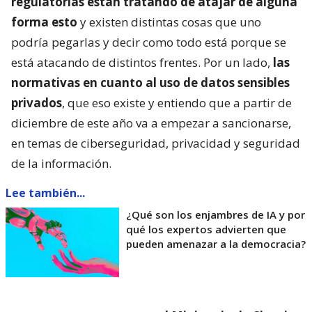
regulatorias están tratando de atajar de alguna
forma esto
y existen distintas cosas que uno
podría pegarlas y decir como todo está porque se
está atacando de distintos frentes. Por un lado,
las
normativas en cuanto al uso de datos sensibles
privados
, que eso existe y entiendo que a partir de
diciembre de este año va a empezar a sancionarse,
en temas de ciberseguridad, privacidad y seguridad
de la información.
Lee también...
¿Qué son los enjambres de IA y por
qué los expertos advierten que
pueden amenazar a la democracia?