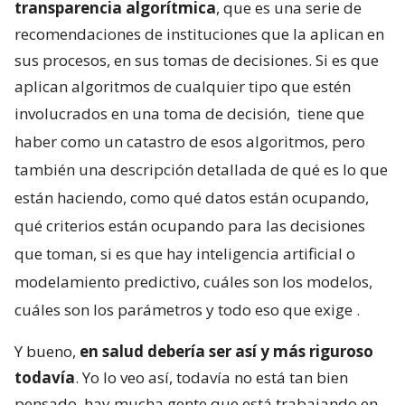
transparencia algorítmica
, que es una serie de
recomendaciones de instituciones que la aplican en
sus procesos, en sus tomas de decisiones. Si es que
aplican algoritmos de cualquier tipo que estén
involucrados en una toma de decisión,
tiene que
haber como un catastro de esos algoritmos, pero
también una descripción detallada de qué es lo que
están haciendo, como qué datos están ocupando,
qué criterios están ocupando para las decisiones
que toman, si es que hay inteligencia artificial o
modelamiento predictivo, cuáles son los modelos,
cuáles son los parámetros y todo eso que exige
.
Y bueno,
en salud debería ser así y más riguroso
todavía
. Yo lo veo así, todavía no está tan bien
pensado, hay mucha gente que está trabajando en