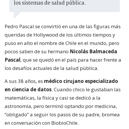
los sistemas de salud pública.
Pedro Pascal se convirtió en una de las figuras más
queridas de Hollywood de los últimos tiempos y
puso en alto el nombre de Chile en el mundo, pero
pocos saben de su hermano
Nicolás Balmaceda
Pascal
, que se quedó en el país para hacer frente a
los desafíos actuales de la salud pública.
A sus 38 años, es
médico cirujano especializado
en ciencia de datos
. Cuando chico le gustaban las
matemáticas, la física y casi se dedicó a la
astronomía, pero terminó optando por medicina,
“obligado” a seguir los pasos de su padre, bromea
en conversación con BiobioChile.