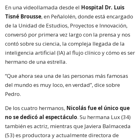
En una videollamada desde el
Hospital Dr. Luis
Tisné Brousse
, en Peñalolén, donde está encargado
de la Unidad de Estudios, Proyectos e Innovación,
conversó por primera vez largo con la prensa y nos
contó sobre su ciencia, la compleja llegada de la
inteligencia artificial (IA) al flujo clínico y cómo es ser
hermano de una estrella.
“Que ahora sea una de las personas más famosas
del mundo es muy loco, en verdad”, dice sobre
Pedro.
De los cuatro hermanos,
Nicolás fue el único que
no se dedicó al espectáculo
. Su hermana Lux (34)
también es actriz, mientras que Javiera Balmaceda
(53) es productora y actualmente directora de