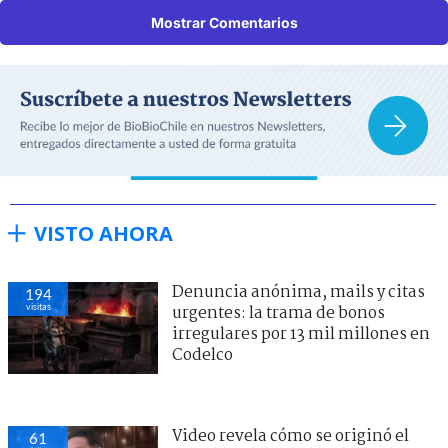
Mostrar Comentarios
VISTO AHORA
Denuncia anónima, mails y citas
194
visitas
urgentes: la trama de bonos
irregulares por 13 mil millones en
Codelco
Video revela cómo se originó el
61