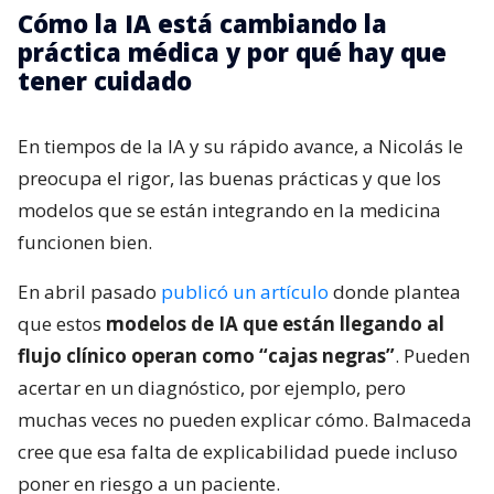
Cómo la IA está cambiando la
práctica médica y por qué hay que
tener cuidado
En tiempos de la IA y su rápido avance, a Nicolás le
preocupa el rigor, las buenas prácticas y que los
modelos que se están integrando en la medicina
funcionen bien.
En abril pasado
publicó un artículo
donde plantea
que estos
modelos de IA que están llegando al
flujo clínico operan como “cajas negras”
. Pueden
acertar en un diagnóstico, por ejemplo, pero
muchas veces no pueden explicar cómo. Balmaceda
cree que esa falta de explicabilidad puede incluso
poner en riesgo a un paciente.