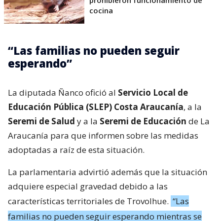
cocina
“Las familias no pueden seguir
esperando”
La diputada Ñanco ofició al
Servicio Local de
Educación Pública (SLEP) Costa Araucanía
, a la
Seremi de Salud
y a la
Seremi de Educación
de La
Araucanía para que informen sobre las medidas
adoptadas a raíz de esta situación.
La parlamentaria advirtió además que la situación
adquiere especial gravedad debido a las
características territoriales de Trovolhue.
“Las
familias no pueden seguir esperando mientras se