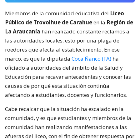
Miembros de la comunidad educativa del
Liceo
Público de Trovolhue de Carahue
en la
Región de
La Araucanía
han realizado constante reclamos a
las autoridades locales, esto por una plaga de
roedores que afecta al establecimiento. En ese
marco, es que la diputada
Coca Ñanco (FA)
ha
oficiado a autoridades del ámbito de la Salud y
Educación para recavar antecedentes y conocer las
causas de por qué esta situación continúa
afectando a estudiantes, docentes y funcionarios.
Cabe recalcar que la situación ha escalado en la
comunidad, y es que estudiantes y miembros de la
comunidad han realizando manifestaciones a las
afueras del liceo, con el fin de obtener respuesta por