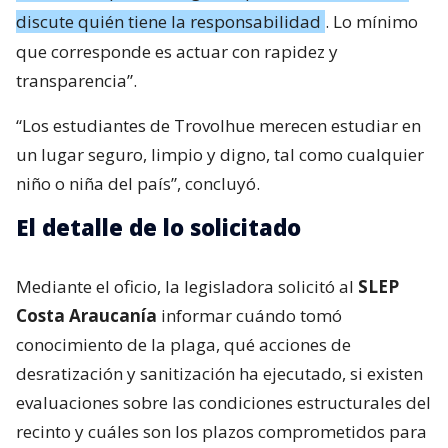
discute quién tiene la responsabilidad
. Lo mínimo
que corresponde es actuar con rapidez y
transparencia”.
“Los estudiantes de Trovolhue merecen estudiar en
un lugar seguro, limpio y digno, tal como cualquier
niño o niña del país”, concluyó.
El detalle de lo solicitado
Mediante el oficio, la legisladora solicitó al
SLEP
Costa Araucanía
informar cuándo tomó
conocimiento de la plaga, qué acciones de
desratización y sanitización ha ejecutado, si existen
evaluaciones sobre las condiciones estructurales del
recinto y cuáles son los plazos comprometidos para