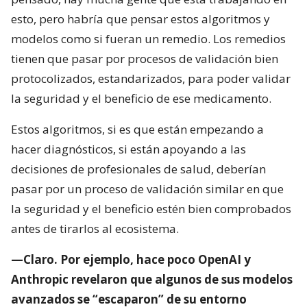
esto, pero habría que pensar estos algoritmos y
modelos como si fueran un remedio. Los remedios
tienen que pasar por procesos de validación bien
protocolizados, estandarizados, para poder validar
la seguridad y el beneficio de ese medicamento.
Estos algoritmos, si es que están empezando a
hacer diagnósticos, si están apoyando a las
decisiones de profesionales de salud, deberían
pasar por un proceso de validación similar en que
la seguridad y el beneficio estén bien comprobados
antes de tirarlos al ecosistema.
—Claro. Por ejemplo, hace poco OpenAI y
Anthropic revelaron que algunos de sus modelos
avanzados se “escaparon” de su entorno