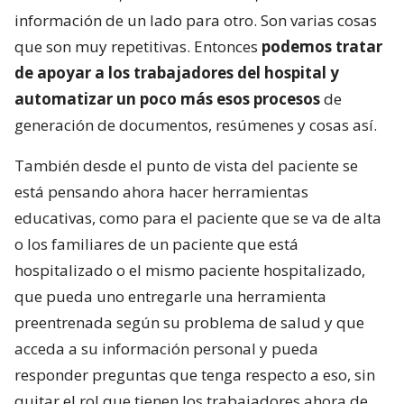
información de un lado para otro. Son varias cosas
que son muy repetitivas. Entonces
podemos tratar
de apoyar a los trabajadores del hospital y
automatizar un poco más esos procesos
de
generación de documentos, resúmenes y cosas así.
También desde el punto de vista del paciente se
está pensando ahora hacer herramientas
educativas, como para el paciente que se va de alta
o los familiares de un paciente que está
hospitalizado o el mismo paciente hospitalizado,
que pueda uno entregarle una herramienta
preentrenada según su problema de salud y que
acceda a su información personal y pueda
responder preguntas que tenga respecto a eso, sin
quitar el rol que tienen los trabajadores ahora de