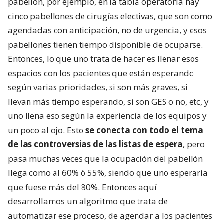
pabellón, por ejemplo, en la tabla operatoria hay
cinco pabellones de cirugías electivas, que son como
agendadas con anticipación, no de urgencia, y esos
pabellones tienen tiempo disponible de ocuparse.
Entonces, lo que uno trata de hacer es llenar esos
espacios con los pacientes que están esperando
según varias prioridades, si son más graves, si
llevan más tiempo esperando, si son GES o no, etc, y
uno llena eso según la experiencia de los equipos y
un poco al ojo. Esto
se conecta con todo el tema
de las controversias de las listas de espera
, pero
pasa muchas veces que la ocupación del pabellón
llega como al 60% ó 55%, siendo que uno esperaría
que fuese más del 80%. Entonces aquí
desarrollamos un algoritmo que trata de
automatizar ese proceso, de agendar a los pacientes