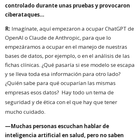
controlado durante unas pruebas y provocaron
ciberataques…
R:
Imagínate, aquí empezaron a ocupar ChatGPT de
OpenAI o Claude de Anthropic, para que lo
empezáramos a ocupar en el manejo de nuestras
bases de datos, por ejemplo, o en el análisis de las
fichas clínicas. ¿Qué pasaría si ese modelo se escapa
y se lleva toda esa información para otro lado?
¿Quién sabe para qué ocuparían las mismas
empresas esos datos?
Hay todo un tema de
seguridad y de ética con el que hay que tener
mucho cuidado.
—Muchas personas escuchan hablar de
inteligencia artificial en salud, pero no saben