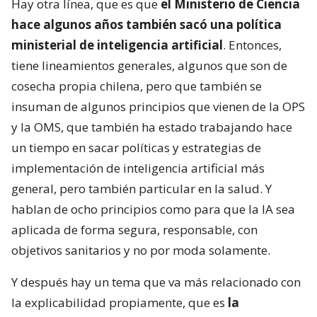
Hay otra línea, que es que
el Ministerio de Ciencia
hace algunos años también sacó una política
ministerial de inteligencia artificial
. Entonces,
tiene lineamientos generales, algunos que son de
cosecha propia chilena, pero que también se
insuman de algunos principios que vienen de la OPS
y la OMS, que también ha estado trabajando hace
un tiempo en sacar políticas y estrategias de
implementación de inteligencia artificial más
general, pero también particular en la salud. Y
hablan de ocho principios como para que la IA sea
aplicada de forma segura, responsable, con
objetivos sanitarios y no por moda solamente.
Y después hay un tema que va más relacionado con
la explicabilidad propiamente, que es
la