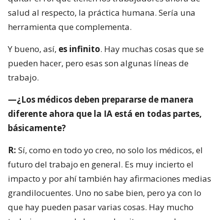
salud al respecto, la práctica humana. Sería una
herramienta que complementa.
Y bueno, así,
es infinito
. Hay muchas cosas que se
pueden hacer, pero esas son algunas líneas de
trabajo.
—¿Los médicos deben prepararse de manera
diferente ahora que la IA está en todas partes,
básicamente?
R:
Sí, como en todo yo creo, no solo los médicos, el
futuro del trabajo en general. Es muy incierto el
impacto y por ahí también hay afirmaciones medias
grandilocuentes. Uno no sabe bien, pero ya con lo
que hay pueden pasar varias cosas. Hay mucho