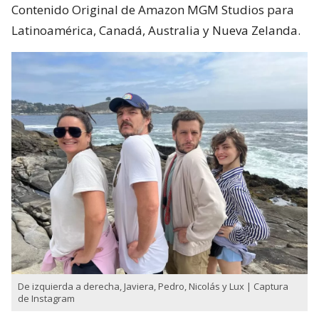
Contenido Original de Amazon MGM Studios para
Latinoamérica, Canadá, Australia y Nueva Zelanda.
De izquierda a derecha, Javiera, Pedro, Nicolás y Lux | Captura
de Instagram