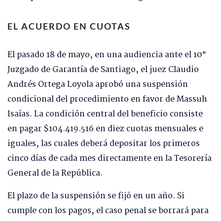
EL ACUERDO EN CUOTAS
El pasado 18 de mayo, en una audiencia ante el 10°
Juzgado de Garantía de Santiago, el juez Claudio
Andrés Ortega Loyola aprobó una suspensión
condicional del procedimiento en favor de Massuh
Isaías. La condición central del beneficio consiste
en pagar $104.419.516 en diez cuotas mensuales e
iguales, las cuales deberá depositar los primeros
cinco días de cada mes directamente en la Tesorería
General de la República.
El plazo de la suspensión se fijó en un año. Si
cumple con los pagos, el caso penal se borrará para