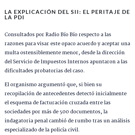
LA EXPLICACIÓN DEL SII: EL PERITAJE DE
LA PDI
Consultados por Radio Bío Bío respecto a las
razones para visar este opaco acuerdo y aceptar una
multa ostensiblemente menor, desde la dirección
del Servicio de Impuestos Internos apuntaron a las
dificultades probatorias del caso.
El organismo argumentó que, si bien su
recopilación de antecedentes detectó inicialmente
el esquema de facturación cruzada entre las
sociedades por más de 500 documentos, la
indagatoria penal cambió de rumbo tras un análisis
especializado de la policía civil.