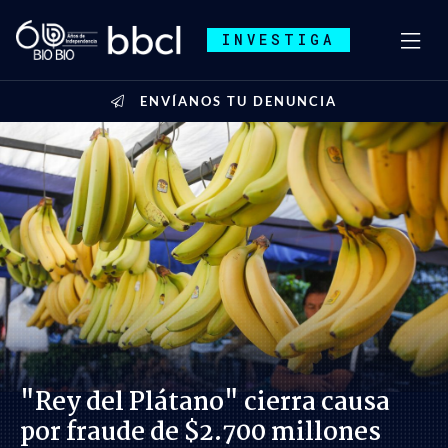
INVESTIGA
ENVÍANOS TU DENUNCIA
"Rey del Plátano" cierra causa
por fraude de $2.700 millones