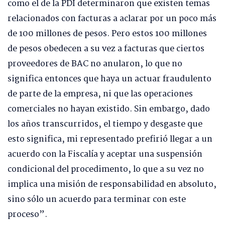
como el de la PDI determinaron que existen temas
relacionados con facturas a aclarar por un poco más
de 100 millones de pesos. Pero estos 100 millones
de pesos obedecen a su vez a facturas que ciertos
proveedores de BAC no anularon, lo que no
significa entonces que haya un actuar fraudulento
de parte de la empresa, ni que las operaciones
comerciales no hayan existido. Sin embargo, dado
los años transcurridos, el tiempo y desgaste que
esto significa, mi representado prefirió llegar a un
acuerdo con la Fiscalía y aceptar una suspensión
condicional del procedimento, lo que a su vez no
implica una misión de responsabilidad en absoluto,
sino sólo un acuerdo para terminar con este
proceso”.