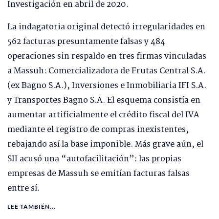
Investigación en abril de 2020.
La indagatoria original detectó irregularidades en
562 facturas presuntamente falsas y 484
operaciones sin respaldo en tres firmas vinculadas
a Massuh: Comercializadora de Frutas Central S.A.
(ex Bagno S.A.), Inversiones e Inmobiliaria IFI S.A.
y Transportes Bagno S.A. El esquema consistía en
aumentar artificialmente el crédito fiscal del IVA
mediante el registro de compras inexistentes,
rebajando así la base imponible. Más grave aún, el
SII acusó una “autofacilitación”: las propias
empresas de Massuh se emitían facturas falsas
entre sí.
LEE TAMBIÉN...