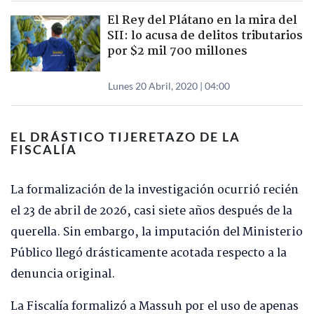
El Rey del Plátano en la mira del
SII: lo acusa de delitos tributarios
por $2 mil 700 millones
Lunes 20 Abril, 2020 | 04:00
EL DRÁSTICO TIJERETAZO DE LA
FISCALÍA
La formalización de la investigación ocurrió recién
el 23 de abril de 2026, casi siete años después de la
querella. Sin embargo, la imputación del Ministerio
Público llegó drásticamente acotada respecto a la
denuncia original.
La Fiscalía formalizó a Massuh por el uso de apenas