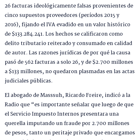
26 facturas ideológicamente falsas provenientes de
cinco supuestos proveedores (períodos 2015 y
2016), fijando el IVA evadido en un valor histórico
de $133.284.241. Los hechos se calificaron como
delito tributario reiterado y consumado en calidad
de autor. Las razones jurídicas de por qué la causa
pasó de 562 facturas a solo 26, y de $2.700 millones
a $133 millones, no quedaron plasmadas en las actas
judiciales públicas.
El abogado de Masssuh, Ricardo Freire, indicó a la
Radio que “es importante señalar que luego de que
el Servicio Impuesto Internos presentara una
querella imputando un fraude por 2.700 millones
de pesos, tanto un peritaje privado que encargamos