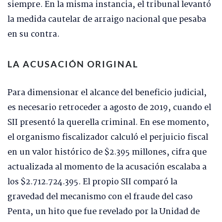
siempre. En la misma instancia, el tribunal levantó
la medida cautelar de arraigo nacional que pesaba
en su contra.
LA ACUSACIÓN ORIGINAL
Para dimensionar el alcance del beneficio judicial,
es necesario retroceder a agosto de 2019, cuando el
SII presentó la querella criminal. En ese momento,
el organismo fiscalizador calculó el perjuicio fiscal
en un valor histórico de $2.395 millones, cifra que
actualizada al momento de la acusación escalaba a
los $2.712.724.395. El propio SII comparó la
gravedad del mecanismo con el fraude del caso
Penta, un hito que fue revelado por la Unidad de