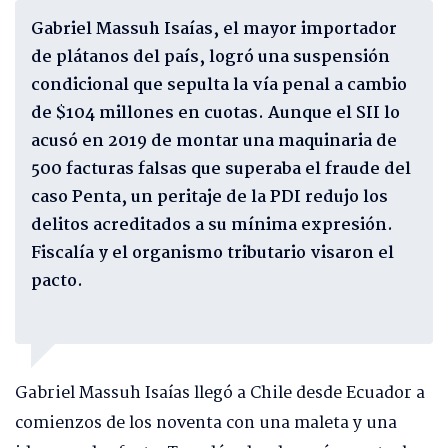
Gabriel Massuh Isaías, el mayor importador
de plátanos del país, logró una suspensión
condicional que sepulta la vía penal a cambio
de $104 millones en cuotas. Aunque el SII lo
acusó en 2019 de montar una maquinaria de
500 facturas falsas que superaba el fraude del
caso Penta, un peritaje de la PDI redujo los
delitos acreditados a su mínima expresión.
Fiscalía y el organismo tributario visaron el
pacto.
Gabriel Massuh Isaías llegó a Chile desde Ecuador a
comienzos de los noventa con una maleta y una