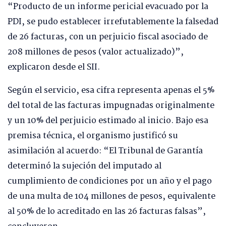
“Producto de un informe pericial evacuado por la
PDI, se pudo establecer irrefutablemente la falsedad
de 26 facturas, con un perjuicio fiscal asociado de
208 millones de pesos (valor actualizado)”,
explicaron desde el SII.
Según el servicio, esa cifra representa apenas el 5%
del total de las facturas impugnadas originalmente
y un 10% del perjuicio estimado al inicio. Bajo esa
premisa técnica, el organismo justificó su
asimilación al acuerdo: “El Tribunal de Garantía
determinó la sujeción del imputado al
cumplimiento de condiciones por un año y el pago
de una multa de 104 millones de pesos, equivalente
al 50% de lo acreditado en las 26 facturas falsas”,