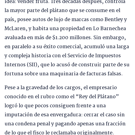
idea: vender fruta. Tres décadas después, controla
la mayor parte del plátano que se consume en el
país, posee autos de lujo de marcas como Bentley y
McLaren, y habita una propiedad en Lo Barnechea
avaluada en más de $1.200 millones. Sin embargo,
en paralelo a su éxito comercial, acumuló una larga
y compleja historia con el Servicio de Impuestos
Internos (SII), que lo acusó de construir parte de su
fortuna sobre una maquinaria de facturas falsas.
Pese a la gravedad de los cargos, el empresario
conocido en el rubro como el “Rey del Plátano”
logró lo que pocos consiguen frente a una
imputación de esa envergadura: cerrar el caso sin
una condena penal y pagando apenas una fracción
de lo que el fisco le reclamaba originalmente.