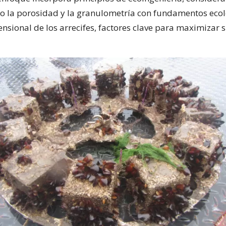
o la porosidad y la granulometría con fundamentos ecol
nsional de los arrecifes, factores clave para maximizar 