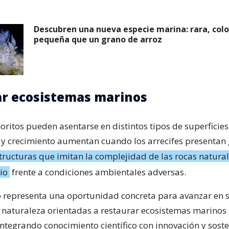
Descubren una nueva especie marina: rara, colo
pequeña que un grano de arroz
r ecosistemas marinos
ritos pueden asentarse en distintos tipos de superficies
 y crecimiento aumentan cuando los arrecifes presentan 
tructuras que imitan la complejidad de las rocas natural
io
frente a condiciones ambientales adversas.
o representa una oportunidad concreta para avanzar en 
 naturaleza orientadas a restaurar ecosistemas marinos
ntegrando conocimiento científico con innovación y soste