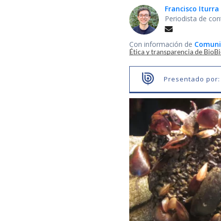
Francisco Iturra
Periodista de con
Con información de
Comuni
Ética y transparencia de BioB
Presentado por: