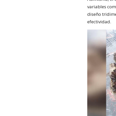
variables com
diseño tridime
efectividad.