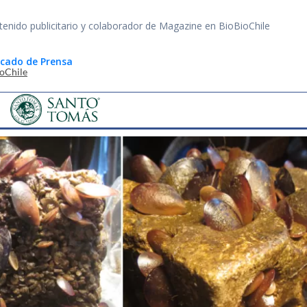
tenido publicitario y colaborador de Magazine en BioBioChile
cado de Prensa
ioChile