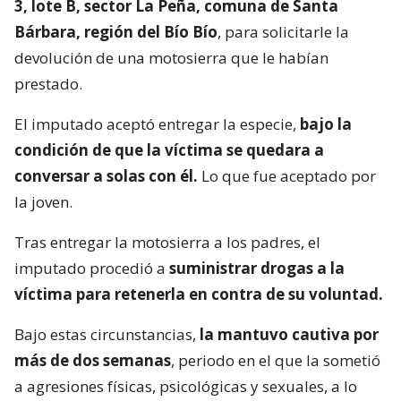
3, lote B, sector La Peña, comuna de Santa
Bárbara, región del Bío Bío
, para solicitarle la
devolución de una motosierra que le habían
prestado.
El imputado aceptó entregar la especie,
bajo la
condición de que la víctima se quedara a
conversar a solas con él.
Lo que fue aceptado por
la joven.
Tras entregar la motosierra a los padres, el
imputado procedió a
suministrar drogas a la
víctima para retenerla en contra de su voluntad.
Bajo estas circunstancias,
la mantuvo cautiva por
más de dos semanas
, periodo en el que la sometió
a agresiones físicas, psicológicas y sexuales, a lo