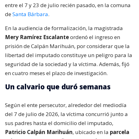
entre el 7 y 23 de julio recién pasado, en la comuna
de
Santa Bárbara
.
En la audiencia de formalización, la magistrada
Mery Ramírez Escalante
ordenó el ingreso en
prisión de Calpán Marihuán, por considerar que la
libertad del imputado constituye un peligro para la
seguridad de la sociedad y la víctima. Además, fijó
en cuatro meses el plazo de investigación.
Un calvario que duró semanas
Según el ente persecutor, alrededor del mediodía
del 7 de julio de 2026, la víctima concurrió junto a
sus padres hasta el domicilio del imputado,
Patricio Calpán Marihuán
, ubicado en la
parcela