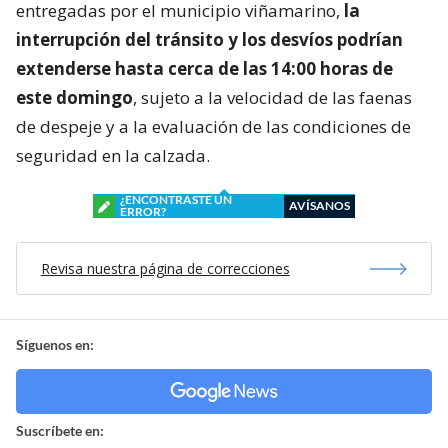
entregadas por el municipio viñamarino,
la
interrupción del tránsito y los desvíos podrían
extenderse hasta cerca de las 14:00 horas de
este domingo
, sujeto a la velocidad de las faenas
de despeje y a la evaluación de las condiciones de
seguridad en la calzada.
¿ENCONTRASTE UN
AVÍSANOS
ERROR?
Revisa nuestra página de correcciones
Síguenos en:
Suscríbete en: