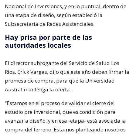
Nacional de Inversiones, y en lo puntual, dentro de
una etapa de diseño, según estableció la
Subsecretaría de Redes Asistenciales.
Hay prisa por parte de las
autoridades locales
El director subrogante del Servicio de Salud Los
Rios, Erick Vargas, dijo que este año deben firmar la
promesa de compra, para que la Universidad
Austral mantenga la oferta.
“Estamos en el proceso de validar el cierre del
estudio pre inversional, que es condición para
avanzar a diseño, y en esa -etapa- está asociada la
compra del terreno. Estamos planteando nosotros