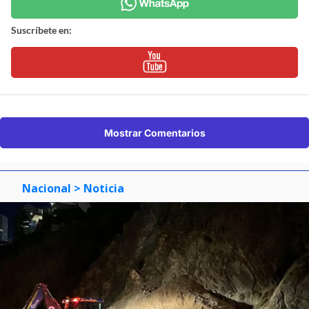
Suscríbete en:
Mostrar Comentarios
Nacional
> Noticia