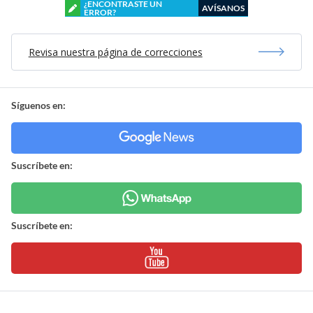
¿ENCONTRASTE UN
AVÍSANOS
ERROR?
Revisa nuestra página de correcciones
Síguenos en:
Suscríbete en:
Suscríbete en: