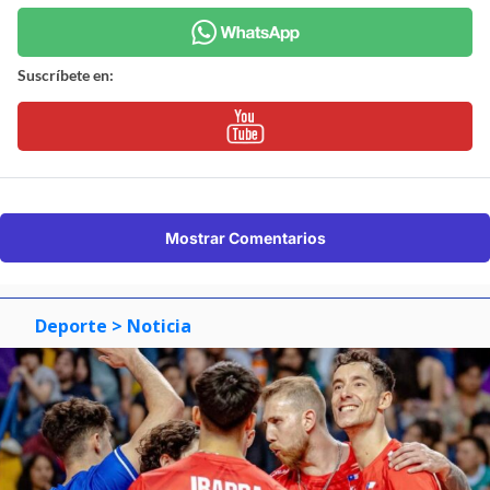
Suscríbete en:
Mostrar Comentarios
Deporte
> Noticia