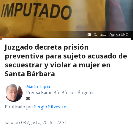
Contexto | Agencia UNO
Juzgado decreta prisión
preventiva para sujeto acusado de
secuestrar y violar a mujer en
Santa Bárbara
Mario Tapia
Prensa Radio Bío Bío Los Ángeles
Publicado por
Sergio Silvestre
Sábado 08 Agosto, 2026 | 22:31