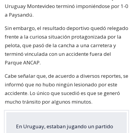
Uruguay Montevideo terminó imponiéndose por 1-0
a Paysandú.
Sin embargo, el resultado deportivo quedó relegado
frente a la curiosa situación protagonizada por la
pelota, que pasó de la cancha a una carretera y
terminó vinculada con un accidente fuera del
Parque ANCAP.
Cabe señalar que, de acuerdo a diversos reportes, se
informó que no hubo ningún lesionado por este
accidente. Lo único que sucedió es que se generó
mucho tránsito por algunos minutos.
En Uruguay, estaban jugando un partido