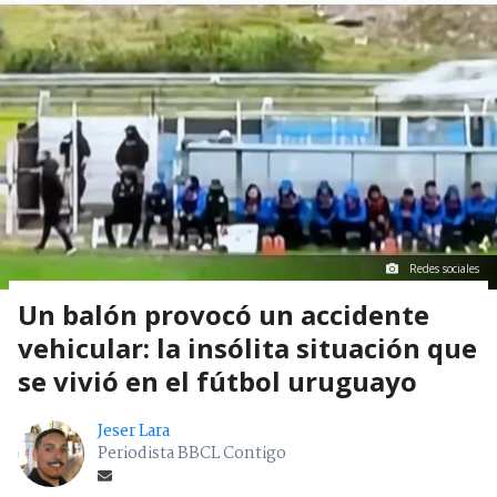
Redes sociales
Un balón provocó un accidente
vehicular: la insólita situación que
se vivió en el fútbol uruguayo
Jeser Lara
Periodista BBCL Contigo