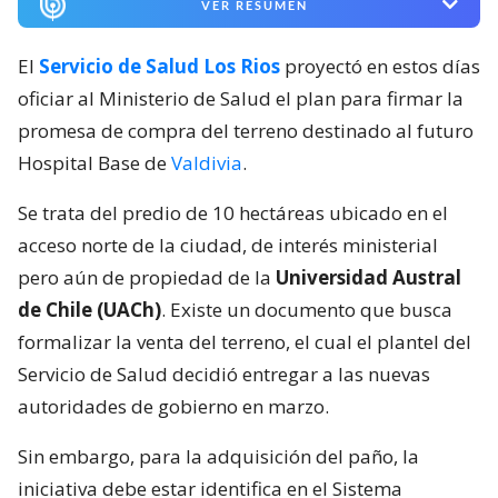
VER RESUMEN
El
Servicio de Salud Los Rios
proyectó en estos días
oficiar al Ministerio de Salud el plan para firmar la
promesa de compra del terreno destinado al futuro
Hospital Base de
Valdivia
.
Se trata del predio de 10 hectáreas ubicado en el
acceso norte de la ciudad, de interés ministerial
pero aún de propiedad de la
Universidad Austral
de Chile (UACh)
. Existe un documento que busca
formalizar la venta del terreno, el cual el plantel del
Servicio de Salud decidió entregar a las nuevas
autoridades de gobierno en marzo.
Sin embargo, para la adquisición del paño, la
iniciativa debe estar identifica en el Sistema