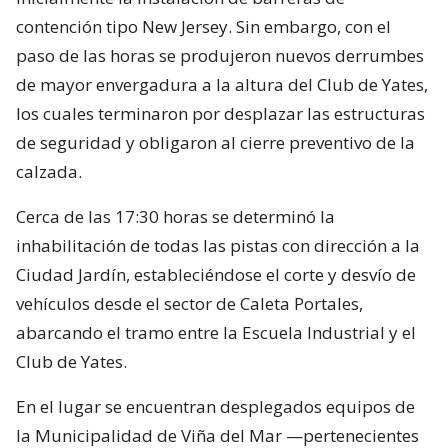
contención tipo New Jersey. Sin embargo, con el
paso de las horas se produjeron nuevos derrumbes
de mayor envergadura a la altura del Club de Yates,
los cuales terminaron por desplazar las estructuras
de seguridad y obligaron al cierre preventivo de la
calzada.
Cerca de las 17:30 horas se determinó la
inhabilitación de todas las pistas con dirección a la
Ciudad Jardín, estableciéndose el corte y desvío de
vehículos desde el sector de Caleta Portales,
abarcando el tramo entre la Escuela Industrial y el
Club de Yates.
En el lugar se encuentran desplegados equipos de
la Municipalidad de Viña del Mar —pertenecientes