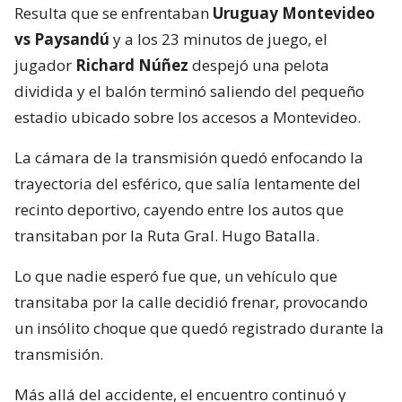
Resulta que se enfrentaban
Uruguay Montevideo
vs Paysandú
y a los 23 minutos de juego, el
jugador
Richard Núñez
despejó una pelota
dividida y el balón terminó saliendo del pequeño
estadio ubicado sobre los accesos a Montevideo.
La cámara de la transmisión quedó enfocando la
trayectoria del esférico, que salía lentamente del
recinto deportivo, cayendo entre los autos que
transitaban por la Ruta Gral. Hugo Batalla.
Lo que nadie esperó fue que, un vehículo que
transitaba por la calle decidió frenar, provocando
un insólito choque que quedó registrado durante la
transmisión.
Más allá del accidente, el encuentro continuó y