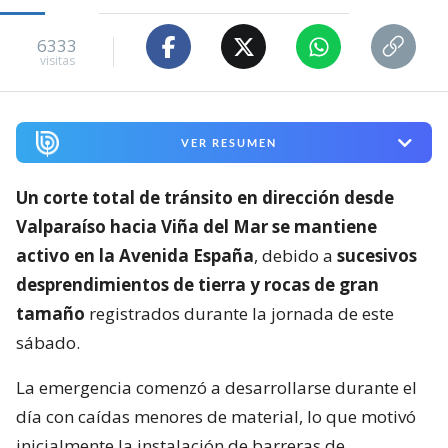
6333
visitas
VER RESUMEN
Un corte total de tránsito en dirección desde
Valparaíso hacia Viña del Mar se mantiene
activo en la Avenida España
, debido a
sucesivos
desprendimientos de tierra y rocas de gran
tamaño
registrados durante la jornada de este
sábado.
La emergencia comenzó a desarrollarse durante el
día con caídas menores de material, lo que motivó
inicialmente la instalación de barreras de