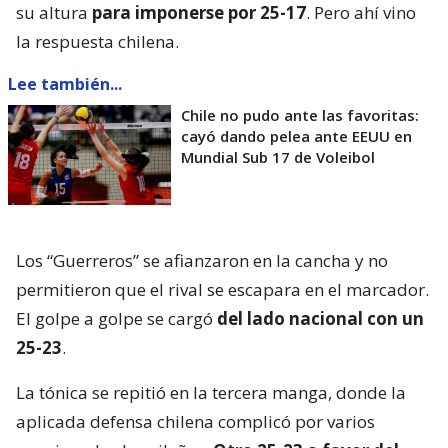
su altura
para imponerse por 25-17
. Pero ahí vino
la respuesta chilena.
Lee también...
Chile no pudo ante las favoritas:
cayó dando pelea ante EEUU en
Mundial Sub 17 de Voleibol
Los “Guerreros” se afianzaron en la cancha y no
permitieron que el rival se escapara en el marcador.
El golpe a golpe se cargó
del lado nacional con un
25-23
.
La tónica se repitió en la tercera manga, donde la
aplicada defensa chilena complicó por varios