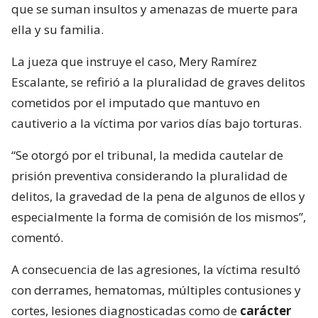
que se suman insultos y amenazas de muerte para
ella y su familia.
La jueza que instruye el caso, Mery Ramírez
Escalante, se refirió a la pluralidad de graves delitos
cometidos por el imputado que mantuvo en
cautiverio a la víctima por varios días bajo torturas.
“Se otorgó por el tribunal, la medida cautelar de
prisión preventiva considerando la pluralidad de
delitos, la gravedad de la pena de algunos de ellos y
especialmente la forma de comisión de los mismos”,
comentó.
A consecuencia de las agresiones, la víctima resultó
con derrames, hematomas, múltiples contusiones y
cortes, lesiones diagnosticadas como de
carácter