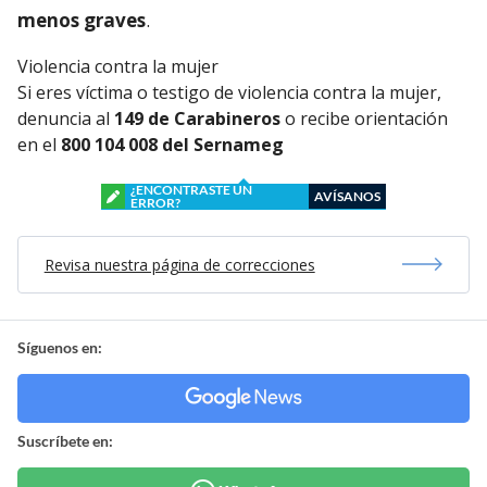
menos graves
.
Violencia contra la mujer
Si eres víctima o testigo de violencia contra la mujer,
denuncia al
149 de Carabineros
o recibe orientación
en el
800 104 008 del Sernameg
¿ENCONTRASTE UN
AVÍSANOS
ERROR?
Revisa nuestra página de correcciones
Síguenos en:
Suscríbete en: