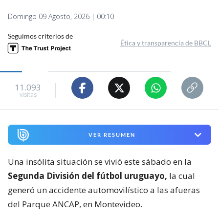
Domingo 09 Agosto, 2026 | 00:10
Seguimos criterios de
Ética y transparencia de BBCL
11.093
visitas
VER RESUMEN
Una insólita situación se vivió este sábado en la
Segunda División del fútbol uruguayo,
la cual
generó un accidente automovilístico a las afueras
del Parque ANCAP, en Montevideo.