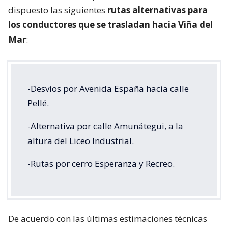
dispuesto las siguientes
rutas alternativas para
los conductores que se trasladan hacia Viña del
Mar
:
-Desvíos por Avenida España hacia calle
Pellé.
-Alternativa por calle Amunátegui, a la
altura del Liceo Industrial.
-Rutas por cerro Esperanza y Recreo.
De acuerdo con las últimas estimaciones técnicas