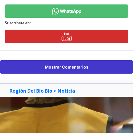
Suscríbete en:
Mostrar Comentarios
Región Del Bío Bío
> Noticia