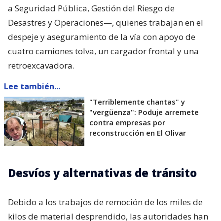
a Seguridad Pública, Gestión del Riesgo de
Desastres y Operaciones—, quienes trabajan en el
despeje y aseguramiento de la vía con apoyo de
cuatro camiones tolva, un cargador frontal y una
retroexcavadora.
Lee también...
"Terriblemente chantas" y
"vergüenza": Poduje arremete
contra empresas por
reconstrucción en El Olivar
Desvíos y alternativas de tránsito
Debido a los trabajos de remoción de los miles de
kilos de material desprendido, las autoridades han