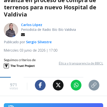
terrenos para nuevo Hospital de
Valdivia
Carlos López
Periodista de Radio Bío Bío Valdivia
Publicado por
Sergio Silvestre
Miércoles 03 junio de 2026 | 17:00
Seguimos criterios de
Ética y transparencia de BBCL
971
visitas