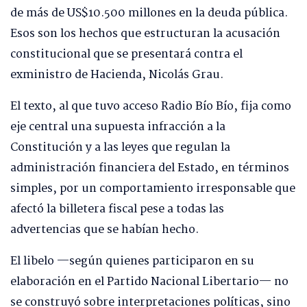
de más de US$10.500 millones en la deuda pública.
Esos son los hechos que estructuran la acusación
constitucional que se presentará contra el
exministro de Hacienda, Nicolás Grau.
El texto, al que tuvo acceso Radio Bío Bío, fija como
eje central una supuesta infracción a la
Constitución y a las leyes que regulan la
administración financiera del Estado, en términos
simples, por un comportamiento irresponsable que
afectó la billetera fiscal pese a todas las
advertencias que se habían hecho.
El libelo —según quienes participaron en su
elaboración en el Partido Nacional Libertario— no
se construyó sobre interpretaciones políticas, sino