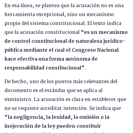
En esa línea, se plantea que la acusación no es una
herramienta excepcional, sino un mecanismo
propio del sistema constitucional. El texto indica
que la acusación constitucional
“es un mecanismo
de control constitucional de naturaleza jurídico-
pública mediante el cual el Congreso Nacional
hace efectiva una forma autónoma de
responsabilidad constitucional”
.
De hecho, uno de los puntos más relevantes del
documento es el estándar que se aplica al
exministro. La acusación es clara en establecer que
no se requiere acreditar intención. Se indica que
“la negligencia, la lenidad, la omisión o la
inejecución de la ley pueden constituir