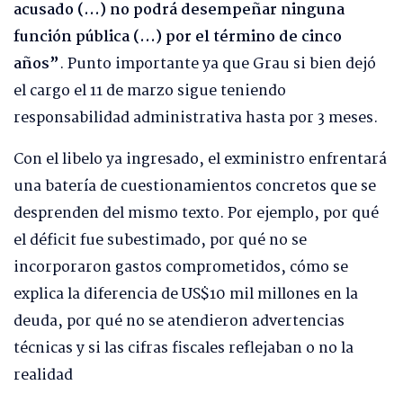
acusado (…) no podrá desempeñar ninguna
función pública (…) por el término de cinco
años”
. Punto importante ya que Grau si bien dejó
el cargo el 11 de marzo sigue teniendo
responsabilidad administrativa hasta por 3 meses.
Con el libelo ya ingresado, el exministro enfrentará
una batería de cuestionamientos concretos que se
desprenden del mismo texto. Por ejemplo, por qué
el déficit fue subestimado, por qué no se
incorporaron gastos comprometidos, cómo se
explica la diferencia de US$10 mil millones en la
deuda, por qué no se atendieron advertencias
técnicas y si las cifras fiscales reflejaban o no la
realidad