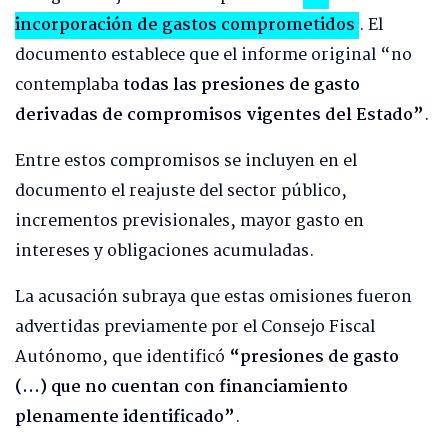
incorporación de gastos comprometidos
. El
documento establece que el informe original “no
contemplaba
todas las presiones de gasto
derivadas de compromisos vigentes del Estado”
.
Entre estos compromisos se incluyen en el
documento el reajuste del sector público,
incrementos previsionales, mayor gasto en
intereses y obligaciones acumuladas.
La acusación subraya que estas omisiones fueron
advertidas previamente por el Consejo Fiscal
Autónomo, que identificó
“presiones de gasto
(…) que no cuentan con financiamiento
plenamente identificado”
.