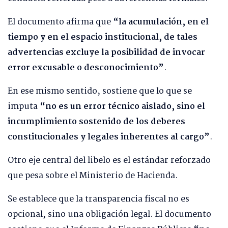
El documento afirma que
“la acumulación, en el
tiempo y en el espacio institucional, de tales
advertencias excluye la posibilidad de invocar
error excusable o desconocimiento”
.
En ese mismo sentido, sostiene que lo que se
imputa
“no es un error técnico aislado, sino el
incumplimiento sostenido de los deberes
constitucionales y legales inherentes al cargo”
.
Otro eje central del libelo es el estándar reforzado
que pesa sobre el Ministerio de Hacienda.
Se establece que la transparencia fiscal no es
opcional, sino una obligación legal. El documento