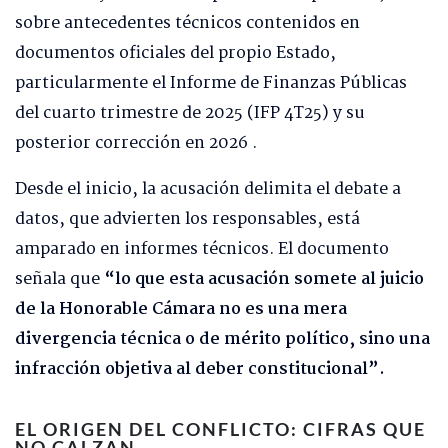
sobre antecedentes técnicos contenidos en
documentos oficiales del propio Estado,
particularmente el Informe de Finanzas Públicas
del cuarto trimestre de 2025 (IFP 4T25) y su
posterior corrección en 2026 .
Desde el inicio, la acusación delimita el debate a
datos, que advierten los responsables, está
amparado en informes técnicos. El documento
señala que
“lo que esta acusación somete al juicio
de la Honorable Cámara no es una mera
divergencia técnica o de mérito político, sino una
infracción objetiva al deber constitucional”.
EL ORIGEN DEL CONFLICTO: CIFRAS QUE
NO CALZAN