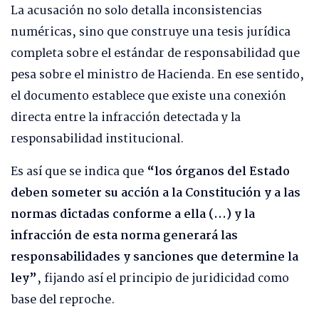
La acusación no solo detalla inconsistencias
numéricas, sino que construye una tesis jurídica
completa sobre el estándar de responsabilidad que
pesa sobre el ministro de Hacienda. En ese sentido,
el documento establece que existe una conexión
directa entre la infracción detectada y la
responsabilidad institucional.
Es así que se indica que
“los órganos del Estado
deben someter su acción a la Constitución y a las
normas dictadas conforme a ella (…) y la
infracción de esta norma generará las
responsabilidades y sanciones que determine la
ley”
, fijando así el principio de juridicidad como
base del reproche.