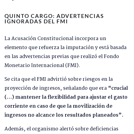
QUINTO CARGO: ADVERTENCIAS
IGNORADAS DEL FMI
La Acusación Constitucional incorpora un
elemento que refuerza la imputación y está basada
en las advertencias previas que realizó el Fondo
Monetario Internacional (FMI).
Se cita que el FMI advirtió sobre riesgos en la
proyección de ingresos, señalando que era
“crucial
(…) mantener la flexibilidad para ajustar el gasto
corriente en caso de que la movilización de
ingresos no alcance los resultados planeados”.
Además, el organismo alertó sobre deficiencias