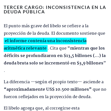
TERCER CARGO: INCONSISTENCIA EN LA
DEUDA PÚBLICA
El punto más grave del libelo se refiere a la
proyección de la deuda. El documento sostiene que
el informe contenía una inconsistencia
aritmética relevante
. Cita que “
mientras que los
déficits se profundizaron en $13,5 billones (…) la
deuda bruta solo se incrementó en $3,9 billones
”
.
La diferencia —según el propio texto— asciende a
“aproximadamente US$ 10.500 millones”
que no
fueron reflejados en la proyección de deuda.
El libelo agrega que, al corregirse esta