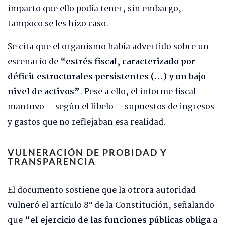
impacto que ello podía tener, sin embargo,
tampoco se les hizo caso.
Se cita que el organismo había advertido sobre un
escenario de
“estrés fiscal, caracterizado por
déficit estructurales persistentes (…) y un bajo
nivel de activos”
. Pese a ello, el informe fiscal
mantuvo —según el libelo— supuestos de ingresos
y gastos que no reflejaban esa realidad.
VULNERACIÓN DE PROBIDAD Y
TRANSPARENCIA
El documento sostiene que la otrora autoridad
vulneró el artículo 8° de la Constitución, señalando
que
“el ejercicio de las funciones públicas obliga a