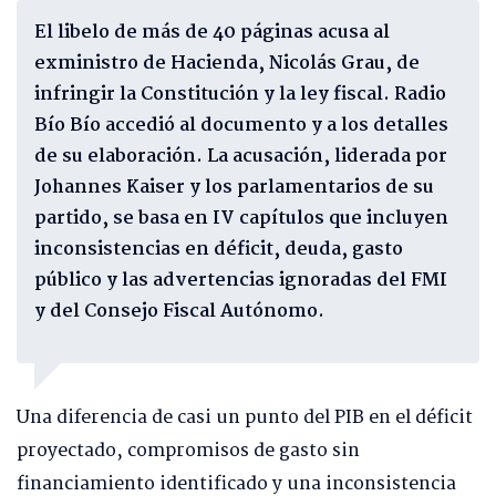
El libelo de más de 40 páginas acusa al
exministro de Hacienda, Nicolás Grau, de
infringir la Constitución y la ley fiscal. Radio
Bío Bío accedió al documento y a los detalles
de su elaboración. La acusación, liderada por
Johannes Kaiser y los parlamentarios de su
partido, se basa en IV capítulos que incluyen
inconsistencias en déficit, deuda, gasto
público y las advertencias ignoradas del FMI
y del Consejo Fiscal Autónomo.
Una diferencia de casi un punto del PIB en el déficit
proyectado, compromisos de gasto sin
financiamiento identificado y una inconsistencia