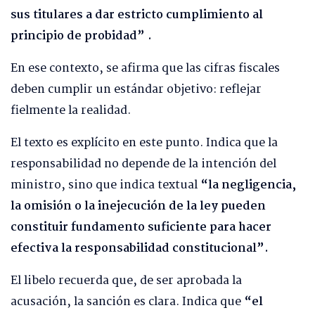
sus titulares a dar estricto cumplimiento al
principio de probidad” .
En ese contexto, se afirma que las cifras fiscales
deben cumplir un estándar objetivo: reflejar
fielmente la realidad.
El texto es explícito en este punto. Indica que la
responsabilidad no depende de la intención del
ministro, sino que indica textual
“la negligencia,
la omisión o la inejecución de la ley pueden
constituir fundamento suficiente para hacer
efectiva la responsabilidad constitucional”.
El libelo recuerda que, de ser aprobada la
acusación, la sanción es clara. Indica que
“el