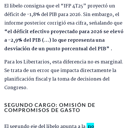
El libelo consigna que el “IFP 4T25” proyectó un
déficit de -1,8% del PIB para 2026. Sin embargo, el
informe posterior corrigió esa cifra, señalando que
“el déficit efectivo proyectado para 2026 se elevó
a -2,9% del PIB (…) lo que representa una
desviación de un punto porcentual del PIB” .
Para los Libertarios, esta diferencia no es marginal.
Se trata de un error que impacta directamente la
planificación fiscal y la toma de decisiones del
Congreso.
SEGUNDO CARGO: OMISIÓN DE
COMPROMISOS DE GASTO
El segundo eje del libelo apunta a la
no