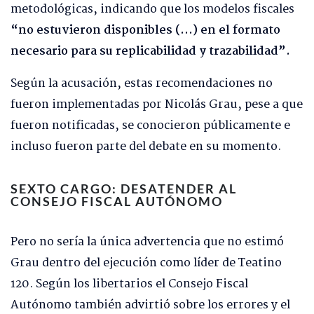
metodológicas, indicando que los modelos fiscales
“no estuvieron disponibles (…) en el formato
necesario para su replicabilidad y trazabilidad”.
Según la acusación, estas recomendaciones no
fueron implementadas por Nicolás Grau, pese a que
fueron notificadas, se conocieron públicamente e
incluso fueron parte del debate en su momento.
SEXTO CARGO: DESATENDER AL
CONSEJO FISCAL AUTÓNOMO
Pero no sería la única advertencia que no estimó
Grau dentro del ejecución como líder de Teatino
120. Según los libertarios el Consejo Fiscal
Autónomo también advirtió sobre los errores y el