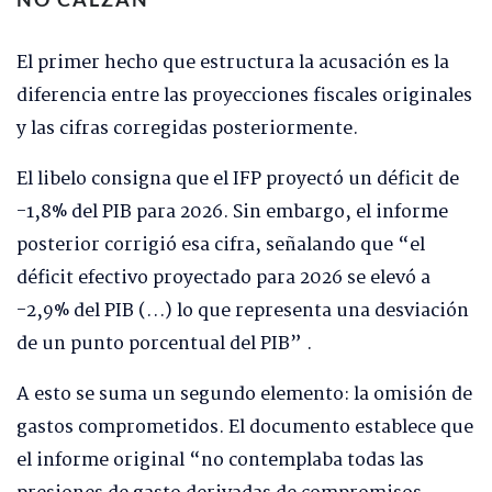
El primer hecho que estructura la acusación es la
diferencia entre las proyecciones fiscales originales
y las cifras corregidas posteriormente.
El libelo consigna que el IFP proyectó un déficit de
-1,8% del PIB para 2026. Sin embargo, el informe
posterior corrigió esa cifra, señalando que “el
déficit efectivo proyectado para 2026 se elevó a
-2,9% del PIB (…) lo que representa una desviación
de un punto porcentual del PIB” .
A esto se suma un segundo elemento: la omisión de
gastos comprometidos. El documento establece que
el informe original “no contemplaba todas las