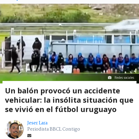
Redes sociales
Un balón provocó un accidente
vehicular: la insólita situación que
se vivió en el fútbol uruguayo
Jeser Lara
Periodista BBCL Contigo