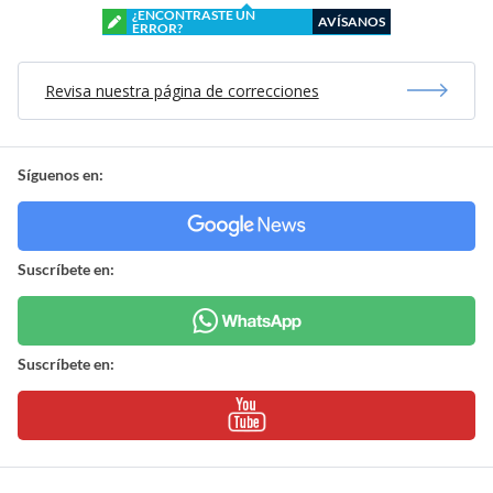
¿ENCONTRASTE UN
AVÍSANOS
ERROR?
Revisa nuestra página de correcciones
Síguenos en:
Suscríbete en:
Suscríbete en: