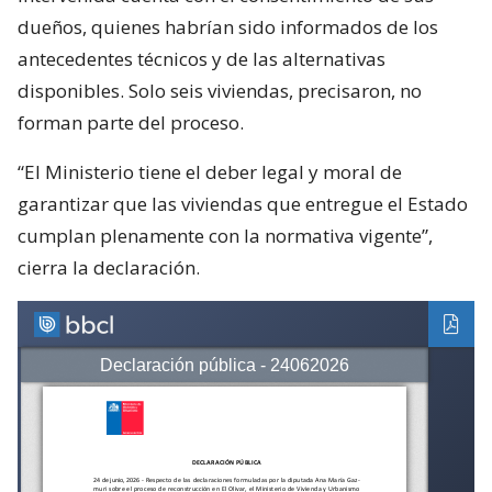
dueños, quienes habrían sido informados de los
antecedentes técnicos y de las alternativas
disponibles. Solo seis viviendas, precisaron, no
forman parte del proceso.
“El Ministerio tiene el deber legal y moral de
garantizar que las viviendas que entregue el Estado
cumplan plenamente con la normativa vigente”,
cierra la declaración.