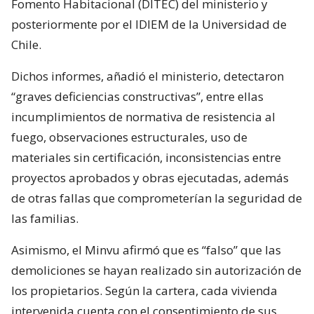
Fomento Habitacional (DITEC) del ministerio y
posteriormente por el IDIEM de la Universidad de
Chile.
Dichos informes, añadió el ministerio, detectaron
“graves deficiencias constructivas”, entre ellas
incumplimientos de normativa de resistencia al
fuego, observaciones estructurales, uso de
materiales sin certificación, inconsistencias entre
proyectos aprobados y obras ejecutadas, además
de otras fallas que comprometerían la seguridad de
las familias.
Asimismo, el Minvu afirmó que es “falso” que las
demoliciones se hayan realizado sin autorización de
los propietarios. Según la cartera, cada vivienda
intervenida cuenta con el consentimiento de sus