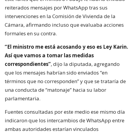
reiterados mensajes por WhatsApp tras sus
intervenciones en la Comisión de Vivienda de la
Cámara, afirmando incluso que evaluaba acciones
formales en su contra.
“El ministro me está acosando y eso es Ley Karin.
Así que vamos a tomar las medidas
correspondientes”
, dijo la diputada, agregando
que los mensajes habrían sido enviados “en
términos que no corresponden” y que se trataría de
una conducta de “matonaje” hacia su labor
parlamentaria.
Fuentes consultadas por este medio ese mismo día
indicaron que los intercambios de WhatsApp entre
ambas autoridades estarían vinculados