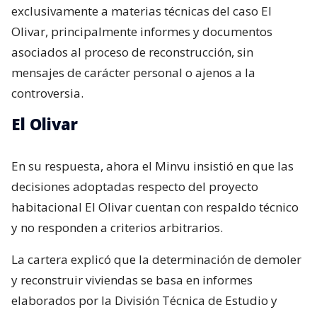
exclusivamente a materias técnicas del caso El
Olivar, principalmente informes y documentos
asociados al proceso de reconstrucción, sin
mensajes de carácter personal o ajenos a la
controversia.
El Olivar
En su respuesta, ahora el Minvu insistió en que las
decisiones adoptadas respecto del proyecto
habitacional El Olivar cuentan con respaldo técnico
y no responden a criterios arbitrarios.
La cartera explicó que la determinación de demoler
y reconstruir viviendas se basa en informes
elaborados por la División Técnica de Estudio y