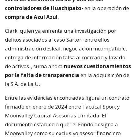
controladores de Huachipato-
en la operación de
compra de Azul Azul
.
Clark, quien ya enfrenta una investigación por
delitos asociados al caso Sartor -entre ellos
administración desleal, negociación incompatible,
entrega de información falsa al mercado y lavado
de activos-, suma ahora
nuevos cuestionamientos
por la falta de transparencia
en la adquisición de
la S.A. de La U.
Entre las evidencias encontradas figura un contrato
firmado en enero de 2024 entre Tactical Sport y
Moonvalley Capital Asesorías Limitada. El
documento estableció que “el Fondo designa a
Moonvalley como su exclusivo asesor financiero