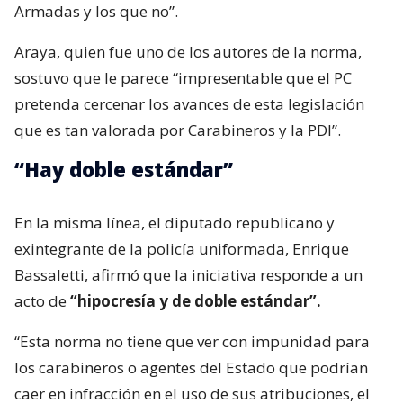
Armadas y los que no”.
Araya, quien fue uno de los autores de la norma,
sostuvo que le parece “impresentable que el PC
pretenda cercenar los avances de esta legislación
que es tan valorada por Carabineros y la PDI”.
“Hay doble estándar”
En la misma línea, el diputado republicano y
exintegrante de la policía uniformada, Enrique
Bassaletti, afirmó que la iniciativa responde a un
acto de
“hipocresía y de doble estándar”.
“Esta norma no tiene que ver con impunidad para
los carabineros o agentes del Estado que podrían
caer en infracción en el uso de sus atribuciones, el