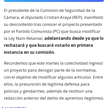
El presidente de la Comisión de Seguridad de la
Cámara, el diputado Cristian Araya (REP), manifestó
su descontento tras conocer el proyecto presentado
por el Partido Comunista (PC) que busca modificar
la Ley Naín-Retamal,
adelantando desde ya que lo
rechazará y que buscará votarlo en primera
instancia en su comisión.
Recordemos que este martes la colectividad ingresó
un proyecto para derogar parte de la normativa,
con el objetivo de modificar algunos artículos. Entre
ellos, la presunción de legítima defensa para
policías y gendarmes, además de restituir una
redacción anterior del delito de apremios ilegítimos.