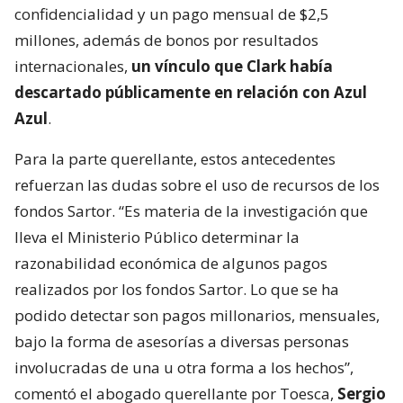
confidencialidad y un pago mensual de $2,5
millones, además de bonos por resultados
internacionales,
un vínculo que Clark había
descartado públicamente en relación con Azul
Azul
.
Para la parte querellante, estos antecedentes
refuerzan las dudas sobre el uso de recursos de los
fondos Sartor. “Es materia de la investigación que
lleva el Ministerio Público determinar la
razonabilidad económica de algunos pagos
realizados por los fondos Sartor. Lo que se ha
podido detectar son pagos millonarios, mensuales,
bajo la forma de asesorías a diversas personas
involucradas de una u otra forma a los hechos”,
comentó el abogado querellante por Toesca,
Sergio