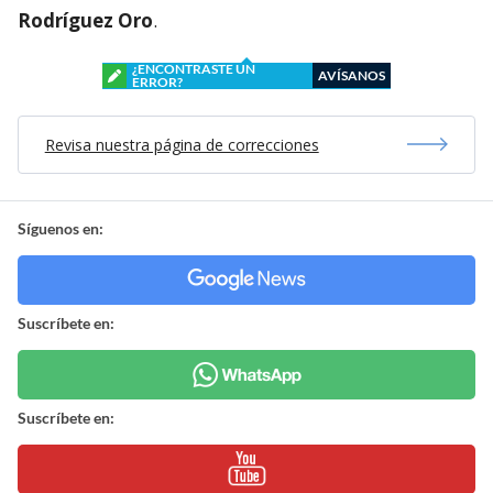
Rodríguez Oro
.
¿ENCONTRASTE UN
AVÍSANOS
ERROR?
Revisa nuestra página de correcciones
Síguenos en:
Suscríbete en:
Suscríbete en: