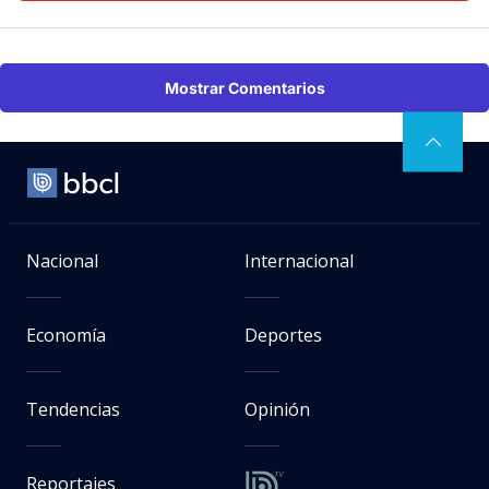
Mostrar Comentarios
Nacional
Internacional
Economía
Deportes
Tendencias
Opinión
Reportajes