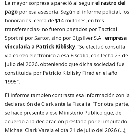
La mayor sorpresa apareció al seguir
el rastro del
pago
por esa asesoría. Según el informe policial, los
honorarios -cerca de $14 millones, en tres
transferencias- no fueron pagados por Tactical
Sport ni por Sartor, sino por Bigsilver S.A.,
empresa
vinculada a Patrick Kiblisky
. “Se efectuó consulta
vía correo electrónico a esa Fiscalía, con fecha 23 de
julio del 2026, obteniendo que dicha sociedad fue
constituida por Patricio Kiblisky Fired en el año
1995”.
El informe también contrasta esa información con la
declaración de Clark ante la Fiscalía. “Por otra parte,
se hace presente a ese Ministerio Público que, de
acuerdo a la declaración prestada por el imputado
Michael Clark Varela el día 21 de julio del 2026 (…),