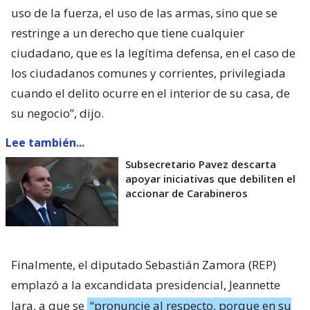
uso de la fuerza, el uso de las armas, sino que se
restringe a un derecho que tiene cualquier
ciudadano, que es la legítima defensa, en el caso de
los ciudadanos comunes y corrientes, privilegiada
cuando el delito ocurre en el interior de su casa, de
su negocio”, dijo.
Lee también...
Subsecretario Pavez descarta
apoyar iniciativas que debiliten el
accionar de Carabineros
Finalmente, el diputado Sebastián Zamora (REP)
emplazó a la excandidata presidencial, Jeannette
Jara, a que se
“pronuncie al respecto, porque en su