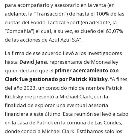
para acompañarlo y asesorarlo en la venta (en
adelante, la “Transacción”) de hasta el 100% de las
cuotas del Fondo Tactical Sport (en adelante, la
“Compañía”) el cual, a su vez, es dueño del 63,07%
de las acciones de Azul Azul S.A”.
La firma de ese acuerdo llevó a los investigadores
hasta
David Jana
, representante de Moonvalley,
quien declaró que el
primer acercamiento con
Clark fue gestionado por Patrick Kiblisky
. “A fines
del año 2023, un conocido mío de nombre Patrick
Kiblisky me presentó a Michael Clark, con la
finalidad de explorar una eventual asesoría
financiera a este último. Esta reunión se llevó a cabo
en la casa de Patrick en la comuna de Las Condes,
donde conocí a Michael Clark. Estábamos solo los