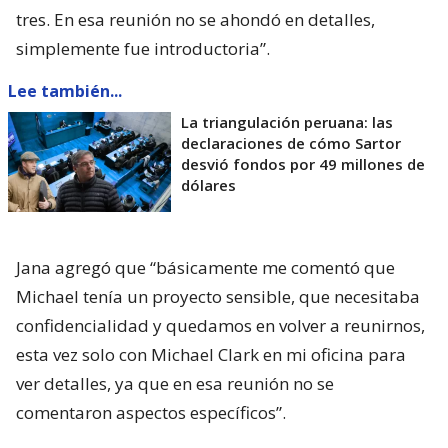
tres. En esa reunión no se ahondó en detalles,
simplemente fue introductoria”.
Lee también...
La triangulación peruana: las
declaraciones de cómo Sartor
desvió fondos por 49 millones de
dólares
Jana agregó que “básicamente me comentó que
Michael tenía un proyecto sensible, que necesitaba
confidencialidad y quedamos en volver a reunirnos,
esta vez solo con Michael Clark en mi oficina para
ver detalles, ya que en esa reunión no se
comentaron aspectos específicos”.