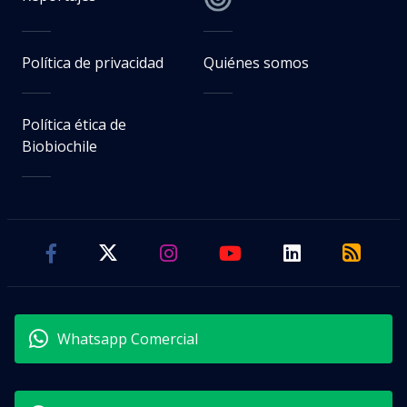
Política de privacidad
Quiénes somos
Política ética de
Biobiochile
Whatsapp Comercial