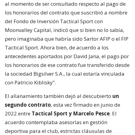
al momento de ser consultado respecto al pago de
los honorarios del contrato que suscribió a nombre
del Fondo de Inversión Tactical Sport con
Moonvalley Capital, indicó que si bien no lo sabía,
pero imaginaba que habría sido Sartor AFIP o el FIP
Tactical Sport. Ahora bien, de acuerdo a los
antecedentes aportados por David Jana, el pago por
los honorarios de ese contrato fue transferido desde
la sociedad Bigsilver S.A., la cual estaría vinculada
con Patricio Kiblisky”.
El allanamiento también dejó al descubierto
un
segundo contrato
, esta vez firmado en junio de
2022 entre
Tactical Sport y Marcelo Pesce
. El
acuerdo contemplaba asesorías en gestión
deportiva para el club, estrictas cláusulas de