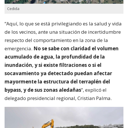
Cedida
“Aquí, lo que se está privilegiando es la salud y vida
de los vecinos, ante una situación de incertidumbre
respecto del comportamiento en la zona de la
emergencia.
No se sabe con claridad el volumen
acumulado de agua, la profundidad de la
inundación, y si existe filtraciones o si el
socavamiento ya detectado puedan afectar
mayormente la estructura del terraplén del
bypass, y de sus zonas aledañas
”, explicó el
delegado presidencial regional, Cristian Palma.