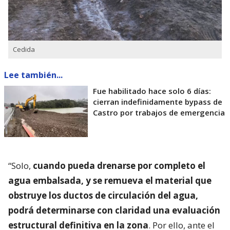
Cedida
Lee también...
Fue habilitado hace solo 6 días:
cierran indefinidamente bypass de
Castro por trabajos de emergencia
“Solo,
cuando pueda drenarse por completo el
agua embalsada, y se remueva el material que
obstruye los ductos de circulación del agua,
podrá determinarse con claridad una evaluación
estructural definitiva en la zona
. Por ello, ante el