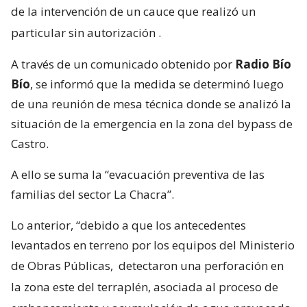
de la intervención de un cauce que realizó un
particular sin autorización
.
A través de un comunicado obtenido por
Radio Bío
Bío
, se informó que la medida se determinó luego
de una reunión de mesa técnica donde se analizó la
situación de la emergencia en la zona del bypass de
Castro.
A ello se suma la “evacuación preventiva de las
familias del sector La Chacra”.
Lo anterior, “debido a que los antecedentes
levantados en terreno por los equipos del Ministerio
de Obras Públicas,
detectaron una perforación en
la zona este del terraplén, asociada al proceso de