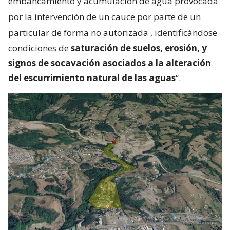
embancamiento y acumulación de agua provocada
por la intervención de un cauce por parte de un
particular de forma no autorizada
, identificándose
condiciones de
saturación de suelos, erosión, y
signos de socavación asociados a la alteración
del escurrimiento natural de las aguas
“.