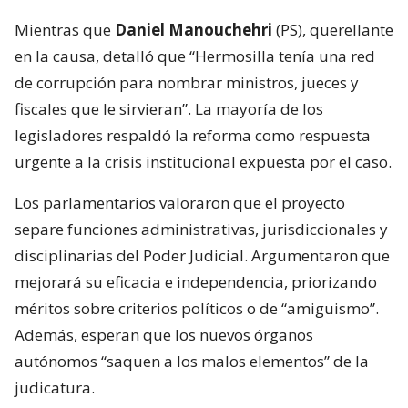
Mientras que
Daniel Manouchehri
(PS), querellante
en la causa, detalló que “Hermosilla tenía una red
de corrupción para nombrar ministros, jueces y
fiscales que le sirvieran”. La mayoría de los
legisladores respaldó la reforma como respuesta
urgente a la crisis institucional expuesta por el caso.
Los parlamentarios valoraron que el proyecto
separe funciones administrativas, jurisdiccionales y
disciplinarias del Poder Judicial. Argumentaron que
mejorará su eficacia e independencia, priorizando
méritos sobre criterios políticos o de “amiguismo”.
Además, esperan que los nuevos órganos
autónomos “saquen a los malos elementos” de la
judicatura.