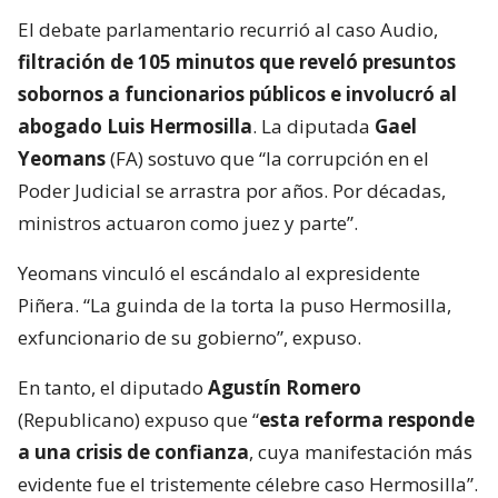
El debate parlamentario recurrió al caso Audio,
filtración de 105 minutos que reveló presuntos
sobornos a funcionarios públicos e involucró al
abogado Luis Hermosilla
. La diputada
Gael
Yeomans
(FA) sostuvo que “la corrupción en el
Poder Judicial se arrastra por años. Por décadas,
ministros actuaron como juez y parte”.
Yeomans vinculó el escándalo al expresidente
Piñera. “La guinda de la torta la puso Hermosilla,
exfuncionario de su gobierno”, expuso.
En tanto, el diputado
Agustín Romero
(Republicano) expuso que “
esta reforma responde
a una crisis de confianza
, cuya manifestación más
evidente fue el tristemente célebre caso Hermosilla”.