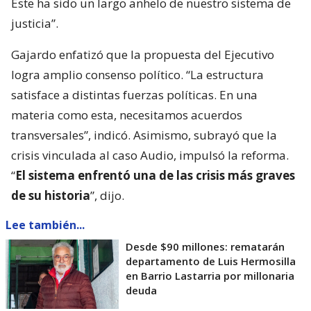
Este ha sido un largo anhelo de nuestro sistema de
justicia”.
Gajardo enfatizó que la propuesta del Ejecutivo
logra amplio consenso político. “La estructura
satisface a distintas fuerzas políticas. En una
materia como esta, necesitamos acuerdos
transversales”, indicó. Asimismo, subrayó que la
crisis vinculada al caso Audio, impulsó la reforma.
“
El sistema enfrentó una de las crisis más graves
de su historia
”, dijo.
Lee también...
Desde $90 millones: rematarán
departamento de Luis Hermosilla
en Barrio Lastarria por millonaria
deuda