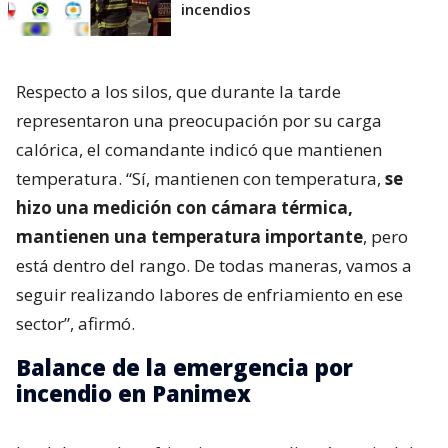
incendios
Respecto a los silos, que durante la tarde
representaron una preocupación por su carga
calórica, el comandante indicó que mantienen
temperatura. “Sí, mantienen con temperatura,
se
hizo una medición con cámara térmica,
mantienen una temperatura importante
, pero
está dentro del rango. De todas maneras, vamos a
seguir realizando labores de enfriamiento en ese
sector”, afirmó.
Balance de la emergencia por
incendio en Panimex