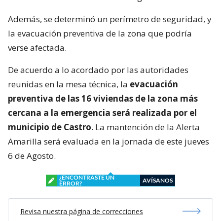
Además, se determinó un perímetro de seguridad, y
la evacuación preventiva de la zona que podría
verse afectada.
De acuerdo a lo acordado por las autoridades
reunidas en la mesa técnica, la
evacuación
preventiva de las 16 viviendas de la zona más
cercana a la emergencia será realizada por el
municipio de Castro
. La mantención de la Alerta
Amarilla será evaluada en la jornada de este jueves
6 de Agosto.
¿ENCONTRASTE UN
AVÍSANOS
ERROR?
Revisa nuestra página de correcciones