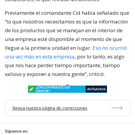
Previamente el comandante Cid había señalado que
“lo que nosotros necesitamos es que la información
de los productos que se manejan en el interior de
una empresa esté disponible al momento de que
llegue a la primera unidad en lugar.
Eso no ocurrió
una vez más en esta empresa
, por lo tanto, es algo
que nos hace perder tiempo importante, tiempo
valioso y exponer a nuestra gente”, criticó.
¿ENCONTRASTE UN
AVÍSANOS
ERROR?
Revisa nuestra página de correcciones
Síguenos en: