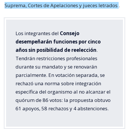
Suprema, Cortes de Apelaciones y jueces letrados
.
Los integrantes del
Consejo
desempeñarán funciones por cinco
años sin posibilidad de reelección
.
Tendrán restricciones profesionales
durante su mandato y se renovarán
parcialmente. En votación separada, se
rechazó una norma sobre integración
específica del organismo al no alcanzar el
quórum de 86 votos: la propuesta obtuvo
61 apoyos, 58 rechazos y 4 abstenciones.