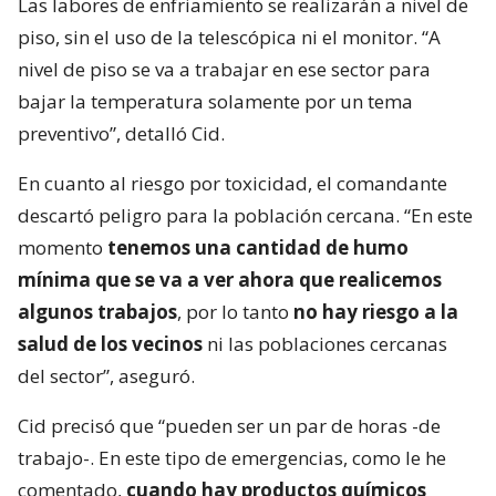
Las labores de enfriamiento se realizarán a nivel de
piso, sin el uso de la telescópica ni el monitor. “A
nivel de piso se va a trabajar en ese sector para
bajar la temperatura solamente por un tema
preventivo”, detalló Cid.
En cuanto al riesgo por toxicidad, el comandante
descartó peligro para la población cercana. “En este
momento
tenemos una cantidad de humo
mínima que se va a ver ahora que realicemos
algunos trabajos
, por lo tanto
no hay riesgo a la
salud de los vecinos
ni las poblaciones cercanas
del sector”, aseguró.
Cid precisó que “pueden ser un par de horas -de
trabajo-. En este tipo de emergencias, como le he
comentado,
cuando hay productos químicos