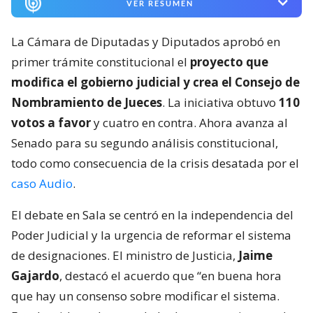
VER RESUMEN
La Cámara de Diputadas y Diputados aprobó en
primer trámite constitucional el
proyecto que
modifica el gobierno judicial y crea el Consejo de
Nombramiento de Jueces
. La iniciativa obtuvo
110
votos a favor
y cuatro en contra. Ahora avanza al
Senado para su segundo análisis constitucional,
todo como consecuencia de la crisis desatada por el
caso Audio
.
El debate en Sala se centró en la independencia del
Poder Judicial y la urgencia de reformar el sistema
de designaciones. El ministro de Justicia,
Jaime
Gajardo
, destacó el acuerdo que “en buena hora
que hay un consenso sobre modificar el sistema.