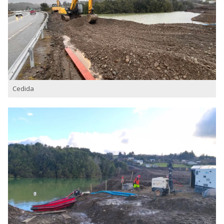
Cedida