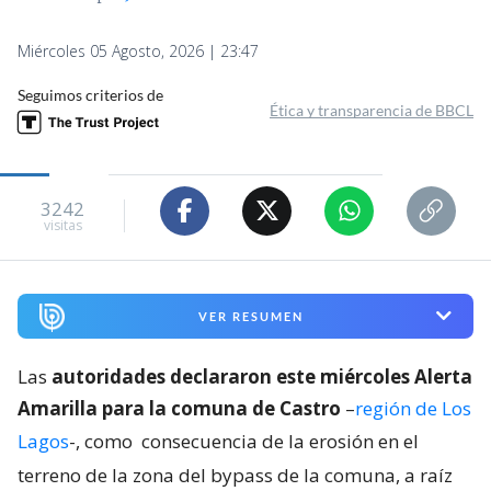
Miércoles 05 Agosto, 2026 | 23:47
Seguimos criterios de
Ética y transparencia de BBCL
3242
visitas
VER RESUMEN
Las
autoridades declararon este miércoles Alerta
Amarilla para la comuna de Castro
–
región de Los
Lagos
-, como
consecuencia de la erosión en el
terreno de la zona del bypass de la comuna, a raíz