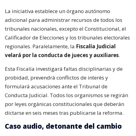
La iniciativa establece un órgano autónomo
adicional para administrar recursos de todos los
tribunales nacionales, excepto el Constitucional, el
Calificador de Elecciones y los tribunales electorales
regionales. Paralelamente, la
Fiscalía Judicial
velará por la conducta de jueces y auxiliares
.
Esta Fiscalía investigará faltas disciplinarias y de
probidad, prevendrá conflictos de interés y
formulará acusaciones ante el Tribunal de
Conducta Judicial. Todos los organismos se regirán
por leyes orgánicas constitucionales que deberán
dictarse en seis meses tras publicarse la reforma.
Caso audio, detonante del cambio