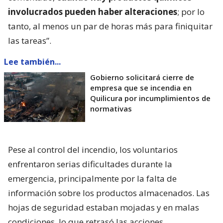
involucrados pueden haber alteraciones
; por lo
tanto, al menos un par de horas más para finiquitar
las tareas”.
Lee también...
Gobierno solicitará cierre de
empresa que se incendia en
Quilicura por incumplimientos de
normativas
Pese al control del incendio, los voluntarios
enfrentaron serias dificultades durante la
emergencia, principalmente por la falta de
información sobre los productos almacenados. Las
hojas de seguridad estaban mojadas y en malas
condiciones, lo que retrasó las acciones.