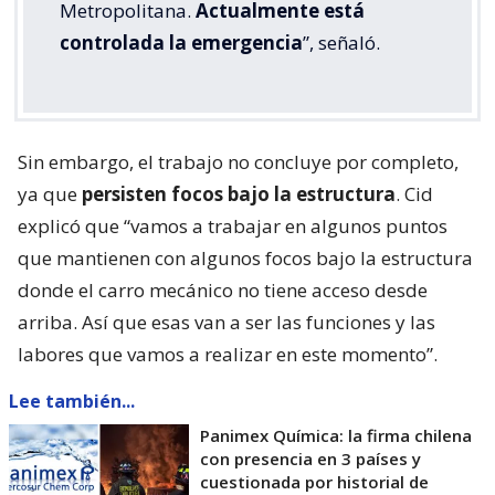
Metropolitana.
Actualmente está
controlada la emergencia
”, señaló.
Sin embargo, el trabajo no concluye por completo,
ya que
persisten focos bajo la estructura
. Cid
explicó que “vamos a trabajar en algunos puntos
que mantienen con algunos focos bajo la estructura
donde el carro mecánico no tiene acceso desde
arriba. Así que esas van a ser las funciones y las
labores que vamos a realizar en este momento”.
Lee también...
Panimex Química: la firma chilena
con presencia en 3 países y
cuestionada por historial de