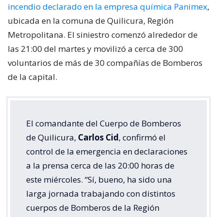
incendio declarado en la empresa química Panimex
,
ubicada en la comuna de Quilicura, Región
Metropolitana. El siniestro comenzó alrededor de
las 21:00 del martes y movilizó a cerca de 300
voluntarios de más de 30 compañías de Bomberos
de la capital.
El comandante del Cuerpo de Bomberos
de Quilicura,
Carlos Cid
, confirmó el
control de la emergencia en declaraciones
a la prensa cerca de las 20:00 horas de
este miércoles. “Sí, bueno, ha sido una
larga jornada trabajando con distintos
cuerpos de Bomberos de la Región