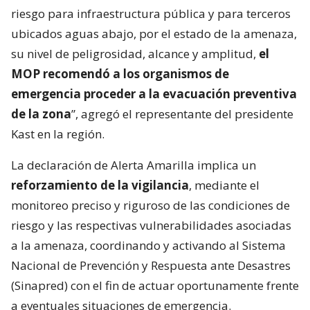
riesgo para infraestructura pública y para terceros
ubicados aguas abajo, por el estado de la amenaza,
su nivel de peligrosidad, alcance y amplitud,
el
MOP recomendó a los organismos de
emergencia proceder a la evacuación preventiva
de la zona
”, agregó el representante del presidente
Kast en la región.
La declaración de Alerta Amarilla implica un
reforzamiento de la vigilancia
, mediante el
monitoreo preciso y riguroso de las condiciones de
riesgo y las respectivas vulnerabilidades asociadas
a la amenaza, coordinando y activando al Sistema
Nacional de Prevención y Respuesta ante Desastres
(Sinapred) con el fin de actuar oportunamente frente
a eventuales situaciones de emergencia.