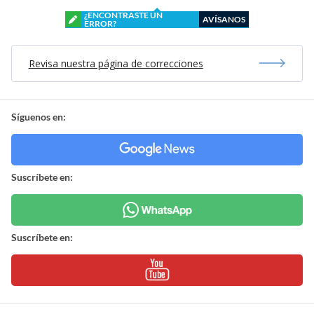
¿ENCONTRASTE UN
AVÍSANOS
ERROR?
Revisa nuestra página de correcciones
Síguenos en:
Suscríbete en:
Suscríbete en: