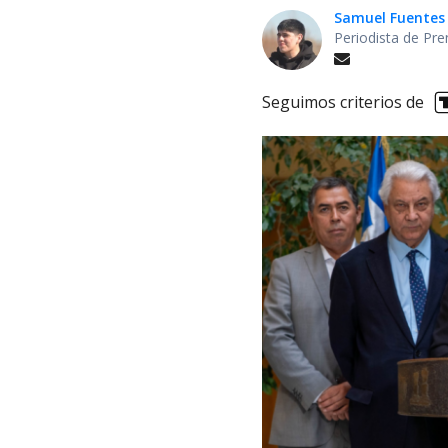
Samuel Fuentes
Periodista de Pre
Seguimos criterios de