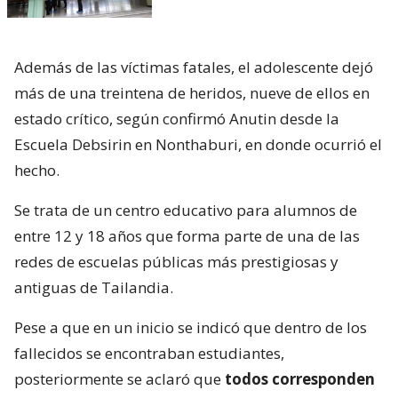
Además de las víctimas fatales, el adolescente dejó
más de una treintena de heridos, nueve de ellos en
estado crítico, según confirmó Anutin desde la
Escuela Debsirin en Nonthaburi, en donde ocurrió el
hecho.
Se trata de un centro educativo para alumnos de
entre 12 y 18 años que forma parte de una de las
redes de escuelas públicas más prestigiosas y
antiguas de Tailandia.
Pese a que en un inicio se indicó que dentro de los
fallecidos se encontraban estudiantes,
posteriormente se aclaró que
todos corresponden