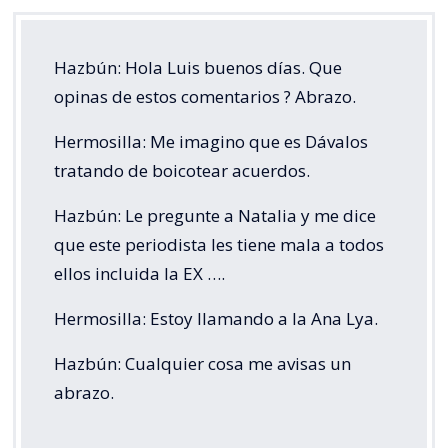
Hazbún: Hola Luis buenos días. Que
opinas de estos comentarios ? Abrazo.
Hermosilla: Me imagino que es Dávalos
tratando de boicotear acuerdos.
Hazbún: Le pregunte a Natalia y me dice
que este periodista les tiene mala a todos
ellos incluida la EX ….
Hermosilla: Estoy llamando a la Ana Lya.
Hazbún: Cualquier cosa me avisas un
abrazo.