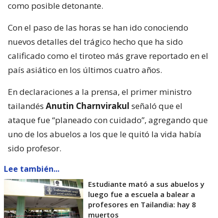
como posible detonante.
Con el paso de las horas se han ido conociendo
nuevos detalles del trágico hecho que ha sido
calificado como el tiroteo más grave reportado en el
país asiático en los últimos cuatro años.
En declaraciones a la prensa, el primer ministro
tailandés
Anutin Charnvirakul
señaló que el
ataque fue “planeado con cuidado”, agregando que
uno de los abuelos a los que le quitó la vida había
sido profesor.
Lee también...
Estudiante mató a sus abuelos y
luego fue a escuela a balear a
profesores en Tailandia: hay 8
muertos