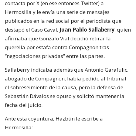
contacta por X (en ese entonces Twitter) a
Hermosilla y le envía una serie de mensajes
publicados en la red social por el periodista que
destapó el Caso Caval,
Juan Pablo Sallaberry
, quien
afirmaba que Gonzalo Vial decidió retirar la
querella por estafa contra Compagnon tras
“negociaciones privadas” entre las partes.
Sallaberry indicaba además que Antonio Garafulic,
abogado de Compagnon, había pedido al tribunal
el sobreseimiento de la causa, pero la defensa de
Sebastián Dávalos se opuso y solicitó mantener la
fecha del juicio.
Ante esta coyuntura, Hazbún le escribe a
Hermosilla: