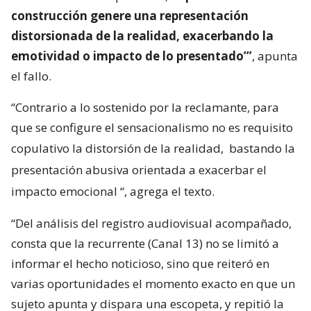
construcción genere una representación
distorsionada de la realidad, exacerbando la
emotividad o impacto de lo presentado’”
, apunta
el fallo.
“Contrario a lo sostenido por la reclamante, para
que se configure el sensacionalismo no es requisito
copulativo la distorsión de la realidad,
bastando la
presentación abusiva orientada a exacerbar el
impacto emocional
“, agrega el texto.
“Del análisis del registro audiovisual acompañado,
consta que la recurrente (Canal 13) no se limitó a
informar el hecho noticioso, sino que reiteró en
varias oportunidades el momento exacto en que un
sujeto apunta y dispara una escopeta, y repitió la