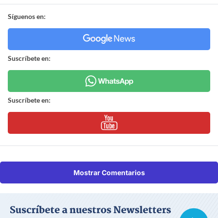
Síguenos en:
Suscríbete en:
Suscríbete en:
Mostrar Comentarios