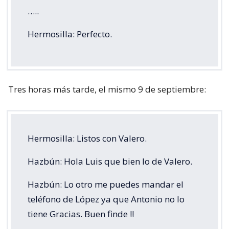
…..
Hermosilla: Perfecto.
Tres horas más tarde, el mismo 9 de septiembre:
Hermosilla: Listos con Valero.
Hazbún: Hola Luis que bien lo de Valero.
Hazbún: Lo otro me puedes mandar el
teléfono de López ya que Antonio no lo
tiene Gracias. Buen finde !!