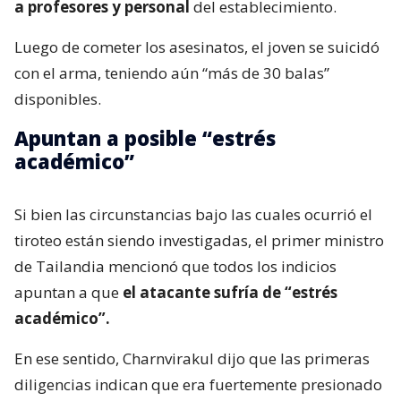
a profesores y personal
del establecimiento.
Luego de cometer los asesinatos, el joven se suicidó
con el arma, teniendo aún “más de 30 balas”
disponibles.
Apuntan a posible “estrés
académico”
Si bien las circunstancias bajo las cuales ocurrió el
tiroteo están siendo investigadas, el primer ministro
de Tailandia mencionó que todos los indicios
apuntan a que
el atacante sufría de “estrés
académico”.
En ese sentido, Charnvirakul dijo que las primeras
diligencias indican que era fuertemente presionado