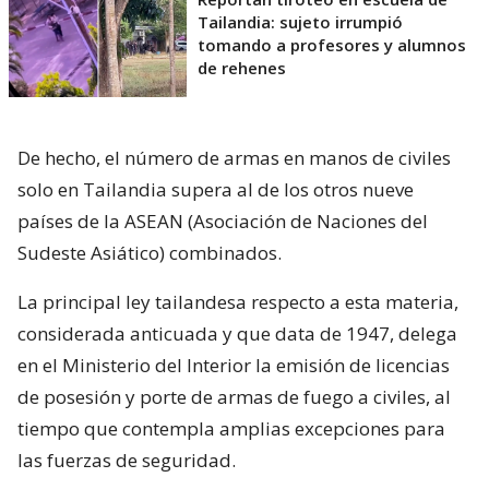
Tailandia: sujeto irrumpió
tomando a profesores y alumnos
de rehenes
De hecho, el número de armas en manos de civiles
solo en Tailandia supera al de los otros nueve
países de la ASEAN (Asociación de Naciones del
Sudeste Asiático) combinados.
La principal ley tailandesa respecto a esta materia,
considerada anticuada y que data de 1947, delega
en el Ministerio del Interior la emisión de licencias
de posesión y porte de armas de fuego a civiles, al
tiempo que contempla amplias excepciones para
las fuerzas de seguridad.