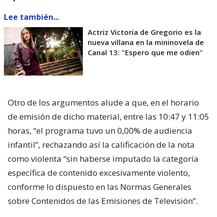
Lee también...
Actriz Victoria de Gregorio es la
nueva villana en la mininovela de
Canal 13: "Espero que me odien"
Otro de los argumentos alude a que, en el horario
de emisión de dicho material, entre las 10:47 y 11:05
horas, “el programa tuvo un 0,00% de audiencia
infantil”, rechazando así la calificación de la nota
como violenta “sin haberse imputado la categoría
específica de contenido excesivamente violento,
conforme lo dispuesto en las Normas Generales
sobre Contenidos de las Emisiones de Televisión”.