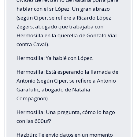
hablar con el sr López. Un gran abrazo
(según Ciper, se refiere a Ricardo López
Zegers, abogado que trabajaba con
Hermosilla en la querella de Gonzalo Vial
contra Caval).
Hermosilla: Ya hablé con López.
Hermosilla: Está esperando la llamada de
Antonio (según Ciper, se refiere a Antonio
Garafulic, abogado de Natalia
Compagnon).
Hermosilla: Una pregunta, cómo lo hago
con las 600uf?
Hazbún: Te envío datos en un momento