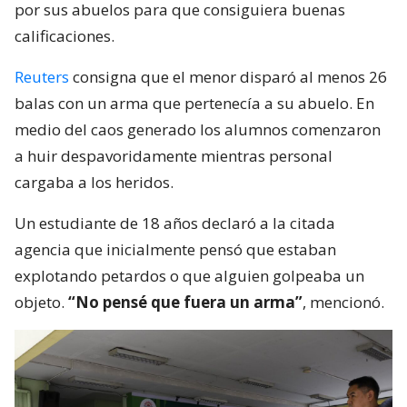
por sus abuelos para que consiguiera buenas
calificaciones.
Reuters
consigna que el menor disparó al menos 26
balas con un arma que pertenecía a su abuelo. En
medio del caos generado los alumnos comenzaron
a huir despavoridamente mientras personal
cargaba a los heridos.
Un estudiante de 18 años declaró a la citada
agencia que inicialmente pensó que estaban
explotando petardos o que alguien golpeaba un
objeto.
“No pensé que fuera un arma”
, mencionó.