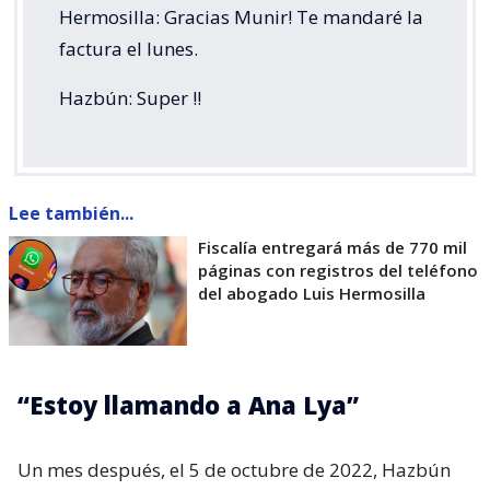
Hermosilla: Gracias Munir! Te mandaré la
factura el lunes.
Hazbún: Super !!
Lee también...
Fiscalía entregará más de 770 mil
páginas con registros del teléfono
del abogado Luis Hermosilla
“Estoy llamando a Ana Lya”
Un mes después, el 5 de octubre de 2022, Hazbún