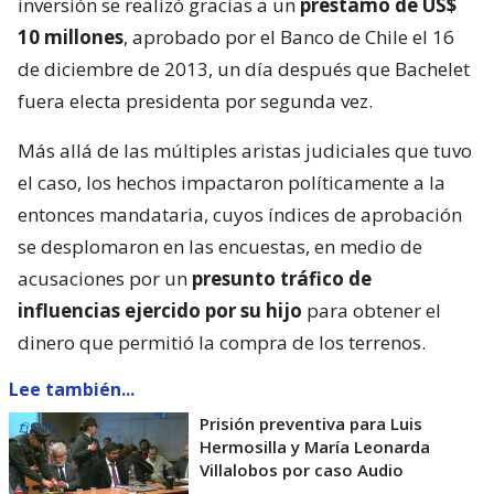
inversión se realizó gracias a un
préstamo de US$
10 millones
, aprobado por el Banco de Chile el 16
de diciembre de 2013, un día después que Bachelet
fuera electa presidenta por segunda vez.
Más allá de las múltiples aristas judiciales que tuvo
el caso, los hechos impactaron políticamente a la
entonces mandataria, cuyos índices de aprobación
se desplomaron en las encuestas, en medio de
acusaciones por un
presunto tráfico de
influencias ejercido por su hijo
para obtener el
dinero que permitió la compra de los terrenos.
Lee también...
Prisión preventiva para Luis
Hermosilla y María Leonarda
Villalobos por caso Audio