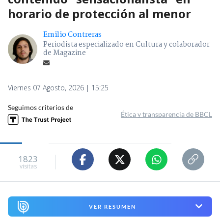
horario de protección al menor
Emilio Contreras
Periodista especializado en Cultura y colaborador
de Magazine
Viernes 07 Agosto, 2026 | 15:25
Seguimos criterios de
Ética y transparencia de BBCL
1823
visitas
VER RESUMEN