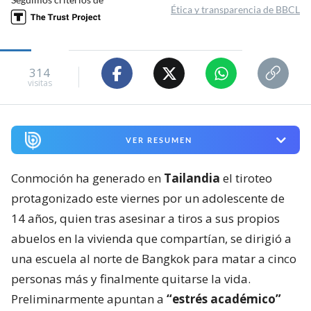
Ética y transparencia de BBCL
314
visitas
VER RESUMEN
Conmoción ha generado en
Tailandia
el tiroteo
protagonizado este viernes por un adolescente de
14 años, quien tras asesinar a tiros a sus propios
abuelos en la vivienda que compartían, se dirigió a
una escuela al norte de Bangkok para matar a cinco
personas más y finalmente quitarse la vida.
Preliminarmente apuntan a
“estrés académico”