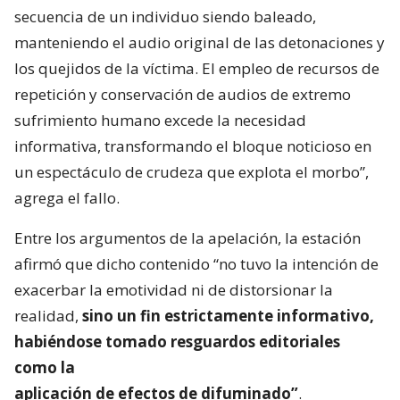
secuencia de un individuo siendo baleado,
manteniendo el audio original de las detonaciones y
los quejidos de la víctima. El empleo de recursos de
repetición y conservación de audios de extremo
sufrimiento humano excede la necesidad
informativa, transformando el bloque noticioso en
un espectáculo de crudeza que explota el morbo”,
agrega el fallo.
Entre los argumentos de la apelación, la estación
afirmó que dicho contenido “no tuvo la intención de
exacerbar la emotividad ni de distorsionar la
realidad,
sino un fin estrictamente informativo,
habiéndose tomado resguardos editoriales
como la
aplicación de efectos de difuminado”
.