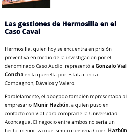
Las gestiones de Hermosilla en el
Caso Caval
Hermosilla, quien hoy se encuentra en prisión
preventiva en medio de la investigación por el
denominado Caso Audio, representó a
Gonzalo Vial
Concha
en la querella por estafa contra
Compagnon, Dávalos y Valero.
Paralelamente, el abogado también representaba al
empresario
Munir Hazbún
, a quien puso en
contacto con Vial para comprarle la Universidad
Aconcagua. El negocio entre ambos no sería un
hecho menor, ya que, según consigna Ciper,
Hazbún