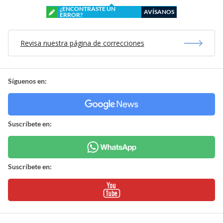
¿ENCONTRASTE UN
AVÍSANOS
ERROR?
Revisa nuestra página de correcciones
Síguenos en:
Suscríbete en:
Suscríbete en: