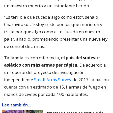
un maestro muerto y un estudiante herido.
“Es terrible que suceda algo como esto”, señaló
Charnvirakul. “Estoy triste por los que murieron y
triste por que algo como esto suceda en nuestro
país”, añadió, prometiendo presentar una nueva ley
de control de armas.
Tailandia es, con diferencia,
el país del sudeste
asiático con más armas per cápita.
De acuerdo a
un reporte del proyecto de investigación
independiente
Small Arms Survey
de 2017, la nación
cuenta con un estimado de 15,1 armas de fuego en
manos de civiles por cada 100 habitantes.
Lee también...
Reportan tiroteo en escuela de