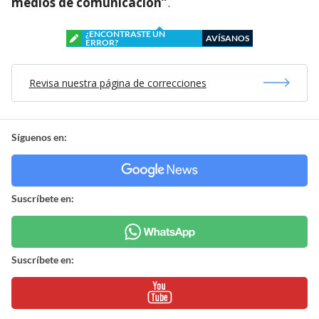
medios de comunicación”
.
¿ENCONTRASTE UN
AVÍSANOS
ERROR?
Revisa nuestra página de correcciones
Síguenos en:
Suscríbete en:
Suscríbete en: