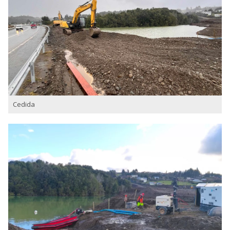
Cedida