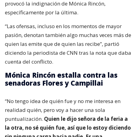
provocó la indignación de Mónica Rincón,
específicamente por la última.
“Las ofensas, incluso en los momentos de mayor
pasión, denotan también algo muchas veces más de
quien las emite que de quien las recibe”, partió
diciendo la periodista de CNN tras la nota que daba
cuenta del conflicto.
Mónica Rincón estalla contra las
senadoras Flores y Campillai
“No tengo idea de quién fue y no me interesa en
realidad quién, pero voy a hacer una sola
puntualización.
Quien le dijo señora de la feria a
la otra, no sé quién fue, así que lo estoy diciendo
sin ninguna carga hacia nadie. Es una