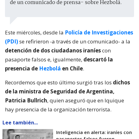
de un comunicado de prensa- sobre Hezbolá.
Este miércoles, desde la
Policía de Investigaciones
(PDI)
se refirieron -a través de un comunicado- a la
detención de dos ciudadanos iraníes
con
pasaporte falsos e, igualmente,
descartó la
presencia de
Hezbolá
en Chile
.
Recordemos que esto último surgió tras los
dichos
de la ministra de Seguridad de Argentina,
Patricia Bullrich
, quien aseguró que en Iquique
hay presencia de la organización terrorista.
Lee también...
Inteligencia en alerta: iraníes con
pasaportes falsos fueron