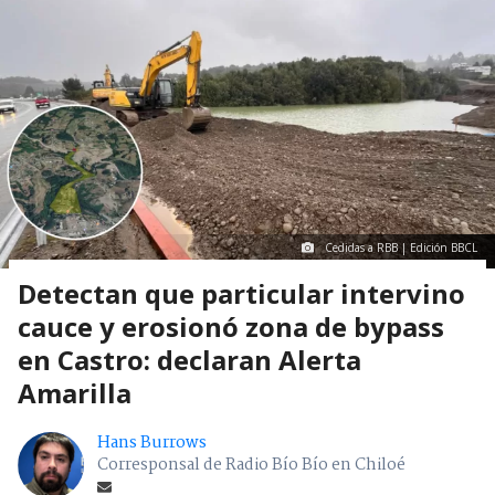
Cedidas a RBB | Edición BBCL
Detectan que particular intervino
cauce y erosionó zona de bypass
en Castro: declaran Alerta
Amarilla
Hans Burrows
Corresponsal de Radio Bío Bío en Chiloé