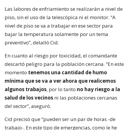
Las labores de enfriamiento se realizarán a nivel de
piso, sin el uso de la telescópica ni el monitor. “A
nivel de piso se va a trabajar en ese sector para
bajar la temperatura solamente por un tema
preventivo”, detalló Cid.
En cuanto al riesgo por toxicidad, el comandante
descartó peligro para la población cercana. “En este
momento
tenemos una cantidad de humo
mínima que se va a ver ahora que realicemos
algunos trabajos
, por lo tanto
no hay riesgo a la
salud de los vecinos
ni las poblaciones cercanas
del sector”, aseguró.
Cid precisó que “pueden ser un par de horas -de
trabajo-. En este tipo de emergencias, como le he