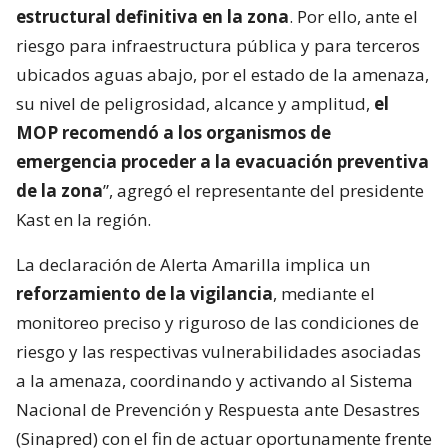
estructural definitiva en la zona
. Por ello, ante el
riesgo para infraestructura pública y para terceros
ubicados aguas abajo, por el estado de la amenaza,
su nivel de peligrosidad, alcance y amplitud,
el
MOP recomendó a los organismos de
emergencia proceder a la evacuación preventiva
de la zona
”, agregó el representante del presidente
Kast en la región.
La declaración de Alerta Amarilla implica un
reforzamiento de la vigilancia
, mediante el
monitoreo preciso y riguroso de las condiciones de
riesgo y las respectivas vulnerabilidades asociadas
a la amenaza, coordinando y activando al Sistema
Nacional de Prevención y Respuesta ante Desastres
(Sinapred) con el fin de actuar oportunamente frente