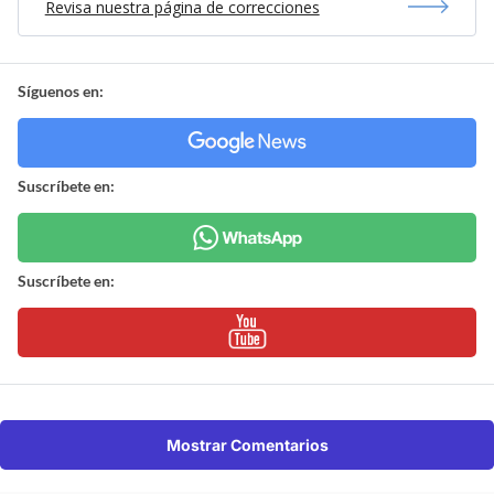
Revisa nuestra página de correcciones
Síguenos en:
Suscríbete en:
Suscríbete en:
Mostrar Comentarios