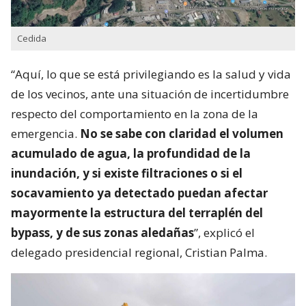
Cedida
“Aquí, lo que se está privilegiando es la salud y vida
de los vecinos, ante una situación de incertidumbre
respecto del comportamiento en la zona de la
emergencia.
No se sabe con claridad el volumen
acumulado de agua, la profundidad de la
inundación, y si existe filtraciones o si el
socavamiento ya detectado puedan afectar
mayormente la estructura del terraplén del
bypass, y de sus zonas aledañas
”, explicó el
delegado presidencial regional, Cristian Palma.