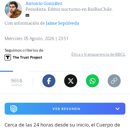
Antonio González
Periodista. Editor nocturno en BioBioChile.
Con información de
Jaime Sepúlveda
Miércoles 05 Agosto, 2026 | 23:51
Seguimos criterios de
Ética y transparencia de BBCL
9658
visitas
VER RESUMEN
Cerca de las 24 horas desde su inicio, el Cuerpo de