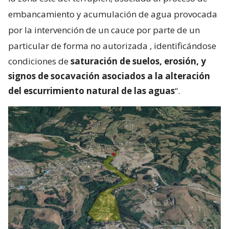
embancamiento y acumulación de agua provocada
por la intervención de un cauce por parte de un
particular de forma no autorizada
, identificándose
condiciones de
saturación de suelos, erosión, y
signos de socavación asociados a la alteración
del escurrimiento natural de las aguas
“.