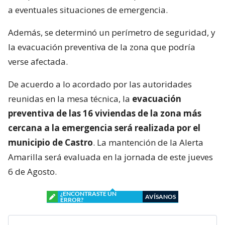
a eventuales situaciones de emergencia.
Además, se determinó un perímetro de seguridad, y
la evacuación preventiva de la zona que podría
verse afectada.
De acuerdo a lo acordado por las autoridades
reunidas en la mesa técnica, la
evacuación
preventiva de las 16 viviendas de la zona más
cercana a la emergencia será realizada por el
municipio de Castro
. La mantención de la Alerta
Amarilla será evaluada en la jornada de este jueves
6 de Agosto.
¿ENCONTRASTE UN
AVÍSANOS
ERROR?