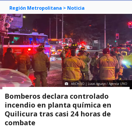
Región Metropolitana
> Noticia
ARCHIVO | Lucas Aguayo / Agencia UNO
Bomberos declara controlado
incendio en planta química en
Quilicura tras casi 24 horas de
combate