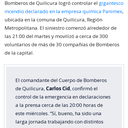
Bomberos de Quilicura logró controlar el
gigantesco
incendio declarado en la empresa química Panimex
,
ubicada en la comuna de Quilicura, Región
Metropolitana. El siniestro comenzó alrededor de
las 21:00 del martes y movilizó a cerca de 300
voluntarios de más de 30 compañías de Bomberos
de la capital.
El comandante del Cuerpo de Bomberos
de Quilicura,
Carlos Cid
, confirmó el
control de la emergencia en declaraciones
a la prensa cerca de las 20:00 horas de
este miércoles. “Sí, bueno, ha sido una
larga jornada trabajando con distintos