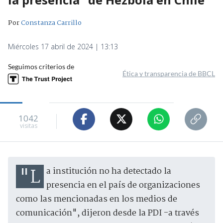
Por
Constanza Carrillo
Miércoles 17 abril de 2024 | 13:13
Seguimos criterios de
Ética y transparencia de BBCL
1042
visitas
"La institución no ha detectado la
presencia en el país de organizaciones
como las mencionadas en los medios de
comunicación", dijeron desde la PDI -a través