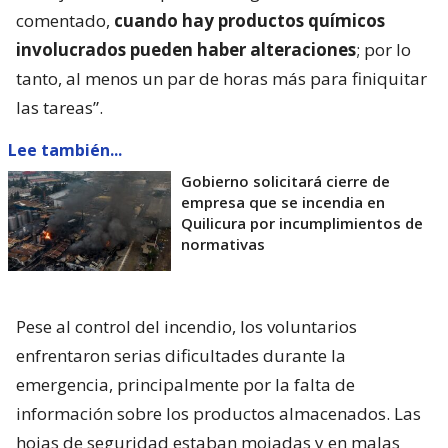
comentado,
cuando hay productos químicos
involucrados pueden haber alteraciones
; por lo
tanto, al menos un par de horas más para finiquitar
las tareas”.
Lee también...
Gobierno solicitará cierre de
empresa que se incendia en
Quilicura por incumplimientos de
normativas
Pese al control del incendio, los voluntarios
enfrentaron serias dificultades durante la
emergencia, principalmente por la falta de
información sobre los productos almacenados. Las
hojas de seguridad estaban mojadas y en malas