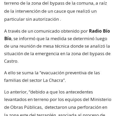
terreno de la zona del bypass de la comuna, a raíz
de la intervención de un cauce que realizó un
particular sin autorización
.
A través de un comunicado obtenido por
Radio Bío
Bío
, se informó que la medida se determinó luego
de una reunión de mesa técnica donde se analizó la
situación de la emergencia en la zona del bypass de
Castro.
A ello se suma la “evacuación preventiva de las
familias del sector La Chacra”.
Lo anterior, “debido a que los antecedentes
levantados en terreno por los equipos del Ministerio
de Obras Públicas,
detectaron una perforación en
la zona este del terraplén, asociada al proceso de