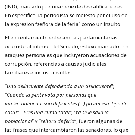
(IND), marcado por una serie de descalificaciones.
En específico, la periodista se molestó por el uso de
la expresión “señora de la feria” como un insulto.
El enfrentamiento entre ambas parlamentarias,
ocurrido al interior del Senado, estuvo marcado por
ataques personales que incluyeron acusaciones de
corrupción, referencias a causas judiciales,
familiares e incluso insultos.
“
Una delincuente defendiendo a un delincuente
”;
“Cuando la gente vota por personas que
intelectualmente son deficientes (…) pasan este tipo de
cosas
”; “
Eres una cuma total
“; “
Ya se le salió la
poblacional
” y “
señora de feria
”, fueron algunas de
las frases que intercambiaron las senadoras, lo que