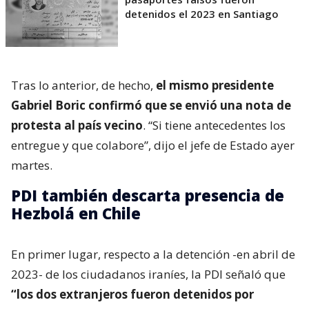
detenidos el 2023 en Santiago
Tras lo anterior, de hecho,
el mismo presidente
Gabriel Boric confirmó que se envió una nota de
protesta al país vecino
. “Si tiene antecedentes los
entregue y que colabore”, dijo el jefe de Estado ayer
martes.
PDI también descarta presencia de
Hezbolá en Chile
En primer lugar, respecto a la detención -en abril de
2023- de los ciudadanos iraníes, la PDI señaló que
“los dos extranjeros fueron detenidos por