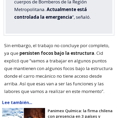
cuerpos de Bomberos de la Región
Metropolitana.
Actualmente está
controlada la emergencia
”, señaló.
Sin embargo, el trabajo no concluye por completo,
ya que
persisten focos bajo la estructura
. Cid
explicó que “vamos a trabajar en algunos puntos
que mantienen con algunos focos bajo la estructura
donde el carro mecánico no tiene acceso desde
arriba. Así que esas van a ser las funciones y las
labores que vamos a realizar en este momento”.
Lee también...
Panimex Química: la firma chilena
con presencia en 3 países y