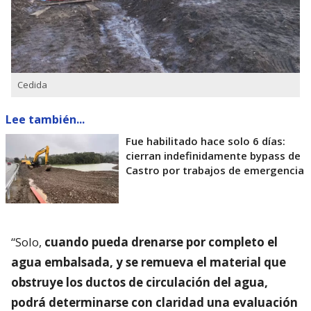
Cedida
Lee también...
Fue habilitado hace solo 6 días:
cierran indefinidamente bypass de
Castro por trabajos de emergencia
“Solo,
cuando pueda drenarse por completo el
agua embalsada, y se remueva el material que
obstruye los ductos de circulación del agua,
podrá determinarse con claridad una evaluación