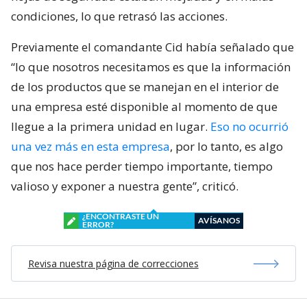
condiciones, lo que retrasó las acciones.
Previamente el comandante Cid había señalado que
“lo que nosotros necesitamos es que la información
de los productos que se manejan en el interior de
una empresa esté disponible al momento de que
llegue a la primera unidad en lugar.
Eso no ocurrió
una vez más en esta empresa
, por lo tanto, es algo
que nos hace perder tiempo importante, tiempo
valioso y exponer a nuestra gente”, criticó.
¿ENCONTRASTE UN
AVÍSANOS
ERROR?
Revisa nuestra página de correcciones