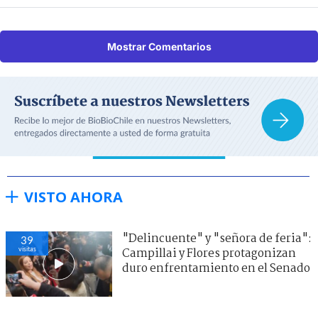
Mostrar Comentarios
VISTO AHORA
"Delincuente" y "señora de feria":
39
visitas
Campillai y Flores protagonizan
duro enfrentamiento en el Senado