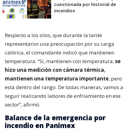
cuestionada por historial de
incendios
Respecto a los silos, que durante la tarde
representaron una preocupación por su carga
calórica, el comandante indicó que mantienen
temperatura. “Sí, mantienen con temperatura,
se
hizo una medición con cámara térmica,
mantienen una temperatura importante
, pero
está dentro del rango. De todas maneras, vamos a
seguir realizando labores de enfriamiento en ese
sector”, afirmó.
Balance de la emergencia por
incendio en Panimex