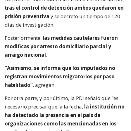
tras el control de detención ambos quedaron en
prisión preventiva
y se decretó un tiempo de 120
días de investigación.
Posteriormente,
las medidas cautelares fueron
modificas por arresto domiciliario parcial y
arraigo nacional
.
“Asimismo, se informa que los imputados no
registran movimientos migratorios por paso
habilitado”
, agregan.
Por otra parte, y por último, la PDI señaló que “es
necesario precisar que, a la fecha,
la institución no
ha detectado la presencia en el país de
organizaciones como las mencionadas en los