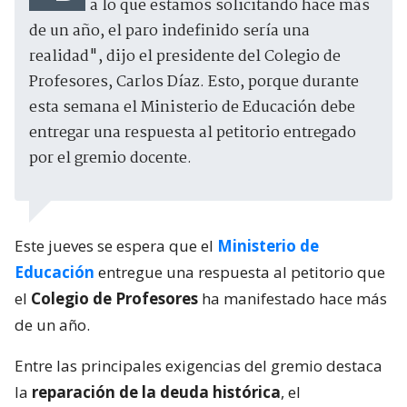
a lo que estamos solicitando hace más
de un año, el paro indefinido sería una
realidad", dijo el presidente del Colegio de
Profesores, Carlos Díaz. Esto, porque durante
esta semana el Ministerio de Educación debe
entregar una respuesta al petitorio entregado
por el gremio docente.
Este jueves se espera que el
Ministerio de
Educación
entregue una respuesta al petitorio que
el
Colegio de Profesores
ha manifestado hace más
de un año.
Entre las principales exigencias del gremio destaca
la
reparación de la deuda histórica
, el