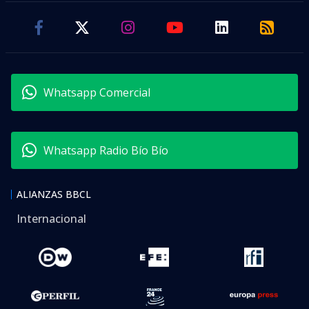
Whatsapp Comercial
Whatsapp Radio Bío Bío
ALIANZAS BBCL
Internacional