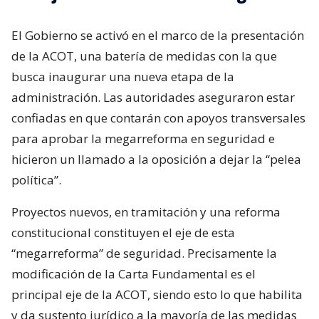
El Gobierno se activó en el marco de la presentación
de la ACOT, una batería de medidas con la que
busca inaugurar una nueva etapa de la
administración. Las autoridades aseguraron estar
confiadas en que contarán con apoyos transversales
para aprobar la megarreforma en seguridad e
hicieron un llamado a la oposición a dejar la “pelea
política”.
Proyectos nuevos, en tramitación y una reforma
constitucional constituyen el eje de esta
“megarreforma” de seguridad. Precisamente la
modificación de la Carta Fundamental es el
principal eje de la ACOT, siendo esto lo que habilita
y da sustento jurídico a la mayoría de las medidas