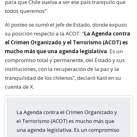
para que Chile vuelva a ser ese país tranquilo que
todos queremos”.
Al posteo se sumó el jefe de Estado, donde expuso
su posición respecto a la ACOT. “
La Agenda contra
el Crimen Organizado y el Terrorismo (ACOT) es
mucho más que una agenda legislativa
. Es un
compromiso total y permanente, del Estado y sus
instituciones, con la recuperación de la paz y la
tranquilidad de los chilenos”, declaró Kast en su
cuenta de X.
La Agenda contra el Crimen Organizado y
el Terrorismo (ACOT) es mucho más que
una agenda legislativa. Es un compromiso