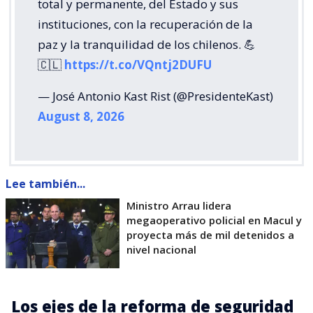
total y permanente, del Estado y sus
instituciones, con la recuperación de la
paz y la tranquilidad de los chilenos. 💪
🇨🇱
https://t.co/VQntj2DUFU
— José Antonio Kast Rist (@PresidenteKast)
August 8, 2026
Lee también...
Ministro Arrau lidera
megaoperativo policial en Macul y
proyecta más de mil detenidos a
nivel nacional
Los ejes de la reforma de seguridad