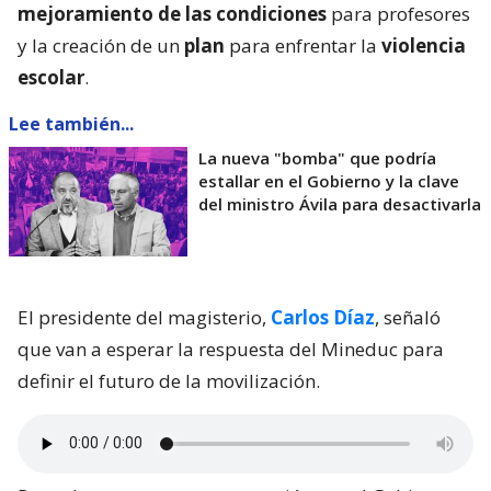
mejoramiento de las condiciones
para profesores
y la creación de un
plan
para enfrentar la
violencia
escolar
.
Lee también...
La nueva "bomba" que podría
estallar en el Gobierno y la clave
del ministro Ávila para desactivarla
El presidente del magisterio,
Carlos Díaz
, señaló
que van a esperar la respuesta del Mineduc para
definir el futuro de la movilización.