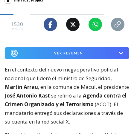
1530
visitas
VER RESUMEN
En el contexto del nuevo megaoperativo policial
nacional que lideró el ministro de Seguridad,
Martín Arrau
, en la comuna de Macul, el presidente
José Antonio Kast
se refirió a la
Agenda contra el
Crimen Organizado y el Terrorismo
(ACOT). El
mandatario entregó sus declaraciones a través de
su cuenta en la red social X.