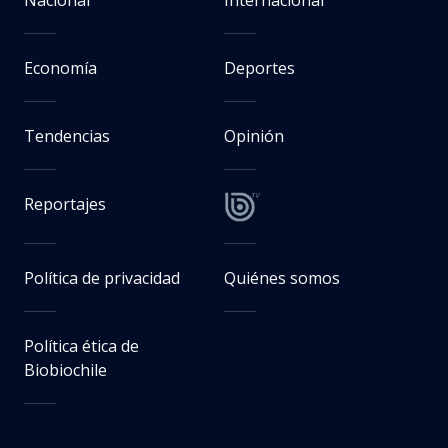
Nacional
Internacional
Economía
Deportes
Tendencias
Opinión
Reportajes
Política de privacidad
Quiénes somos
Política ética de
Biobiochile