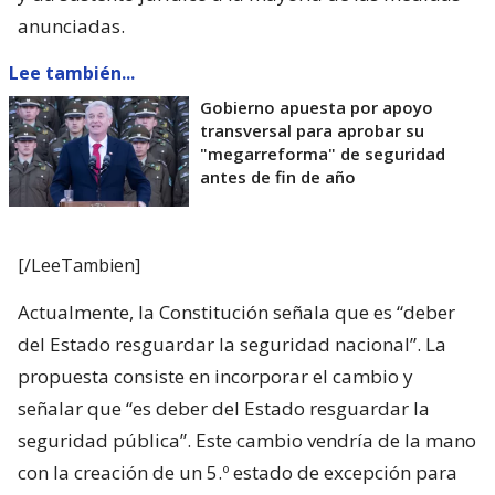
anunciadas.
Lee también...
Gobierno apuesta por apoyo
transversal para aprobar su
"megarreforma" de seguridad
antes de fin de año
[/LeeTambien]
Actualmente, la Constitución señala que es “deber
del Estado resguardar la seguridad nacional”. La
propuesta consiste en incorporar el cambio y
señalar que “es deber del Estado resguardar la
seguridad pública”. Este cambio vendría de la mano
con la creación de un 5.º estado de excepción para