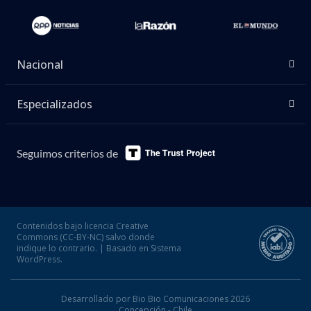
Nacional
Especializados
Seguimos criterios de
Contenidos bajo licencia Creative
Commons (CC-BY-NC) salvo donde
indique lo contrario. | Basado en Sistema
WordPress.
Desarrollado por Bio Bio Comunicaciones 2026
Concepción - Chile