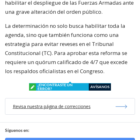
habilitar el despliegue de las Fuerzas Armadas ante
una grave alteración del orden público.
La determinación no solo busca habilitar toda la
agenda, sino que también funciona como una
estrategia para evitar reveses en el Tribunal
Constitucional (TC). Para aprobar esta reforma se
requiere un quórum calificado de 4/7 que excede
los respaldos oficialistas en el Congreso.
¿ENCONTRASTE UN
AVÍSANOS
ERROR?
Revisa nuestra página de correcciones
Síguenos en: