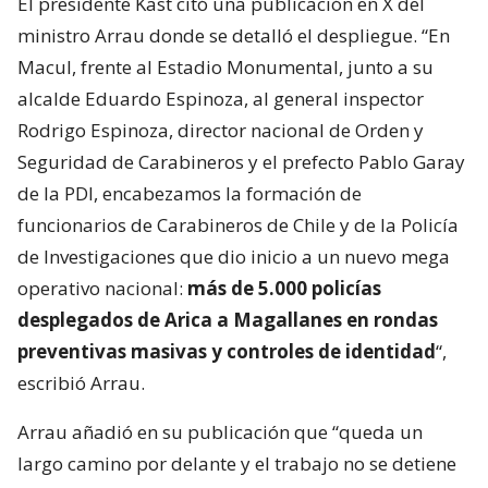
El presidente Kast citó una publicación en X del
ministro Arrau donde se detalló el despliegue. “En
Macul, frente al Estadio Monumental, junto a su
alcalde Eduardo Espinoza, al general inspector
Rodrigo Espinoza, director nacional de Orden y
Seguridad de Carabineros y el prefecto Pablo Garay
de la PDI, encabezamos la formación de
funcionarios de Carabineros de Chile y de la Policía
de Investigaciones que dio inicio a un nuevo mega
operativo nacional:
más de 5.000 policías
desplegados de Arica a Magallanes en rondas
preventivas masivas y controles de identidad
“,
escribió Arrau.
Arrau añadió en su publicación que “queda un
largo camino por delante y el trabajo no se detiene