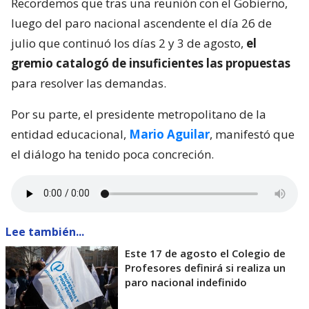
Recordemos que tras una reunión con el Gobierno,
luego del paro nacional ascendente el día 26 de
julio que continuó los días 2 y 3 de agosto,
el
gremio catalogó de insuficientes las propuestas
para resolver las demandas.
Por su parte, el presidente metropolitano de la
entidad educacional,
Mario Aguilar
, manifestó que
el diálogo ha tenido poca concreción.
Lee también...
Este 17 de agosto el Colegio de
Profesores definirá si realiza un
paro nacional indefinido