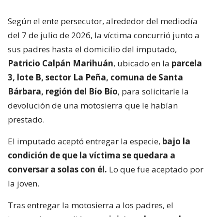
Según el ente persecutor, alrededor del mediodía
del 7 de julio de 2026, la víctima concurrió junto a
sus padres hasta el domicilio del imputado,
Patricio Calpán Marihuán
, ubicado en la
parcela
3, lote B, sector La Peña, comuna de Santa
Bárbara, región del Bío Bío
, para solicitarle la
devolución de una motosierra que le habían
prestado.
El imputado aceptó entregar la especie,
bajo la
condición de que la víctima se quedara a
conversar a solas con él.
Lo que fue aceptado por
la joven.
Tras entregar la motosierra a los padres, el