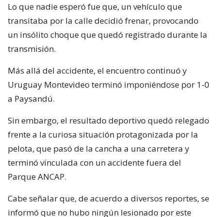
Lo que nadie esperó fue que, un vehículo que
transitaba por la calle decidió frenar, provocando
un insólito choque que quedó registrado durante la
transmisión.
Más allá del accidente, el encuentro continuó y
Uruguay Montevideo terminó imponiéndose por 1-0
a Paysandú.
Sin embargo, el resultado deportivo quedó relegado
frente a la curiosa situación protagonizada por la
pelota, que pasó de la cancha a una carretera y
terminó vinculada con un accidente fuera del
Parque ANCAP.
Cabe señalar que, de acuerdo a diversos reportes, se
informó que no hubo ningún lesionado por este