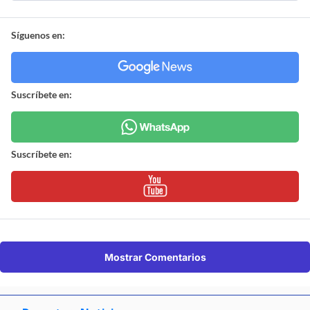
Síguenos en:
Suscríbete en:
Suscríbete en:
Mostrar Comentarios