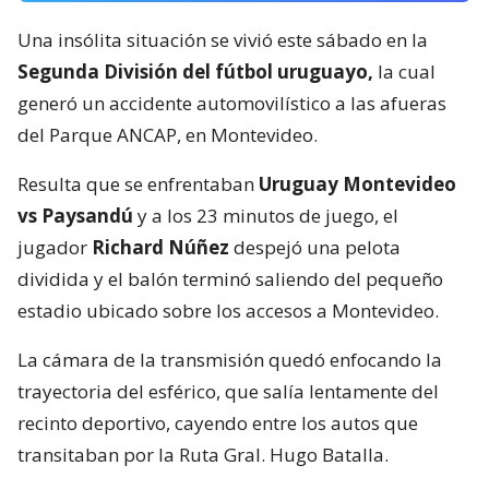
Una insólita situación se vivió este sábado en la
Segunda División del fútbol uruguayo,
la cual
generó un accidente automovilístico a las afueras
del Parque ANCAP, en Montevideo.
Resulta que se enfrentaban
Uruguay Montevideo
vs Paysandú
y a los 23 minutos de juego, el
jugador
Richard Núñez
despejó una pelota
dividida y el balón terminó saliendo del pequeño
estadio ubicado sobre los accesos a Montevideo.
La cámara de la transmisión quedó enfocando la
trayectoria del esférico, que salía lentamente del
recinto deportivo, cayendo entre los autos que
transitaban por la Ruta Gral. Hugo Batalla.