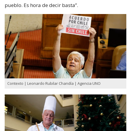
pueblo. Es hora de decir basta”.
Contexto | Leonardo Rubilar Chandía | Agencia UNO