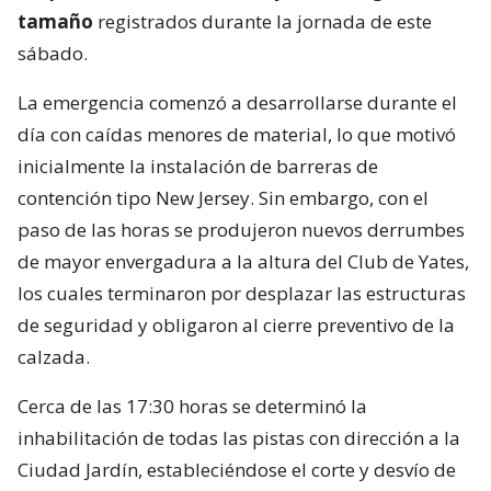
tamaño
registrados durante la jornada de este
sábado.
La emergencia comenzó a desarrollarse durante el
día con caídas menores de material, lo que motivó
inicialmente la instalación de barreras de
contención tipo New Jersey. Sin embargo, con el
paso de las horas se produjeron nuevos derrumbes
de mayor envergadura a la altura del Club de Yates,
los cuales terminaron por desplazar las estructuras
de seguridad y obligaron al cierre preventivo de la
calzada.
Cerca de las 17:30 horas se determinó la
inhabilitación de todas las pistas con dirección a la
Ciudad Jardín, estableciéndose el corte y desvío de