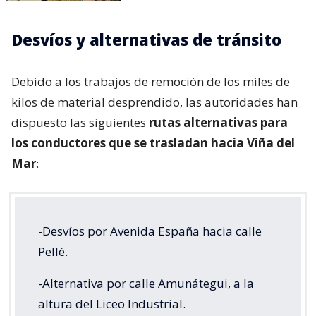
Desvíos y alternativas de tránsito
Debido a los trabajos de remoción de los miles de
kilos de material desprendido, las autoridades han
dispuesto las siguientes
rutas alternativas para
los conductores que se trasladan hacia Viña del
Mar
:
-Desvíos por Avenida España hacia calle
Pellé.
-Alternativa por calle Amunátegui, a la
altura del Liceo Industrial.