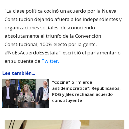
“La clase política cocinó un acuerdo por la Nueva
Constitución dejando afuera a los independientes y
organizaciones sociales, desconociendo
absolutamente el triunfo de la Convención
Constitucional, 100% electo por la gente.
#NoEsAcuerdoEsEstafa”, escribió el parlamentario
en su cuenta de
Twitter.
Lee también...
"Cocina" o "mierda
antidemocrática": Republicanos,
PDG y Jiles rechazan acuerdo
constituyente