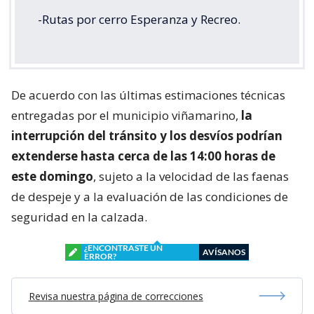
-Rutas por cerro Esperanza y Recreo.
De acuerdo con las últimas estimaciones técnicas
entregadas por el municipio viñamarino,
la
interrupción del tránsito y los desvíos podrían
extenderse hasta cerca de las 14:00 horas de
este domingo
, sujeto a la velocidad de las faenas
de despeje y a la evaluación de las condiciones de
seguridad en la calzada.
¿ENCONTRASTE UN
AVÍSANOS
ERROR?
Revisa nuestra página de correcciones