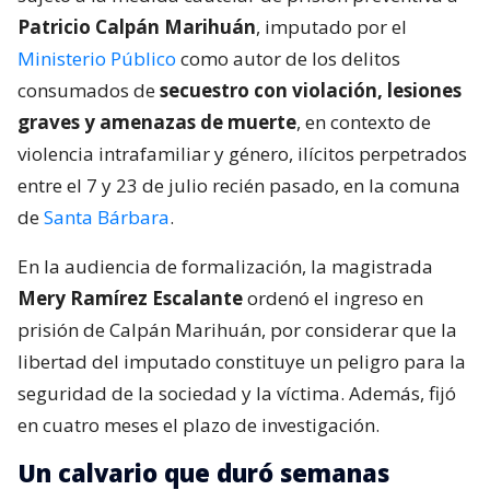
Patricio Calpán Marihuán
, imputado por el
Ministerio Público
como autor de los delitos
consumados de
secuestro con violación, lesiones
graves y amenazas de muerte
, en contexto de
violencia intrafamiliar y género, ilícitos perpetrados
entre el 7 y 23 de julio recién pasado, en la comuna
de
Santa Bárbara
.
En la audiencia de formalización, la magistrada
Mery Ramírez Escalante
ordenó el ingreso en
prisión de Calpán Marihuán, por considerar que la
libertad del imputado constituye un peligro para la
seguridad de la sociedad y la víctima. Además, fijó
en cuatro meses el plazo de investigación.
Un calvario que duró semanas