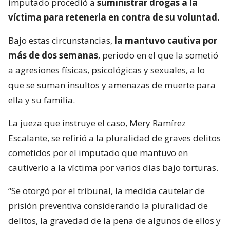
imputado procedió a
suministrar drogas a la
víctima para retenerla en contra de su voluntad.
Bajo estas circunstancias,
la mantuvo cautiva por
más de dos semanas
, periodo en el que la sometió
a agresiones físicas, psicológicas y sexuales, a lo
que se suman insultos y amenazas de muerte para
ella y su familia.
La jueza que instruye el caso, Mery Ramírez
Escalante, se refirió a la pluralidad de graves delitos
cometidos por el imputado que mantuvo en
cautiverio a la víctima por varios días bajo torturas.
“Se otorgó por el tribunal, la medida cautelar de
prisión preventiva considerando la pluralidad de
delitos, la gravedad de la pena de algunos de ellos y