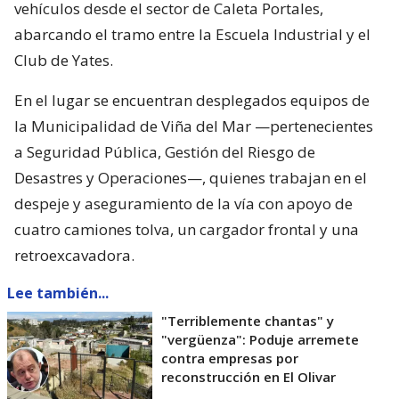
vehículos desde el sector de Caleta Portales,
abarcando el tramo entre la Escuela Industrial y el
Club de Yates.
En el lugar se encuentran desplegados equipos de
la Municipalidad de Viña del Mar —pertenecientes
a Seguridad Pública, Gestión del Riesgo de
Desastres y Operaciones—, quienes trabajan en el
despeje y aseguramiento de la vía con apoyo de
cuatro camiones tolva, un cargador frontal y una
retroexcavadora.
Lee también...
"Terriblemente chantas" y
"vergüenza": Poduje arremete
contra empresas por
reconstrucción en El Olivar