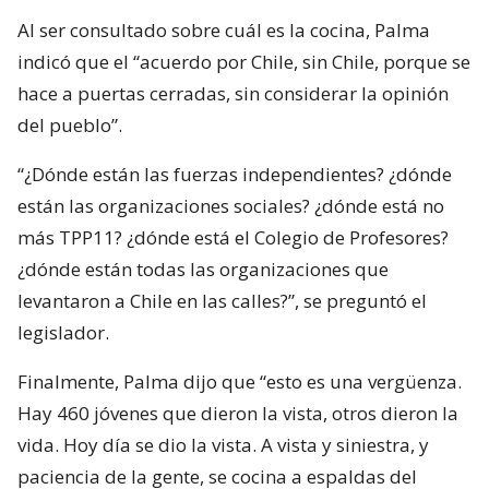
Al ser consultado sobre cuál es la cocina, Palma
indicó que el “acuerdo por Chile, sin Chile, porque se
hace a puertas cerradas, sin considerar la opinión
del pueblo”.
“¿Dónde están las fuerzas independientes? ¿dónde
están las organizaciones sociales? ¿dónde está no
más TPP11? ¿dónde está el Colegio de Profesores?
¿dónde están todas las organizaciones que
levantaron a Chile en las calles?”, se preguntó el
legislador.
Finalmente, Palma dijo que “esto es una vergüenza.
Hay 460 jóvenes que dieron la vista, otros dieron la
vida. Hoy día se dio la vista. A vista y siniestra, y
paciencia de la gente, se cocina a espaldas del