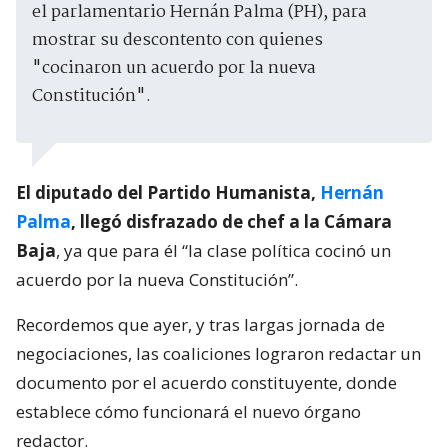
el parlamentario Hernán Palma (PH), para
mostrar su descontento con quienes
"cocinaron un acuerdo por la nueva
Constitución".
El diputado del Partido Humanista,
Hernán
Palma
, llegó disfrazado de chef a la Cámara
Baja
, ya que para él “la clase política cocinó un
acuerdo por la nueva Constitución”.
Recordemos que ayer, y tras largas jornada de
negociaciones, las coaliciones lograron redactar un
documento por el acuerdo constituyente, donde
establece cómo funcionará el nuevo órgano
redactor.