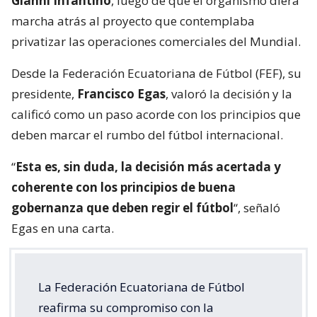
Gianni Infantino
, luego de que el organismo diera
marcha atrás al proyecto que contemplaba
privatizar las operaciones comerciales del Mundial.
Desde la Federación Ecuatoriana de Fútbol (FEF), su
presidente,
Francisco Egas
, valoró la decisión y la
calificó como un paso acorde con los principios que
deben marcar el rumbo del fútbol internacional.
“
Esta es, sin duda, la decisión más acertada y
coherente con los principios de buena
gobernanza que deben regir el fútbol
“, señaló
Egas en una carta.
La Federación Ecuatoriana de Fútbol
reafirma su compromiso con la