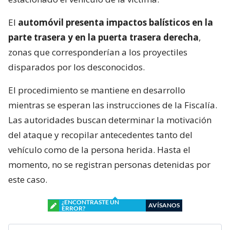
El
automóvil presenta impactos balísticos en la
parte trasera y en la puerta trasera derecha
,
zonas que corresponderían a los proyectiles
disparados por los desconocidos.
El procedimiento se mantiene en desarrollo
mientras se esperan las instrucciones de la Fiscalía.
Las autoridades buscan determinar la motivación
del ataque y recopilar antecedentes tanto del
vehículo como de la persona herida. Hasta el
momento, no se registran personas detenidas por
este caso.
¿ENCONTRASTE UN
AVÍSANOS
ERROR?