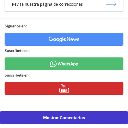
Revisa nuestra página de correcciones
Síguenos en:
Suscríbete en:
Suscríbete en:
Mostrar Comentarios