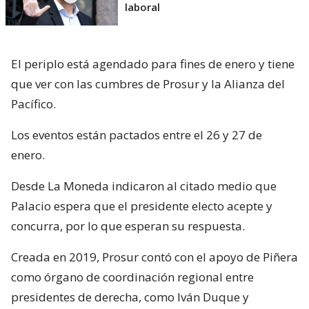
laboral
El periplo está agendado para fines de enero y tiene
que ver con las cumbres de Prosur y la Alianza del
Pacífico.
Los eventos están pactados entre el 26 y 27 de
enero.
Desde La Moneda indicaron al citado medio que
Palacio espera que el presidente electo acepte y
concurra, por lo que esperan su respuesta.
Creada en 2019, Prosur contó con el apoyo de Piñera
como órgano de coordinación regional entre
presidentes de derecha, como Iván Duque y