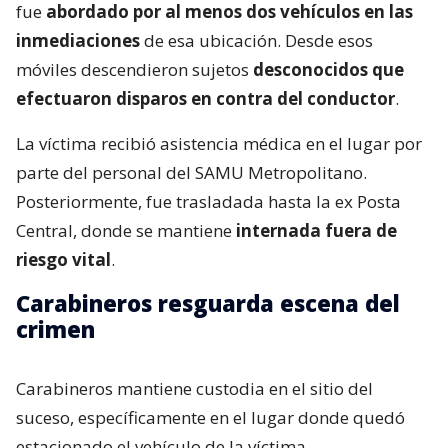
fue
abordado por al menos dos vehículos en las
inmediaciones
de esa ubicación. Desde esos
móviles descendieron sujetos
desconocidos que
efectuaron disparos en contra del conductor
.
La víctima recibió asistencia médica en el lugar por
parte del personal del SAMU Metropolitano.
Posteriormente, fue trasladada hasta la ex Posta
Central, donde se mantiene
internada fuera de
riesgo vital
.
Carabineros resguarda escena del
crimen
Carabineros mantiene custodia en el sitio del
suceso, específicamente en el lugar donde quedó
estacionado el vehículo de la víctima.