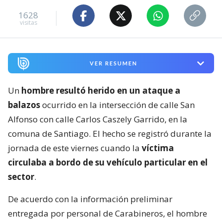
1628
visitas
VER RESUMEN
Un
hombre resultó herido en un ataque a
balazos
ocurrido en la intersección de calle San
Alfonso con calle Carlos Caszely Garrido, en la
comuna de Santiago. El hecho se registró durante la
jornada de este viernes cuando la
víctima
circulaba a bordo de su vehículo particular en el
sector
.
De acuerdo con la información preliminar
entregada por personal de Carabineros, el hombre