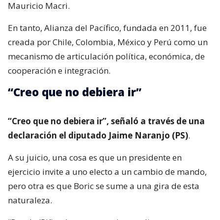
Mauricio Macri.
En tanto, Alianza del Pacífico, fundada en 2011, fue
creada por Chile, Colombia, México y Perú como un
mecanismo de articulación política, económica, de
cooperación e integración.
“Creo que no debiera ir”
“Creo que no debiera ir”, señaló a través de una
declaración el diputado Jaime Naranjo (PS)
.
A su juicio, una cosa es que un presidente en
ejercicio invite a uno electo a un cambio de mando,
pero otra es que Boric se sume a una gira de esta
naturaleza.