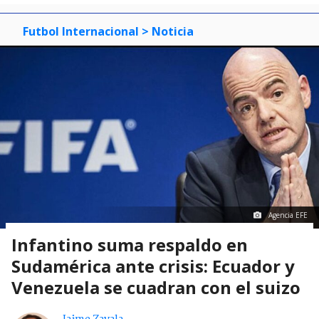
Futbol Internacional
> Noticia
Agencia EFE
Infantino suma respaldo en
Sudamérica ante crisis: Ecuador y
Venezuela se cuadran con el suizo