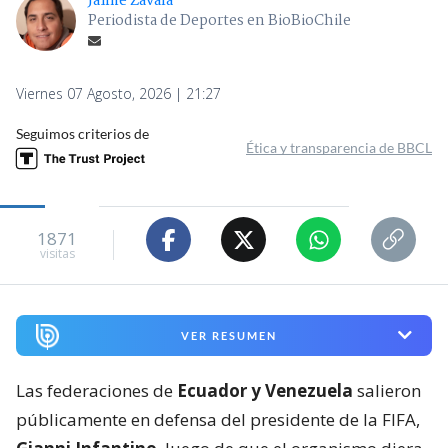
Jaime Zavala
Periodista de Deportes en BioBioChile
Viernes 07 Agosto, 2026 | 21:27
Seguimos criterios de
Ética y transparencia de BBCL
1871
visitas
VER RESUMEN
Las federaciones de
Ecuador y Venezuela
salieron
públicamente en defensa del presidente de la FIFA,