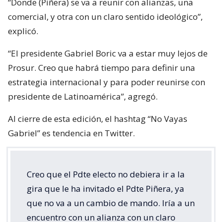
“Donde (Piñera) se va a reunir con alianzas, una
comercial, y otra con un claro sentido ideológico”,
explicó.
“El presidente Gabriel Boric va a estar muy lejos de
Prosur. Creo que habrá tiempo para definir una
estrategia internacional y para poder reunirse con
presidente de Latinoamérica”, agregó.
Al cierre de esta edición, el hashtag “No Vayas
Gabriel” es tendencia en Twitter.
Creo que el Pdte electo no debiera ir a la
gira que le ha invitado el Pdte Piñera, ya
que no va a un cambio de mando. Iría a un
encuentro con un alianza con un claro