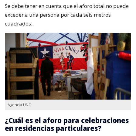
Se debe tener en cuenta que el aforo total no puede
exceder a una persona por cada seis metros
cuadrados.
Agencia UNO
¿Cuál es el aforo para celebraciones
en residencias particulares?