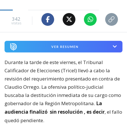
342
visitas
VER RESUMEN
Durante la tarde de este viernes, el Tribunal
Calificador de Elecciones (Tricel) llevó a cabo la
revisión del requerimiento presentado en contra de
Claudio Orrego. La ofensiva político-judicial
buscaba la destitución inmediata de su cargo como
gobernador de la Región Metropolitana.
La
audiencia finalizó
sin resolución
, es decir
, el fallo
quedó pendiente.