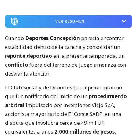
VER RESUMEN
Cuando
Deportes Concepción
parecía encontrar
estabilidad dentro de la cancha y consolidar un
repunte deportivo
en la presente temporada, un
conflicto
fuera del terreno de juego amenaza con
desviar la atención.
El Club Social y de Deportes Concepción informó
que fue notificado del inicio de un
procedimiento
arbitral
impulsado por Inversiones Vicjo SpA,
accionista mayoritario de El Conce SADP, en una
disputa que involucra cerca de 49 mil UF,
equivalentes a unos
2.000 millones de pesos
.