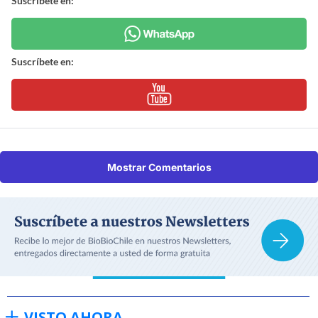
Suscríbete en:
Suscríbete en:
Mostrar Comentarios
VISTO AHORA