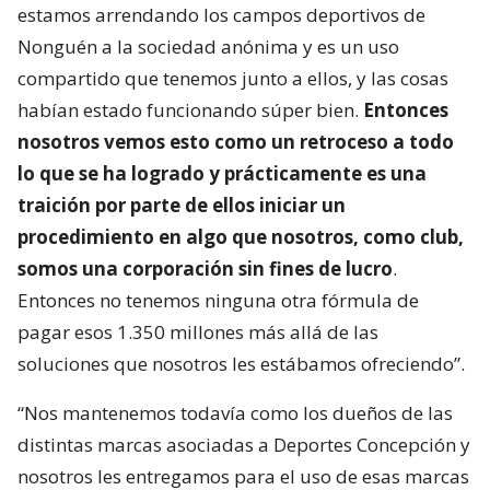
estamos arrendando los campos deportivos de
Nonguén a la sociedad anónima y es un uso
compartido que tenemos junto a ellos, y las cosas
habían estado funcionando súper bien.
Entonces
nosotros vemos esto como un retroceso a todo
lo que se ha logrado y prácticamente es una
traición por parte de ellos iniciar un
procedimiento en algo que nosotros, como club,
somos una corporación sin fines de lucro
.
Entonces no tenemos ninguna otra fórmula de
pagar esos 1.350 millones más allá de las
soluciones que nosotros les estábamos ofreciendo”.
“Nos mantenemos todavía como los dueños de las
distintas marcas asociadas a Deportes Concepción y
nosotros les entregamos para el uso de esas marcas