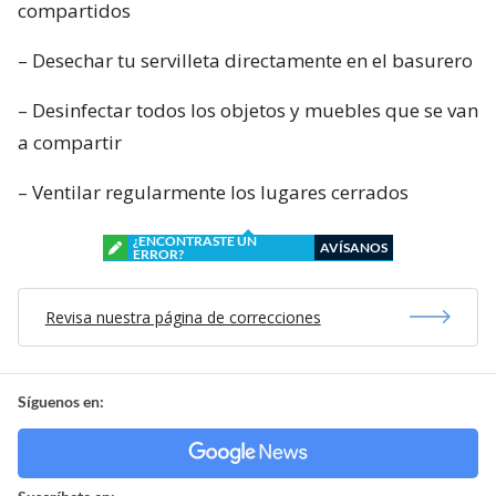
compartidos
– Desechar tu servilleta directamente en el basurero
– Desinfectar todos los objetos y muebles que se van
a compartir
– Ventilar regularmente los lugares cerrados
¿ENCONTRASTE UN
AVÍSANOS
ERROR?
Revisa nuestra página de correcciones
Síguenos en: