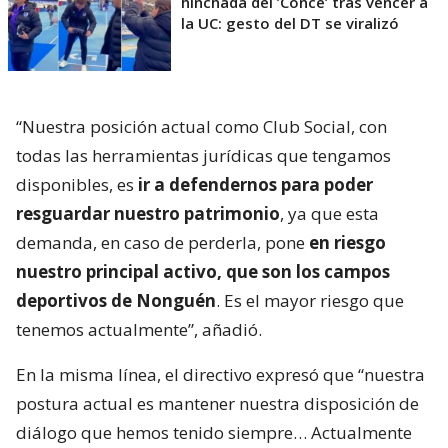
hinchada del ’Conce’ tras vencer a
la UC: gesto del DT se viralizó
“Nuestra posición actual como Club Social, con
todas las herramientas jurídicas que tengamos
disponibles, es
ir a defendernos para poder
resguardar nuestro patrimonio
, ya que esta
demanda, en caso de perderla, pone
en riesgo
nuestro principal activo, que son los campos
deportivos de Nonguén
. Es el mayor riesgo que
tenemos actualmente”, añadió.
En la misma línea, el directivo expresó que “nuestra
postura actual es mantener nuestra disposición de
diálogo que hemos tenido siempre… Actualmente