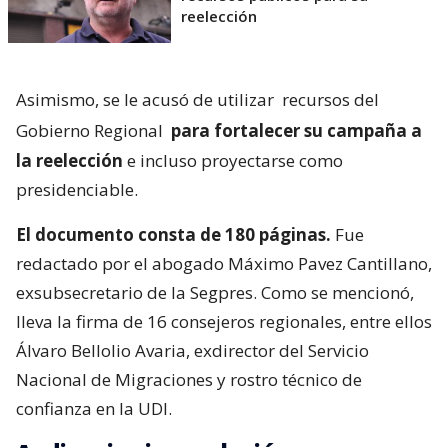
reelección
Asimismo, se le acusó de utilizar
recursos del
Gobierno Regional
para fortalecer su campaña a
la reelección
e incluso proyectarse como
presidenciable.
El documento consta de 180 páginas.
Fue
redactado por el abogado Máximo Pavez Cantillano,
exsubsecretario de la Segpres. Como se mencionó,
lleva la firma de 16 consejeros regionales, entre ellos
Álvaro Bellolio Avaria, exdirector del Servicio
Nacional de Migraciones y rostro técnico de
confianza en la UDI.