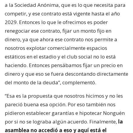
a la Sociedad Anónima, que es lo que necesita para
competir, y ese contrato está vigente hasta el año
2029. Entonces lo que le ofrecimos es poder
renegociar ese contrato, fijar un monto fijo en
dinero, ya que ahora ese contrato nos permite a
nosotros explotar comercialmente espacios
estáticos en el estadio y el club social no lo está
haciendo. Entonces pensábamos fijar un precio en
dinero y que eso se fuera descontando directamente
del monto de la deuda”, complementó.
“Esa es la propuesta que nosotros hicimos y no les
pareció buena esa opción. Por eso también nos
pidieron establecer garantías e hipotecar Nonguén
por si no se lograba algún acuerdo. Finalmente,
la
asamblea no accedió a eso y aquí está el