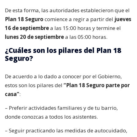
De esta forma, las autoridades establecieron que el
Plan 18 Seguro
comience a regir a partir del
jueves
16 de septiembre
a las 15:00 horas y termine el
lunes 20 de septiembre
a las 05:00 horas.
¿Cuáles son los pilares del Plan 18
Seguro?
De acuerdo a lo dado a conocer por el Gobierno,
estos son los pilares del
“Plan 18 Seguro parte por
casa”
:
– Preferir actividades familiares y de tu barrio,
donde conozcas a todos los asistentes.
– Seguir practicando las medidas de autocuidado,