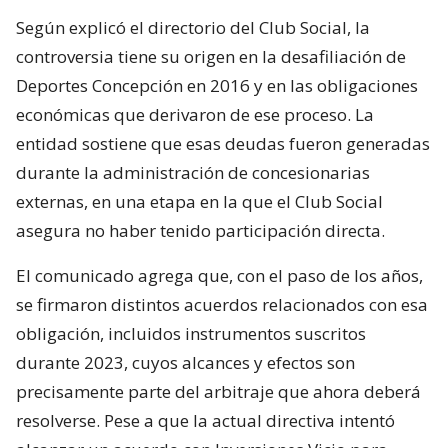
Según explicó el directorio del Club Social, la
controversia tiene su origen en la desafiliación de
Deportes Concepción en 2016 y en las obligaciones
económicas que derivaron de ese proceso. La
entidad sostiene que esas deudas fueron generadas
durante la administración de concesionarias
externas, en una etapa en la que el Club Social
asegura no haber tenido participación directa.
El comunicado agrega que, con el paso de los años,
se firmaron distintos acuerdos relacionados con esa
obligación, incluidos instrumentos suscritos
durante 2023, cuyos alcances y efectos son
precisamente parte del arbitraje que ahora deberá
resolverse. Pese a que la actual directiva intentó