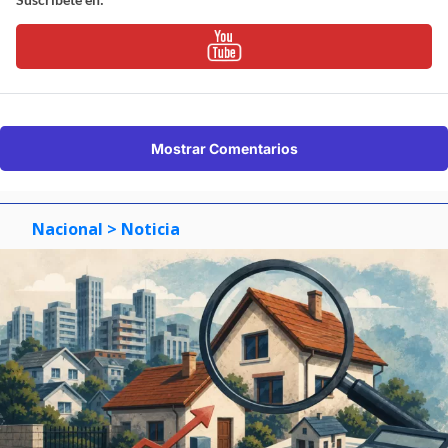
Mostrar Comentarios
Nacional
> Noticia