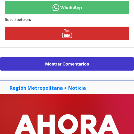
Suscríbete en:
Mostrar Comentarios
Región Metropolitana
> Noticia