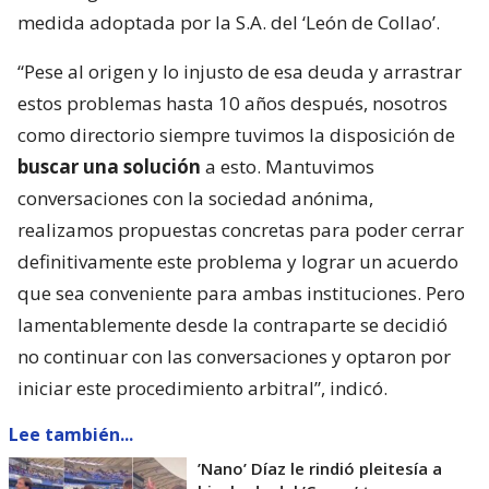
medida adoptada por la S.A. del ‘León de Collao’.
“Pese al origen y lo injusto de esa deuda y arrastrar
estos problemas hasta 10 años después, nosotros
como directorio siempre tuvimos la disposición de
buscar una solución
a esto. Mantuvimos
conversaciones con la sociedad anónima,
realizamos propuestas concretas para poder cerrar
definitivamente este problema y lograr un acuerdo
que sea conveniente para ambas instituciones. Pero
lamentablemente desde la contraparte se decidió
no continuar con las conversaciones y optaron por
iniciar este procedimiento arbitral”, indicó.
Lee también...
’Nano’ Díaz le rindió pleitesía a