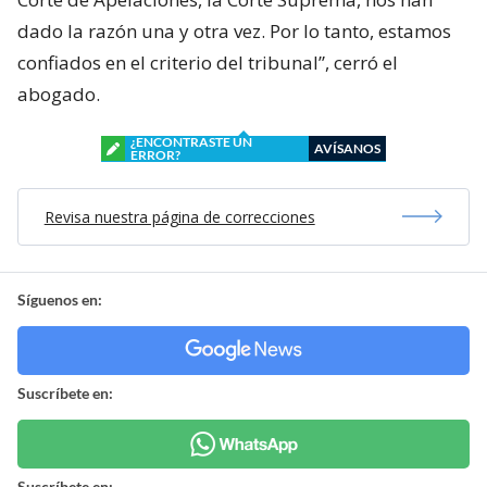
dado la razón una y otra vez. Por lo tanto, estamos
confiados en el criterio del tribunal”, cerró el
abogado.
¿ENCONTRASTE UN
AVÍSANOS
ERROR?
Revisa nuestra página de correcciones
Síguenos en:
Suscríbete en:
Suscríbete en: