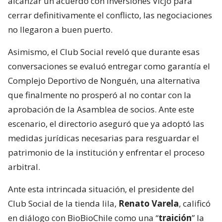
alcanzar un acuerdo con Inversiones Vicjo para
cerrar definitivamente el conflicto, las negociaciones
no llegaron a buen puerto.
Asimismo, el Club Social reveló que durante esas
conversaciones se evaluó entregar como garantía el
Complejo Deportivo de Nonguén, una alternativa
que finalmente no prosperó al no contar con la
aprobación de la Asamblea de socios. Ante este
escenario, el directorio aseguró que ya adoptó las
medidas jurídicas necesarias para resguardar el
patrimonio de la institución y enfrentar el proceso
arbitral.
Ante esta intrincada situación, el presidente del
Club Social de la tienda lila,
Renato Varela
, calificó
en diálogo con BioBioChile como una “
traición
” la