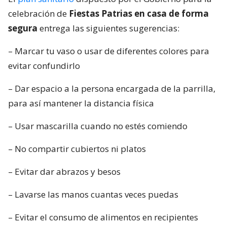
celebración de
Fiestas Patrias en casa de forma
segura
entrega las siguientes sugerencias:
– Marcar tu vaso o usar de diferentes colores para
evitar confundirlo
– Dar espacio a la persona encargada de la parrilla,
para así mantener la distancia física
– Usar mascarilla cuando no estés comiendo
– No compartir cubiertos ni platos
– Evitar dar abrazos y besos
– Lavarse las manos cuantas veces puedas
– Evitar el consumo de alimentos en recipientes