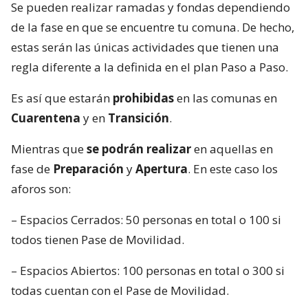
Se pueden realizar ramadas y fondas dependiendo
de la fase en que se encuentre tu comuna. De hecho,
estas serán las únicas actividades que tienen una
regla diferente a la definida en el plan Paso a Paso.
Es así que estarán
prohibidas
en las comunas en
Cuarentena
y en
Transición
.
Mientras que
se podrán realizar
en aquellas en
fase de
Preparación
y
Apertura
. En este caso los
aforos son:
– Espacios Cerrados: 50 personas en total o 100 si
todos tienen Pase de Movilidad.
– Espacios Abiertos: 100 personas en total o 300 si
todas cuentan con el Pase de Movilidad.