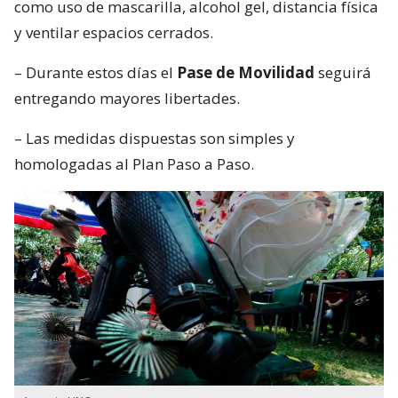
como uso de mascarilla, alcohol gel, distancia física
y ventilar espacios cerrados.
– Durante estos días el
Pase de Movilidad
seguirá
entregando mayores libertades.
– Las medidas dispuestas son simples y
homologadas al Plan Paso a Paso.