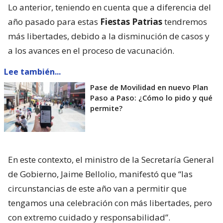
Lo anterior, teniendo en cuenta que a diferencia del
año pasado para estas
Fiestas Patrias
tendremos
más libertades, debido a la disminución de casos y
a los avances en el proceso de vacunación.
Lee también...
Pase de Movilidad en nuevo Plan
Paso a Paso: ¿Cómo lo pido y qué
permite?
En este contexto, el ministro de la Secretaría General
de Gobierno, Jaime Bellolio, manifestó que “las
circunstancias de este año van a permitir que
tengamos una celebración con más libertades, pero
con extremo cuidado y responsabilidad”.