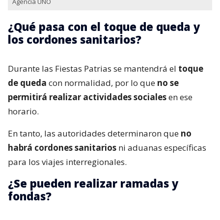
Agencia UNO
¿Qué pasa con el toque de queda y
los cordones sanitarios?
Durante las Fiestas Patrias se mantendrá el
toque
de queda
con normalidad, por lo que
no se
permitirá realizar actividades sociales
en ese
horario.
En tanto, las autoridades determinaron que
no
habrá cordones sanitarios
ni aduanas específicas
para los viajes interregionales.
¿Se pueden realizar ramadas y
fondas?