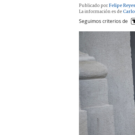
Publicado por
Felipe Reye
La información es de
Carlo
Seguimos criterios de