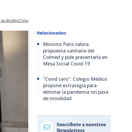
a de BioBioChile
Relacionados
Ministro Paris valora
propuesta sanitaria del
Colmed y pide presentarla en
Mesa Social Covid-19
"Covid cero": Colegio Médico
propone estrategia para
eliminar la pandemia sin pase
de movilidad