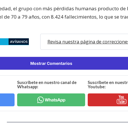
edad, el grupo con más pérdidas humanas producto de 
 de 70 a 79 años, con 8.424 fallecimientos, lo que se tr
Revisa nuestra página de correccione
AVÍSANOS
Mostrar Comentarios
Suscríbete en nuestro canal de
Suscríbete en nuestr
Whatsapp:
Youtube: