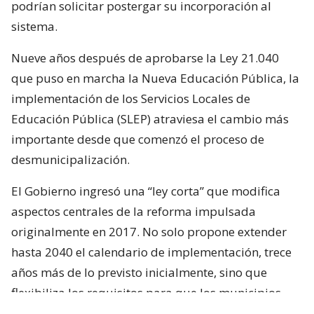
podrían solicitar postergar su incorporación al
sistema.
Nueve años después de aprobarse la Ley 21.040
que puso en marcha la Nueva Educación Pública, la
implementación de los Servicios Locales de
Educación Pública (SLEP) atraviesa el cambio más
importante desde que comenzó el proceso de
desmunicipalización.
El Gobierno ingresó una “ley corta” que modifica
aspectos centrales de la reforma impulsada
originalmente en 2017. No solo propone extender
hasta 2040 el calendario de implementación, trece
años más de lo previsto inicialmente, sino que
flexibiliza los requisitos para que los municipios
puedan mantener la administración de sus