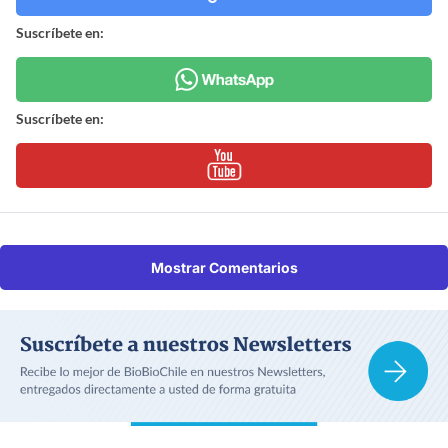
Suscríbete en:
Suscríbete en:
Mostrar Comentarios