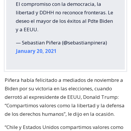
El compromiso con la democracia, la
libertad y DDHH no reconoce fronteras. Le
deseo el mayor de los éxitos al Pdte Biden
y a EEUU.
— Sebastian Piñera (@sebastianpinera)
January 20, 2021
Piñera había felicitado a mediados de noviembre a
Biden por su victoria en las elecciones, cuando
derrotó al expresidente de EEUU, Donald Trump:
“Compartimos valores como la libertad y la defensa
de los derechos humanos”, le dijo en la ocasión.
“Chile y Estados Unidos compartimos valores como