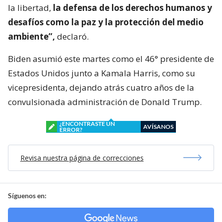
la libertad,
la defensa de los derechos humanos y
desafíos como la paz y la protección del medio
ambiente”,
declaró.
Biden asumió este martes como el 46° presidente de
Estados Unidos junto a Kamala Harris, como su
vicepresidenta, dejando atrás cuatro años de la
convulsionada administración de Donald Trump.
¿ENCONTRASTE UN
AVÍSANOS
ERROR?
Revisa nuestra página de correcciones
Síguenos en: