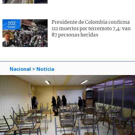
Presidente de Colombia confirma
102
visitas
111 muertos por terremoto 7,4: van
87 personas heridas
Nacional
> Noticia