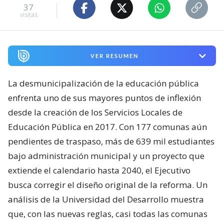
37
visitas
VER RESUMEN
La desmunicipalización de la educación pública
enfrenta uno de sus mayores puntos de inflexión
desde la creación de los Servicios Locales de
Educación Pública en 2017. Con 177 comunas aún
pendientes de traspaso, más de 639 mil estudiantes
bajo administración municipal y un proyecto que
extiende el calendario hasta 2040, el Ejecutivo
busca corregir el diseño original de la reforma. Un
análisis de la Universidad del Desarrollo muestra
que, con las nuevas reglas, casi todas las comunas