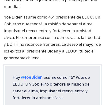
mundial.
“Joe Biden asume como 46° presidente de EEUU. Un
Gobierno que tendrá la misión de sanar el alma,
impulsar el reencuentro y fortalecer la amistad
cívica. El compromiso con la democracia, la libertad
y DDHH no reconoce fronteras. Le deseo el mayor de
los éxitos al presidente Biden y a EEUU”, tuiteó el
gobernante chileno.
Hoy
@JoeBiden
asume como 46° Pdte de
EEUU. Un Gobierno q tendrá la misión de
sanar el alma, impulsar el reencuentro y
fortalecer la amistad cívica.