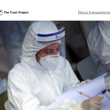
Ética y transparenci