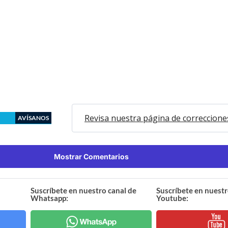
Revisa nuestra página de correccione
AVÍSANOS
Mostrar Comentarios
Suscríbete en nuestro canal de
Suscríbete en nuestr
Whatsapp:
Youtube: