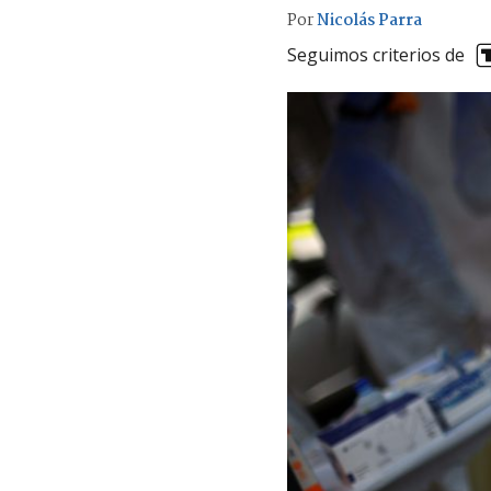
Por
Nicolás Parra
Seguimos criterios de