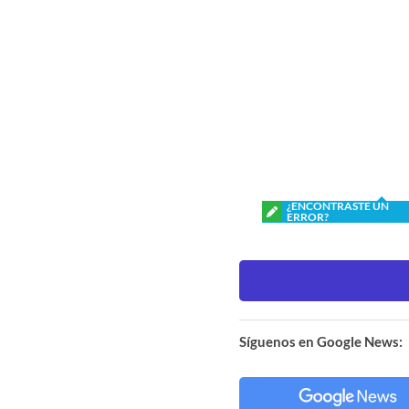
¿ENCONTRASTE UN
ERROR?
Síguenos en Google News: