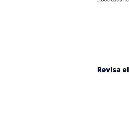
Revisa e