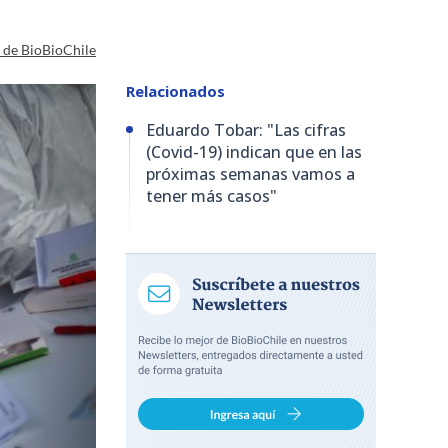
a de BioBioChile
Relacionados
Eduardo Tobar: "Las cifras
(Covid-19) indican que en las
próximas semanas vamos a
tener más casos"