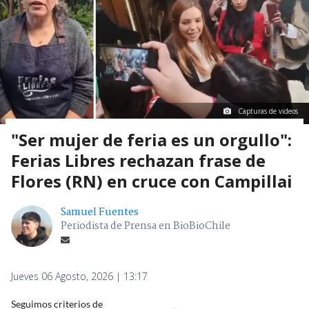
Capturas de videos
"Ser mujer de feria es un orgullo":
Ferias Libres rechazan frase de
Flores (RN) en cruce con Campillai
Samuel Fuentes
Periodista de Prensa en BioBioChile
Jueves 06 Agosto, 2026 | 13:17
Seguimos criterios de