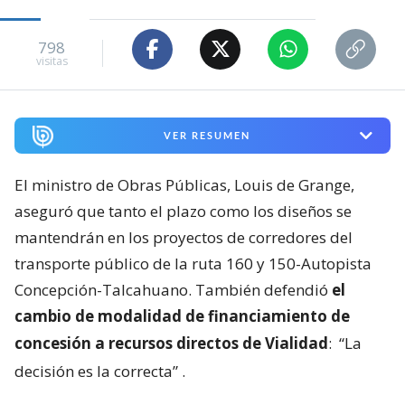
798
visitas
VER RESUMEN
El ministro de Obras Públicas, Louis de Grange,
aseguró que tanto el plazo como los diseños se
mantendrán en los proyectos de corredores del
transporte público de la ruta 160 y 150-Autopista
Concepción-Talcahuano. También defendió
el
cambio de modalidad de financiamiento de
concesión a recursos directos de Vialidad
:
“La
decisión es la correcta”
.