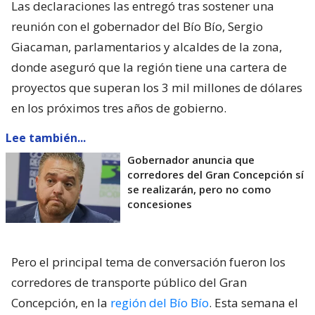
Las declaraciones las entregó tras sostener una
reunión con el gobernador del Bío Bío, Sergio
Giacaman, parlamentarios y alcaldes de la zona,
donde aseguró que la región tiene una cartera de
proyectos que superan los 3 mil millones de dólares
en los próximos tres años de gobierno.
Lee también...
Gobernador anuncia que
corredores del Gran Concepción sí
se realizarán, pero no como
concesiones
Pero el principal tema de conversación fueron los
corredores de transporte público del Gran
Concepción, en la
región del Bío Bío
. Esta semana el