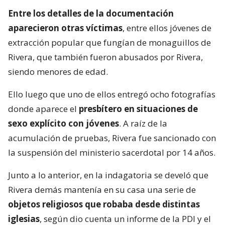
Entre los detalles de la documentación
aparecieron otras víctimas
, entre ellos jóvenes de
extracción popular que fungían de monaguillos de
Rivera, que también fueron abusados por Rivera,
siendo menores de edad.
Ello luego que uno de ellos entregó ocho fotografías
donde aparece el
presbítero en situaciones de
sexo explícito con jóvenes
. A raíz de la
acumulación de pruebas, Rivera fue sancionado con
la suspensión del ministerio sacerdotal por 14 años.
Junto a lo anterior, en la indagatoria se develó que
Rivera demás mantenía en su casa una serie de
objetos religiosos que robaba desde distintas
iglesias
, según dio cuenta un informe de la PDI y el