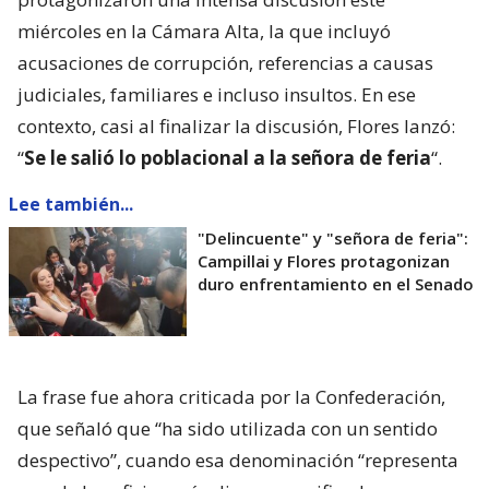
miércoles en la Cámara Alta, la que incluyó
acusaciones de corrupción, referencias a causas
judiciales, familiares e incluso insultos. En ese
contexto, casi al finalizar la discusión, Flores lanzó:
“
Se le salió lo poblacional a la señora de feria
“.
Lee también...
"Delincuente" y "señora de feria":
Campillai y Flores protagonizan
duro enfrentamiento en el Senado
La frase fue ahora criticada por la Confederación,
que señaló que “ha sido utilizada con un sentido
despectivo”, cuando esa denominación “representa