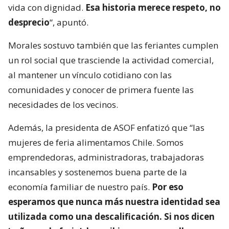
vida con dignidad.
Esa historia merece respeto, no
desprecio
“, apuntó.
Morales sostuvo también que las feriantes cumplen
un rol social que trasciende la actividad comercial,
al mantener un vínculo cotidiano con las
comunidades y conocer de primera fuente las
necesidades de los vecinos.
Además, la presidenta de ASOF enfatizó que “las
mujeres de feria alimentamos Chile. Somos
emprendedoras, administradoras, trabajadoras
incansables y sostenemos buena parte de la
economía familiar de nuestro país.
Por eso
esperamos que nunca más nuestra identidad sea
utilizada como una descalificación. Si nos dicen