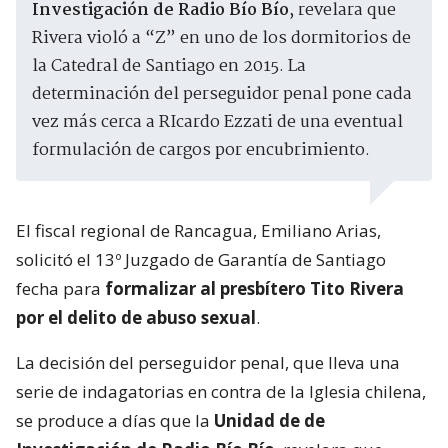
Investigación de Radio Bío Bío
, revelara que
Rivera violó a “Z” en uno de los dormitorios de
la Catedral de Santiago en 2015. La
determinación del perseguidor penal pone cada
vez más cerca a RIcardo Ezzati de una eventual
formulación de cargos por encubrimiento.
El fiscal regional de Rancagua, Emiliano Arias,
solicitó el 13º Juzgado de Garantía de Santiago
fecha para
formalizar al presbítero Tito Rivera
por el delito de abuso sexual
.
La decisión del perseguidor penal, que lleva una
serie de indagatorias en contra de la Iglesia chilena,
se produce a días que la
Unidad de de