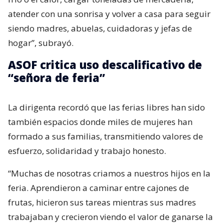
atender con una sonrisa y volver a casa para seguir
siendo madres, abuelas, cuidadoras y jefas de
hogar”, subrayó.
ASOF critica uso descalificativo de
“señora de feria”
La dirigenta recordó que las ferias libres han sido
también espacios donde miles de mujeres han
formado a sus familias, transmitiendo valores de
esfuerzo, solidaridad y trabajo honesto.
“Muchas de nosotras criamos a nuestros hijos en la
feria. Aprendieron a caminar entre cajones de
frutas, hicieron sus tareas mientras sus madres
trabajaban y crecieron viendo el valor de ganarse la