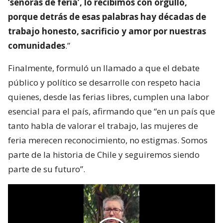
‘señoras de feria’, lo recibimos con orgullo,
porque detrás de esas palabras hay décadas de
trabajo honesto, sacrificio y amor por nuestras
comunidades
.”
Finalmente, formuló un llamado a que el debate
público y político se desarrolle con respeto hacia
quienes, desde las ferias libres, cumplen una labor
esencial para el país, afirmando que “en un país que
tanto habla de valorar el trabajo, las mujeres de
feria merecen reconocimiento, no estigmas. Somos
parte de la historia de Chile y seguiremos siendo
parte de su futuro”.