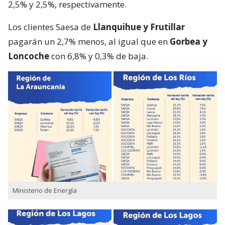
2,5% y 2,5%, respectivamente.
Los clientes Saesa de
Llanquihue y Frutillar
pagarán un 2,7% menos, al igual que en
Gorbea y
Loncoche
con 6,8% y 0,3% de baja.
Ministerio de Energía