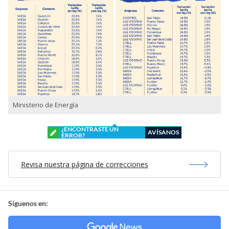
Ministerio de Energía
¿ENCONTRASTE UN
AVÍSANOS
ERROR?
Revisa nuestra página de correcciones
Síguenos en: