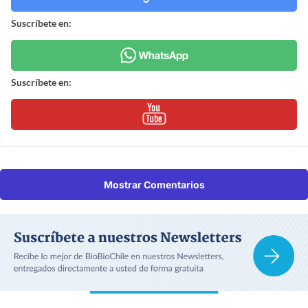
Suscríbete en:
Suscríbete en:
Mostrar Comentarios