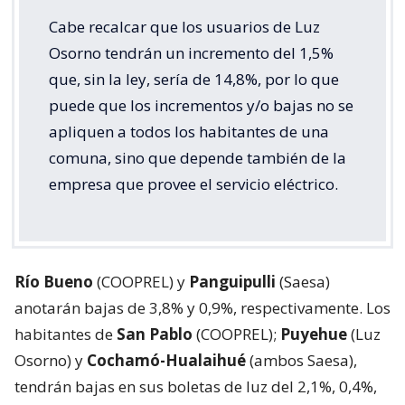
Cabe recalcar que los usuarios de Luz
Osorno tendrán un incremento del 1,5%
que, sin la ley, sería de 14,8%, por lo que
puede que los incrementos y/o bajas no se
apliquen a todos los habitantes de una
comuna, sino que depende también de la
empresa que provee el servicio eléctrico.
Río Bueno
(COOPREL) y
Panguipulli
(Saesa)
anotarán bajas de 3,8% y 0,9%, respectivamente. Los
habitantes de
San Pablo
(COOPREL);
Puyehue
(Luz
Osorno) y
Cochamó-Hualaihué
(ambos Saesa),
tendrán bajas en sus boletas de luz del 2,1%, 0,4%,