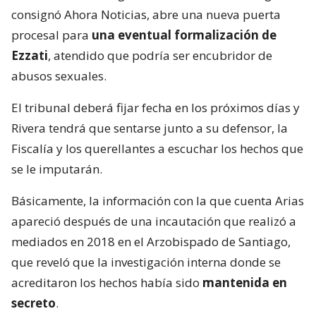
consignó Ahora Noticias, abre una nueva puerta
procesal para
una eventual formalización de
Ezzati
, atendido que podría ser encubridor de
abusos sexuales.
El tribunal deberá fijar fecha en los próximos días y
Rivera tendrá que sentarse junto a su defensor, la
Fiscalía y los querellantes a escuchar los hechos que
se le imputarán.
Básicamente, la información con la que cuenta Arias
apareció después de una incautación que realizó a
mediados en 2018 en el Arzobispado de Santiago,
que reveló que la investigación interna donde se
acreditaron los hechos había sido
mantenida en
secreto
.