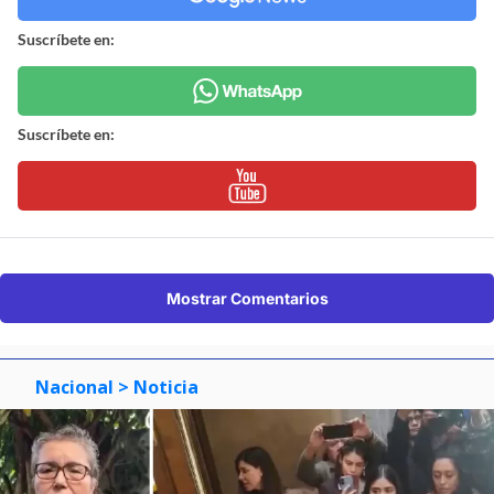
Suscríbete en:
Suscríbete en:
Mostrar Comentarios
Nacional
> Noticia