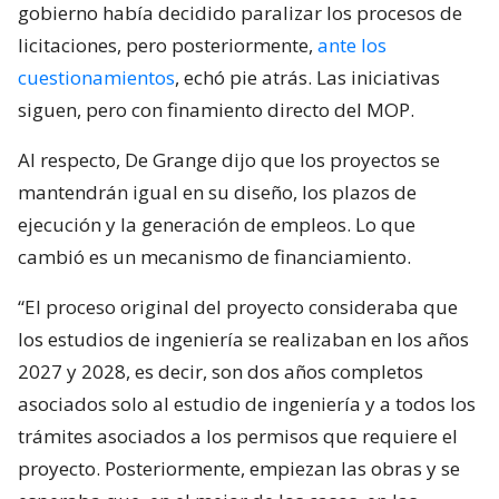
gobierno había decidido paralizar los procesos de
licitaciones, pero posteriormente,
ante los
cuestionamientos
, echó pie atrás. Las iniciativas
siguen, pero con finamiento directo del MOP.
Al respecto, De Grange dijo que los proyectos se
mantendrán igual en su diseño, los plazos de
ejecución y la generación de empleos. Lo que
cambió es un mecanismo de financiamiento.
“El proceso original del proyecto consideraba que
los estudios de ingeniería se realizaban en los años
2027 y 2028, es decir, son dos años completos
asociados solo al estudio de ingeniería y a todos los
trámites asociados a los permisos que requiere el
proyecto. Posteriormente, empiezan las obras y se