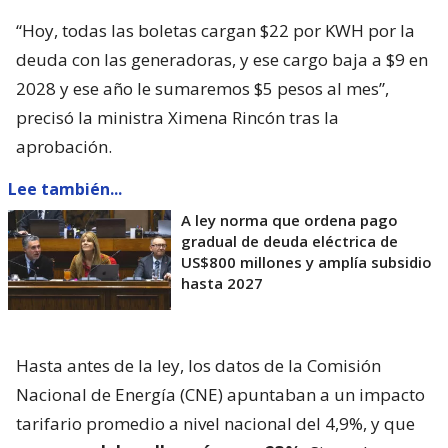
“Hoy, todas las boletas cargan $22 por KWH por la
deuda con las generadoras, y ese cargo baja a $9 en
2028 y ese año le sumaremos $5 pesos al mes”,
precisó la ministra Ximena Rincón tras la
aprobación.
Lee también...
A ley norma que ordena pago
gradual de deuda eléctrica de
US$800 millones y amplía subsidio
hasta 2027
Hasta antes de la ley, los datos de la Comisión
Nacional de Energía (CNE) apuntaban a un impacto
tarifario promedio a nivel nacional del 4,9%, y que