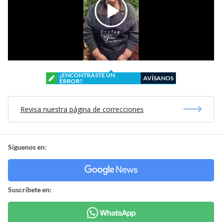
¿ENCONTRASTE UN
AVÍSANOS
ERROR?
Revisa nuestra página de correcciones
Síguenos en:
Suscríbete en: