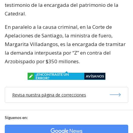
testimonio de la encargada del patrimonio de la
Catedral.
En paralelo a la causa criminal, en la Corte de
Apelaciones de Santiago, la ministra de fuero,
Margarita Villadangos, es la encargada de tramitar
la demanda interpuesta por “Z” en contra del
Arzobispado por $350 millones.
¿ENCONTRASTE UN
AVÍSANOS
ERROR?
Revisa nuestra página de correcciones
Síguenos en: