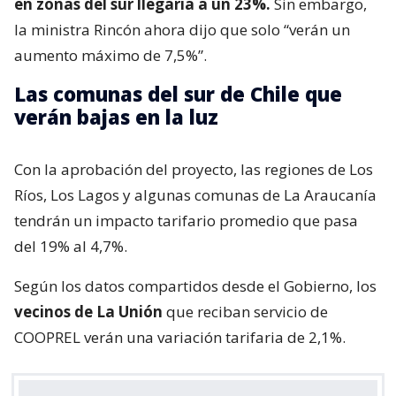
en zonas del sur llegaría a un 23%.
Sin embargo,
la ministra Rincón ahora dijo que solo “verán un
aumento máximo de 7,5%”.
Las comunas del sur de Chile que
verán bajas en la luz
Con la aprobación del proyecto, las regiones de Los
Ríos, Los Lagos y algunas comunas de La Araucanía
tendrán un impacto tarifario promedio que pasa
del 19% al 4,7%.
Según los datos compartidos desde el Gobierno, los
vecinos de La Unión
que reciban servicio de
COOPREL verán una variación tarifaria de 2,1%.