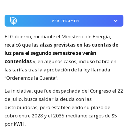
VER RESUMEN
El Gobierno, mediante el Ministerio de Energía,
recalcó que las
alzas previstas en las cuentas de
luz para el segundo semestre se verán
contenidas
y, en algunos casos, incluso habrá en
las tarifas tras la aprobación de la ley llamada
“Ordenemos la Cuenta”.
La iniciativa, que fue despachada del Congreso el 22
de julio, busca saldar la deuda con las
distribuidoras, pero estableciendo su plazo de
cobro entre 2028 y el 2035 mediante cargos de $5
por kWH.