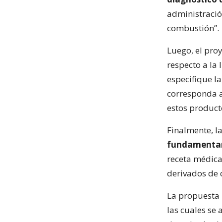
administració
combustión”.
Luego, el proy
respecto a la 
especifique la
corresponda a
estos product
Finalmente, la
fundamentar 
receta médica
derivados de 
La propuesta 
las cuales se