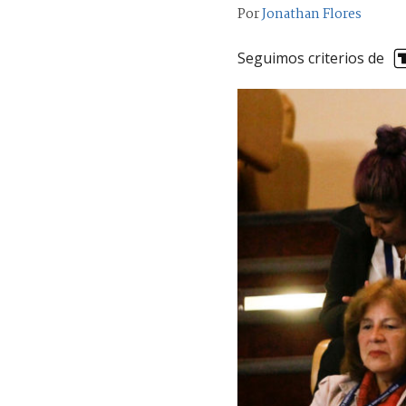
Por
Jonathan Flores
Seguimos criterios de