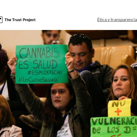
Ética y transparenci