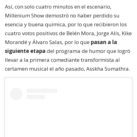
Así, con solo cuatro minutos en el escenario,
Millenium Show demostró no haber perdido su
esencia y buena química, por lo que recibieron los
cuatro votos positivos de Belén Mora, Jorge Alís, Kike
Morandé y Álvaro Salas, por lo que
pasan a la
siguiente etapa
del programa de humor que logró
llevar a la primera comediante transformista al
certamen musical el año pasado, Asskha Sumathra.