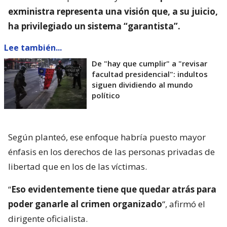
exministra representa una visión que, a su juicio,
ha privilegiado un sistema “garantista”.
Lee también...
De "hay que cumplir" a "revisar
facultad presidencial": indultos
siguen dividiendo al mundo
político
Según planteó, ese enfoque habría puesto mayor
énfasis en los derechos de las personas privadas de
libertad que en los de las víctimas.
“
Eso evidentemente tiene que quedar atrás para
poder ganarle al crimen organizado
“, afirmó el
dirigente oficialista.