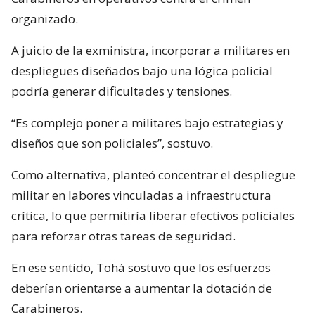
organizado.
A juicio de la exministra, incorporar a militares en
despliegues diseñados bajo una lógica policial
podría generar dificultades y tensiones.
“Es complejo poner a militares bajo estrategias y
diseños que son policiales”, sostuvo.
Como alternativa, planteó concentrar el despliegue
militar en labores vinculadas a infraestructura
crítica, lo que permitiría liberar efectivos policiales
para reforzar otras tareas de seguridad.
En ese sentido, Tohá sostuvo que los esfuerzos
deberían orientarse a aumentar la dotación de
Carabineros.