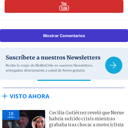
Mostrar Comentarios
VISTO AHORA
Cecilia Gutiérrez reveló que Neme
18
visitas
habría sufrido crisis mientras
grababa tras chocar a motociclista