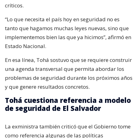
críticos.
“Lo que necesita el país hoy en seguridad no es
tanto que hagamos muchas leyes nuevas, sino que
implementemos bien las que ya hicimos”, afirmó en
Estado Nacional.
En esa línea, Tohá sostuvo que se requiere construir
una agenda transversal que permita abordar los
problemas de seguridad durante los próximos años
y que genere resultados concretos.
Tohá cuestiona referencia a modelo
de seguridad de El Salvador
La exministra también criticó que el Gobierno tome
como referencia algunas de las políticas