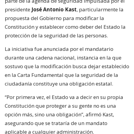
parte de la agenda de seguridad impulsada por el
presidente
José Antonio Kast
, particularmente la
propuesta del Gobierno para modificar la
Constitución y establecer como deber del Estado la
protección de la seguridad de las personas.
La iniciativa fue anunciada por el mandatario
durante una cadena nacional, instancia en la que
sostuvo que la modificación busca dejar establecido
en la Carta Fundamental que la seguridad de la
ciudadanía constituye una obligación estatal.
“Por primera vez, el Estado va a decir en su propia
Constitución que proteger a su gente no es una
opción más, sino una obligación”, afirmó Kast,
asegurando que se trataría de un mandato
aplicable a cualquier administración.