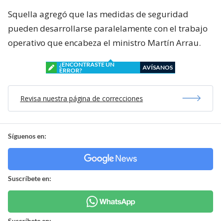
Squella agregó que las medidas de seguridad
pueden desarrollarse paralelamente con el trabajo
operativo que encabeza el ministro Martín Arrau.
¿ENCONTRASTE UN
AVÍSANOS
ERROR?
Revisa nuestra página de correcciones
Síguenos en:
Suscríbete en:
Suscríbete en: