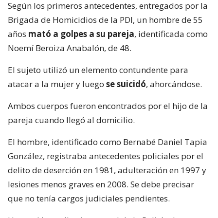
Según los primeros antecedentes, entregados por la
Brigada de Homicidios de la PDI, un hombre de 55
años
mató a golpes a su pareja
, identificada como
Noemí Beroiza Anabalón, de 48.
El sujeto utilizó un elemento contundente para
atacar a la mujer y luego
se suicidó
, ahorcándose.
Ambos cuerpos fueron encontrados por el hijo de la
pareja cuando llegó al domicilio.
El hombre, identificado como Bernabé Daniel Tapia
González, registraba antecedentes policiales por el
delito de deserción en 1981, adulteración en 1997 y
lesiones menos graves en 2008. Se debe precisar
que no tenía cargos judiciales pendientes.