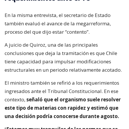
En la misma entrevista, el secretario de Estado
también evaluó el avance de la megarreforma,
proceso del que dijo estar “contento”.
A juicio de Quiroz, una de las principales
conclusiones que deja la tramitación es que Chile
tiene capacidad para impulsar modificaciones
estructurales en un periodo relativamente acotado.
El ministro también se refirió a los requerimientos
ingresados ante el Tribunal Constitucional. En ese
contexto,
señaló que el organismo suele resolver
este tipo de materias con rapidez y estimó que
una decisión podría conocerse durante agosto.