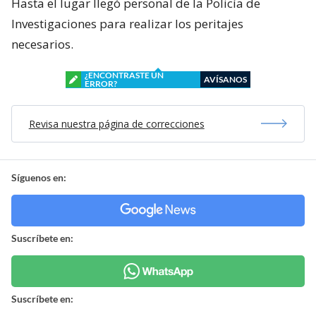
Hasta el lugar llegó personal de la Policía de
Investigaciones para realizar los peritajes
necesarios.
¿ENCONTRASTE UN
AVÍSANOS
ERROR?
Revisa nuestra página de correcciones
Síguenos en:
Suscríbete en:
Suscríbete en: