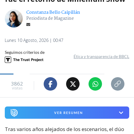
Constanza Bello Caipillán
Periodista de Magazine
Lunes 10 Agosto, 2026 | 00:47
Seguimos criterios de
Ética y transparencia de BBCL
3862
visitas
VER RESUMEN
Tras varios años alejados de los escenarios, el dúo