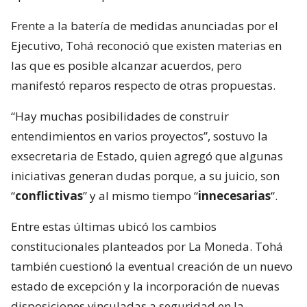
Frente a la batería de medidas anunciadas por el
Ejecutivo, Tohá reconoció que existen materias en
las que es posible alcanzar acuerdos, pero
manifestó reparos respecto de otras propuestas.
“Hay muchas posibilidades de construir
entendimientos en varios proyectos”, sostuvo la
exsecretaria de Estado, quien agregó que algunas
iniciativas generan dudas porque, a su juicio, son
“
conflictivas
” y al mismo tiempo “
innecesarias
“.
Entre estas últimas ubicó los cambios
constitucionales planteados por La Moneda. Tohá
también cuestionó la eventual creación de un nuevo
estado de excepción y la incorporación de nuevas
disposiciones vinculadas a seguridad en la