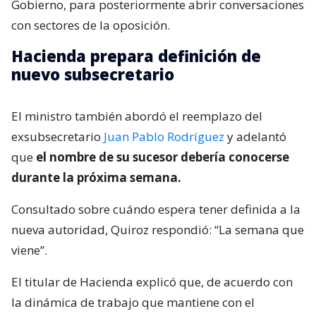
Gobierno, para posteriormente abrir conversaciones
con sectores de la oposición.
Hacienda prepara definición de
nuevo subsecretario
El ministro también abordó el reemplazo del
exsubsecretario
Juan Pablo Rodríguez
y adelantó
que
el nombre de su sucesor debería conocerse
durante la próxima semana.
Consultado sobre cuándo espera tener definida a la
nueva autoridad, Quiroz respondió: “La semana que
viene”.
El titular de Hacienda explicó que, de acuerdo con
la dinámica de trabajo que mantiene con el