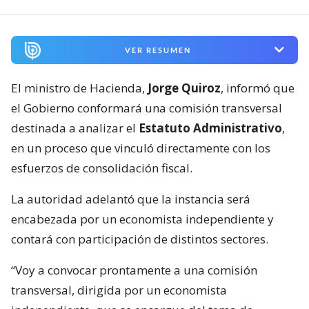
VER RESUMEN
El ministro de Hacienda,
Jorge Quiroz
, informó que
el Gobierno conformará una comisión transversal
destinada a analizar el
Estatuto Administrativo
,
en un proceso que vinculó directamente con los
esfuerzos de consolidación fiscal.
La autoridad adelantó que la instancia será
encabezada por un economista independiente y
contará con participación de distintos sectores.
“Voy a convocar prontamente a una comisión
transversal, dirigida por un economista