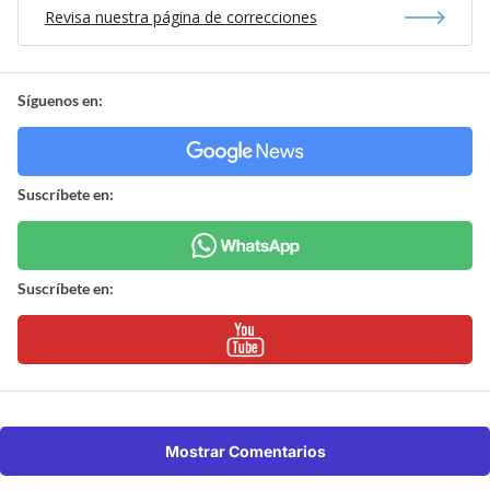
Revisa nuestra página de correcciones
Síguenos en:
Suscríbete en:
Suscríbete en:
Mostrar Comentarios