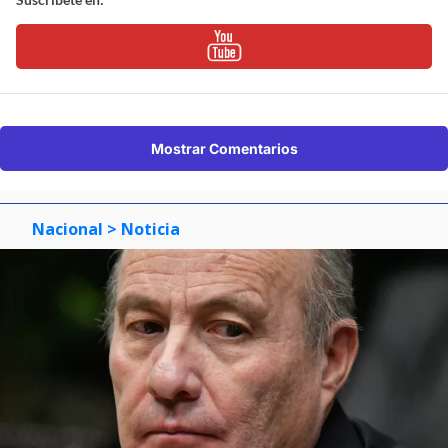
Mostrar Comentarios
Nacional
> Noticia