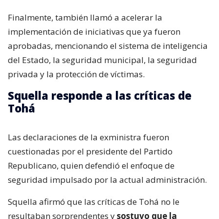
Finalmente, también llamó a acelerar la
implementación de iniciativas que ya fueron
aprobadas, mencionando el sistema de inteligencia
del Estado, la seguridad municipal, la seguridad
privada y la protección de víctimas.
Squella responde a las críticas de
Tohá
Las declaraciones de la exministra fueron
cuestionadas por el presidente del Partido
Republicano, quien defendió el enfoque de
seguridad impulsado por la actual administración.
Squella afirmó que las críticas de Tohá no le
resultaban sorprendentes y
sostuvo que la