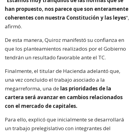
“
Estamos muy tranquilos de las normas que se
han propuesto, nos parece que son enteramente
coherentes con nuestra Constitución y las leyes
“,
afirmó.
De esta manera, Quiroz manifestó su confianza en
que los planteamientos realizados por el Gobierno
tendrán un resultado favorable ante el TC.
Finalmente, el titular de Hacienda adelantó que,
una vez concluido el trabajo asociado a la
megarreforma, una de
las prioridades de la
cartera será avanzar en cambios relacionados
con el mercado de capitales.
Para ello, explicó que inicialmente se desarrollará
un trabajo prelegislativo con integrantes del