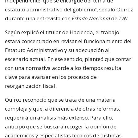
independiente, que se encargue del tema de
estatuto administrativo del gobierno”, señaló Quiroz
durante una entrevista con
Estado Nacional
de
TVN.
Según explicó el titular de Hacienda, el trabajo
estará concentrado en revisar el funcionamiento del
Estatuto Administrativo y su adecuación al
escenario actual. En ese sentido, planteó que contar
con una normativa acorde a los tiempos resulta
clave para avanzar en los procesos de
reorganización fiscal.
Quiroz reconoció que se trata de una materia
compleja y que, a diferencia de otras reformas,
requerirá un análisis más extenso. Para ello,
anticipó que se buscará recoger la opinión de
académicos y especialistas técnicos de distintas