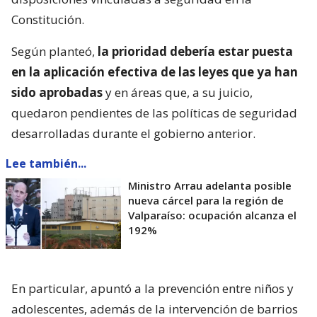
Constitución.
Según planteó,
la prioridad debería estar puesta
en la aplicación efectiva de las leyes que ya han
sido aprobadas
y en áreas que, a su juicio,
quedaron pendientes de las políticas de seguridad
desarrolladas durante el gobierno anterior.
Lee también...
Ministro Arrau adelanta posible
nueva cárcel para la región de
Valparaíso: ocupación alcanza el
192%
En particular, apuntó a la prevención entre niños y
adolescentes, además de la intervención de barrios