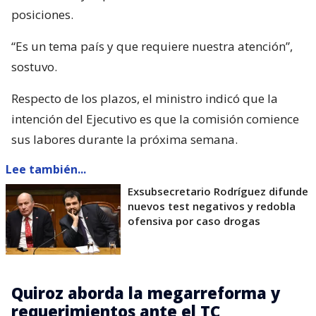
posiciones.
“Es un tema país y que requiere nuestra atención”,
sostuvo.
Respecto de los plazos, el ministro indicó que la
intención del Ejecutivo es que la comisión comience
sus labores durante la próxima semana.
Lee también...
Exsubsecretario Rodríguez difunde
nuevos test negativos y redobla
ofensiva por caso drogas
Quiroz aborda la megarreforma y
requerimientos ante el TC