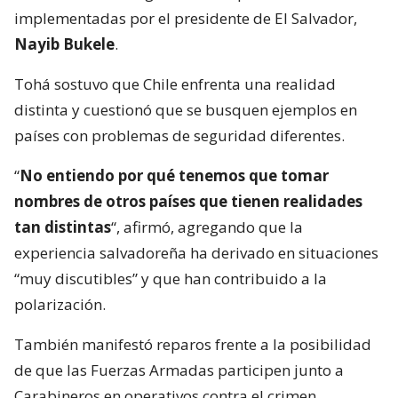
implementadas por el presidente de El Salvador,
Nayib Bukele
.
Tohá sostuvo que Chile enfrenta una realidad
distinta y cuestionó que se busquen ejemplos en
países con problemas de seguridad diferentes.
“
No entiendo por qué tenemos que tomar
nombres de otros países que tienen realidades
tan distintas
“, afirmó, agregando que la
experiencia salvadoreña ha derivado en situaciones
“muy discutibles” y que han contribuido a la
polarización.
También manifestó reparos frente a la posibilidad
de que las Fuerzas Armadas participen junto a
Carabineros en operativos contra el crimen