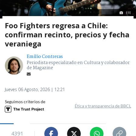
EFE
Foo Fighters regresa a Chile:
confirman recinto, precios y fecha
veraniega
Emilio Contreras
Periodista especializado en Cultura y colaborador
de Magazine
Jueves 06 Agosto, 2026 | 12:21
Seguimos criterios de
Ética y transparencia de BBCL
4391