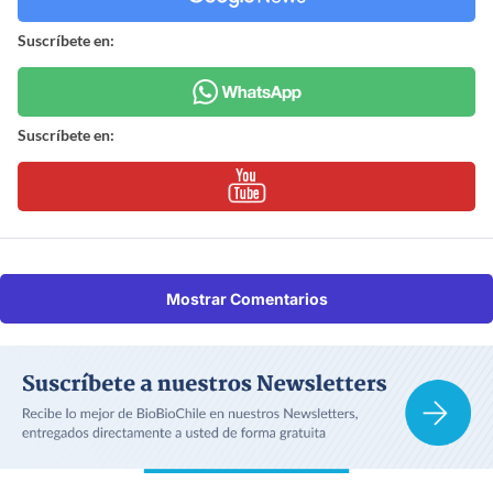
Suscríbete en:
Suscríbete en:
Mostrar Comentarios