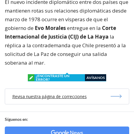
El nuevo incidente diplomático entre dos países que
mantienen rotas sus relaciones diplomáticas desde
marzo de 1978 ocurre en vísperas de que el
gobierno de
Evo Morales
entregue en la
Corte
Internacional de Justicia (CIJ) de La Haya
la
réplica a la contrademanda que Chile presentó a la
solicitud de La Paz de conseguir una salida
soberana al mar.
¿ENCONTRASTE UN
AVÍSANOS
ERROR?
Revisa nuestra página de correcciones
Síguenos en: