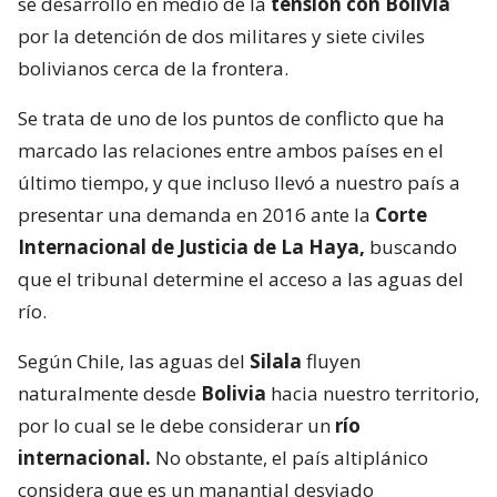
se desarrolló en medio de la
tensión con Bolivia
por la detención de dos militares y siete civiles
bolivianos cerca de la frontera.
Se trata de uno de los puntos de conflicto que ha
marcado las relaciones entre ambos países en el
último tiempo, y que incluso llevó a nuestro país a
presentar una demanda en 2016 ante la
Corte
Internacional de Justicia de La Haya,
buscando
que el tribunal determine el acceso a las aguas del
río.
Según Chile, las aguas del
Silala
fluyen
naturalmente desde
Bolivia
hacia nuestro territorio,
por lo cual se le debe considerar un
río
internacional.
No obstante, el país altiplánico
considera que es un manantial desviado