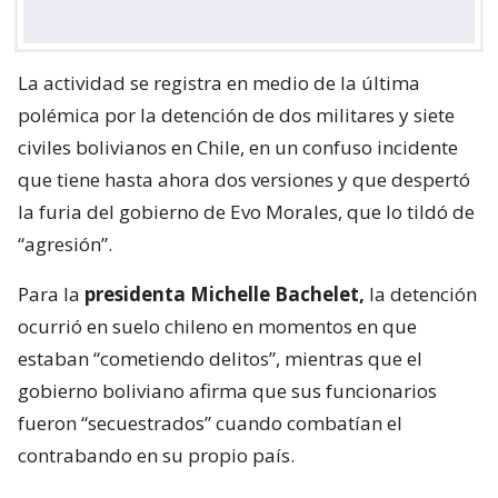
La actividad se registra en medio de la última
polémica por la detención de dos militares y siete
civiles bolivianos en Chile, en un confuso incidente
que tiene hasta ahora dos versiones y que despertó
la furia del gobierno de Evo Morales, que lo tildó de
“agresión”.
Para la
presidenta Michelle Bachelet,
la detención
ocurrió en suelo chileno en momentos en que
estaban “cometiendo delitos”, mientras que el
gobierno boliviano afirma que sus funcionarios
fueron “secuestrados” cuando combatían el
contrabando en su propio país.