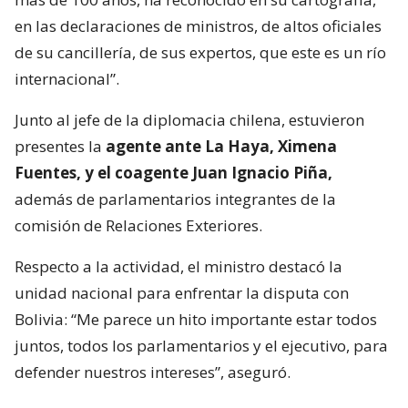
en las declaraciones de ministros, de altos oficiales
de su cancillería, de sus expertos, que este es un río
internacional”.
Junto al jefe de la diplomacia chilena, estuvieron
presentes la
agente ante La Haya, Ximena
Fuentes, y el coagente Juan Ignacio Piña,
además de parlamentarios integrantes de la
comisión de Relaciones Exteriores.
Respecto a la actividad, el ministro destacó la
unidad nacional para enfrentar la disputa con
Bolivia: “Me parece un hito importante estar todos
juntos, todos los parlamentarios y el ejecutivo, para
defender nuestros intereses”, aseguró.