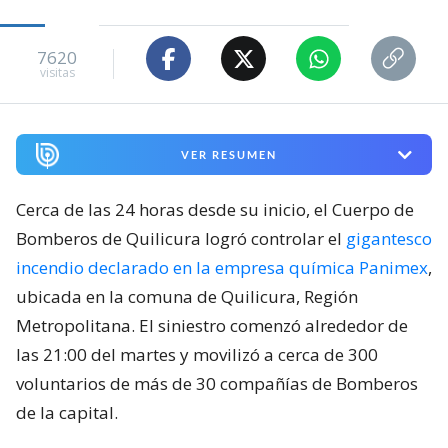
7620
visitas
VER RESUMEN
Cerca de las 24 horas desde su inicio, el Cuerpo de
Bomberos de Quilicura logró controlar el
gigantesco
incendio declarado en la empresa química Panimex
,
ubicada en la comuna de Quilicura, Región
Metropolitana. El siniestro comenzó alrededor de
las 21:00 del martes y movilizó a cerca de 300
voluntarios de más de 30 compañías de Bomberos
de la capital.