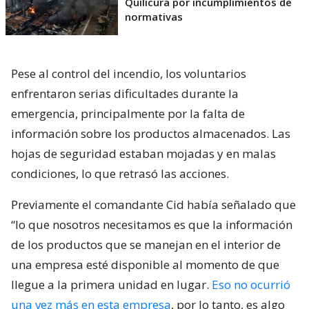
Quilicura por incumplimientos de
normativas
Pese al control del incendio, los voluntarios
enfrentaron serias dificultades durante la
emergencia, principalmente por la falta de
información sobre los productos almacenados. Las
hojas de seguridad estaban mojadas y en malas
condiciones, lo que retrasó las acciones.
Previamente el comandante Cid había señalado que
“lo que nosotros necesitamos es que la información
de los productos que se manejan en el interior de
una empresa esté disponible al momento de que
llegue a la primera unidad en lugar.
Eso no ocurrió
una vez más en esta empresa
, por lo tanto, es algo