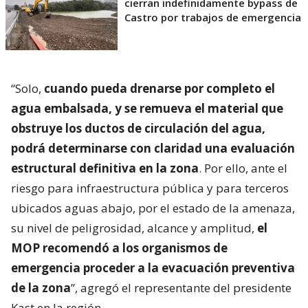
cierran indefinidamente bypass de
Castro por trabajos de emergencia
“Solo,
cuando pueda drenarse por completo el
agua embalsada, y se remueva el material que
obstruye los ductos de circulación del agua,
podrá determinarse con claridad una evaluación
estructural definitiva en la zona
. Por ello, ante el
riesgo para infraestructura pública y para terceros
ubicados aguas abajo, por el estado de la amenaza,
su nivel de peligrosidad, alcance y amplitud,
el
MOP recomendó a los organismos de
emergencia proceder a la evacuación preventiva
de la zona
”, agregó el representante del presidente
Kast en la región.