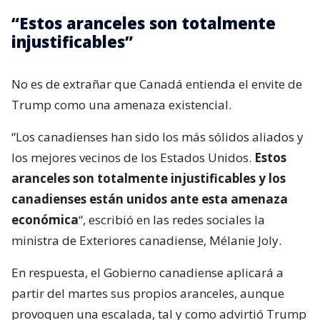
“Estos aranceles son totalmente
injustificables”
No es de extrañar que Canadá entienda el envite de
Trump como una amenaza existencial.
“Los canadienses han sido los más sólidos aliados y
los mejores vecinos de los Estados Unidos.
Estos
aranceles son totalmente injustificables y los
canadienses están unidos ante esta amenaza
económica
“, escribió en las redes sociales la
ministra de Exteriores canadiense, Mélanie Joly.
En respuesta, el Gobierno canadiense aplicará a
partir del martes sus propios aranceles, aunque
provoquen una escalada, tal y como advirtió Trump