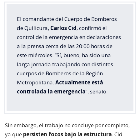
El comandante del Cuerpo de Bomberos
de Quilicura,
Carlos Cid
, confirmó el
control de la emergencia en declaraciones
a la prensa cerca de las 20:00 horas de
este miércoles. “Sí, bueno, ha sido una
larga jornada trabajando con distintos
cuerpos de Bomberos de la Región
Metropolitana.
Actualmente está
controlada la emergencia
”, señaló.
Sin embargo, el trabajo no concluye por completo,
ya que
persisten focos bajo la estructura
. Cid