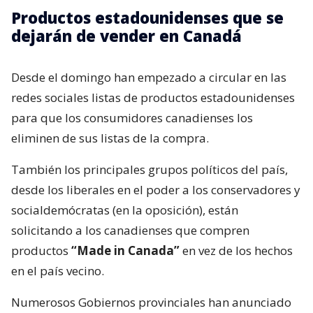
Productos estadounidenses que se
dejarán de vender en Canadá
Desde el domingo han empezado a circular en las
redes sociales listas de productos estadounidenses
para que los consumidores canadienses los
eliminen de sus listas de la compra.
También los principales grupos políticos del país,
desde los liberales en el poder a los conservadores y
socialdemócratas (en la oposición), están
solicitando a los canadienses que compren
productos
“Made in Canada”
en vez de los hechos
en el país vecino.
Numerosos Gobiernos provinciales han anunciado