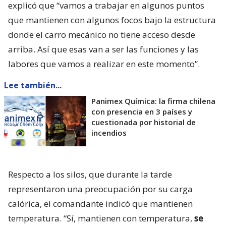
explicó que “vamos a trabajar en algunos puntos
que mantienen con algunos focos bajo la estructura
donde el carro mecánico no tiene acceso desde
arriba. Así que esas van a ser las funciones y las
labores que vamos a realizar en este momento”.
Lee también...
Panimex Química: la firma chilena
con presencia en 3 países y
cuestionada por historial de
incendios
Respecto a los silos, que durante la tarde
representaron una preocupación por su carga
calórica, el comandante indicó que mantienen
temperatura. “Sí, mantienen con temperatura,
se