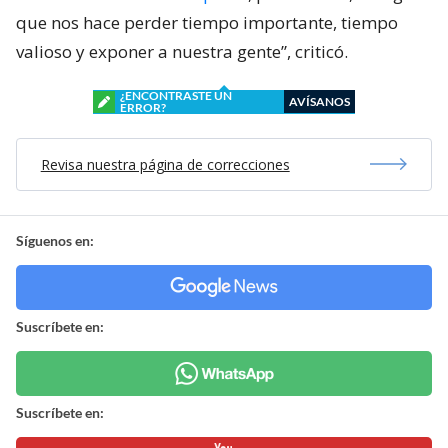
que nos hace perder tiempo importante, tiempo
valioso y exponer a nuestra gente”, criticó.
¿ENCONTRASTE UN
AVÍSANOS
ERROR?
Revisa nuestra página de correcciones
Síguenos en:
Suscríbete en:
Suscríbete en: