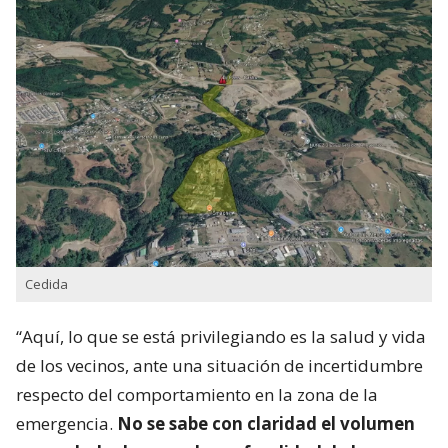
Cedida
“Aquí, lo que se está privilegiando es la salud y vida
de los vecinos, ante una situación de incertidumbre
respecto del comportamiento en la zona de la
emergencia.
No se sabe con claridad el volumen