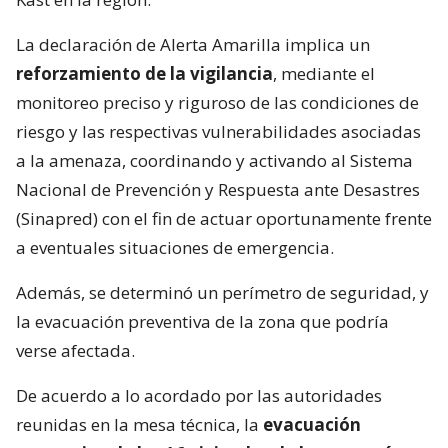
La declaración de Alerta Amarilla implica un
reforzamiento de la vigilancia
, mediante el
monitoreo preciso y riguroso de las condiciones de
riesgo y las respectivas vulnerabilidades asociadas
a la amenaza, coordinando y activando al Sistema
Nacional de Prevención y Respuesta ante Desastres
(Sinapred) con el fin de actuar oportunamente frente
a eventuales situaciones de emergencia.
Además, se determinó un perímetro de seguridad, y
la evacuación preventiva de la zona que podría
verse afectada.
De acuerdo a lo acordado por las autoridades
reunidas en la mesa técnica, la
evacuación