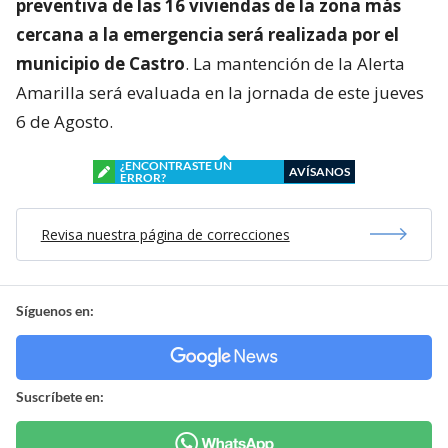
preventiva de las 16 viviendas de la zona más
cercana a la emergencia será realizada por el
municipio de Castro
. La mantención de la Alerta
Amarilla será evaluada en la jornada de este jueves
6 de Agosto.
¿ENCONTRASTE UN
AVÍSANOS
ERROR?
Revisa nuestra página de correcciones
Síguenos en:
Suscríbete en: