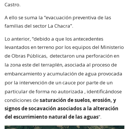
Castro.
A ello se suma la “evacuación preventiva de las
familias del sector La Chacra”.
Lo anterior, “debido a que los antecedentes
levantados en terreno por los equipos del Ministerio
de Obras Públicas,
detectaron una perforación en
la zona este del terraplén, asociada al proceso de
embancamiento y acumulación de agua provocada
por la intervención de un cauce por parte de un
particular de forma no autorizada
, identificándose
condiciones de
saturación de suelos, erosión, y
signos de socavación asociados a la alteración
del escurrimiento natural de las aguas
“.