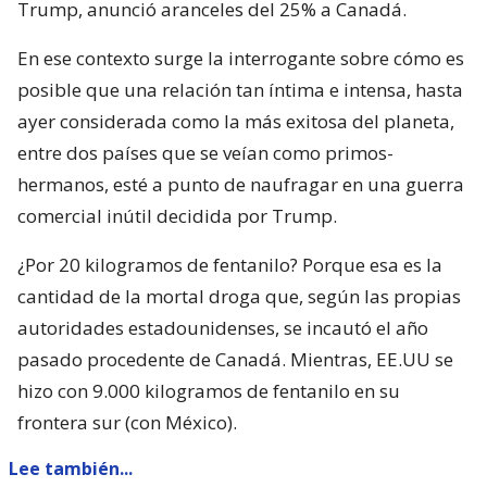
Trump, anunció aranceles del 25% a Canadá.
En ese contexto surge la interrogante sobre cómo es
posible que una relación tan íntima e intensa, hasta
ayer considerada como la más exitosa del planeta,
entre dos países que se veían como primos-
hermanos, esté a punto de naufragar en una guerra
comercial inútil decidida por Trump.
¿Por 20 kilogramos de fentanilo? Porque esa es la
cantidad de la mortal droga que, según las propias
autoridades estadounidenses, se incautó el año
pasado procedente de Canadá. Mientras, EE.UU se
hizo con 9.000 kilogramos de fentanilo en su
frontera sur (con México).
Lee también...