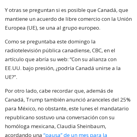
Y otras se preguntan si es posible que Canadá, que
mantiene un acuerdo de libre comercio con la Unión
Europea (UE), se una al grupo europeo.
Como se preguntaba este domingo la
radiotelevisión pública canadiense, CBC, en el
artículo que abría su web: “Con su alianza con
EE.UU. bajo presión, ¿podría Canadá unirse a la
UE?”.
Por otro lado, cabe recordar que, además de
Canadá, Trump también anunció aranceles del 25%
para México, no obstante, este lunes el mandatario
republicano sostuvo una conversación con su
homóloga mexicana, Claudia Sheinbaum,
acordando una
“pausa” de un mes para la