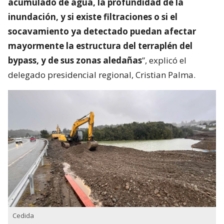
acumulado de agua, la profundidad de la
inundación, y si existe filtraciones o si el
socavamiento ya detectado puedan afectar
mayormente la estructura del terraplén del
bypass, y de sus zonas aledañas
”, explicó el
delegado presidencial regional, Cristian Palma.
Cedida