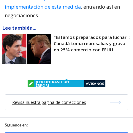
implementación de esta medida
, entrando así en
negociaciones.
Lee también...
"Estamos preparados para luchar":
Canadá toma represalias y grava
en 25% comercio con EEUU
¿ENCONTRASTE UN
AVÍSANOS
ERROR?
Revisa nuestra página de correcciones
Síguenos en: