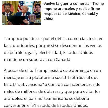
Vuelve la guerra comercial: Trump
impone aranceles y recibe firme
respuesta de México, Canadá y
China
Tampoco puede ser por el déficit comercial, insisten
las autoridades, porque si se descuentan las ventas
de petróleo, gas y electricidad, Estados Unidos
mantiene un superávit con Canadá.
A pesar de ello, Trump insistió este domingo en un
mensaje en su plataforma social Truth Social que
EE.UU “subvenciona” a Canadá con «centenares de
miles de millones de dólares» y que para evitar los
aranceles, el país norteamericano se debería
convertir en el 51 estado de Estados Unidos.