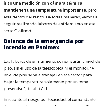
hizo una medición con cámara térmica,
mantienen una temperatura importante
, pero
está dentro del rango. De todas maneras, vamos a
seguir realizando labores de enfriamiento en ese
sector”, afirmó.
Balance de la emergencia por
incendio en Panimex
Las labores de enfriamiento se realizarán a nivel de
piso, sin el uso de la telescópica ni el monitor. “A
nivel de piso se va a trabajar en ese sector para
bajar la temperatura solamente por un tema
preventivo”, detalló Cid.
En cuanto al riesgo por toxicidad, el comandante