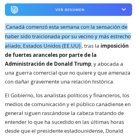
VER RESUMEN
Canadá comenzó esta semana con la sensación de
haber sido traicionada por su vecino y más estrecho
aliado, Estados Unidos (EE.UU)
, tras la
imposición
de fuertes aranceles por parte de la
Administración de Donald Trump
, y abocada a
una guerra comercial que no quiere y que amenaza
con dañar gravemente una relación histórica.
El Gobierno, los analistas políticos y financieros, los
medios de comunicación y el público canadiense en
general siguen rascándose la cabeza tratando de
entender lo que ha sucedido en las últimas horas
desde que el presidente estadounidense, Donald