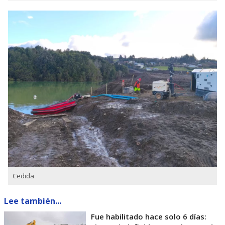
Cedida
Lee también...
Fue habilitado hace solo 6 días: