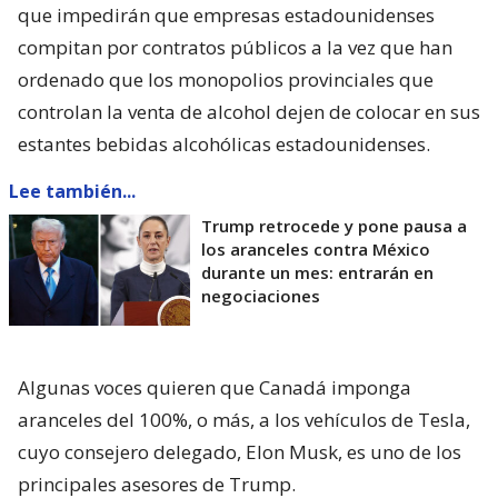
que impedirán que empresas estadounidenses
compitan por contratos públicos a la vez que han
ordenado que los monopolios provinciales que
controlan la venta de alcohol dejen de colocar en sus
estantes bebidas alcohólicas estadounidenses.
Lee también...
Trump retrocede y pone pausa a
los aranceles contra México
durante un mes: entrarán en
negociaciones
Algunas voces quieren que Canadá imponga
aranceles del 100%, o más, a los vehículos de Tesla,
cuyo consejero delegado, Elon Musk, es uno de los
principales asesores de Trump.