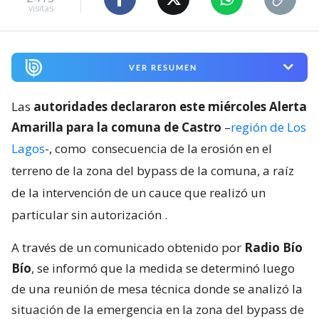
visitas
VER RESUMEN
Las
autoridades declararon este miércoles Alerta
Amarilla para la comuna de Castro
–
región de Los
Lagos
-, como
consecuencia de la erosión en el
terreno de la zona del bypass de la comuna, a raíz
de la intervención de un cauce que realizó un
particular sin autorización
.
A través de un comunicado obtenido por
Radio Bío
Bío
, se informó que la medida se determinó luego
de una reunión de mesa técnica donde se analizó la
situación de la emergencia en la zona del bypass de