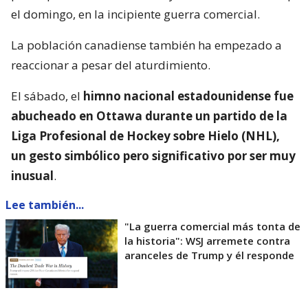
el domingo, en la incipiente guerra comercial.
La población canadiense también ha empezado a
reaccionar a pesar del aturdimiento.
El sábado, el
himno nacional estadounidense fue
abucheado en Ottawa durante un partido de la
Liga Profesional de Hockey sobre Hielo (NHL),
un gesto simbólico pero significativo por ser muy
inusual
.
Lee también...
"La guerra comercial más tonta de
la historia": WSJ arremete contra
aranceles de Trump y él responde