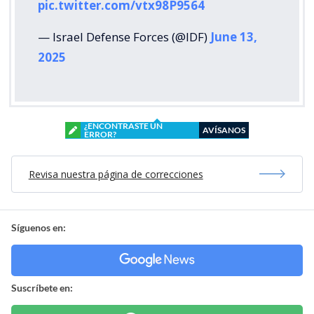
pic.twitter.com/vtx98P9564
— Israel Defense Forces (@IDF)
June 13,
2025
¿ENCONTRASTE UN
AVÍSANOS
ERROR?
Revisa nuestra página de correcciones
Síguenos en:
Suscríbete en: