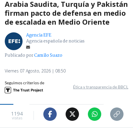
Arabia Saudita, Turquía y Pakistán
firman pacto de defensa en medio
de escalada en Medio Oriente
Agencia EFE
Agencia española de noticias
Publicado por
Camilo Suazo
Viernes 07 Agosto, 2026 | 08:50
Seguimos criterios de
Ética y transparencia de BBCL
1194
visitas