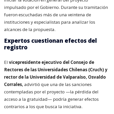
impulsado por el Gobierno. Durante su tramitación
fueron escuchadas más de una veintena de
instituciones y especialistas para analizar los
alcances de la propuesta.
Expertos cuestionan efectos del
registro
El
vicepresidente ejecutivo del Consejo de
Rectores de las Universidades Chilenas (Cruch) y
rector de la Universidad de Valparaíso, Osvaldo
Corrales,
advirtió que una de las sanciones
contempladas por el proyecto —la pérdida del
acceso a la gratuidad— podría generar efectos
contrarios a los que busca la iniciativa.