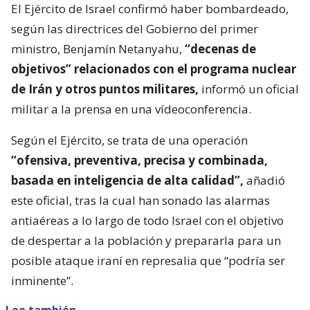
El Ejército de Israel confirmó haber bombardeado,
según las directrices del Gobierno del primer
ministro, Benjamín Netanyahu,
“decenas de
objetivos” relacionados con el programa nuclear
de Irán y otros puntos militares,
informó un oficial
militar a la prensa en una vídeoconferencia.
Según el Ejército, se trata de una operación
“ofensiva, preventiva, precisa y combinada,
basada en inteligencia de alta calidad”,
añadió
este oficial, tras la cual han sonado las alarmas
antiaéreas a lo largo de todo Israel con el objetivo
de despertar a la población y prepararla para un
posible ataque iraní en represalia que “podría ser
inminente”.
Lee también...