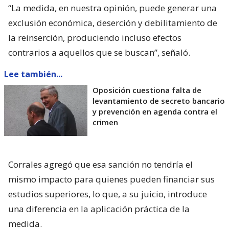
“La medida, en nuestra opinión, puede generar una
exclusión económica, deserción y debilitamiento de
la reinserción, produciendo incluso efectos
contrarios a aquellos que se buscan”, señaló.
Lee también...
Oposición cuestiona falta de
levantamiento de secreto bancario
y prevención en agenda contra el
crimen
Corrales agregó que esa sanción no tendría el
mismo impacto para quienes pueden financiar sus
estudios superiores, lo que, a su juicio, introduce
una diferencia en la aplicación práctica de la
medida.