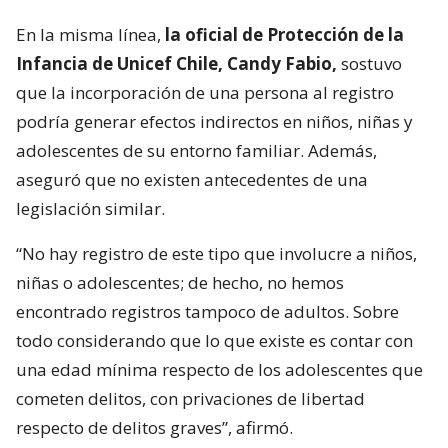
En la misma línea,
la oficial de Protección de la
Infancia de Unicef Chile, Candy Fabio,
sostuvo
que la incorporación de una persona al registro
podría generar efectos indirectos en niños, niñas y
adolescentes de su entorno familiar. Además,
aseguró que no existen antecedentes de una
legislación similar.
“No hay registro de este tipo que involucre a niños,
niñas o adolescentes; de hecho, no hemos
encontrado registros tampoco de adultos. Sobre
todo considerando que lo que existe es contar con
una edad mínima respecto de los adolescentes que
cometen delitos, con privaciones de libertad
respecto de delitos graves”, afirmó.