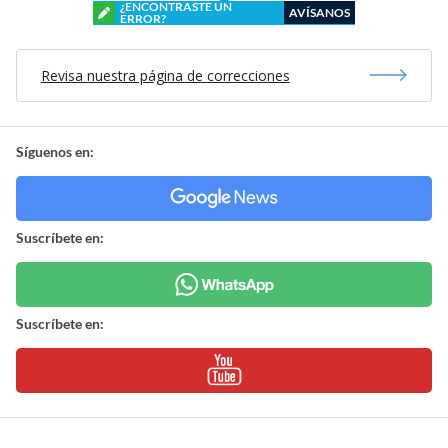
¿ENCONTRASTE UN
AVÍSANOS
ERROR?
Revisa nuestra página de correcciones
Síguenos en:
Suscríbete en:
Suscríbete en: