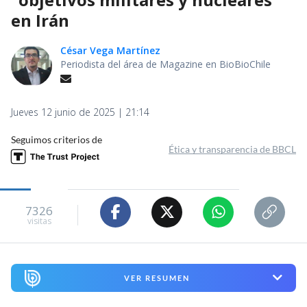
en Irán
César Vega Martínez
Periodista del área de Magazine en BioBioChile
Jueves 12 junio de 2025 | 21:14
Seguimos criterios de
Ética y transparencia de BBCL
7326
visitas
VER RESUMEN