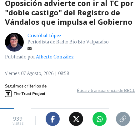
Oposición advierte con ir al TC por
"doble castigo" del Registro de
Vándalos que impulsa el Gobierno
Cristóbal López
Periodista de Radio Bío Bío Valparaíso
Publicado por
Alberto González
Viernes 07 Agosto, 2026 | 08:58
Seguimos criterios de
Ética y transparencia de BBCL
939
visitas