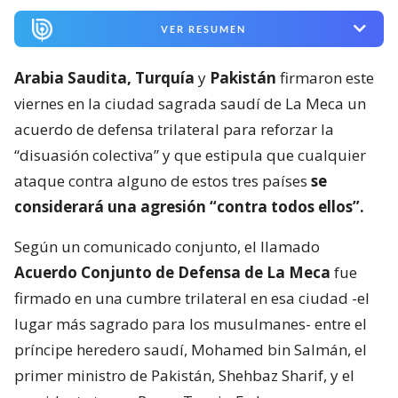
VER RESUMEN
Arabia Saudita, Turquía
y
Pakistán
firmaron este
viernes en la ciudad sagrada saudí de La Meca un
acuerdo de defensa trilateral para reforzar la
“disuasión colectiva” y que estipula que cualquier
ataque contra alguno de estos tres países
se
considerará una agresión “contra todos ellos”.
Según un comunicado conjunto, el llamado
Acuerdo Conjunto de Defensa de La Meca
fue
firmado en una cumbre trilateral en esa ciudad -el
lugar más sagrado para los musulmanes- entre el
príncipe heredero saudí, Mohamed bin Salmán, el
primer ministro de Pakistán, Shehbaz Sharif, y el