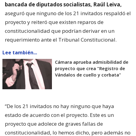
bancada de diputados socialistas, Raúl Leiva,
aseguró que ninguno de los 21 invitados respaldó el
proyecto y reiteró que existen reparos de
constitucionalidad que podrían derivar en un
requerimiento ante el Tribunal Constitucional.
Lee también...
Cámara aprueba admisibilidad de
proyecto que crea "Registro de
Vándalos de cuello y corbata"
“De los 21 invitados no hay ninguno que haya
estado de acuerdo con el proyecto. Este es un
proyecto que adolece de graves fallas de
constitucionalidad, lo hemos dicho, pero además no