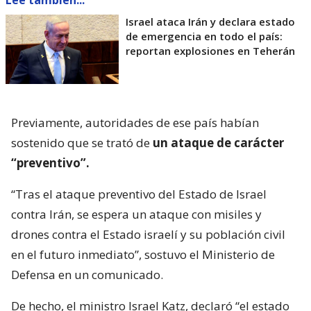
Israel ataca Irán y declara estado
de emergencia en todo el país:
reportan explosiones en Teherán
Previamente, autoridades de ese país habían
sostenido que se trató de
un ataque de carácter
“preventivo”.
“Tras el ataque preventivo del Estado de Israel
contra Irán, se espera un ataque con misiles y
drones contra el Estado israelí y su población civil
en el futuro inmediato”, sostuvo el Ministerio de
Defensa en un comunicado.
De hecho, el ministro Israel Katz, declaró “el estado