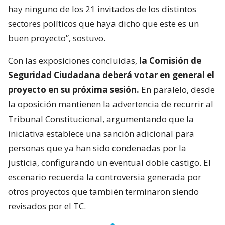
hay ninguno de los 21 invitados de los distintos
sectores políticos que haya dicho que este es un
buen proyecto”, sostuvo.
Con las exposiciones concluidas,
la Comisión de
Seguridad Ciudadana deberá votar en general el
proyecto en su próxima sesión.
En paralelo, desde
la oposición mantienen la advertencia de recurrir al
Tribunal Constitucional, argumentando que la
iniciativa establece una sanción adicional para
personas que ya han sido condenadas por la
justicia, configurando un eventual doble castigo. El
escenario recuerda la controversia generada por
otros proyectos que también terminaron siendo
revisados por el TC.