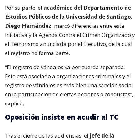
Por su parte, el
académico del Departamento de
Estudios Públicos de la Universidad de Santiago,
Diego Hernández,
marcó diferencias entre esta
iniciativa y la Agenda Contra el Crimen Organizado y
el Terrorismo anunciada por el Ejecutivo, de la cual
el registro no forma parte.
“El registro de vándalos va por cuerda separada.
Esto está asociado a organizaciones criminales y el
registro de vándalos es más bien una sanción social
en la participación de ciertas acciones o conductas”,
explicó.
Oposición insiste en acudir al TC
Tras el cierre de las audiencias, el
jefe de la