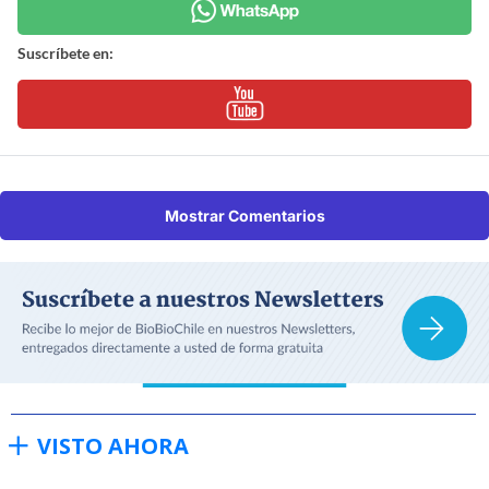
Suscríbete en:
Mostrar Comentarios
VISTO AHORA