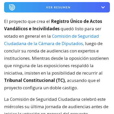
VER RESUMEN
El proyecto que crea el
Registro Único de Actos
Vandálicos e Incivilidades
quedó listo para ser
votado en general en la
Comisión de Seguridad
Ciudadana de la Cámara de Diputados,
luego de
concluir su ronda de audiencias con expertos e
instituciones. Mientras desde la oposición sostienen
que ninguna de las exposiciones respaldó la
iniciativa, insisten en la posibilidad de recurrir al
Tribunal Constitucional (TC),
acusando que el
proyecto configura un doble castigo.
La Comisión de Seguridad Ciudadana celebró este
miércoles su última jornada de audiencias antes de
iniciar la votación en general del proyecto