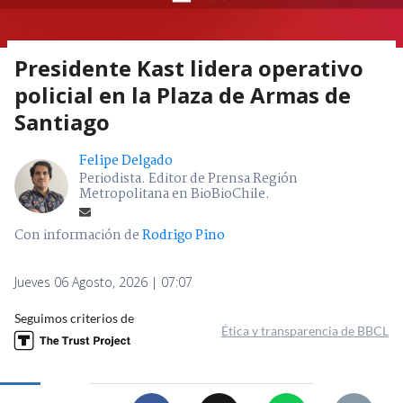
Presidente Kast lidera operativo
policial en la Plaza de Armas de
Santiago
Felipe Delgado
Periodista. Editor de Prensa Región
Metropolitana en BioBioChile.
Con información de
Rodrigo Pino
Jueves 06 Agosto, 2026 | 07:07
Seguimos criterios de
Ética y transparencia de BBCL