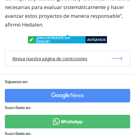
necesarias para evaluar sistemáticamente y hacer
avanzar estos proyectos de manera responsable”,
afirmó Hedalen.
¿ENCONTRASTE UN
AVÍSANOS
ERROR?
Revisa nuestra página de correcciones
Síguenos en:
Suscríbete en:
Suscríbete en: