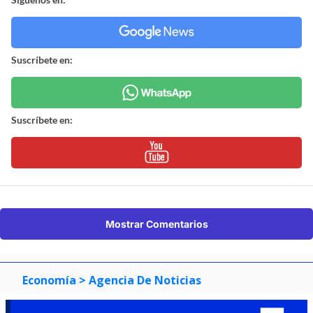
Suscríbete en:
Suscríbete en:
Mostrar Comentarios
Economía
> Agencia De Noticias