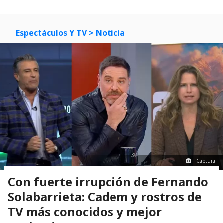
Espectáculos Y TV
> Noticia
Captura
Con fuerte irrupción de Fernando
Solabarrieta: Cadem y rostros de
TV más conocidos y mejor