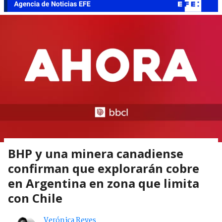
BHP y una minera canadiense
confirman que explorarán cobre
en Argentina en zona que limita
con Chile
Verónica Reyes