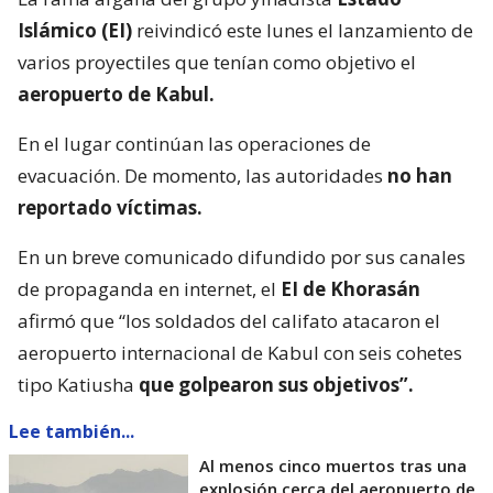
Islámico (EI)
reivindicó este lunes el lanzamiento de
varios proyectiles que tenían como objetivo el
aeropuerto de Kabul.
En el lugar continúan las operaciones de
evacuación. De momento, las autoridades
no han
reportado víctimas.
En un breve comunicado difundido por sus canales
de propaganda en internet, el
EI de Khorasán
afirmó que “los soldados del califato atacaron el
aeropuerto internacional de Kabul con seis cohetes
tipo Katiusha
que golpearon sus objetivos”.
Lee también...
Al menos cinco muertos tras una
explosión cerca del aeropuerto de