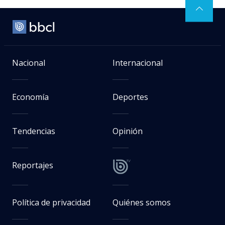
Nacional
Internacional
Economía
Deportes
Tendencias
Opinión
Reportajes
Política de privacidad
Quiénes somos