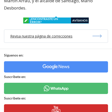
Martín Arrau, y el alcalde de Santiago, Mario
Desbordes.
¿ENCONTRASTE UN
AVÍSANOS
ERROR?
Revisa nuestra página de correcciones
Síguenos en:
Suscríbete en:
Suscríbete en: