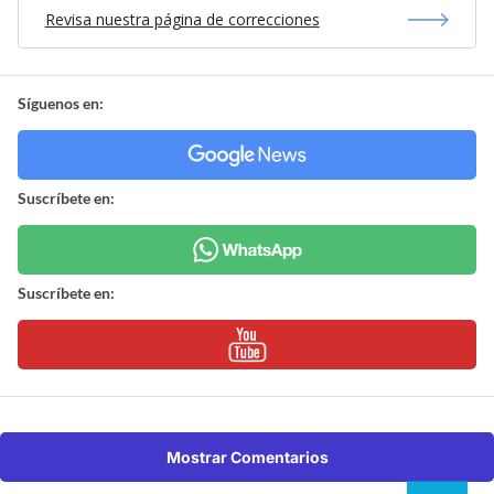
Revisa nuestra página de correcciones
Síguenos en:
Suscríbete en:
Suscríbete en:
Mostrar Comentarios