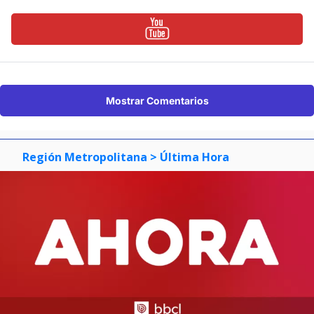
Mostrar Comentarios
Región Metropolitana
> Última Hora