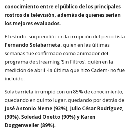
conocimiento entre el público de los principales
rostros de televisión,
además de quienes serían
los mejores evaluados.
El estudio sorprendió con la irrupción del periodista
Fernando Solabarrieta,
quien en las últimas
semanas fue confirmado como animador del
programa de streaming ‘Sin Filtros’, quién en la
medición de abril -la última que hizo Cadem- no fue
incluido.
Solabarrieta irrumpió con un 85% de conocimiento,
quedando en quinto lugar, quedando por detrás de
José Antonio Neme (93%), Julio César Rodríguez,
(90%), Soledad Onetto (90%) y Karen
Doggenweiler (89%).