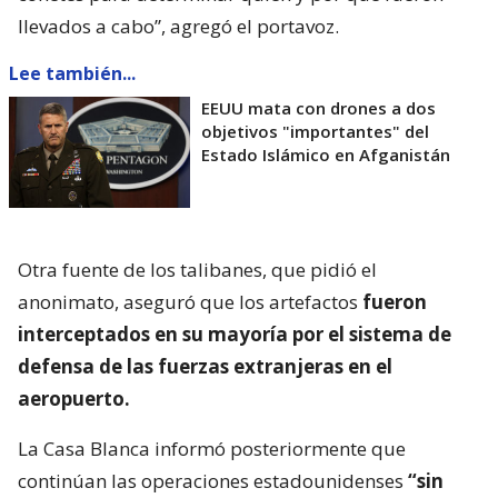
llevados a cabo”, agregó el portavoz.
Lee también...
EEUU mata con drones a dos
objetivos "importantes" del
Estado Islámico en Afganistán
Otra fuente de los talibanes, que pidió el
anonimato, aseguró que los artefactos
fueron
interceptados en su mayoría por el sistema de
defensa de las fuerzas extranjeras en el
aeropuerto.
La Casa Blanca informó posteriormente que
continúan las operaciones estadounidenses
“sin