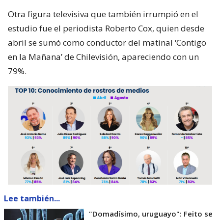
Otra figura televisiva que también irrumpió en el
estudio fue el periodista Roberto Cox, quien desde
abril se sumó como conductor del matinal ‘Contigo
en la Mañana’ de Chilevisión, apareciendo con un
79%.
Lee también...
"Domadísimo, uruguayo": Feito se