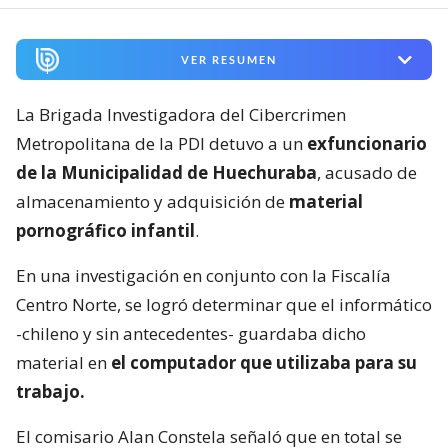
VER RESUMEN
La Brigada Investigadora del Cibercrimen
Metropolitana de la PDI detuvo a un
exfuncionario
de la Municipalidad de Huechuraba
, acusado de
almacenamiento y adquisición de
material
pornográfico infantil
.
En una investigación en conjunto con la Fiscalía
Centro Norte, se logró determinar que el informático
-chileno y sin antecedentes- guardaba dicho
material en
el computador que utilizaba para su
trabajo.
El comisario Alan Constela señaló que en total se