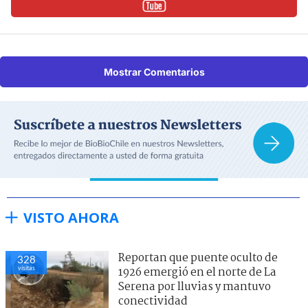
Mostrar Comentarios
VISTO AHORA
Reportan que puente oculto de
328
visitas
1926 emergió en el norte de La
Serena por lluvias y mantuvo
conectividad