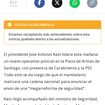
653
visitas
NOTICIA EN DESARROLLO
Estamos recopilando más antecedentes sobre esta
noticia, quédate atento a las actualizaciones.
El presidente José Antonio Kast lidera esta mañana
un nuevo operativo policial en la Plaza de Armas de
Santiago, con presencia de Carabineros y la PDI.
Todo esto se da luego de que el mandatario
realizara una cadena nacional para anunciar el
envío de una “megarreforma de seguridad”.
Kast llegó acompañado del ministro de Seguridad,