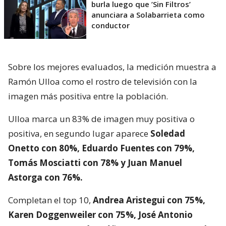
burla luego que ’Sin Filtros’
anunciara a Solabarrieta como
conductor
Sobre los mejores evaluados, la medición muestra a
Ramón Ulloa como el rostro de televisión con la
imagen más positiva entre la población.
Ulloa marca un 83% de imagen muy positiva o
positiva, en segundo lugar aparece
Soledad
Onetto con 80%, Eduardo Fuentes con 79%,
Tomás Mosciatti con 78% y Juan Manuel
Astorga con 76%.
Completan el top 10,
Andrea Aristegui con 75%,
Karen Doggenweiler con 75%, José Antonio