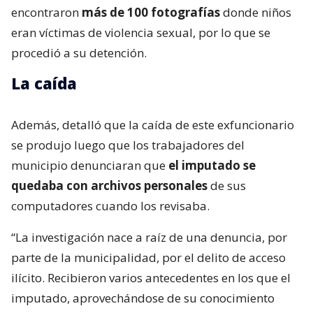
encontraron
más de 100 fotografías
donde niños
eran víctimas de violencia sexual, por lo que se
procedió a su detención.
La caída
Además, detalló que la caída de este exfuncionario
se produjo luego que los trabajadores del
municipio denunciaran que
el imputado se
quedaba con archivos personales
de sus
computadores cuando los revisaba.
“La investigación nace a raíz de una denuncia, por
parte de la municipalidad, por el delito de acceso
ilícito. Recibieron varios antecedentes en los que el
imputado, aprovechándose de su conocimiento