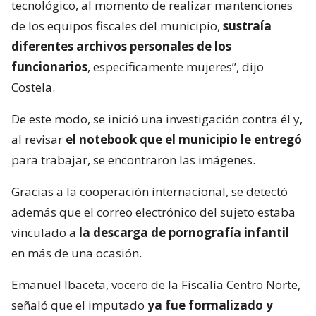
tecnológico, al momento de realizar mantenciones
de los equipos fiscales del municipio,
sustraía
diferentes archivos personales de los
funcionarios
, específicamente mujeres”, dijo
Costela.
De este modo, se inició una investigación contra él y,
al revisar
el notebook que el municipio le entregó
para trabajar, se encontraron las imágenes.
Gracias a la cooperación internacional, se detectó
además que el correo electrónico del sujeto estaba
vinculado a
la descarga de pornografía infantil
en más de una ocasión.
Emanuel Ibaceta, vocero de la Fiscalía Centro Norte,
señaló que el imputado
ya fue formalizado y