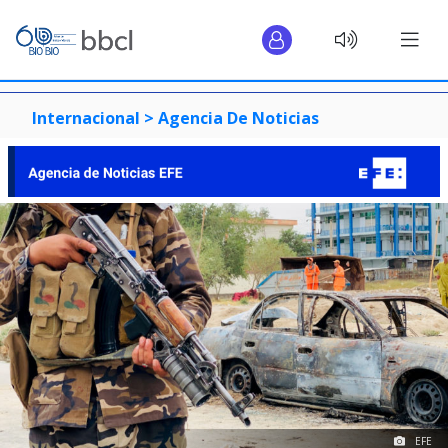
Internacional >
Agencia De Noticias
EFE