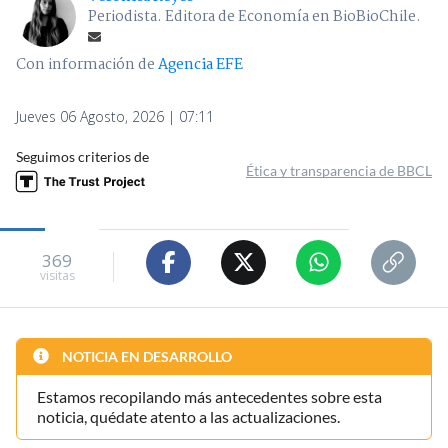
Periodista. Editora de Economía en BioBioChile.
Con información de
Agencia EFE
Jueves 06 Agosto, 2026 | 07:11
Seguimos criterios de
Ética y transparencia de BBCL
369
visitas
NOTICIA EN DESARROLLO
Estamos recopilando más antecedentes sobre esta
noticia, quédate atento a las actualizaciones.