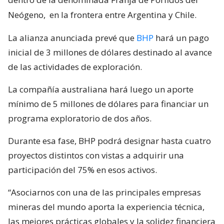
Neógeno,
en la frontera entre Argentina y Chile.
La alianza anunciada prevé que
BHP
hará un pago
inicial de 3 millones de dólares destinado al avance
de las actividades de exploración.
La compañía australiana hará luego un aporte
mínimo de 5 millones de dólares para financiar un
programa exploratorio de dos años.
Durante esa fase, BHP podrá designar hasta cuatro
proyectos distintos con vistas a adquirir una
participación del 75% en esos activos.
“Asociarnos con una de las principales empresas
mineras del mundo aporta la experiencia técnica,
las mejores prácticas globales y la solidez financiera