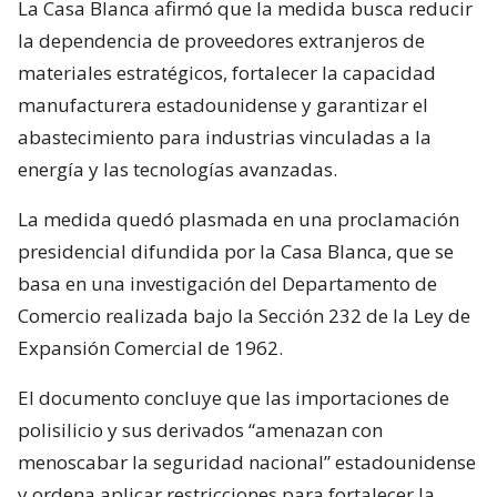
La Casa Blanca afirmó que la medida busca reducir
la dependencia de proveedores extranjeros de
materiales estratégicos, fortalecer la capacidad
manufacturera estadounidense y garantizar el
abastecimiento para industrias vinculadas a la
energía y las tecnologías avanzadas.
La medida quedó plasmada en una proclamación
presidencial difundida por la Casa Blanca, que se
basa en una investigación del Departamento de
Comercio realizada bajo la Sección 232 de la Ley de
Expansión Comercial de 1962.
El documento concluye que las importaciones de
polisilicio y sus derivados “amenazan con
menoscabar la seguridad nacional” estadounidense
y ordena aplicar restricciones para fortalecer la