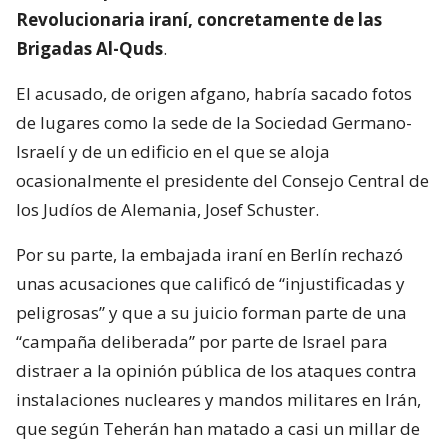
Revolucionaria iraní, concretamente de las
Brigadas Al-Quds
.
El acusado, de origen afgano, habría sacado fotos
de lugares como la sede de la Sociedad Germano-
Israelí y de un edificio en el que se aloja
ocasionalmente el presidente del Consejo Central de
los Judíos de Alemania, Josef Schuster.
Por su parte, la embajada iraní en Berlín rechazó
unas acusaciones que calificó de “injustificadas y
peligrosas” y que a su juicio forman parte de una
“campaña deliberada” por parte de Israel para
distraer a la opinión pública de los ataques contra
instalaciones nucleares y mandos militares en Irán,
que según Teherán han matado a casi un millar de