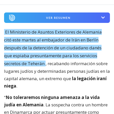
VER RESUMEN
El Ministerio de Asuntos Exteriores de Alemania
citó este martes al embajador de Irán en Berlín
después de la detención de un ciudadano danés
que espiaba presuntamente para los servicios
secretos de Teherán
, recabando información sobre
lugares judíos y determinadas personas judías en la
capital alemana, un extremo que
la legación iraní
niega
.
“
No toleraremos ninguna amenaza a la vida
judía en Alemania
. La sospecha contra un hombre
en Dinamarca por actuar presuntamente como