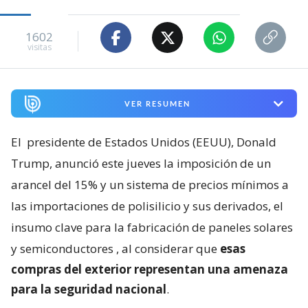
1602
visitas
VER RESUMEN
El
presidente de Estados Unidos (EEUU), Donald
Trump, anunció este jueves la imposición de un
arancel del 15% y un sistema de precios mínimos a
las importaciones de polisilicio y sus derivados, el
insumo clave para la fabricación de paneles solares
y semiconductores
, al considerar que
esas
compras del exterior representan una amenaza
para la seguridad nacional
.