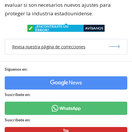
evaluar si son necesarios nuevos ajustes para
proteger la industria estadounidense.
¿ENCONTRASTE UN
AVÍSANOS
ERROR?
Revisa nuestra página de correcciones
Síguenos en:
Suscríbete en:
Suscríbete en: