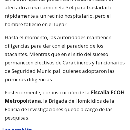
afectado a una camioneta 3/4 para trasladarlo
rápidamente a un recinto hospitalario, pero el
hombre falleció en el lugar.
Hasta el momento, las autoridades mantienen
diligencias para dar con el paradero de los
atacantes. Mientras que en el sitio del suceso
permanecen efectivos de Carabineros y funcionarios
de Seguridad Municipal, quienes adoptaron las
primeras diligencias.
Posteriormente, por instrucción de la
Fiscalía ECOH
Metropolitana
, la Brigada de Homicidios de la
Policía de Investigaciones quedó a cargo de las
pesquisas.
Lee también...