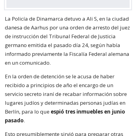
La Policía de Dinamarca detuvo a Ali S, en la ciudad
danesa de Aarhus por una orden de arresto del juez
de instrucción del Tribunal Federal de Justicia
germano emitida el pasado día 24, según había
informado previamente la Fiscalía Federal alemana
en un comunicado.
En la orden de detención se le acusa de haber
recibido a principios de año el encargo de un
servicio secreto iraní de recabar información sobre
lugares judíos y determinadas personas judías en
Berlín, para lo que
espió tres inmuebles en junio
pasado
.
Esto presumiblemente sirvió para preparar otras