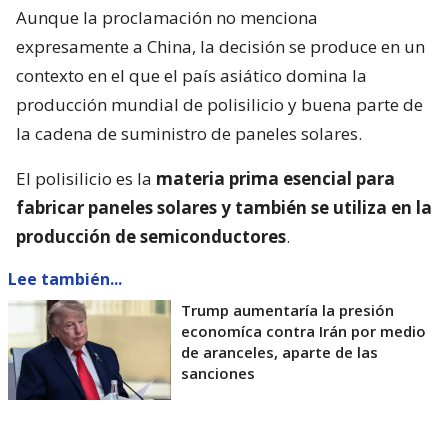
Aunque la proclamación no menciona
expresamente a China, la decisión se produce en un
contexto en el que el país asiático domina la
producción mundial de polisilicio y buena parte de
la cadena de suministro de paneles solares.
El polisilicio es la
materia prima esencial para
fabricar paneles solares y también se utiliza en la
producción de semiconductores
.
Lee también...
Trump aumentaría la presión
economíca contra Irán por medio
de aranceles, aparte de las
sanciones