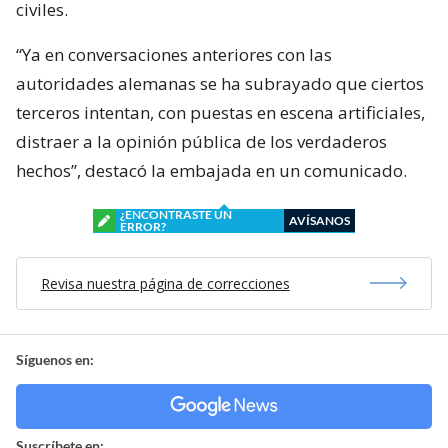
civiles.
“Ya en conversaciones anteriores con las
autoridades alemanas se ha subrayado que ciertos
terceros intentan, con puestas en escena artificiales,
distraer a la opinión pública de los verdaderos
hechos”, destacó la embajada en un comunicado.
¿ENCONTRASTE UN
AVÍSANOS
ERROR?
Revisa nuestra página de correcciones
Síguenos en:
Suscríbete en: