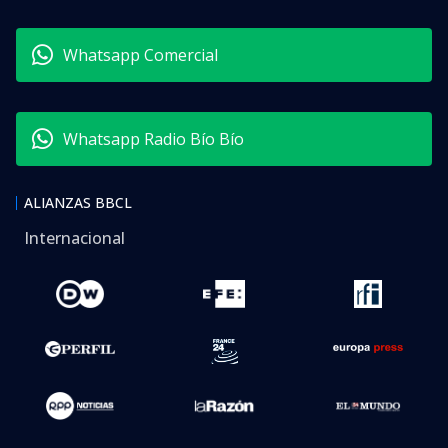
Whatsapp Comercial
Whatsapp Radio Bío Bío
ALIANZAS BBCL
Internacional