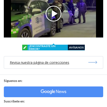
¿ENCONTRASTE UN
AVÍSANOS
ERROR?
Revisa nuestra página de correcciones
Síguenos en:
Suscríbete en: