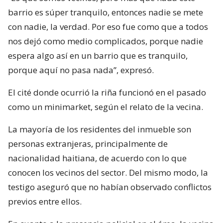
barrio es súper tranquilo, entonces nadie se mete
con nadie, la verdad. Por eso fue como que a todos
nos dejó como medio complicados, porque nadie
espera algo así en un barrio que es tranquilo,
porque aquí no pasa nada”, expresó.
El cité donde ocurrió la riña funcionó en el pasado
como un minimarket, según el relato de la vecina.
La mayoría de los residentes del inmueble son
personas extranjeras, principalmente de
nacionalidad haitiana, de acuerdo con lo que
conocen los vecinos del sector. Del mismo modo, la
testigo aseguró que no habían observado conflictos
previos entre ellos.