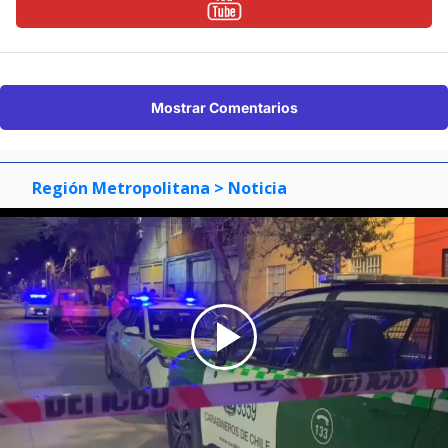
Mostrar Comentarios
Región Metropolitana
> Noticia