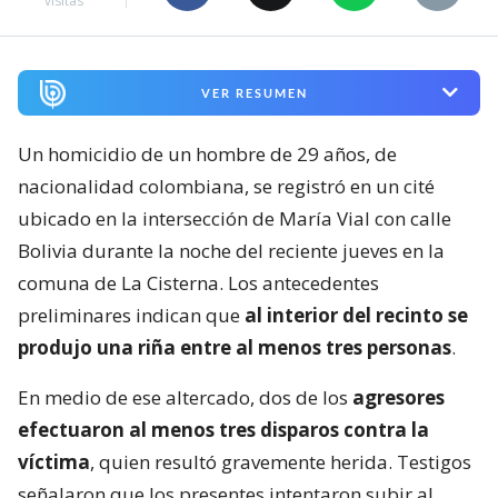
visitas
VER RESUMEN
Un homicidio de un hombre de 29 años, de
nacionalidad colombiana, se registró en un cité
ubicado en la intersección de María Vial con calle
Bolivia durante la noche del reciente jueves en la
comuna de La Cisterna. Los antecedentes
preliminares indican que
al interior del recinto se
produjo una riña entre al menos tres personas
.
En medio de ese altercado, dos de los
agresores
efectuaron al menos tres disparos contra la
víctima
, quien resultó gravemente herida. Testigos
señalaron que los presentes intentaron subir al