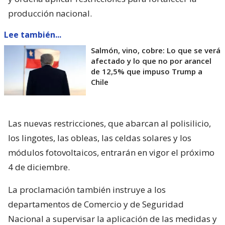
producción nacional.
Lee también...
Salmón, vino, cobre: Lo que se verá
afectado y lo que no por arancel
de 12,5% que impuso Trump a
Chile
Las nuevas restricciones, que abarcan al polisilicio,
los lingotes, las obleas, las celdas solares y los
módulos fotovoltaicos, entrarán en vigor el próximo
4 de diciembre.
La proclamación también instruye a los
departamentos de Comercio y de Seguridad
Nacional a supervisar la aplicación de las medidas y