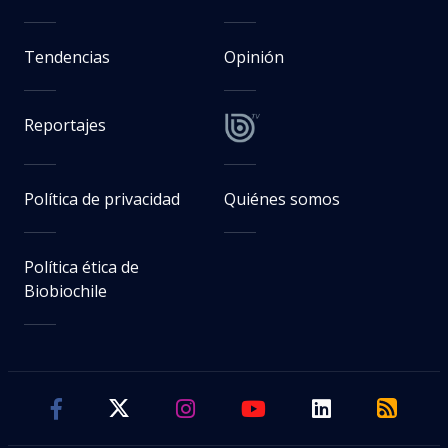
Tendencias
Opinión
Reportajes
Política de privacidad
Quiénes somos
Política ética de
Biobiochile