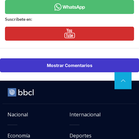
Suscríbete en:
Mostrar Comentarios
Nacional
Internacional
Economía
Deportes