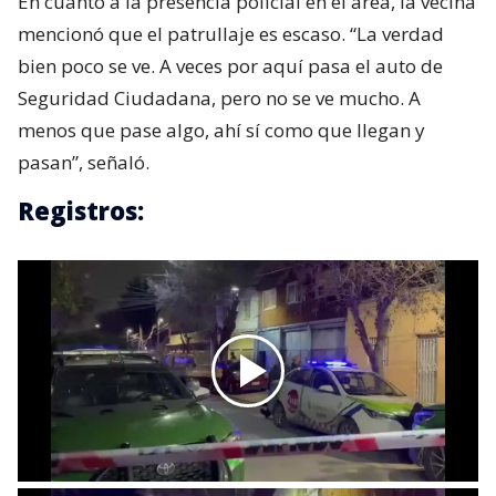
En cuanto a la presencia policial en el área, la vecina
mencionó que el patrullaje es escaso. “La verdad
bien poco se ve. A veces por aquí pasa el auto de
Seguridad Ciudadana, pero no se ve mucho. A
menos que pase algo, ahí sí como que llegan y
pasan”, señaló.
Registros: