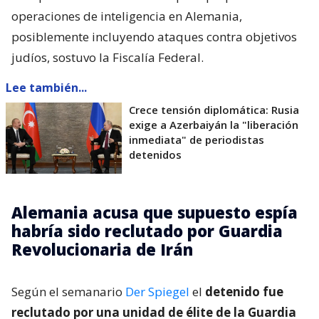
operaciones de inteligencia en Alemania,
posiblemente incluyendo ataques contra objetivos
judíos, sostuvo la Fiscalía Federal.
Lee también...
Crece tensión diplomática: Rusia
exige a Azerbaiyán la "liberación
inmediata" de periodistas
detenidos
Alemania acusa que supuesto espía
habría sido reclutado por Guardia
Revolucionaria de Irán
Según el semanario
Der Spiegel
el
detenido fue
reclutado por una unidad de élite de la Guardia