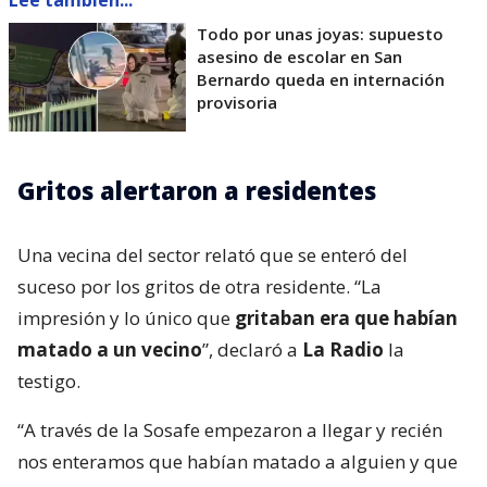
Todo por unas joyas: supuesto
asesino de escolar en San
Bernardo queda en internación
provisoria
Gritos alertaron a residentes
Una vecina del sector relató que se enteró del
suceso por los gritos de otra residente. “La
impresión y lo único que
gritaban era que habían
matado a un vecino
”, declaró a
La Radio
la
testigo.
“A través de la Sosafe empezaron a llegar y recién
nos enteramos que habían matado a alguien y que