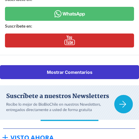
Suscríbete en:
Mostrar Comentarios
VISTO AHORA