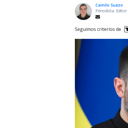
Camilo Suazo
Periodista. Editor
Seguimos criterios de