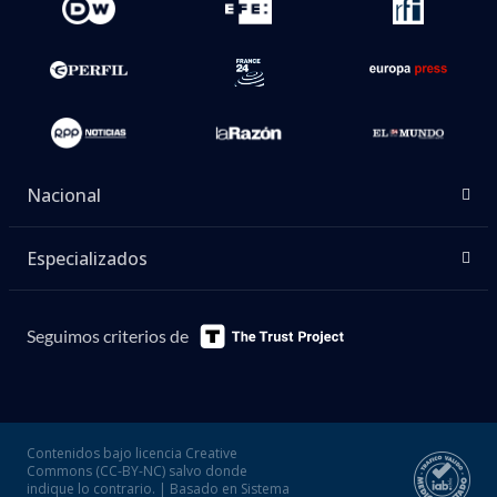
Nacional
Especializados
Seguimos criterios de
Contenidos bajo licencia Creative
Commons (CC-BY-NC) salvo donde
indique lo contrario. | Basado en Sistema