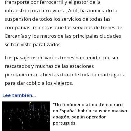
transporte por ferrocarril y el gestor de la
infraestructura ferroviaria, Adif, ha anunciado la
suspensión de todos los servicios de todas las
compañías, mientras que los servicios de trenes de
Cercanías y los metros de las principales ciudades
se han visto paralizados
Los pasajeros de varios trenes han tenido que ser
rescatados y muchas de las estaciones
permanecerán abiertas durante toda la madrugada
para dar cobijo a los viajeros.
Lee también...
"Un fenómeno atmosférico raro
en España" habría causado masivo
apagón, según operador
portugués