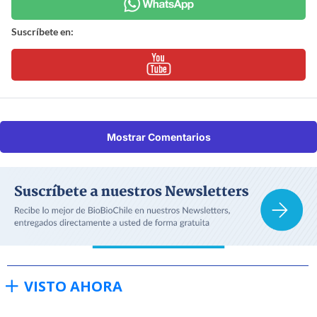
Suscríbete en:
Mostrar Comentarios
VISTO AHORA