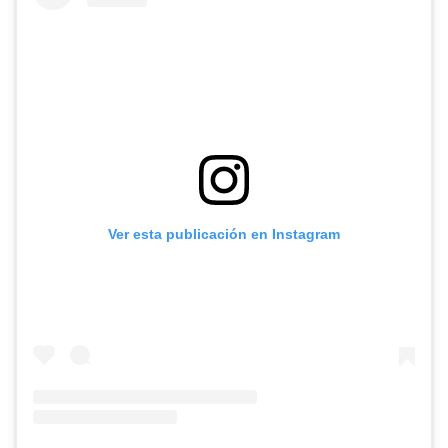
Ver esta publicación en Instagram