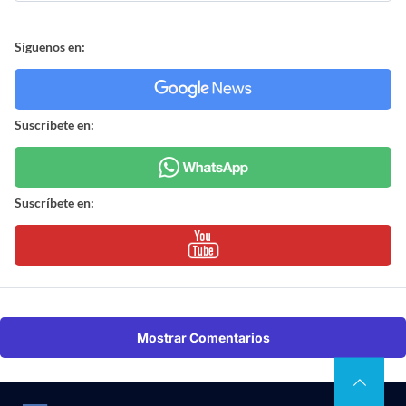
Síguenos en:
Suscríbete en:
Suscríbete en:
Mostrar Comentarios