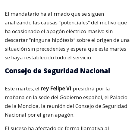
El mandatario ha afirmado que se siguen
analizando las causas “potenciales” del motivo que
ha ocasionado el apagón eléctrico masivo sin
descartar “ninguna hipótesis” sobre el origen de una
situación sin precedentes y espera que este martes
se haya restablecido todo el servicio.
Consejo de Seguridad Nacional
Este martes, el
rey Felipe VI
presidirá por la
mañana en la sede del Gobierno español, el Palacio
de la Moncloa, la reunión del Consejo de Seguridad
Nacional por el gran apagón.
El suceso ha afectado de forma llamativa al