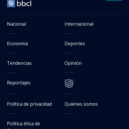
Nacional
Internacional
Economía
Deportes
Tendencias
Opinión
Reportajes
Política de privacidad
Quiénes somos
Política ética de