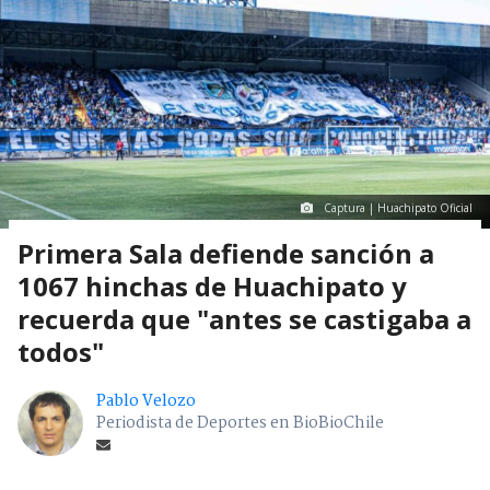
Captura | Huachipato Oficial
Primera Sala defiende sanción a
1067 hinchas de Huachipato y
recuerda que "antes se castigaba a
todos"
Pablo Velozo
Periodista de Deportes en BioBioChile