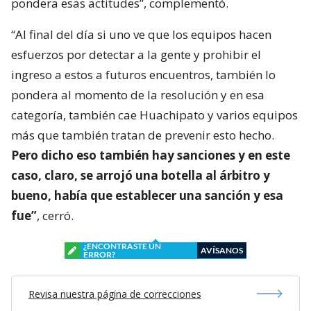
pondera esas actitudes”, complementó.
“Al final del día si uno ve que los equipos hacen
esfuerzos por detectar a la gente y prohibir el
ingreso a estos a futuros encuentros, también lo
pondera al momento de la resolución y en esa
categoría, también cae Huachipato y varios equipos
más que también tratan de prevenir esto hecho.
Pero dicho eso también hay sanciones y en este
caso, claro, se arrojó una botella al árbitro y
bueno, había que establecer una sanción y esa
fue”
, cerró.
¿ENCONTRASTE UN
AVÍSANOS
ERROR?
Revisa nuestra página de correcciones