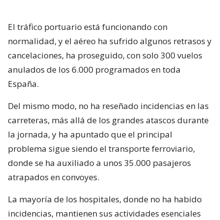
El tráfico portuario está funcionando con
normalidad, y el aéreo ha sufrido algunos retrasos y
cancelaciones, ha proseguido, con solo 300 vuelos
anulados de los 6.000 programados en toda
España.
Del mismo modo, no ha reseñado incidencias en las
carreteras, más allá de los grandes atascos durante
la jornada, y ha apuntado que el principal
problema sigue siendo el transporte ferroviario,
donde se ha auxiliado a unos 35.000 pasajeros
atrapados en convoyes.
La mayoría de los hospitales, donde no ha habido
incidencias, mantienen sus actividades esenciales