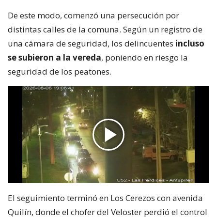
De este modo, comenzó una persecución por
distintas calles de la comuna. Según un registro de
una cámara de seguridad, los delincuentes
incluso
se subieron a la vereda
, poniendo en riesgo la
seguridad de los peatones.
El seguimiento terminó en Los Cerezos con avenida
Quilín, donde el chofer del Veloster perdió el control