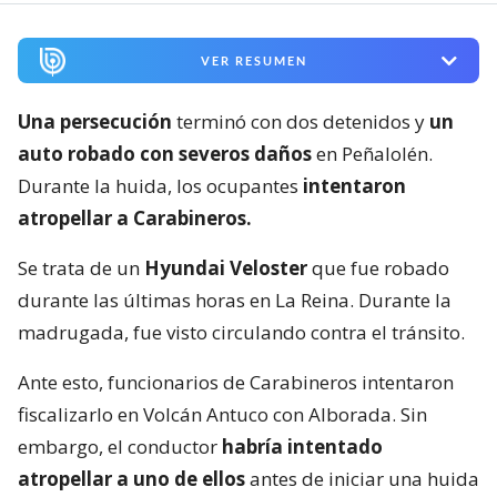
VER RESUMEN
Una persecución
terminó con dos detenidos y
un
auto robado con severos daños
en Peñalolén.
Durante la huida, los ocupantes
intentaron
atropellar a Carabineros.
Se trata de un
Hyundai Veloster
que fue robado
durante las últimas horas en La Reina. Durante la
madrugada, fue visto circulando contra el tránsito.
Ante esto, funcionarios de Carabineros intentaron
fiscalizarlo en Volcán Antuco con Alborada. Sin
embargo, el conductor
habría intentado
atropellar a uno de ellos
antes de iniciar una huida