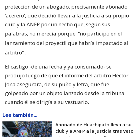
protección de un abogado, precisamente abonado
‘acerero’, que decidió llevar a la justicia a su propio
club y la ANFP por un hecho que, según sus
palabras, no merecía porque
“no participó en el
lanzamiento del proyectil que habría impactado al
árbitro”
.
El castigo -de una fecha y ya consumado- se
produjo luego de que el informe del árbitro Héctor
Jona asegurara, de su puño y letra, que fue
golpeado por un objeto lanzado desde la tribuna
cuando él se dirigía a su vestuario.
Lee también...
Abonado de Huachipato lleva a su
club y a ANFP a la justicia tras veto