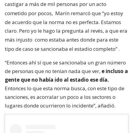
castigar a más de mil personas por un acto
cometido por pocos,
Marín remarcó que “yo estoy
de acuerdo que la norma no es perfecta. Estamos
claro. Pero yo le hago la pregunta al revés, a que era
más injusto
como estaba antes donde para este
tipo de caso se sancionaba el estadio completo”
.
“Entonces ahí sí que se sancionaba un gran número
de personas que no tenían nada que ver,
e incluso a
gente que no había ido al estadio ese día.
Entonces lo que esta norma busca, con este tipo de
sanciones, es acorralar un poco a los sectores o
lugares donde ocurrieron lo incidente”, añadió.