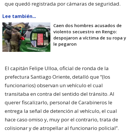
que quedó registrada por cámaras de seguridad.
Lee también...
Caen dos hombres acusados de
violento secuestro en Rengo:
despojaron a víctima de su ropa y
le pegaron
El capitán Felipe Ulloa, oficial de ronda de la
prefectura Santiago Oriente, detalló que “(los
funcionarios) observan un vehículo el cual
transitaba en contra del sentido del tránsito. Al
querer fiscalizarlo, personal de Carabineros le
entrega la señal de detención al vehículo, el cual
hace caso omiso y, muy por el contrario, trata de
colisionar y de atropellar al funcionario policial”.