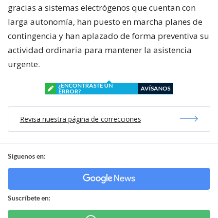
gracias a sistemas electrógenos que cuentan con
larga autonomía, han puesto en marcha planes de
contingencia y han aplazado de forma preventiva su
actividad ordinaria para mantener la asistencia
urgente.
¿ENCONTRASTE UN
AVÍSANOS
ERROR?
Revisa nuestra página de correcciones
Síguenos en:
Suscríbete en: