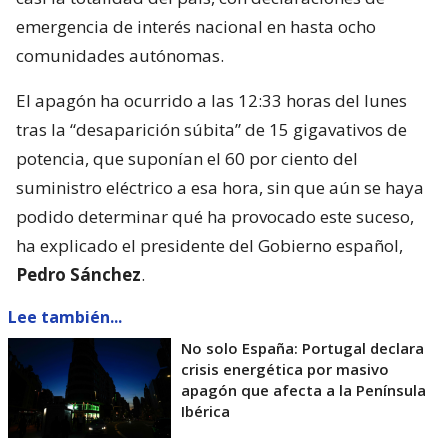
emergencia de interés nacional en hasta ocho
comunidades autónomas.
El apagón ha ocurrido a las 12:33 horas del lunes
tras la “desaparición súbita” de 15 gigavativos de
potencia, que suponían el 60 por ciento del
suministro eléctrico a esa hora, sin que aún se haya
podido determinar qué ha provocado este suceso,
ha explicado el presidente del Gobierno español,
Pedro Sánchez
.
Lee también...
No solo España: Portugal declara
crisis energética por masivo
apagón que afecta a la Península
Ibérica