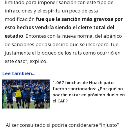
limitado para imponer sanción con este tipo de
infracciones y el espíritu un poco de esta
modificación
fue que la sanción más gravosa por
esto hechos vendría siendo el cierre total del
estadio
. Entonces con la nueva norma, del abánico
de sanciones por así decirlo que se incorporó, fue
justamente el bloqueo de los ruts como ocurrió en
este caso”, explicó.
Lee también...
1.067 hinchas de Huachipato
fueron sancionados: ¿Por qué no
podrán estar en próximo duelo en
el CAP?
Al ser consultado si podría considerarse “injusto”